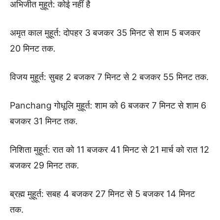
अभिजीत मुहूर्त: कोई नहीं है
अमृत काल मुहूर्त: दोपहर 3 बजकर 35 मिनट से शाम 5 बजकर
20 मिनट तक.
विजय मुहूर्त: सुबह 2 बजकर 7 मिनट से 2 बजकर 55 मिनट तक.
Panchang गोधूलि मुहूर्त: शाम को 6 बजकर 7 मिनट से शाम 6
बजकर 31 मिनट तक.
निशिता मुहूर्त: रात को 11 बजकर 41 मिनट से 21 मार्च को रात 12
बजकर 29 मिनट तक.
ब्रह्म मुहूर्त: सबह 4 बजकर 27 मिनट से 5 बजकर 14 मिनट
तक.