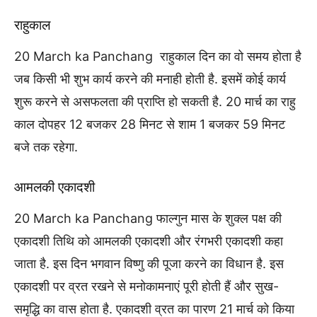
राहुकाल
20 March ka Panchang राहुकाल दिन का वो समय होता है
जब किसी भी शुभ कार्य करने की मनाही होती है. इसमें कोई कार्य
शुरू करने से असफलता की प्राप्ति हो सकती है. 20 मार्च का राहु
काल दोपहर 12 बजकर 28 मिनट से शाम 1 बजकर 59 मिनट
बजे तक रहेगा.
आमलकी एकादशी
20 March ka Panchang फाल्गुन मास के शुक्ल पक्ष की
एकादशी तिथि को आमलकी एकादशी और रंगभरी एकादशी कहा
जाता है. इस दिन भगवान विष्णु की पूजा करने का विधान है. इस
एकादशी पर व्रत रखने से मनोकामनाएं पूरी होती हैं और सुख-
समृद्धि का वास होता है. एकादशी व्रत का पारण 21 मार्च को किया