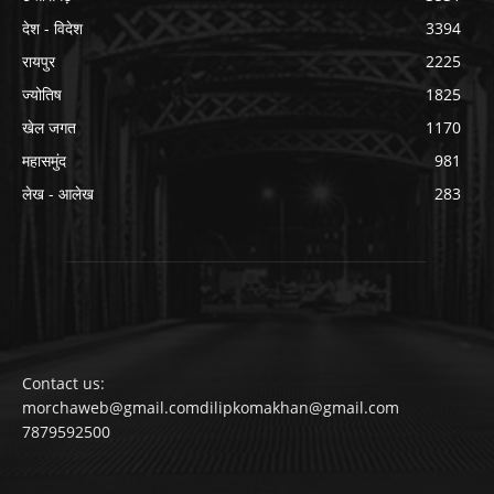
देश - विदेश
3394
रायपुर
2225
ज्योतिष
1825
खेल जगत
1170
महासमुंद
981
लेख - आलेख
283
Contact us:
morchaweb@gmail.comdilipkomakhan@gmail.com
7879592500