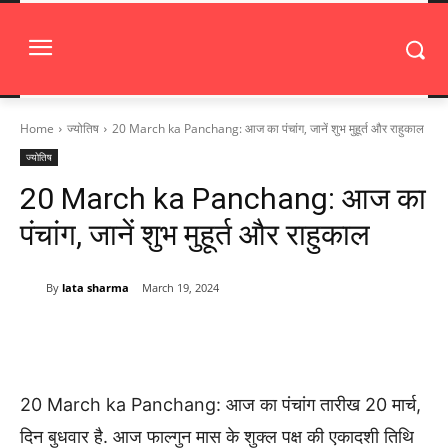
Home
ज्योतिष
20 March ka Panchang: आज का पंचांग, जानें शुभ मुहूर्त और राहुकाल
ज्योतिष
20 March ka Panchang: आज का
पंचांग, जानें शुभ मुहूर्त और राहुकाल
By
lata sharma
March 19, 2024
20 March ka Panchang: आज का पंचांग तारीख 20 मार्च,
दिन बुधवार है. आज फाल्गुन मास के शुक्ल पक्ष की एकादशी तिथि