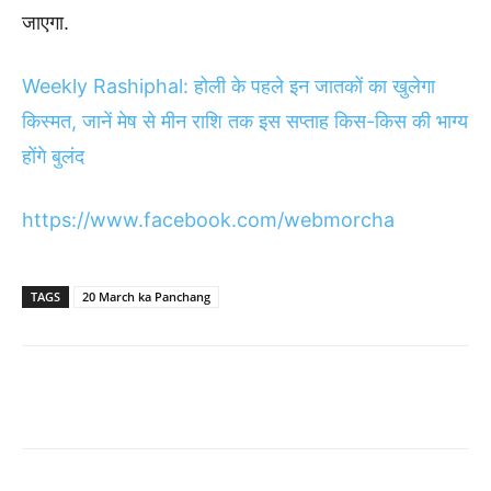
जाएगा.
Weekly Rashiphal: होली के पहले इन जातकों का खुलेगा
किस्मत, जानें मेष से मीन राशि तक इस सप्ताह किस-किस की भाग्य
होंगे बुलंद
https://www.facebook.com/webmorcha
TAGS
20 March ka Panchang