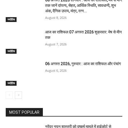
08 अगस्त 2026 शनिवार : आज का राशिफल, मेष से मीन
तक जानें दांपत्य, सेहत, आर्थिक स्थिति, सावधानी, शुभ
अंक, दैनिक उपाय, मंत्र, रत्न...
August 8, 2026
ज्योतिष
आज का राशिफल 07 अगस्त 2026 शुक्रवार: मेष से मीन
तक
August 7, 2026
ज्योतिष
06 अगस्त 2026, गुरुवार : आज का राशिफल और पंचांग
August 6, 2026
ज्योतिष
MOST POPULAR
नरेंद्र नयन शास्त्री को दुष्कर्म मामले में हाईकोर्ट से