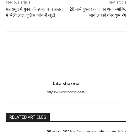
Previous article
Next article
महासमुंद में युवक की हत्या, नग्न हालत
20 मार्च बुधवार आज का अंक ज्योतिष,
में मिली लाश, पुलिस जांच में जुटी
जाने लक्की नंबर शुभ रंग
lata sharma
https://webmorcha.com/
RELATED ARTICLES