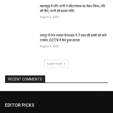
महासमुंद में पति-पत्नी ने कीटनाशक का सेवन किया, पति
की मौत; पत्नी की हालत गंभीर
August 6, 2026
रायपुर में तेज रफ्तार वैगनआर ने 7 साल की बच्ची को मारी
टक्कर, CCTV में कैद हुआ हादसा
August 6, 2026
Load more
RECENT COMMENTS
EDITOR PICKS