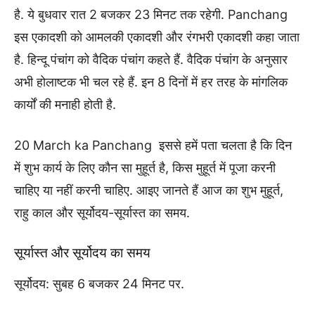
है. ये बुधवार रात 2 बजकर 23 मिनट तक रहेगी. Panchang
इस एकादशी को आमलकी एकादशी और रंगभरी एकादशी कहा जाता
है. हिन्दू पंचांग को वैदिक पंचांग कहते हैं. वैदिक पंचांग के अनुसार
अभी होलाष्टक भी चल रहे हैं. इन 8 दिनों में हर तरह के मांगलिक
कार्यों की मनाही होती है.
20 March ka Panchang इससे हमें पता चलता है कि दिन
में शुभ कार्य के लिए कौन सा मुहूर्त है, किस मुहूर्त में पूजा करनी
चाहिए या नहीं करनी चाहिए. आइए जानते हैं आज का शुभ मुहूर्त,
राहु काल और सूर्योदय-सूर्यास्त का समय.
सूर्यास्त और सूर्योदय का समय
सूर्योदय: सुबह 6 बजकर 24 मिनट पर.