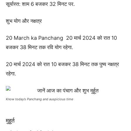
सूर्यास्त: शाम 6 बजकर 32 मिनट पर.
शुभ योग और नक्षत्र
20 March ka Panchang 20 मार्च 2024 को रात 10
बजकर 38 मिनट तक रवि योग रहेगा.
20 मार्च 2024 को रात 10 बजकर 38 मिनट तक पुष्य नक्षत्र
रहेगा.
Know today’s Panchang and auspicious time
मुहूर्त