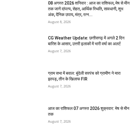
08 अगस्त 2026 शनिवार : आज का राशिफल, मेष से मीन
तक जानें दांपत्य, सेहत, आर्थिक स्थिति, सावधानी, शुभ
अंक, दैनिक उपाय, मंत्र, रत्न...
August 8, 2026
CG Weather Update: छत्तीसगढ़ में अगले 2 दिन
बारिश के आसार, उत्तरी इलाकों में भारी वर्षा का अलर्ट
August 7, 2026
ग्राम सभा में बवाल: बुंदेली सरपंच को ग्रामीण ने मारा
झापड़, तीन के खिलाफ FIR
August 7, 2026
आज का राशिफल 07 अगस्त 2026 शुक्रवार: मेष से मीन
तक
August 7, 2026