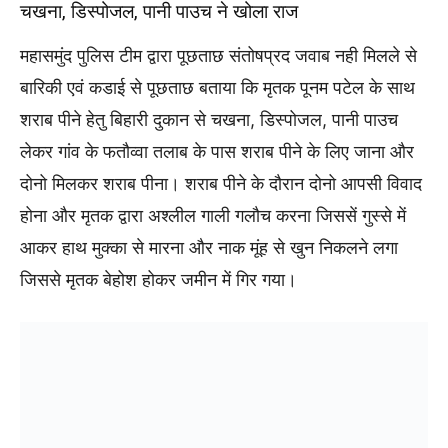
चखना, डिस्पोजल, पानी पाउच ने खोला राज
महासमुंद पुलिस टीम द्वारा पूछताछ संतोषप्रद जवाब नही मिलले से
बारिकी एवं कडाई से पूछताछ बताया कि मृतक पूनम पटेल के साथ
शराब पीने हेतु बिहारी दुकान से चखना, डिस्पोजल, पानी पाउच
लेकर गांव के फतौव्वा तलाब के पास शराब पीने के लिए जाना और
दोनो मिलकर शराब पीना। शराब पीने के दौरान दोनो आपसी विवाद
होना और मृतक द्वारा अश्लील गाली गलौच करना जिससें गुस्से में
आकर हाथ मुक्का से मारना और नाक मूंह से खुन निकलने लगा
जिससे मृतक बेहोश होकर जमीन में गिर गया।