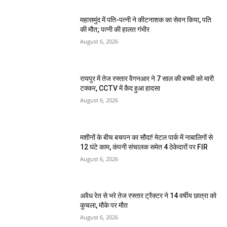
महासमुंद में पति-पत्नी ने कीटनाशक का सेवन किया, पति
की मौत; पत्नी की हालत गंभीर
August 6, 2026
रायपुर में तेज रफ्तार वैगनआर ने 7 साल की बच्ची को मारी
टक्कर, CCTV में कैद हुआ हादसा
August 6, 2026
मशीनों के बीच बचपन का सौदा! मेटल पार्क में नाबालिगों से
12 घंटे काम, कंपनी संचालक समेत 4 ठेकेदारों पर FIR
August 6, 2026
अवैध रेत से भरे तेज रफ्तार ट्रैक्टर ने 14 वर्षीय छात्रा को
कुचला, मौके पर मौत
August 6, 2026