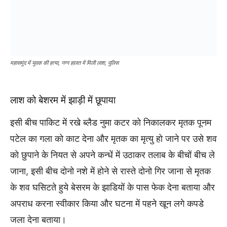
महासमुंद में युवक की हत्या, नग्न हालत में मिली लाश, पुलिस
लाश को बेशरम में झाड़ी में छूपाया
इसी बीच पाकिट में रखे ब्लैड नुमा कटर को निकालकर मृतक पूनम
पटेल का गला को काट देना और मृतक का मृत्यु हो जाने पर उसे शव
को छुपाने के नियत से अपने कन्धें में उठाकर तलाब के बीचों बीच ले
जाना, इसी बीच दोनो नशे में होने से रास्ते दोनो गिर जाना से मृतक
के शव घसिटते हुये बेसरम के झाडियों के पास फेक देना बताया और
अपराध करना स्वीकार किया और घटना में पहने खून लगे कपडे
जला देना बताया।