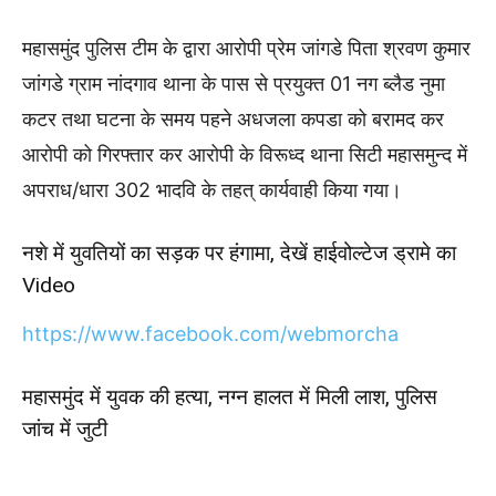
महासमुंद पुलिस टीम के द्वारा आरोपी प्रेम जांगडे पिता श्रवण कुमार
जांगडे ग्राम नांदगाव थाना के पास से प्रयुक्त 01 नग ब्लैड नुमा
कटर तथा घटना के समय पहने अधजला कपडा को बरामद कर
आरोपी को गिरफ्तार कर आरोपी के विरूध्द थाना सिटी महासमुन्द में
अपराध/धारा 302 भादवि के तहत् कार्यवाही किया गया।
नशे में युवतियों का सड़क पर हंगामा, देखें हाईवोल्टेज ड्रामे का
Video
https://www.facebook.com/webmorcha
महासमुंद में युवक की हत्या, नग्न हालत में मिली लाश, पुलिस
जांच में जुटी