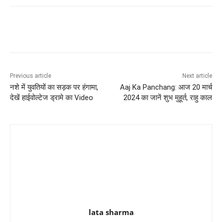
Previous article
Next article
नशे में युवतियों का सड़क पर हंगामा,
Aaj Ka Panchang: आज 20 मार्च
देखें हाईवोल्टेज ड्रामे का Video
2024 का जानें शुभ मुहूर्त, राहु काल
lata sharma