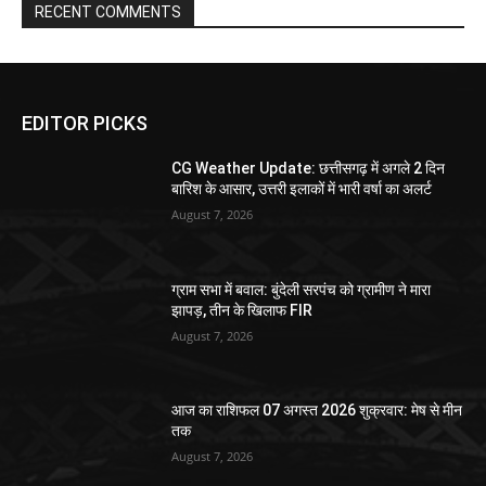
RECENT COMMENTS
EDITOR PICKS
CG Weather Update: छत्तीसगढ़ में अगले 2 दिन
बारिश के आसार, उत्तरी इलाकों में भारी वर्षा का अलर्ट
August 7, 2026
ग्राम सभा में बवाल: बुंदेली सरपंच को ग्रामीण ने मारा
झापड़, तीन के खिलाफ FIR
August 7, 2026
आज का राशिफल 07 अगस्त 2026 शुक्रवार: मेष से मीन
तक
August 7, 2026