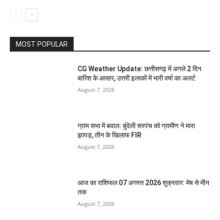
MOST POPULAR
CG Weather Update: छत्तीसगढ़ में अगले 2 दिन
बारिश के आसार, उत्तरी इलाकों में भारी वर्षा का अलर्ट
August 7, 2026
ग्राम सभा में बवाल: बुंदेली सरपंच को ग्रामीण ने मारा
झापड़, तीन के खिलाफ FIR
August 7, 2026
आज का राशिफल 07 अगस्त 2026 शुक्रवार: मेष से मीन
तक
August 7, 2026