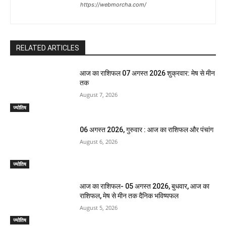
https://webmorcha.com/
RELATED ARTICLES
आज का राशिफल 07 अगस्त 2026 शुक्रवार: मेष से मीन
तक
August 7, 2026
ज्योतिष
06 अगस्त 2026, गुरुवार : आज का राशिफल और पंचांग
August 6, 2026
ज्योतिष
आज का राशिफल- 05 अगस्त 2026, बुधवार, आज का
राशिफल, मेष से मीन तक दैनिक भविष्यफल
August 5, 2026
ज्योतिष