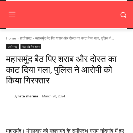
Home
छत्तीसगढ़
महासमुंद बैठ पिए शराब और दोस्त का काट दिया गला, पुलिस ने...
छत्तीसगढ़
मेरा गांव मेरा शहर
महासमुंद बैठ पिए शराब और दोस्त का
काट दिया गला, पुलिस ने आरोपी को
किया गिरफ्तार
By
lata sharma
March 20, 2024
महासमुंद। मंगलवार को महासमुंद के समीपस्थ ग्राम नांदगांव में हुए