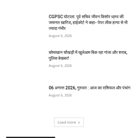
CGPSC घोटाला: पूर्व सचिव जीवन किशोर ध्रुव की
जमानत खारिज, हाईकोर्ट ने कहा- पेपर लीक हत्या से भी
ज्यादा गंभीर
August 6, 2026
कोमाखान चौखड़ी में खुलेआम बिक रहा गांजा और शराब,
पुलिस बेखबर!
August 6, 2026
06 अगस्त 2026, गुरुवार : आज का राशिफल और पंचांग
August 6, 2026
Load more