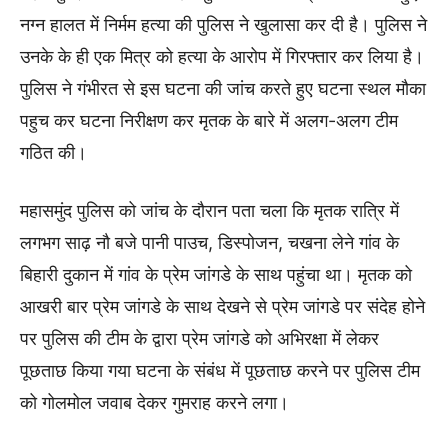
नग्न हालत में निर्मम हत्या की पुलिस ने खुलासा कर दी है। पुलिस ने
उनके के ही एक मित्र को हत्या के आरोप में गिरफ्तार कर लिया है।
पुलिस ने गंभीरत से इस घटना की जांच करते हुए घटना स्थल मौका
पहुच कर घटना निरीक्षण कर मृतक के बारे में अलग-अलग टीम
गठित की।
महासमुंद पुलिस को जांच के दौरान पता चला कि मृतक रात्रि में
लगभग साढ़ नौ बजे पानी पाउच, डिस्पोजन, चखना लेने गांव के
बिहारी दुकान में गांव के प्रेम जांगडे के साथ पहुंचा था। मृतक को
आखरी बार प्रेम जांगडे के साथ देखने से प्रेम जांगडे पर संदेह होने
पर पुलिस की टीम के द्वारा प्रेम जांगडे को अभिरक्षा में लेकर
पूछताछ किया गया घटना के संबंध में पूछताछ करने पर पुलिस टीम
को गोलमोल जवाब देकर गुमराह करने लगा।