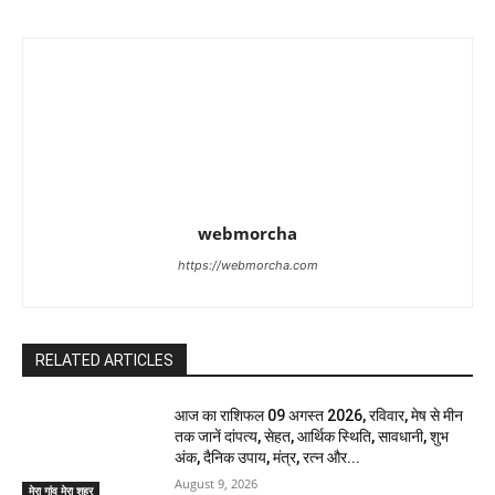
webmorcha
https://webmorcha.com
RELATED ARTICLES
आज का राशिफल 09 अगस्त 2026, रविवार, मेष से मीन
तक जानें दांपत्य, सेहत, आर्थिक स्थिति, सावधानी, शुभ
अंक, दैनिक उपाय, मंत्र, रत्न और...
August 9, 2026
मेरा गांव मेरा शहर