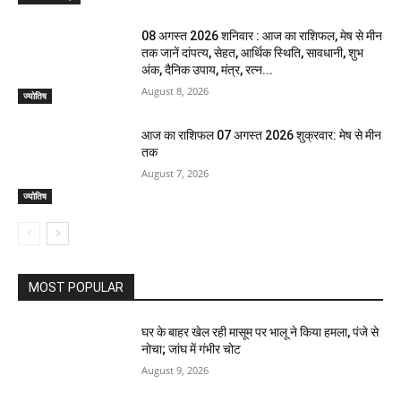
08 अगस्त 2026 शनिवार : आज का राशिफल, मेष से मीन
तक जानें दांपत्य, सेहत, आर्थिक स्थिति, सावधानी, शुभ
अंक, दैनिक उपाय, मंत्र, रत्न...
August 8, 2026
ज्योतिष
आज का राशिफल 07 अगस्त 2026 शुक्रवार: मेष से मीन
तक
August 7, 2026
ज्योतिष
MOST POPULAR
घर के बाहर खेल रही मासूम पर भालू ने किया हमला, पंजे से
नोचा; जांघ में गंभीर चोट
August 9, 2026