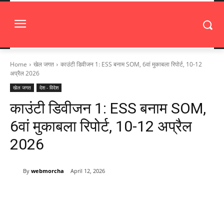
Home
खेल जगत
काउंटी डिवीजन 1: ESS बनाम SOM, 6वां मुकाबला रिपोर्ट, 10-12
अप्रैल 2026
खेल जगत
देश - विदेश
काउंटी डिवीजन 1: ESS बनाम SOM,
6वां मुकाबला रिपोर्ट, 10-12 अप्रैल
2026
By
webmorcha
April 12, 2026