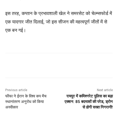
इस तरह, कप्तान के प्रभावशाली खेल ने समरसेट को चेल्म्सफोर्ड में
एक यादगार जीत दिलाई, जो इस सीजन की महत्वपूर्ण जीतों में से
एक बन गई।
Previous article
Next article
फीफा ने ईरान के विश्व कप मैच
रायपुर में कमिश्नरेट पुलिस का बड़ा
स्थानांतरण अनुरोध को किया
एक्शन: 85 बदमाशों की परेड, ड्रोन
अस्वीकार
से होगी सख्त निगरानी!