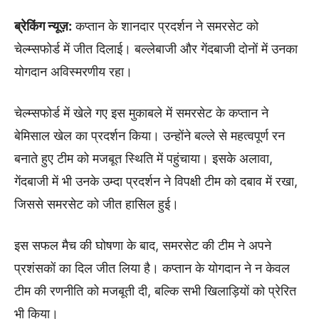
ब्रेकिंग न्यूज़:
कप्तान के शानदार प्रदर्शन ने समरसेट को
चेल्म्सफोर्ड में जीत दिलाई। बल्लेबाजी और गेंदबाजी दोनों में उनका
योगदान अविस्मरणीय रहा।
चेल्म्सफोर्ड में खेले गए इस मुकाबले में समरसेट के कप्तान ने
बेमिसाल खेल का प्रदर्शन किया। उन्होंने बल्ले से महत्वपूर्ण रन
बनाते हुए टीम को मजबूत स्थिति में पहुंचाया। इसके अलावा,
गेंदबाजी में भी उनके उम्दा प्रदर्शन ने विपक्षी टीम को दबाव में रखा,
जिससे समरसेट को जीत हासिल हुई।
इस सफल मैच की घोषणा के बाद, समरसेट की टीम ने अपने
प्रशंसकों का दिल जीत लिया है। कप्तान के योगदान ने न केवल
टीम की रणनीति को मजबूती दी, बल्कि सभी खिलाड़ियों को प्रेरित
भी किया।