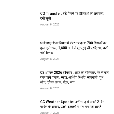
CG Transfer: बड़े पैमाने पर डीएफओ का तबादला,
देखें सूची
August 8, 2026
छत्तीसगढ़ शिक्षा विभाग में बंपर तबादला: 700 शिक्षकों का
हुआ ट्रांसफर, 1,600 नामों से शुरू हुई थी प्रक्रिया, देखें
जंबो लिस्ट
August 8, 2026
08 अगस्त 2026 शनिवार : आज का राशिफल, मेष से मीन
तक जानें दांपत्य, सेहत, आर्थिक स्थिति, सावधानी, शुभ
अंक, दैनिक उपाय, मंत्र, रत्न...
August 8, 2026
CG Weather Update: छत्तीसगढ़ में अगले 2 दिन
बारिश के आसार, उत्तरी इलाकों में भारी वर्षा का अलर्ट
August 7, 2026