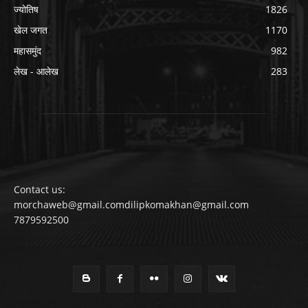
ज्योतिष
1826
खेल जगत
1170
महासमुंद
982
लेख - आलेख
283
Contact us:
morchaweb@gmail.comdilipkomakhan@gmail.com
7879592500