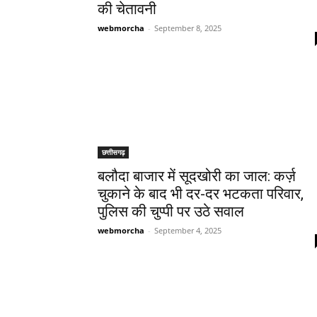
की चेतावनी
webmorcha
-
September 8, 2025
छत्तीसगढ़
बलौदा बाजार में सूदखोरी का जाल: कर्ज़
चुकाने के बाद भी दर-दर भटकता परिवार,
पुलिस की चुप्पी पर उठे सवाल
webmorcha
-
September 4, 2025