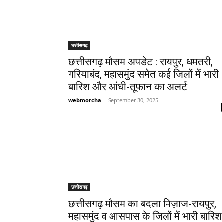
छत्तीसगढ़
छत्तीसगढ़ मौसम अपडेट : रायपुर, धमतरी,
गरियाबंद, महासमुंद समेत कई जिलों में भारी
बारिश और आंधी-तूफान का अलर्ट
webmorcha
-
September 30, 2025
छत्तीसगढ़
छत्तीसगढ़ मौसम का बदला मिज़ाज-रायपुर,
महासमुंद व आसपास के जिलों में भारी बारिश