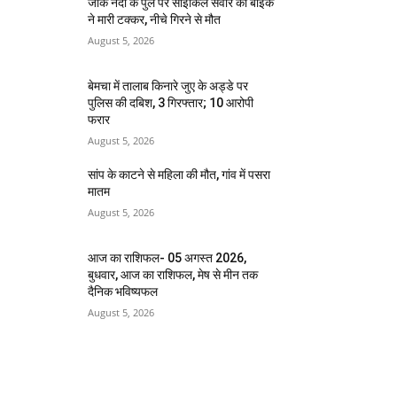
जोंक नदी के पुल पर साइकिल सवार को बाइक
ने मारी टक्कर, नीचे गिरने से मौत
August 5, 2026
बेमचा में तालाब किनारे जुए के अड्डे पर
पुलिस की दबिश, 3 गिरफ्तार; 10 आरोपी
फरार
August 5, 2026
सांप के काटने से महिला की मौत, गांव में पसरा
मातम
August 5, 2026
आज का राशिफल- 05 अगस्त 2026,
बुधवार, आज का राशिफल, मेष से मीन तक
दैनिक भविष्यफल
August 5, 2026