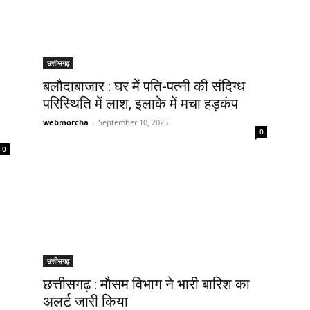
छत्तीसगढ़
बलौदाबाजार : घर में पति-पत्नी की संदिग्ध
परिस्थिति में लाश, इलाके में मचा हड़कंप
webmorcha
-
September 10, 2025
0
0
छत्तीसगढ़
छत्तीसगढ़ : मौसम विभाग ने भारी बारिश का
अलर्ट जारी किया