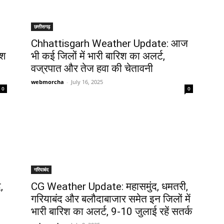
छत्तीसगढ़
Chhattisgarh Weather Update: आज
िश
भी कई जिलों में भारी बारिश का अलर्ट,
वज्रपात और तेज हवा की चेतावनी
webmorcha
-
July 16, 2025
0
0
गरियाबंद
,
CG Weather Update: महासमुंद, धमतरी,
गरियाबंद और बलौदाबाजार समेत इन जिलों में
भारी बारिश का अलर्ट, 9-10 जुलाई रहें सतर्क