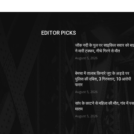
EDITOR PICKS
जोंक नदी के पुल पर साइकिल सवार को ब
ने मारी टक्कर, नीचे गिरने से मौत
August 5, 2026
बेमचा में तालाब किनारे जुए के अड्डे पर
पुलिस की दबिश, 3 गिरफ्तार; 10 आरोपी
फरार
August 5, 2026
सांप के काटने से महिला की मौत, गांव में पस
मातम
August 5, 2026