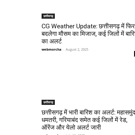
छत्तीसगढ़
CG Weather Update: छत्तीसगढ़ में फिर
बदलेगा मौसम का मिजाज, कई जिलों में बार
का अलर्ट
webmorcha
-
August 2, 2025
छत्तीसगढ़
छत्तीसगढ़ में भारी बारिश का अलर्ट: महासमुंद
धमतरी, गरियाबंद समेत कई जिलों में रेड,
ऑरेंज और येलो अलर्ट जारी