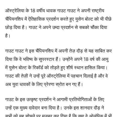
ऑस्ट्रेलिया के 18 वर्षीय धावक गाउट गाउट ने अपनी राष्ट्रीय
चैंपियनशिप में ऐतिहासिक प्रदर्शन करते हुए युसेन बोल्ट को भी पीछे
छोड़ दिया है। गाउट ने अपने उम्दा प्रदर्शन से सबको चौंका दिया
है।
गाउट गाउट ने इस चैंपियनशिप में अपनी तेज़ दौड़ से यह साबित कर
दिया कि वे भविष्य के सुपरस्टार हैं। उन्होंने अपने 18 वर्ष की आयु
में युसेन बोल्ट के रिकॉर्ड को तोड़ते हुए शीर्ष स्थान हासिल किया।
गाउट की तेज़ी ने उन्हें पूरे ऑस्ट्रेलिया में पहचान दिलाई है और वे
अब युवा धावकों के लिए प्रेरणा स्रोत बन गए हैं।
गाउट के इस उत्कृष्ट प्रदर्शन ने आगामी प्रतियोगिताओं के लिए
उन्हें एक मुख्य दावेदार बना दिया है। उनके इस शानदार दौड़ ने
सभी को यह सोचने पर मजबूर कर दिया है कि क्या वे ओलंपिक में भी