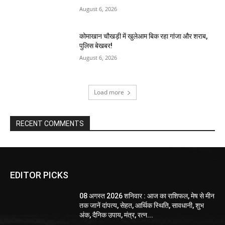
August 6, 2026
कोमाखान चौखड़ी में खुलेआम बिक रहा गांजा और शराब,
पुलिस बेखबर!
August 6, 2026
Load more
RECENT COMMENTS
EDITOR PICKS
08 अगस्त 2026 शनिवार : आज का राशिफल, मेष से मीन
तक जानें दांपत्य, सेहत, आर्थिक स्थिति, सावधानी, शुभ
अंक, दैनिक उपाय, मंत्र, रत्न...