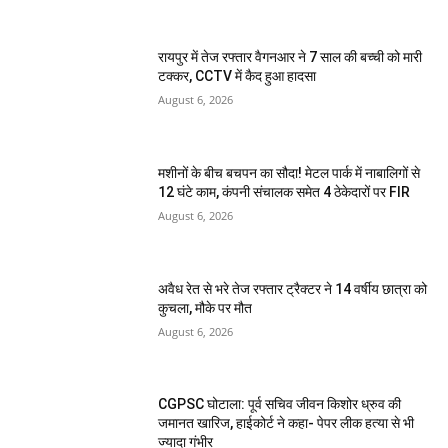
रायपुर में तेज रफ्तार वैगनआर ने 7 साल की बच्ची को मारी
टक्कर, CCTV में कैद हुआ हादसा
August 6, 2026
मशीनों के बीच बचपन का सौदा! मेटल पार्क में नाबालिगों से
12 घंटे काम, कंपनी संचालक समेत 4 ठेकेदारों पर FIR
August 6, 2026
अवैध रेत से भरे तेज रफ्तार ट्रैक्टर ने 14 वर्षीय छात्रा को
कुचला, मौके पर मौत
August 6, 2026
CGPSC घोटाला: पूर्व सचिव जीवन किशोर ध्रुव की
जमानत खारिज, हाईकोर्ट ने कहा- पेपर लीक हत्या से भी
ज्यादा गंभीर