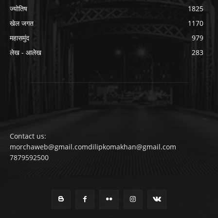
ज्योतिष
1825
खेल जगत
1170
महासमुंद
979
लेख - आलेख
283
Contact us:
morchaweb@gmail.comdilipkomakhan@gmail.com
7879592500