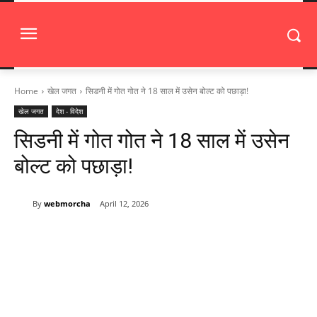
Home
खेल जगत
सिडनी में गोत गोत ने 18 साल में उसेन बोल्ट को पछाड़ा!
खेल जगत
देश - विदेश
सिडनी में गोत गोत ने 18 साल में उसेन
बोल्ट को पछाड़ा!
By
webmorcha
April 12, 2026