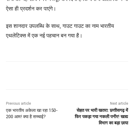
ऐसा ही प्रदर्शन कर पाएंगे।
इस शानदार उपलब्धि के साथ, गाउट गाउट का नाम भारतीय
एथलेटिक्स में एक नई पहचान बन गया है।
Previous article
Next article
एक भारतीय अकेला खा रहा 150-
सेहत पर भारी खतरा: छत्तीसगढ़ में
200 आम! क्या है सच्चाई?
फिर पकड़ा गया नकली पनीर! खाद्य
विभाग का बड़ा छापा