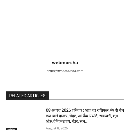
webmorcha
https://webmorcha.com
RELATED ARTICLES
08 अगस्त 2026 शनिवार : आज का राशिफल, मेष से मीन
तक जानें दांपत्य, सेहत, आर्थिक स्थिति, सावधानी, शुभ
अंक, दैनिक उपाय, मंत्र, रत्न...
August 8, 2026
ज्योतिष