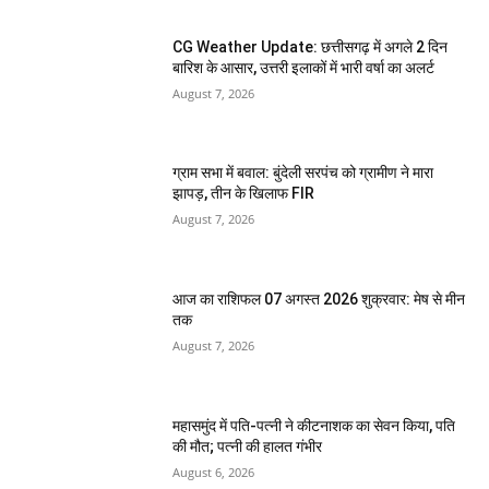
CG Weather Update: छत्तीसगढ़ में अगले 2 दिन
बारिश के आसार, उत्तरी इलाकों में भारी वर्षा का अलर्ट
August 7, 2026
ग्राम सभा में बवाल: बुंदेली सरपंच को ग्रामीण ने मारा
झापड़, तीन के खिलाफ FIR
August 7, 2026
आज का राशिफल 07 अगस्त 2026 शुक्रवार: मेष से मीन
तक
August 7, 2026
महासमुंद में पति-पत्नी ने कीटनाशक का सेवन किया, पति
की मौत; पत्नी की हालत गंभीर
August 6, 2026