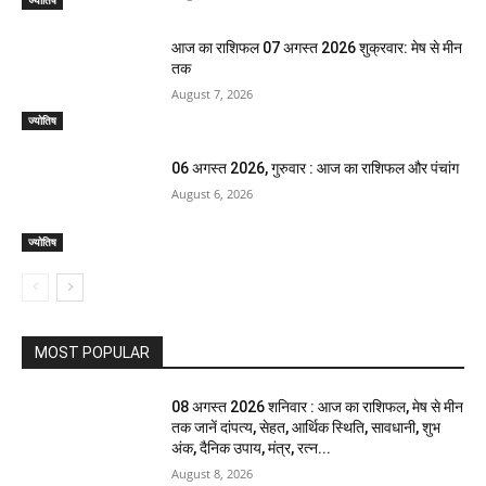
आज का राशिफल 07 अगस्त 2026 शुक्रवार: मेष से मीन
तक
August 7, 2026
ज्योतिष
06 अगस्त 2026, गुरुवार : आज का राशिफल और पंचांग
August 6, 2026
ज्योतिष
MOST POPULAR
08 अगस्त 2026 शनिवार : आज का राशिफल, मेष से मीन
तक जानें दांपत्य, सेहत, आर्थिक स्थिति, सावधानी, शुभ
अंक, दैनिक उपाय, मंत्र, रत्न...
August 8, 2026