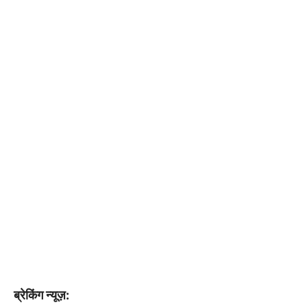
ब्रेकिंग न्यूज़: