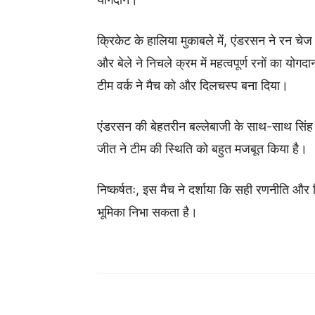
क्रिकेट के हालिया मुकाबले में, एंडरसन ने रन चे
और बेले ने निचले क्रम में महत्वपूर्ण रनों का
टीम वर्क ने मैच को और दिलचस्प बना दिया।
एंडरसन की बेहतरीन बल्लेबाजी के साथ-साथ सिंह 
जीत ने टीम की स्थिति को बहुत मजबूत किया है।
निष्कर्षतः, इस मैच ने दर्शाया कि सही रणनीति और न
भूमिका निभा सकता है।
Share