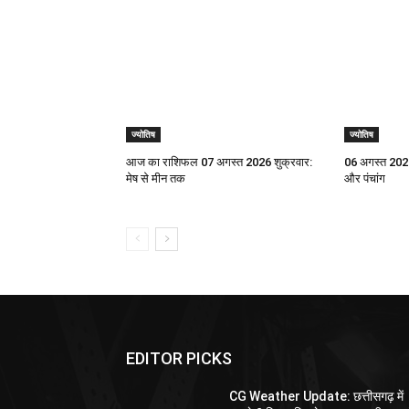
ज्योतिष
ज्योतिष
आज का राशिफल 07 अगस्त 2026 शुक्रवार:
06 अगस्त 2026
मेष से मीन तक
और पंचांग
EDITOR PICKS
CG Weather Update: छत्तीसगढ़ में