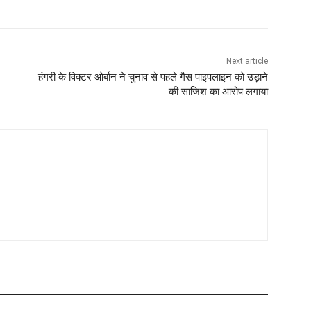
Next article
हंगरी के विक्टर ओर्बान ने चुनाव से पहले गैस पाइपलाइन को उड़ाने
की साजिश का आरोप लगाया