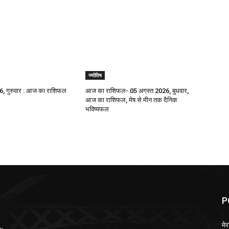
ज्योतिष
, गुरुवार : आज का राशिफल
आज का राशिफल- 05 अगस्त 2026, बुधवार,
आज का राशिफल, मेष से मीन तक दैनिक
भविष्यफल
P
मेर