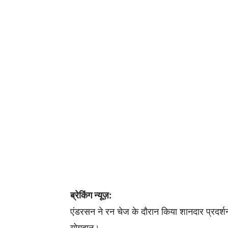
ब्रेकिंग न्यूज़:
एंडरसन ने रन चेज के दौरान किया शानदार प्रदर्शन।
योगदान।