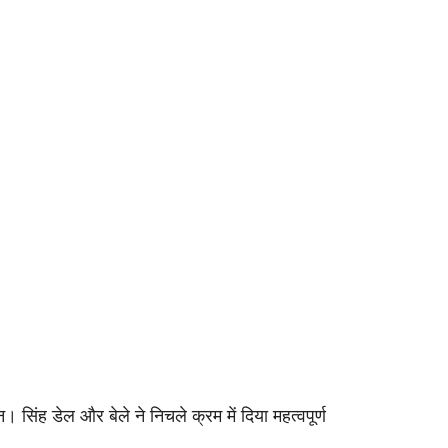
 सिंह डेल और बेले ने निचले क्रम में दिया महत्वपूर्ण