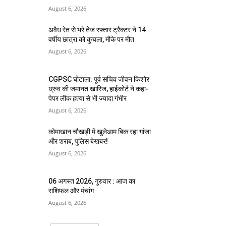
August 6, 2026
अवैध रेत से भरे तेज रफ्तार ट्रैक्टर ने 14
वर्षीय छात्रा को कुचला, मौके पर मौत
August 6, 2026
CGPSC घोटाला: पूर्व सचिव जीवन किशोर
ध्रुव की जमानत खारिज, हाईकोर्ट ने कहा-
पेपर लीक हत्या से भी ज्यादा गंभीर
August 6, 2026
कोमाखान चौखड़ी में खुलेआम बिक रहा गांजा
और शराब, पुलिस बेखबर!
August 6, 2026
06 अगस्त 2026, गुरुवार : आज का
राशिफल और पंचांग
August 6, 2026