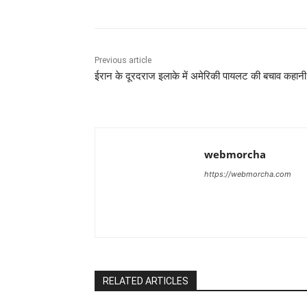
Previous article
ईरान के दूरदराज इलाके में अमेरिकी पायलट की बचाव कहानी
webmorcha
https://webmorcha.com
RELATED ARTICLES