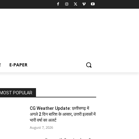
ट
E-PAPER
MOST POPULAR
CG Weather Update: छत्तीसगढ़ में
अगले 2 दिन बारिश के आसार, उत्तरी इलाकों में
भारी वर्षा का अलर्ट
August 7, 2026