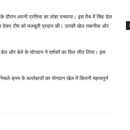
ज के दौरान अपनी प्रतिभा का लोहा मनवाया। इस मैच में सिंह डेल
 योगदान देकर टीम को मजबूती प्रदान की। उनकी खेल तकनीक और
डेल और बेले के योगदान ने दर्शकों का दिल जीत लिया। इस
िचले क्रम के बल्लेबाजों का योगदान खेल में कितनी महत्वपूर्ण