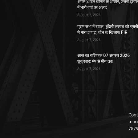
अगले 2 दिन बारिश के आसार, उत्तरी इलाक
में भारी वर्षा का अलर्ट
August 7, 2026
ग्राम सभा में बवाल: बुंदेली सरपंच को ग्राम
ने मारा झापड़, तीन के खिलाफ FIR
August 7, 2026
आज का राशिफल 07 अगस्त 2026
शुक्रवार: मेष से मीन तक
August 7, 2026
Cont
mor
787