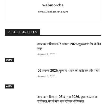
webmorcha
https://webmorcha.com
RELATED ARTICLES
आज का राशिफल 07 अगस्त 2026 शुक्रवार: मेष से मीन
तक
August 7, 2026
ज्योतिष
06 अगस्त 2026, गुरुवार : आज का राशिफल और पंचांग
August 6, 2026
ज्योतिष
आज का राशिफल- 05 अगस्त 2026, बुधवार, आज का
राशिफल, मेष से मीन तक दैनिक भविष्यफल