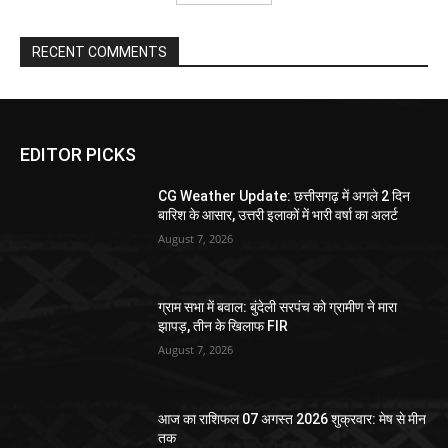
RECENT COMMENTS
EDITOR PICKS
CG Weather Update: छत्तीसगढ़ में अगले 2 दिन
बारिश के आसार, उत्तरी इलाकों में भारी वर्षा का अलर्ट
August 7, 2026
ग्राम सभा में बवाल: बुंदेली सरपंच को ग्रामीण ने मारा
झापड़, तीन के खिलाफ FIR
August 7, 2026
आज का राशिफल 07 अगस्त 2026 शुक्रवार: मेष से मीन
तक