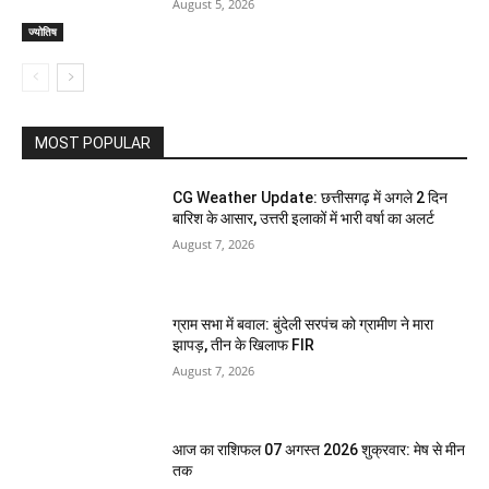
August 5, 2026
ज्योतिष
MOST POPULAR
CG Weather Update: छत्तीसगढ़ में अगले 2 दिन
बारिश के आसार, उत्तरी इलाकों में भारी वर्षा का अलर्ट
August 7, 2026
ग्राम सभा में बवाल: बुंदेली सरपंच को ग्रामीण ने मारा
झापड़, तीन के खिलाफ FIR
August 7, 2026
आज का राशिफल 07 अगस्त 2026 शुक्रवार: मेष से मीन
तक