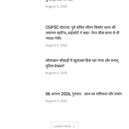
August 6, 2026
CGPSC घोटाला: पूर्व सचिव जीवन किशोर ध्रुव की
जमानत खारिज, हाईकोर्ट ने कहा- पेपर लीक हत्या से भी
ज्यादा गंभीर
August 6, 2026
कोमाखान चौखड़ी में खुलेआम बिक रहा गांजा और शराब,
पुलिस बेखबर!
August 6, 2026
06 अगस्त 2026, गुरुवार : आज का राशिफल और पंचांग
August 6, 2026
Load more