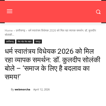
Home
छत्तीसगढ़
धर्म स्वातंत्र्य विधेयक 2026 को मिल रहा व्यापक समर्थन: डॉ. कुलदीप
सोलंकी...
छत्तीसगढ़
मेरा गांव मेरा शहर
रायपुर
धर्म स्वातंत्र्य विधेयक 2026 को मिल
रहा व्यापक समर्थन: डॉ. कुलदीप सोलंकी
बोले – ‘समाज के लिए है बदलाव का
समय!’
By
webmorcha
April 12, 2026