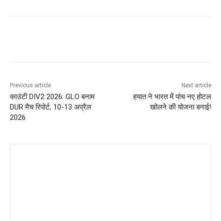
Previous article
Next article
काउंटी DIV2 2026: GLO बनाम
हयात ने भारत में पांच नए होटल
DUR मैच रिपोर्ट, 10-13 अप्रैल
खोलने की योजना बनाई!
2026