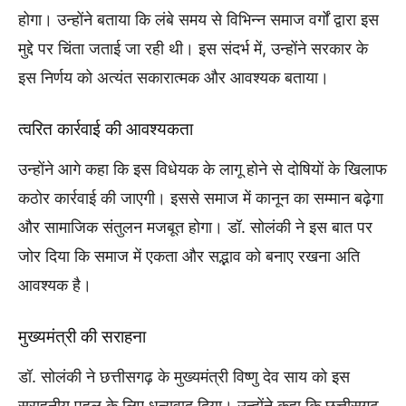
होगा। उन्होंने बताया कि लंबे समय से विभिन्न समाज वर्गों द्वारा इस
मुद्दे पर चिंता जताई जा रही थी। इस संदर्भ में, उन्होंने सरकार के
इस निर्णय को अत्यंत सकारात्मक और आवश्यक बताया।
त्वरित कार्रवाई की आवश्यकता
उन्होंने आगे कहा कि इस विधेयक के लागू होने से दोषियों के खिलाफ
कठोर कार्रवाई की जाएगी। इससे समाज में कानून का सम्मान बढ़ेगा
और सामाजिक संतुलन मजबूत होगा। डॉ. सोलंकी ने इस बात पर
जोर दिया कि समाज में एकता और सद्भाव को बनाए रखना अति
आवश्यक है।
मुख्यमंत्री की सराहना
डॉ. सोलंकी ने छत्तीसगढ़ के मुख्यमंत्री विष्णु देव साय को इस
सराहनीय पहल के लिए धन्यवाद दिया। उन्होंने कहा कि छत्तीसगढ़