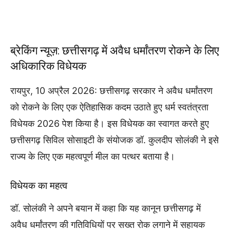
ब्रेकिंग न्यूज़: छत्तीसगढ़ में अवैध धर्मांतरण रोकने के लिए
अधिकारिक विधेयक
रायपुर, 10 अप्रैल 2026: छत्तीसगढ़ सरकार ने अवैध धर्मांतरण
को रोकने के लिए एक ऐतिहासिक कदम उठाते हुए धर्म स्वतंत्रता
विधेयक 2026 पेश किया है। इस विधेयक का स्वागत करते हुए
छत्तीसगढ़ सिविल सोसाइटी के संयोजक डॉ. कुलदीप सोलंकी ने इसे
राज्य के लिए एक महत्वपूर्ण मील का पत्थर बताया है।
विधेयक का महत्व
डॉ. सोलंकी ने अपने बयान में कहा कि यह कानून छत्तीसगढ़ में
अवैध धर्मांतरण की गतिविधियों पर सख्त रोक लगाने में सहायक