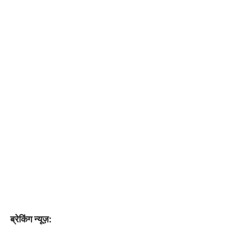
ब्रेकिंग न्यूज़: