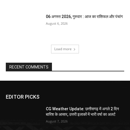
06 अगस्त 2026, गुरुवार : आज का राशिफल और पंचांग
August 6, 2026
Load more
RECENT COMMENTS
EDITOR PICKS
CG Weather Update: छत्तीसगढ़ में अगले 2 दिन
बारिश के आसार, उत्तरी इलाकों में भारी वर्षा का अलर्ट
August 7, 2026