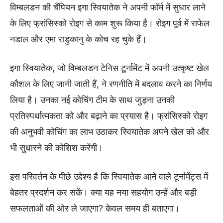
विम्बलडन की चैंपियन इगा स्वियातेक ने अपनी फॉर्म में सुधार लाने
के लिए फ्रांसिस्को रोइग से काम शुरू किया है। रोइग पूर्व में राफेल
नडाल और एमा राडुकानु के कोच रह चुके हैं।
इगा स्वियातेक, जो विम्बलडन टेनिस टूर्नामेंट में अपनी उत्कृष्ट खेल
कौशल के लिए जानी जाती हैं, ने रणनीति में बदलाव करने का निर्णय
लिया है। उनका नई कोचिंग टीम के साथ जुड़ना उनकी
प्रतिस्पर्धात्मकता को और बढ़ाने का प्रयास है। फ्रांसिस्को रोइग
की अनुभवी कोचिंग का लाभ उठाकर स्वियातेक अपने खेल को और
भी सुधारने की कोशिश करेंगी।
इस परिवर्तन के पीछे उद्देश्य है कि स्वियातेक आने वाले टूर्नामेंट्स में
बेहतर प्रदर्शन कर सकें। क्या यह नया सहयोग उन्हें और बड़ी
सफलताओं की ओर ले जाएगा? केवल समय ही बताएगा।