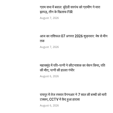
ग्राम सभा में बवाल: बुंदेली सरपंच को ग्रामीण ने मारा
झापड़, तीन के खिलाफ FIR
August 7, 2026
आज का राशिफल 07 अगस्त 2026 शुक्रवार: मेष से मीन
तक
August 7, 2026
महासमुंद में पति-पत्नी ने कीटनाशक का सेवन किया, पति
की मौत; पत्नी की हालत गंभीर
August 6, 2026
रायपुर में तेज रफ्तार वैगनआर ने 7 साल की बच्ची को मारी
टक्कर, CCTV में कैद हुआ हादसा
August 6, 2026