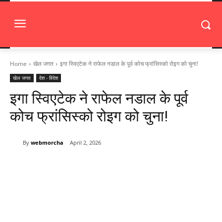
Home
खेल जगत
इगा स्विएटेक ने राफेल नडाल के पूर्व कोच फ्रांसिस्को रोइग को चुना!
खेल जगत
देश - विदेश
इगा स्विएटेक ने राफेल नडाल के पूर्व
कोच फ्रांसिस्को रोइग को चुना!
By
webmorcha
April 2, 2026