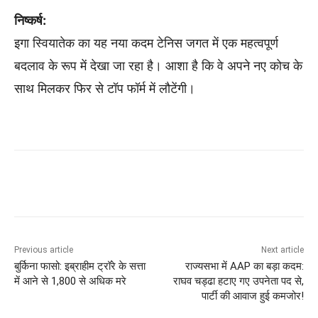
निष्कर्ष:
इगा स्वियातेक का यह नया कदम टेनिस जगत में एक महत्वपूर्ण
बदलाव के रूप में देखा जा रहा है। आशा है कि वे अपने नए कोच के
साथ मिलकर फिर से टॉप फॉर्म में लौटेंगी।
Previous article
Next article
बुर्किना फासो: इब्राहीम ट्रॉरे के सत्ता
राज्यसभा में AAP का बड़ा कदम:
में आने से 1,800 से अधिक मरे
राघव चड्ढा हटाए गए उपनेता पद से,
पार्टी की आवाज हुई कमजोर!