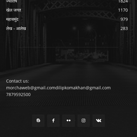
ज्योतिष
1824
खेल जगत
1170
महासमुंद
979
लेख - आलेख
283
Contact us:
morchaweb@gmail.comdilipkomakhan@gmail.com
7879592500