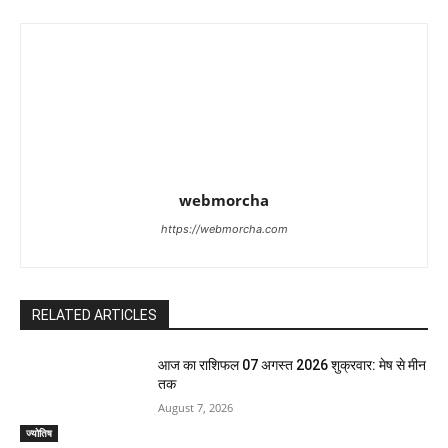
webmorcha
https://webmorcha.com
RELATED ARTICLES
आज का राशिफल 07 अगस्त 2026 शुक्रवार: मेष से मीन
तक
August 7, 2026
ज्योतिष