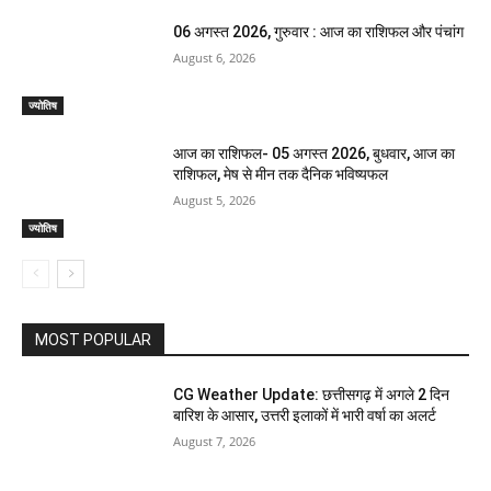
06 अगस्त 2026, गुरुवार : आज का राशिफल और पंचांग
August 6, 2026
ज्योतिष
आज का राशिफल- 05 अगस्त 2026, बुधवार, आज का
राशिफल, मेष से मीन तक दैनिक भविष्यफल
August 5, 2026
ज्योतिष
MOST POPULAR
CG Weather Update: छत्तीसगढ़ में अगले 2 दिन
बारिश के आसार, उत्तरी इलाकों में भारी वर्षा का अलर्ट
August 7, 2026