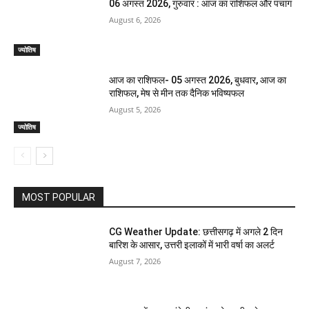
06 अगस्त 2026, गुरुवार : आज का राशिफल और पंचांग
August 6, 2026
ज्योतिष
आज का राशिफल- 05 अगस्त 2026, बुधवार, आज का
राशिफल, मेष से मीन तक दैनिक भविष्यफल
August 5, 2026
ज्योतिष
MOST POPULAR
CG Weather Update: छत्तीसगढ़ में अगले 2 दिन
बारिश के आसार, उत्तरी इलाकों में भारी वर्षा का अलर्ट
August 7, 2026