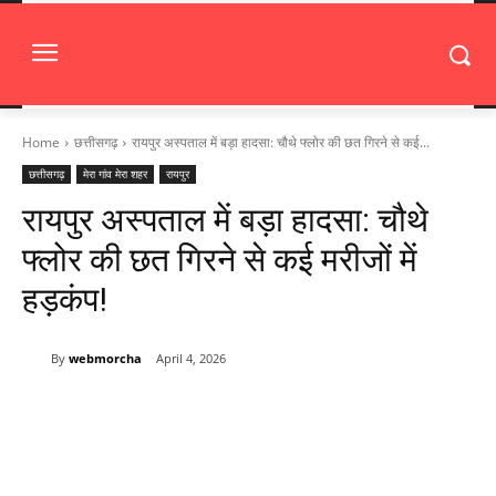
Home
छत्तीसगढ़
रायपुर अस्पताल में बड़ा हादसा: चौथे फ्लोर की छत गिरने से कई...
छत्तीसगढ़
मेरा गांव मेरा शहर
रायपुर
रायपुर अस्पताल में बड़ा हादसा: चौथे
फ्लोर की छत गिरने से कई मरीजों में
हड़कंप!
By
webmorcha
April 4, 2026