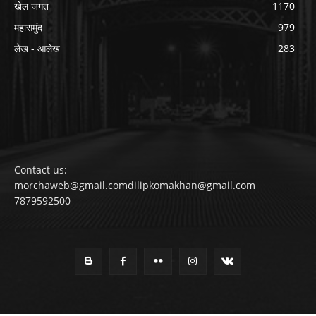
खेल जगत
1170
महासमुंद
979
लेख - आलेख
283
Contact us:
morchaweb@gmail.comdilipkomakhan@gmail.com
7879592500