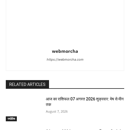
webmorcha
https://webmorcha.com
RELATED ARTICLES
आज का राशिफल 07 अगस्त 2026 शुक्रवार: मेष से मीन
तक
August 7, 2026
ज्योतिष