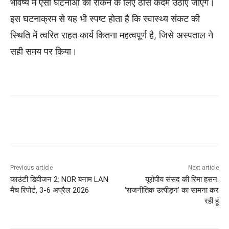
भविष्य में ऐसी घटनाओं को रोकने के लिए ठोस कदम उठाए जाएंगे।
इस घटनाक्रम से यह भी स्पष्ट होता है कि स्वास्थ्य संकट की
स्थिति में त्वरित राहत कार्य कितना महत्वपूर्ण है, जिसे अस्पताल ने
सही समय पर किया।
Previous article
Next article
काउंटी डिवीजन 2: NOR बनाम LAN
यूरोपीय संसद की रिमा हसन:
मैच रिपोर्ट, 3-6 अप्रैल 2026
‘राजनीतिक उत्पीड़न’ का सामना कर
रही हूं