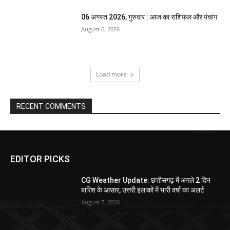
06 अगस्त 2026, गुरुवार : आज का राशिफल और पंचांग
August 6, 2026
Load more
RECENT COMMENTS
EDITOR PICKS
CG Weather Update: छत्तीसगढ़ में अगले 2 दिन
बारिश के आसार, उत्तरी इलाकों में भारी वर्षा का अलर्ट
August 7, 2026