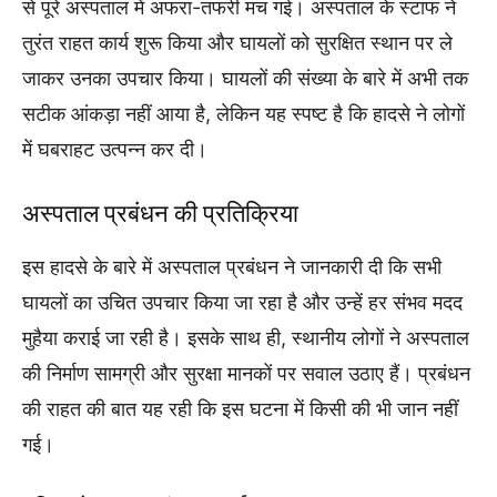
से पूरे अस्पताल में अफरा-तफरी मच गई। अस्पताल के स्टाफ ने
तुरंत राहत कार्य शुरू किया और घायलों को सुरक्षित स्थान पर ले
जाकर उनका उपचार किया। घायलों की संख्या के बारे में अभी तक
सटीक आंकड़ा नहीं आया है, लेकिन यह स्पष्ट है कि हादसे ने लोगों
में घबराहट उत्पन्न कर दी।
अस्पताल प्रबंधन की प्रतिक्रिया
इस हादसे के बारे में अस्पताल प्रबंधन ने जानकारी दी कि सभी
घायलों का उचित उपचार किया जा रहा है और उन्हें हर संभव मदद
मुहैया कराई जा रही है। इसके साथ ही, स्थानीय लोगों ने अस्पताल
की निर्माण सामग्री और सुरक्षा मानकों पर सवाल उठाए हैं। प्रबंधन
की राहत की बात यह रही कि इस घटना में किसी की भी जान नहीं
गई।