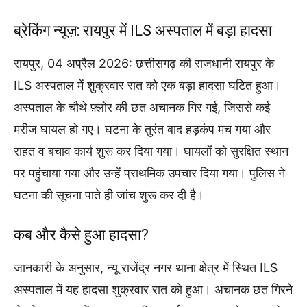
ब्रेकिंग न्यूज़: रायपुर में ILS अस्पताल में बड़ा हादसा
रायपुर, 04 अप्रैल 2026: छत्तीसगढ़ की राजधानी रायपुर के
ILS अस्पताल में शुक्रवार रात को एक बड़ा हादसा घटित हुआ।
अस्पताल के चौथे फ़्लोर की छत अचानक गिर गई, जिससे कई
मरीज घायल हो गए। घटना के तुरंत बाद हड़कंप मच गया और
राहत व बचाव कार्य शुरू कर दिया गया। घायलों को सुरक्षित स्थान
पर पहुंचाया गया और उन्हें प्राथमिक उपचार दिया गया। पुलिस ने
घटना की सूचना पाते ही जांच शुरू कर दी है।
कब और कैसे हुआ हादसा?
जानकारी के अनुसार, न्यू राजेंद्र नगर थाना क्षेत्र में स्थित ILS
अस्पताल में यह हादसा शुक्रवार रात को हुआ। अचानक छत गिरने