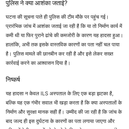
पुलिस ने क्या आशंका जताई?
घटना की सूचना पाते ही पुलिस की टीम मौके पर पहुंच गई।
प्रारंभिक जांच में आशंका जताई जा रही है कि या तो निर्माण कार्य में
कमी थी या फिर पुराने ढांचे की कमजोरी के कारण यह हादसा हुआ।
हालांकि, अभी तक इसके वास्तविक कारणों का पता नहीं चल पाया
है। पुलिस मामले की छानबीन कर रही है और इसे लेकर सख्त
कार्रवाई करने का आश्वासन दिया है।
निष्कर्ष
यह हादसा न केवल ILS अस्पताल के लिए एक बड़ा झटका है,
बल्कि यह एक गंभीर सवाल भी खड़ा करता है कि क्या अस्पतालों के
निर्माण और सुरक्षा मानक सही हैं। उम्मीद की जा रही है कि जांच के
बाद जल्द ही इस दुर्घटना के कारणों का पता लगाया जाएगा और