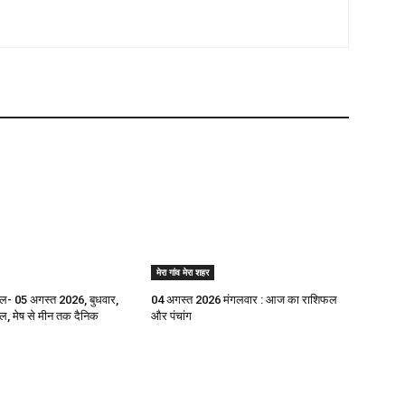
मेरा गांव मेरा शहर
- 05 अगस्त 2026, बुधवार,
04 अगस्त 2026 मंगलवार : आज का राशिफल
 मेष से मीन तक दैनिक
और पंचांग