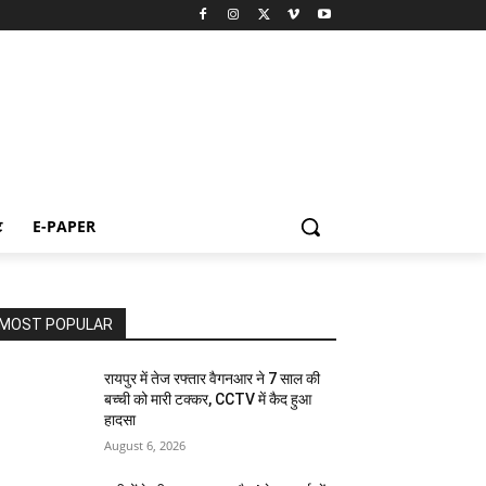
ट
E-PAPER
MOST POPULAR
रायपुर में तेज रफ्तार वैगनआर ने 7 साल की
बच्ची को मारी टक्कर, CCTV में कैद हुआ
हादसा
August 6, 2026