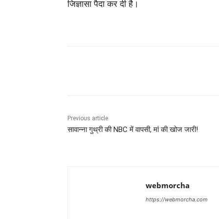
जिज्ञासा पैदा कर दी है।
Share
Previous article
सावान्ना गुथ्री की NBC में वापसी, मां की खोज जारी!
webmorcha
https://webmorcha.com