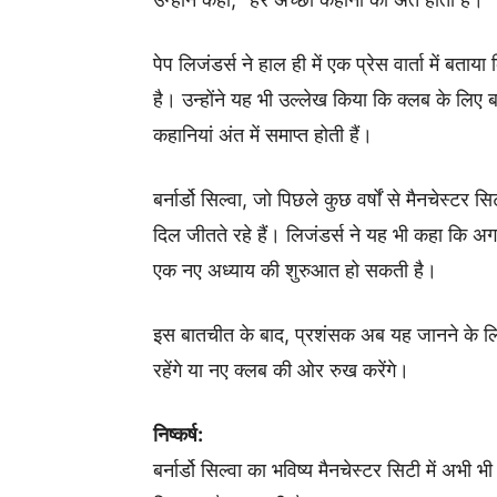
पेप लिजंडर्स ने हाल ही में एक प्रेस वार्ता में बताय
है। उन्होंने यह भी उल्लेख किया कि क्लब के लिए ब
कहानियां अंत में समाप्त होती हैं।
बर्नार्डो सिल्वा, जो पिछले कुछ वर्षों से मैनचेस्ट
दिल जीतते रहे हैं। लिजंडर्स ने यह भी कहा कि अगर
एक नए अध्याय की शुरुआत हो सकती है।
इस बातचीत के बाद, प्रशंसक अब यह जानने के लिए उत
रहेंगे या नए क्लब की ओर रुख करेंगे।
निष्कर्ष:
बर्नार्डो सिल्वा का भविष्य मैनचेस्टर सिटी में अभी 