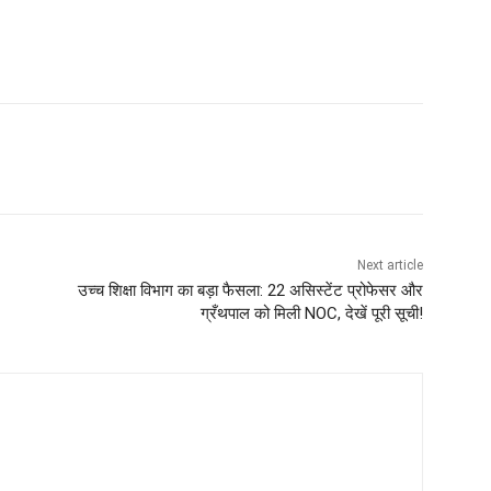
Next article
उच्च शिक्षा विभाग का बड़ा फैसला: 22 असिस्टेंट प्रोफेसर और
ग्रँथपाल को मिली NOC, देखें पूरी सूची!