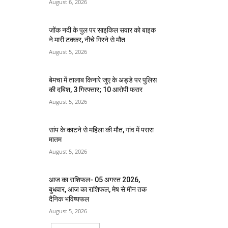
August 6, 2026
जोंक नदी के पुल पर साइकिल सवार को बाइक
ने मारी टक्कर, नीचे गिरने से मौत
August 5, 2026
बेमचा में तालाब किनारे जुए के अड्डे पर पुलिस
की दबिश, 3 गिरफ्तार; 10 आरोपी फरार
August 5, 2026
सांप के काटने से महिला की मौत, गांव में पसरा
मातम
August 5, 2026
आज का राशिफल- 05 अगस्त 2026,
बुधवार, आज का राशिफल, मेष से मीन तक
दैनिक भविष्यफल
August 5, 2026