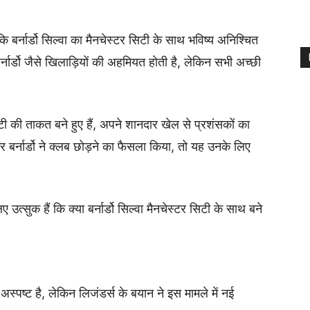
ा कि बर्नार्डो सिल्वा का मैनचेस्टर सिटी के साथ भविष्य अनिश्चित
र्नार्डो जैसे खिलाड़ियों की अहमियत होती है, लेकिन सभी अच्छी
र सिटी की ताकत बने हुए हैं, अपने शानदार खेल से प्रशंसकों का
 बर्नार्डो ने क्लब छोड़ने का फैसला किया, तो यह उनके लिए
्सुक हैं कि क्या बर्नार्डो सिल्वा मैनचेस्टर सिटी के साथ बने
भी अस्पष्ट है, लेकिन लिजंडर्स के बयान ने इस मामले में नई