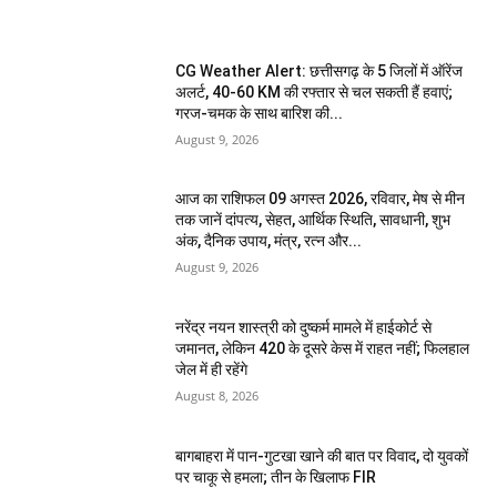
CG Weather Alert: छत्तीसगढ़ के 5 जिलों में ऑरेंज
अलर्ट, 40-60 KM की रफ्तार से चल सकती हैं हवाएं;
गरज-चमक के साथ बारिश की...
August 9, 2026
आज का राशिफल 09 अगस्त 2026, रविवार, मेष से मीन
तक जानें दांपत्य, सेहत, आर्थिक स्थिति, सावधानी, शुभ
अंक, दैनिक उपाय, मंत्र, रत्न और...
August 9, 2026
नरेंद्र नयन शास्त्री को दुष्कर्म मामले में हाईकोर्ट से
जमानत, लेकिन 420 के दूसरे केस में राहत नहीं; फिलहाल
जेल में ही रहेंगे
August 8, 2026
बागबाहरा में पान-गुटखा खाने की बात पर विवाद, दो युवकों
पर चाकू से हमला; तीन के खिलाफ FIR