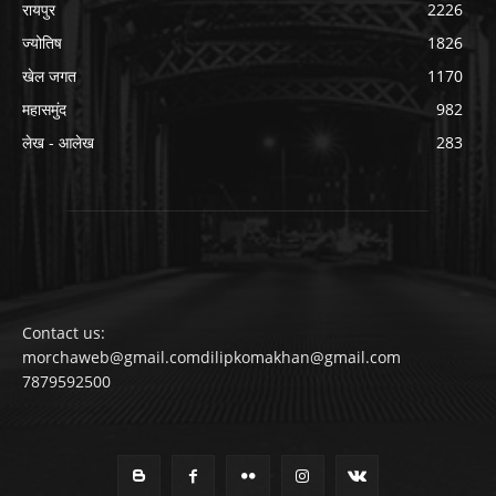
रायपुर
2226
ज्योतिष
1826
खेल जगत
1170
महासमुंद
982
लेख - आलेख
283
Contact us:
morchaweb@gmail.comdilipkomakhan@gmail.com
7879592500