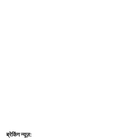
ब्रेकिंग न्यूज़: