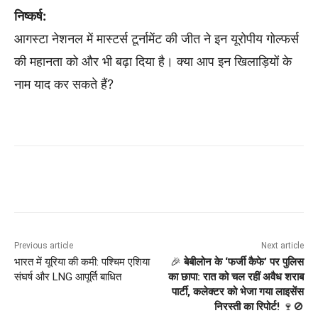
निष्कर्ष:
आगस्टा नेशनल में मास्टर्स टूर्नामेंट की जीत ने इन यूरोपीय गोल्फर्स
की महानता को और भी बढ़ा दिया है। क्या आप इन खिलाड़ियों के
नाम याद कर सकते हैं?
Previous article
Next article
भारत में यूरिया की कमी: पश्चिम एशिया
🎉
बेबीलोन के ‘फर्जी कैफे’ पर पुलिस
संघर्ष और LNG आपूर्ति बाधित
का छापा: रात को चल रहीं अवैध शराब
पार्टी, कलेक्टर को भेजा गया लाइसेंस
निरस्ती का रिपोर्ट!
🍷🚫