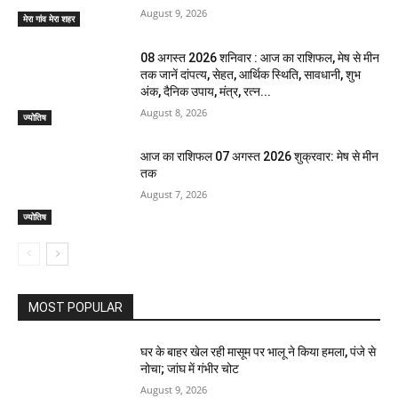
August 9, 2026
मेरा गांव मेरा शहर
08 अगस्त 2026 शनिवार : आज का राशिफल, मेष से मीन
तक जानें दांपत्य, सेहत, आर्थिक स्थिति, सावधानी, शुभ
अंक, दैनिक उपाय, मंत्र, रत्न...
August 8, 2026
ज्योतिष
आज का राशिफल 07 अगस्त 2026 शुक्रवार: मेष से मीन
तक
August 7, 2026
ज्योतिष
MOST POPULAR
घर के बाहर खेल रही मासूम पर भालू ने किया हमला, पंजे से
नोचा; जांघ में गंभीर चोट
August 9, 2026