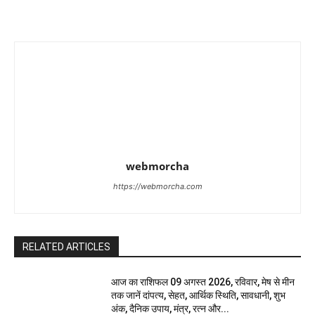
webmorcha
https://webmorcha.com
RELATED ARTICLES
आज का राशिफल 09 अगस्त 2026, रविवार, मेष से मीन
तक जानें दांपत्य, सेहत, आर्थिक स्थिति, सावधानी, शुभ
अंक, दैनिक उपाय, मंत्र, रत्न और...