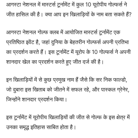
आगस्टा नेशनल में मास्टर्स टूर्नामेंट में कुल 10 यूरोपीय गोल्फर्स ने
जीत हासिल की है। क्या आप इन खिलाड़ियों के नाम बता सकते हैं?
आगस्टा नेशनल गोल्फ क्लब में आयोजित मास्टर्स टूर्नामेंट एक
प्रतिष्ठित इवेंट है, जहां दुनिया के बेहतरीन गोल्फर्स अपनी प्रतिभा
का प्रदर्शन करते हैं। इस टूर्नामेंट में यूरोप के 10 गोल्फर्स ने अपनी
शानदार खेल का प्रदर्शन करते हुए जीत दर्ज की है।
इन खिलाड़ियों में से कुछ प्रमुख नाम हैं जैसे कि सर निक फाल्डो,
जो दुबारा इस खिताब को जीतने में सफल रहे, और पास्कल ग्रेनेर,
जिन्होंने शानदार प्रदर्शन किया।
इस टूर्नामेंट में यूरोपीय खिलाड़ियों की जीत से गोल्फ के इस क्षेत्र में
उनका समृद्ध इतिहास साबित होता है।