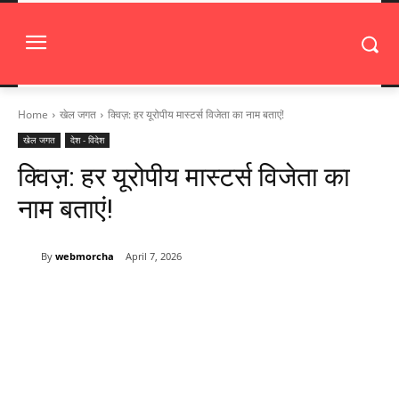
Home
खेल जगत
क्विज़: हर यूरोपीय मास्टर्स विजेता का नाम बताएं!
खेल जगत
देश - विदेश
क्विज़: हर यूरोपीय मास्टर्स विजेता का
नाम बताएं!
By
webmorcha
April 7, 2026