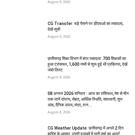
August 8, 2026
CG Transfer: बड़े पैमाने पर डीएफओ का तबादला,
देखें सूची
August 8, 2026
छत्तीसगढ़ शिक्षा विभाग में बंपर तबादला: 700 शिक्षकों का
हुआ ट्रांसफर, 1,600 नामों से शुरू हुई थी प्रक्रिया, देखें
जंबो लिस्ट
August 8, 2026
08 अगस्त 2026 शनिवार : आज का राशिफल, मेष से मीन
तक जानें दांपत्य, सेहत, आर्थिक स्थिति, सावधानी, शुभ
अंक, दैनिक उपाय, मंत्र, रत्न...
August 8, 2026
CG Weather Update: छत्तीसगढ़ में अगले 2 दिन
बारिश के आसार, उत्तरी इलाकों में भारी वर्षा का अलर्ट