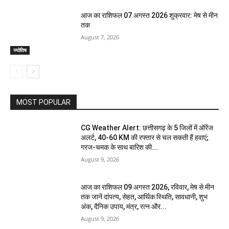
आज का राशिफल 07 अगस्त 2026 शुक्रवार: मेष से मीन
तक
August 7, 2026
ज्योतिष
MOST POPULAR
CG Weather Alert: छत्तीसगढ़ के 5 जिलों में ऑरेंज
अलर्ट, 40-60 KM की रफ्तार से चल सकती हैं हवाएं;
गरज-चमक के साथ बारिश की...
August 9, 2026
आज का राशिफल 09 अगस्त 2026, रविवार, मेष से मीन
तक जानें दांपत्य, सेहत, आर्थिक स्थिति, सावधानी, शुभ
अंक, दैनिक उपाय, मंत्र, रत्न और...
August 9, 2026