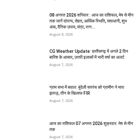
08 अगस्त 2026 शनिवार : आज का राशिफल, मेष से मीन
तक जानें दांपत्य, सेहत, आर्थिक स्थिति, सावधानी, शुभ
अंक, दैनिक उपाय, मंत्र, रत्न...
August 8, 2026
CG Weather Update: छत्तीसगढ़ में अगले 2 दिन
बारिश के आसार, उत्तरी इलाकों में भारी वर्षा का अलर्ट
August 7, 2026
ग्राम सभा में बवाल: बुंदेली सरपंच को ग्रामीण ने मारा
झापड़, तीन के खिलाफ FIR
August 7, 2026
आज का राशिफल 07 अगस्त 2026 शुक्रवार: मेष से मीन
तक
August 7, 2026