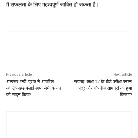
में सफलता के लिए महत्वपूर्ण साबित हो सकता है।
Previous article
Next article
अल्स्टर रग्बी: प्रांत ने आयरिश-
रायगढ़: कक्षा 12 के बोर्ड परीक्षा प्रश्न
क्वालिफाइड फ्लाई-हाफ जेमी बेन्सन
पत्र और गोपनीय सामग्री का हुआ
को साइन किया!
वितरण!