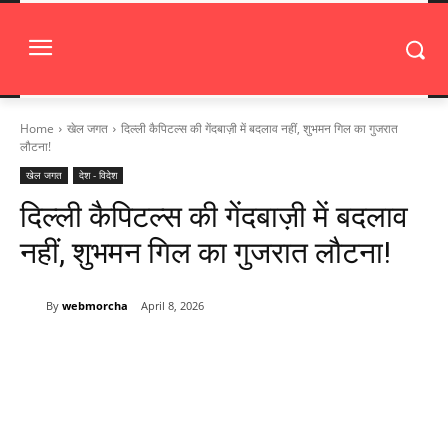
Home
खेल जगत
दिल्ली कैपिटल्स की गेंदबाज़ी में बदलाव नहीं, शुभमन गिल का गुजरात
लौटना!
खेल जगत
देश - विदेश
दिल्ली कैपिटल्स की गेंदबाज़ी में बदलाव
नहीं, शुभमन गिल का गुजरात लौटना!
By
webmorcha
April 8, 2026