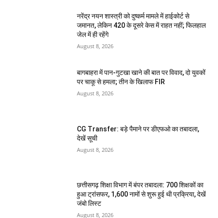
नरेंद्र नयन शास्त्री को दुष्कर्म मामले में हाईकोर्ट से
जमानत, लेकिन 420 के दूसरे केस में राहत नहीं; फिलहाल
जेल में ही रहेंगे
August 8, 2026
बागबाहरा में पान-गुटखा खाने की बात पर विवाद, दो युवकों
पर चाकू से हमला; तीन के खिलाफ FIR
August 8, 2026
CG Transfer: बड़े पैमाने पर डीएफओ का तबादला,
देखें सूची
August 8, 2026
छत्तीसगढ़ शिक्षा विभाग में बंपर तबादला: 700 शिक्षकों का
हुआ ट्रांसफर, 1,600 नामों से शुरू हुई थी प्रक्रिया, देखें
जंबो लिस्ट
August 8, 2026