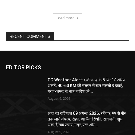
Load more
RECENT COMMENTS
EDITOR PICKS
CG Weather Alert: छत्तीसगढ़ के 5 जिलों में ऑरेंज
अलर्ट, 40-60 KM की रफ्तार से चल सकती हैं हवाएं;
गरज-चमक के साथ बारिश की...
August 9, 2026
आज का राशिफल 09 अगस्त 2026, रविवार, मेष से मीन
तक जानें दांपत्य, सेहत, आर्थिक स्थिति, सावधानी, शुभ
अंक, दैनिक उपाय, मंत्र, रत्न और...
August 9, 2026