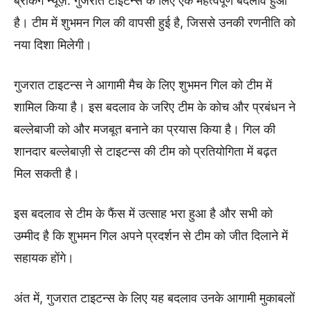
ब्रेकिंग न्यूज़: गुजरात टाइटन्स के लिए एक महत्वपूर्ण बदलाव हुआ
है। टीम में शुभमन गिल की वापसी हुई है, जिससे उनकी रणनीति को
नया दिशा मिलेगी।
गुजरात टाइटन्स ने आगामी मैच के लिए शुभमन गिल को टीम में
शामिल किया है। इस बदलाव के जरिए टीम के कोच और प्रबंधन ने
बल्लेबाजी को और मजबूत बनाने का प्रयास किया है। गिल की
शानदार बल्लेबाज़ी से टाइटन्स की टीम को प्रतियोगिता में बढ़त
मिल सकती है।
इस बदलाव से टीम के फैंस में उत्साह भरा हुआ है और सभी को
उम्मीद है कि शुभमन गिल अपने प्रदर्शन से टीम को जीत दिलाने में
सहायक होंगे।
अंत में, गुजरात टाइटन्स के लिए यह बदलाव उनके आगामी मुकाबलों