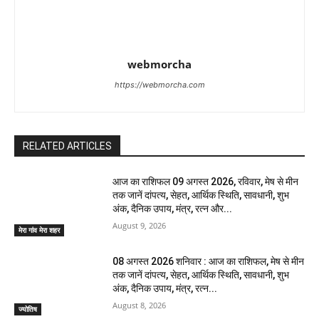
webmorcha
https://webmorcha.com
RELATED ARTICLES
आज का राशिफल 09 अगस्त 2026, रविवार, मेष से मीन
तक जानें दांपत्य, सेहत, आर्थिक स्थिति, सावधानी, शुभ
अंक, दैनिक उपाय, मंत्र, रत्न और...
August 9, 2026
मेरा गांव मेरा शहर
08 अगस्त 2026 शनिवार : आज का राशिफल, मेष से मीन
तक जानें दांपत्य, सेहत, आर्थिक स्थिति, सावधानी, शुभ
अंक, दैनिक उपाय, मंत्र, रत्न...
August 8, 2026
ज्योतिष