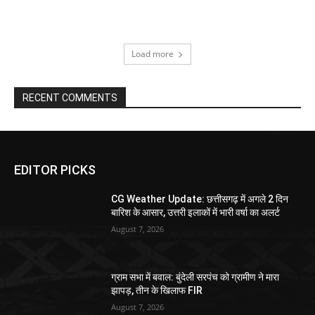
Load more
RECENT COMMENTS
EDITOR PICKS
CG Weather Update: छत्तीसगढ़ में अगले 2 दिन
बारिश के आसार, उत्तरी इलाकों में भारी वर्षा का अलर्ट
August 7, 2026
ग्राम सभा में बवाल: बुंदेली सरपंच को ग्रामीण ने मारा
झापड़, तीन के खिलाफ FIR
August 7, 2026