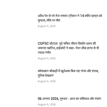
अवैध रेत से भरे तेज रफ्तार ट्रैक्टर ने 14 वर्षीय छात्रा को
कुचला, मौके पर मौत
August 6, 2026
CGPSC घोटाला: पूर्व सचिव जीवन किशोर ध्रुव की
जमानत खारिज, हाईकोर्ट ने कहा- पेपर लीक हत्या से भी
ज्यादा गंभीर
August 6, 2026
कोमाखान चौखड़ी में खुलेआम बिक रहा गांजा और शराब,
पुलिस बेखबर!
August 6, 2026
06 अगस्त 2026, गुरुवार : आज का राशिफल और पंचांग
August 6, 2026