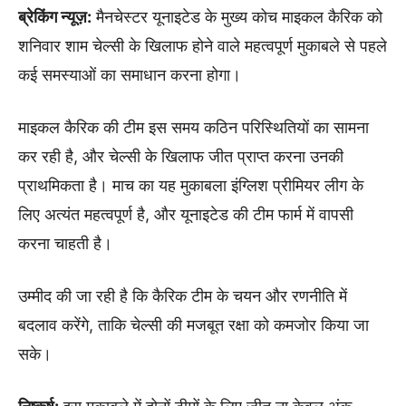
ब्रेकिंग न्यूज़:
मैनचेस्टर यूनाइटेड के मुख्य कोच माइकल कैरिक को
शनिवार शाम चेल्सी के खिलाफ होने वाले महत्वपूर्ण मुकाबले से पहले
कई समस्याओं का समाधान करना होगा।
माइकल कैरिक की टीम इस समय कठिन परिस्थितियों का सामना
कर रही है, और चेल्सी के खिलाफ जीत प्राप्त करना उनकी
प्राथमिकता है। माच का यह मुकाबला इंग्लिश प्रीमियर लीग के
लिए अत्यंत महत्वपूर्ण है, और यूनाइटेड की टीम फार्म में वापसी
करना चाहती है।
उम्मीद की जा रही है कि कैरिक टीम के चयन और रणनीति में
बदलाव करेंगे, ताकि चेल्सी की मजबूत रक्षा को कमजोर किया जा
सके।