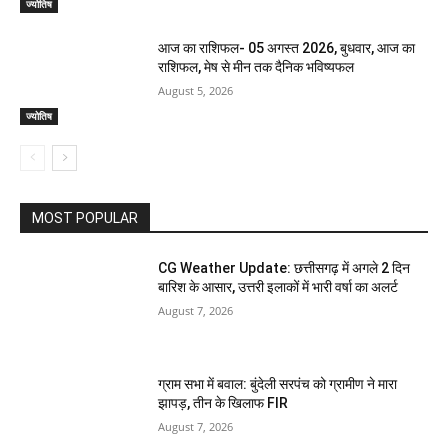
ज्योतिष
आज का राशिफल- 05 अगस्त 2026, बुधवार, आज का
राशिफल, मेष से मीन तक दैनिक भविष्यफल
August 5, 2026
ज्योतिष
MOST POPULAR
CG Weather Update: छत्तीसगढ़ में अगले 2 दिन
बारिश के आसार, उत्तरी इलाकों में भारी वर्षा का अलर्ट
August 7, 2026
ग्राम सभा में बवाल: बुंदेली सरपंच को ग्रामीण ने मारा
झापड़, तीन के खिलाफ FIR
August 7, 2026