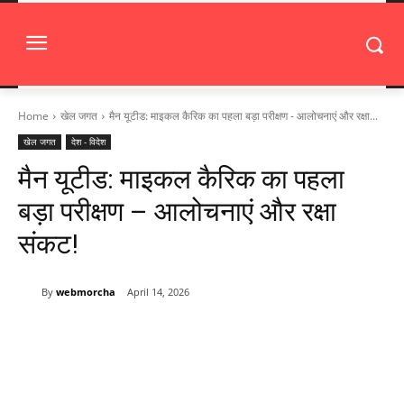
Home
खेल जगत
मैन यूटीड: माइकल कैरिक का पहला बड़ा परीक्षण - आलोचनाएं और रक्षा...
खेल जगत
देश - विदेश
मैन यूटीड: माइकल कैरिक का पहला
बड़ा परीक्षण – आलोचनाएं और रक्षा
संकट!
By
webmorcha
April 14, 2026