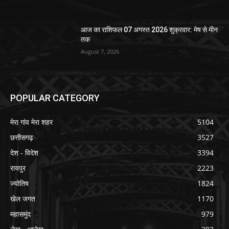
आज का राशिफल 07 अगस्त 2026 शुक्रवार: मेष से मीन
तक
August 7, 2026
POPULAR CATEGORY
मेरा गांव मेरा शहर
5104
छत्तीसगढ़
3527
देश - विदेश
3394
रायपुर
2223
ज्योतिष
1824
खेल जगत
1170
महासमुंद
979