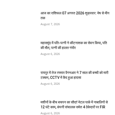
आज का राशिफल 07 अगस्त 2026 शुक्रवार: मेष से मीन
तक
August 7, 2026
महासमुंद में पति-पत्नी ने कीटनाशक का सेवन किया, पति
की मौत; पत्नी की हालत गंभीर
August 6, 2026
रायपुर में तेज रफ्तार वैगनआर ने 7 साल की बच्ची को मारी
टक्कर, CCTV में कैद हुआ हादसा
August 6, 2026
मशीनों के बीच बचपन का सौदा! मेटल पार्क में नाबालिगों से
12 घंटे काम, कंपनी संचालक समेत 4 ठेकेदारों पर FIR
August 6, 2026