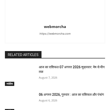
webmorcha
https://webmorcha.com
RELATED ARTICLES
आज का राशिफल 07 अगस्त 2026 शुक्रवार: मेष से मीन
तक
August 7, 2026
ज्योतिष
06 अगस्त 2026, गुरुवार : आज का राशिफल और पंचांग
August 6, 2026