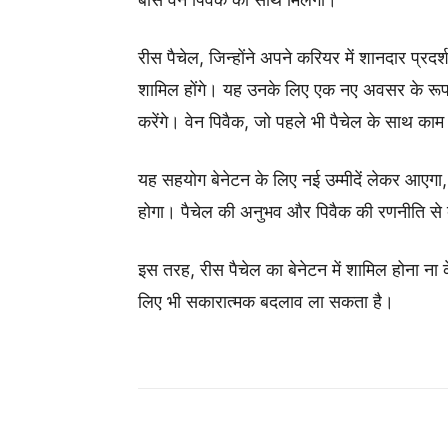
रीस पैचेल, जिन्होंने अपने करियर में शानदार प्रद
शामिल होंगे। यह उनके लिए एक नए अवसर के रूप म
करेंगे। वेन पिवैक, जो पहले भी पैचेल के साथ काम कर चु
यह सहयोग बेनेटन के लिए नई उम्मीदें लेकर आएगा, औ
होगा। पैचेल की अनुभव और पिवैक की रणनीति से
इस तरह, रीस पैचेल का बेनेटन में शामिल होना ना
लिए भी सकारात्मक बदलाव ला सकता है।
Share