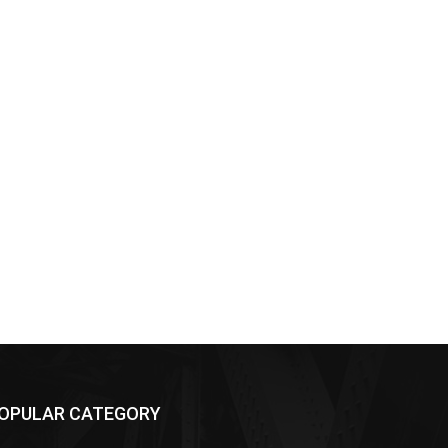
OPULAR CATEGORY