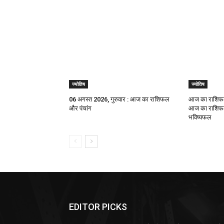
ज्योतिष
ज्योतिष
06 अगस्त 2026, गुरुवार : आज का राशिफल
आज का राशिफल
और पंचांग
आज का राशिफल,
भविष्यफल
EDITOR PICKS