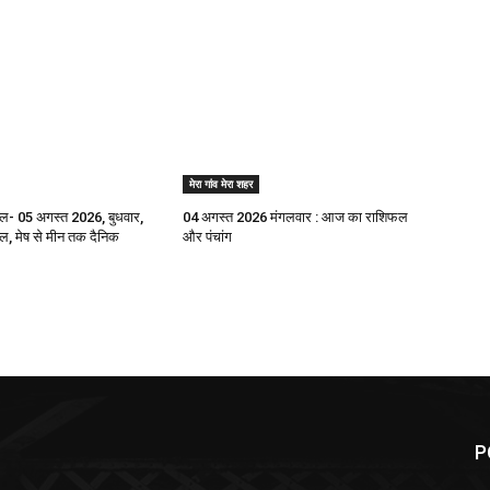
मेरा गांव मेरा शहर
- 05 अगस्त 2026, बुधवार,
04 अगस्त 2026 मंगलवार : आज का राशिफल
 मेष से मीन तक दैनिक
और पंचांग
P