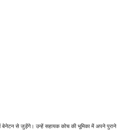
बेनेटन से जुड़ेंगे। उन्हें सहायक कोच की भूमिका में अपने पुराने