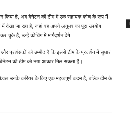
र्शन किया है, अब बेनेटन की टीम में एक सहायक कोच के रूप में
ें देखा जा रहा है, जहां वह अपने अनुभव का पूरा उपयोग
के हैं, उन्हें कोचिंग में मार्गदर्शन देंगे।
र प्रशंसकों को उम्मीद है कि इससे टीम के प्रदर्शन में सुधार
 बेनेटन की टीम को नया आकार मिल सकता है।
 केवल उनके करियर के लिए एक महत्वपूर्ण कदम है, बल्कि टीम के