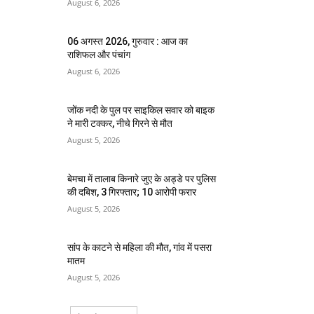
August 6, 2026
06 अगस्त 2026, गुरुवार : आज का
राशिफल और पंचांग
August 6, 2026
जोंक नदी के पुल पर साइकिल सवार को बाइक
ने मारी टक्कर, नीचे गिरने से मौत
August 5, 2026
बेमचा में तालाब किनारे जुए के अड्डे पर पुलिस
की दबिश, 3 गिरफ्तार; 10 आरोपी फरार
August 5, 2026
सांप के काटने से महिला की मौत, गांव में पसरा
मातम
August 5, 2026