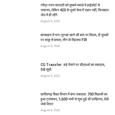
नरेंद्र नयन शास्त्री को दुष्कर्म मामले में हाईकोर्ट से
जमानत, लेकिन 420 के दूसरे केस में राहत नहीं; फिलहाल
जेल में ही रहेंगे
August 8, 2026
बागबाहरा में पान-गुटखा खाने की बात पर विवाद, दो युवकों
पर चाकू से हमला; तीन के खिलाफ FIR
August 8, 2026
CG Transfer: बड़े पैमाने पर डीएफओ का तबादला,
देखें सूची
August 8, 2026
छत्तीसगढ़ शिक्षा विभाग में बंपर तबादला: 700 शिक्षकों का
हुआ ट्रांसफर, 1,600 नामों से शुरू हुई थी प्रक्रिया, देखें
जंबो लिस्ट
August 8, 2026