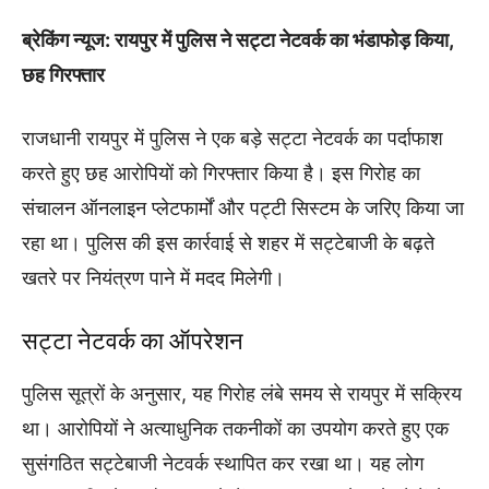
ब्रेकिंग न्यूज: रायपुर में पुलिस ने सट्टा नेटवर्क का भंडाफोड़ किया,
छह गिरफ्तार
राजधानी रायपुर में पुलिस ने एक बड़े सट्टा नेटवर्क का पर्दाफाश
करते हुए छह आरोपियों को गिरफ्तार किया है। इस गिरोह का
संचालन ऑनलाइन प्लेटफार्मों और पट्टी सिस्टम के जरिए किया जा
रहा था। पुलिस की इस कार्रवाई से शहर में सट्टेबाजी के बढ़ते
खतरे पर नियंत्रण पाने में मदद मिलेगी।
सट्टा नेटवर्क का ऑपरेशन
पुलिस सूत्रों के अनुसार, यह गिरोह लंबे समय से रायपुर में सक्रिय
था। आरोपियों ने अत्याधुनिक तकनीकों का उपयोग करते हुए एक
सुसंगठित सट्टेबाजी नेटवर्क स्थापित कर रखा था। यह लोग