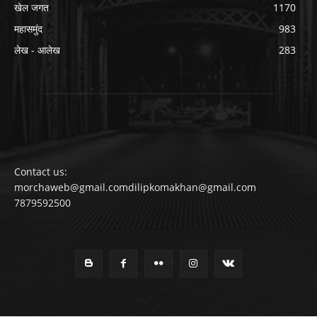
खेल जगत
1170
महासमुंद
983
लेख - आलेख
283
Contact us:
morchaweb@gmail.comdilipkomakhan@gmail.com
7879592500