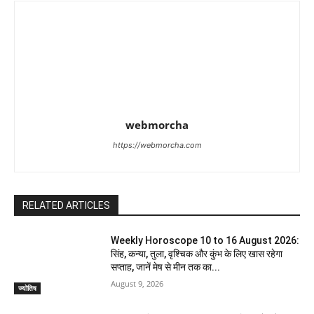
webmorcha
https://webmorcha.com
RELATED ARTICLES
Weekly Horoscope 10 to 16 August 2026:
सिंह, कन्या, तुला, वृश्चिक और कुंभ के लिए खास रहेगा
सप्ताह, जानें मेष से मीन तक का...
August 9, 2026
ज्योतिष