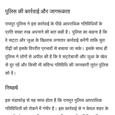
पुलिस की कार्रवाई और जागरूकता
रायपुर पुलिस ने इस कार्रवाई के पीछे आपराधिक गतिविधियों के
प्रति सख्त रुख अपनाने की बात कही है। पुलिस का कहना है कि
वे सट्टा और जुआ के खिलाफ लगातार कार्रवाई करेंगी ताकि युवा
पीढ़ी को इसके विपरीत प्रभावों से बचाया जा सके। इसके साथ ही
पुलिस ने लोगों से अपील की है कि वे सट्टेबाजी और जुआ के खेल
से दूर रहें और किसी भी संदिग्ध गतिविधि की जानकारी तुरंत पुलिस
को दें।
निष्कर्ष
इस भंडाफोड़ से यह साफ होता है कि रायपुर पुलिस आपराधिक
गतिविधियों को रोकने में गंभीर है। इस कार्रवाई से न केवल शहर के