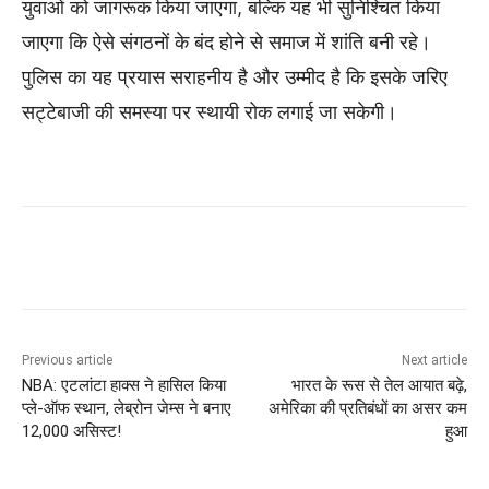
युवाओं को जागरूक किया जाएगा, बल्कि यह भी सुनिश्चित किया
जाएगा कि ऐसे संगठनों के बंद होने से समाज में शांति बनी रहे।
पुलिस का यह प्रयास सराहनीय है और उम्मीद है कि इसके जरिए
सट्टेबाजी की समस्या पर स्थायी रोक लगाई जा सकेगी।
Previous article
Next article
NBA: एटलांटा हाक्स ने हासिल किया
भारत के रूस से तेल आयात बढ़े,
प्ले-ऑफ स्थान, लेब्रोन जेम्स ने बनाए
अमेरिका की प्रतिबंधों का असर कम
12,000 असिस्ट!
हुआ