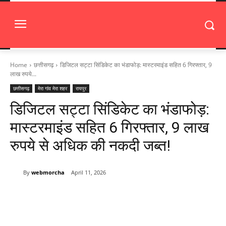
Home
छत्तीसगढ़
डिजिटल सट्टा सिंडिकेट का भंडाफोड़: मास्टरमाइंड सहित 6 गिरफ्तार, 9
लाख रुपये...
छत्तीसगढ़
मेरा गांव मेरा शहर
रायपुर
डिजिटल सट्टा सिंडिकेट का भंडाफोड़:
मास्टरमाइंड सहित 6 गिरफ्तार, 9 लाख
रुपये से अधिक की नकदी जब्त!
By
webmorcha
April 11, 2026