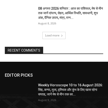
08 अगस्त 2026 शनिवार : आज का राशिफल, मेष से मीन
तक जानें दांपत्य, सेहत, आर्थिक स्थिति, सावधानी, शुभ
अंक, दैनिक उपाय, मंत्र, रत्न...
August 8, 2026
Load more
RECENT COMMENTS
EDITOR PICKS
Weekly Horoscope 10 to 16 August 2026:
सिंह, कन्या, तुला, वृश्चिक और कुंभ के लिए खास रहेगा
सप्ताह, जानें मेष से मीन तक का...
August 9, 2026