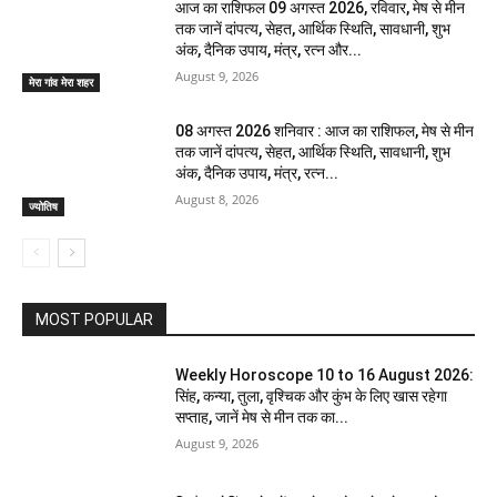
आज का राशिफल 09 अगस्त 2026, रविवार, मेष से मीन
तक जानें दांपत्य, सेहत, आर्थिक स्थिति, सावधानी, शुभ
अंक, दैनिक उपाय, मंत्र, रत्न और...
August 9, 2026
मेरा गांव मेरा शहर
08 अगस्त 2026 शनिवार : आज का राशिफल, मेष से मीन
तक जानें दांपत्य, सेहत, आर्थिक स्थिति, सावधानी, शुभ
अंक, दैनिक उपाय, मंत्र, रत्न...
August 8, 2026
ज्योतिष
MOST POPULAR
Weekly Horoscope 10 to 16 August 2026:
सिंह, कन्या, तुला, वृश्चिक और कुंभ के लिए खास रहेगा
सप्ताह, जानें मेष से मीन तक का...
August 9, 2026