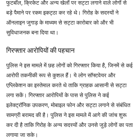
फुटबॉल, क्रिकेट और अन्य खेलों पर सट्टा लगाने वाले लोगों से
बड़े पैमाने पर रकम इकट्ठा कर रहे थे। गिरोह के सदस्यों ने
ऑनलाइन जुगाड़ के माध्यम से सट्टा कारोबार को और भी
सुविधाजनक बना दिया था।
गिरफ्तार आरोपियों की पहचान
पुलिस ने इस मामले में छह लोगों को गिरफ्तार किया है, जिनमें से कई
आरोपी तकनीकी रूप से कुशल हैं। ये लोग सॉफ्टवेयर और
एप्लिकेशन का इस्तेमाल करते थे ताकि ग्राहक आसानी से सट्टा
लगा सकें। गिरफ्तार आरोपियों के पास से पुलिस ने कई
इलेक्ट्रॉनिक उपकरण, मोबाइल फोन और सट्टा लगाने से संबंधित
सामग्री बरामद की है। पुलिस ने इस मामले में आगे की जांच शुरू
कर दी है ताकि गिरोह के अन्य सदस्यों और उनसे जुड़े लोगों का पता
लगाया जा सके।