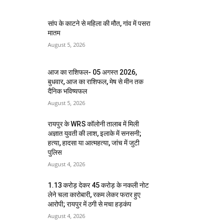
सांप के काटने से महिला की मौत, गांव में पसरा
मातम
August 5, 2026
आज का राशिफल- 05 अगस्त 2026,
बुधवार, आज का राशिफल, मेष से मीन तक
दैनिक भविष्यफल
August 5, 2026
रायपुर के WRS कॉलोनी तालाब में मिली
अज्ञात युवती की लाश, इलाके में सनसनी;
हत्या, हादसा या आत्महत्या, जांच में जुटी
पुलिस
August 4, 2026
1.13 करोड़ देकर 45 करोड़ के नकली नोट
लेने चला कारोबारी, रकम लेकर फरार हुए
आरोपी; रायपुर में ठगी से मचा हड़कंप
August 4, 2026