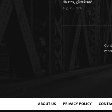
और शराब, पुलिस बेखबर!
August 6, 2026
Cont
mor
ABOUT US
PRIVACY POLICY
CONTA