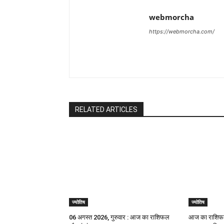
webmorcha
https://webmorcha.com/
RELATED ARTICLES
ज्योतिष
ज्योतिष
06 अगस्त 2026, गुरुवार : आज का राशिफल
आज का राशिफल