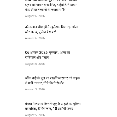
ध्रुव की जमानत खारिज, हाईकोर्ट ने कहा-
पेपर लीक हत्या से भी ज्यादा गंभीर
August 6, 2026
कोमाखान चौखड़ी में खुलेआम बिक रहा गांजा
और शराब, पुलिस बेखबर!
August 6, 2026
06 अगस्त 2026, गुरुवार : आज का
राशिफल और पंचांग
August 6, 2026
जोंक नदी के पुल पर साइकिल सवार को बाइक
ने मारी टक्कर, नीचे गिरने से मौत
August 5, 2026
बेमचा में तालाब किनारे जुए के अड्डे पर पुलिस
की दबिश, 3 गिरफ्तार; 10 आरोपी फरार
August 5, 2026