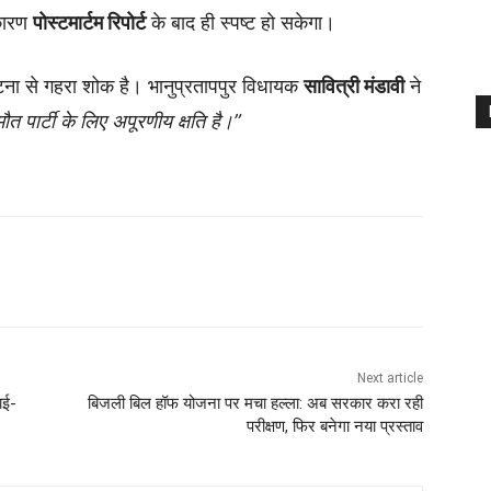
 कारण
पोस्टमार्टम रिपोर्ट
के बाद ही स्पष्ट हो सकेगा।
 घटना से गहरा शोक है। भानुप्रतापपुर विधायक
सावित्री मंडावी
ने
ौत पार्टी के लिए अपूरणीय क्षति है।”
Next article
ाई-
बिजली बिल हॉफ योजना पर मचा हल्ला: अब सरकार करा रही
परीक्षण, फिर बनेगा नया प्रस्ताव