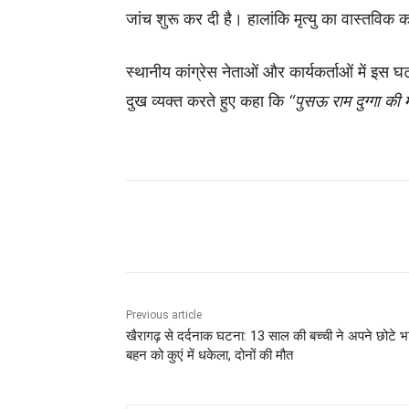
जांच शुरू कर दी है। हालांकि मृत्यु का वास्तविक
स्थानीय कांग्रेस नेताओं और कार्यकर्ताओं में इस
दुख व्यक्त करते हुए कहा कि
“पुसऊ राम दुग्गा की म
Share
Previous article
खैरागढ़ से दर्दनाक घटना: 13 साल की बच्ची ने अपने छोटे भ
बहन को कुएं में धकेला, दोनों की मौत