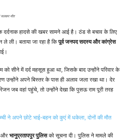
 की जलकर मौत
 एक दर्दनाक हादसे की खबर सामने आई है। ठंड से बचाव के लिए
ान ले ली। बताया जा रहा है कि
पूर्व जनपद सदस्य और कांग्रेस
गई।
 को सीने में दर्द महसूस हुआ था, जिसके बाद उन्होंने परिवार के
ण उन्होंने अपने बिस्तर के पास ही अलाव जला रखा था। देर
जब वहां पहुंचे, तो उन्होंने देखा कि पुसऊ राम पूरी तरह
ची ने अपने छोटे भाई-बहन को कुएं में धकेला, दोनों की मौत
ला और
भानुप्रतापपुर पुलिस
को सूचना दी। पुलिस ने मामले की