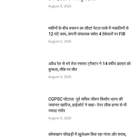
August 6, 2026
मशीनों के बीच बचपन का सौदा! मेटल पार्क में नाबालिगों से
12 घंटे काम, कंपनी संचालक समेत 4 ठेकेदारों पर FIR
August 6, 2026
अवैध रेत से भरे तेज रफ्तार ट्रैक्टर ने 14 वर्षीय छात्रा को
कुचला, मौके पर मौत
August 6, 2026
CGPSC घोटाला: पूर्व सचिव जीवन किशोर ध्रुव की
जमानत खारिज, हाईकोर्ट ने कहा- पेपर लीक हत्या से भी
ज्यादा गंभीर
August 6, 2026
कोमाखान चौखड़ी में खुलेआम बिक रहा गांजा और शराब,