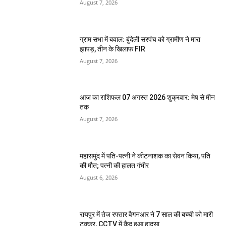
August 7, 2026
ग्राम सभा में बवाल: बुंदेली सरपंच को ग्रामीण ने मारा
झापड़, तीन के खिलाफ FIR
August 7, 2026
आज का राशिफल 07 अगस्त 2026 शुक्रवार: मेष से मीन
तक
August 7, 2026
महासमुंद में पति-पत्नी ने कीटनाशक का सेवन किया, पति
की मौत; पत्नी की हालत गंभीर
August 6, 2026
रायपुर में तेज रफ्तार वैगनआर ने 7 साल की बच्ची को मारी
टक्कर, CCTV में कैद हुआ हादसा