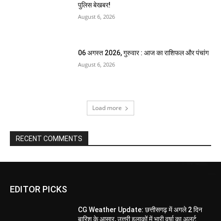
पुलिस बेखबर!
August 6, 2026
06 अगस्त 2026, गुरुवार : आज का राशिफल और पंचांग
August 6, 2026
Load more
RECENT COMMENTS
EDITOR PICKS
CG Weather Update: छत्तीसगढ़ में अगले 2 दिन
बारिश के आसार, उत्तरी इलाकों में भारी वर्षा का अलर्ट