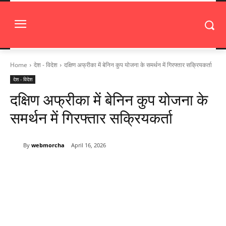
Home
देश - विदेश
दक्षिण अफ्रीका में बेनिन कुप योजना के समर्थन में गिरफ्तार सक्रियकर्ता
देश - विदेश
दक्षिण अफ्रीका में बेनिन कुप योजना के
समर्थन में गिरफ्तार सक्रियकर्ता
By
webmorcha
April 16, 2026