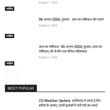
August 7, 2026
ज्योतिष
06 अगस्त 2026, गुरुवार : आज का राशिफल और पंचांग
August 6, 2026
ज्योतिष
आज का राशिफल- 05 अगस्त 2026, बुधवार, आज का
राशिफल, मेष से मीन तक दैनिक भविष्यफल
August 5, 2026
ज्योतिष
MOST POPULAR
CG Weather Update: छत्तीसगढ़ में अगले 2 दिन
बारिश के आसार, उत्तरी इलाकों में भारी वर्षा का अलर्ट