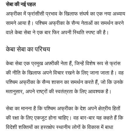
सेबा की नई पहल
अफ्रीका में फ्रांसीसी प्रभाव के खिलाफ संघर्ष का एक नया अध्याय
सामने आया है। पश्चिम अफ्रीका के सैन्य नेताओं का समर्थन करने
वाले केबा सेबा ने एक बार फिर अपनी स्थिति स्पष्ट की है।
केबा सेबा का परिचय
केबा सेबा एक प्रमुख अफ़्रीकी नेता हैं, जिन्हें विशेष रूप से फ्रांस
की नीति के खिलाफ अपने विचार रखने के लिए जाना जाता है। वह
पश्चिम अफ्रीका के सैन्य शासन का समर्थन करते हैं, जो कि उनके
मतानुसार, अपने राष्ट्रों की स्वतंत्रता के लिए आवश्यक है।
सेबा का मानना है कि पश्चिम अफ्रीका के देश अपने क्षेत्रीय हितों
की रक्षा के लिए एकजुट होना चाहिए। वह बार-बार यह कहते हैं कि
विदेशी शक्तियों का हस्तक्षेप स्थानीय लोगों के विकास में बाधा