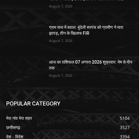
August 7, 2026
ग्राम सभा में बवाल: बुंदेली सरपंच को ग्रामीण ने मारा
झापड़, तीन के खिलाफ FIR
August 7, 2026
आज का राशिफल 07 अगस्त 2026 शुक्रवार: मेष से मीन
तक
August 7, 2026
POPULAR CATEGORY
मेरा गांव मेरा शहर
5104
छत्तीसगढ़
3527
देश - विदेश
3394