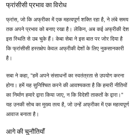
फ्रांसीसी प्रभाव का विरोध
फ्रांस, जो कि अफ्रीका में एक महत्वपूर्ण शक्ति रहा है, ने लंबे समय
तक अपने प्रभाव को बनाए रखा है। लेकिन, अब कई अफ्रीकी देश
इस स्थिति से उब चुके हैं। केबा सेबा ने इस बात पर जोर दिया है
कि फ्रांसीसी हस्तक्षेप केवल अफ्रीकी देशों के लिए नुकसानकारी
है।
सबा ने कहा, "हमें अपने संसाधनों का स्वतंत्रता से उपयोग करना
होगा। हमें यह सुनिश्चित करने की आवश्यकता है कि हमारी नीतियों
का निर्माण हमारे द्वारा किया जाए, न कि विदेशी ताकतों के द्वारा।"
यह उनकी सोच का मुख्य तत्व है, जो उन्हें अफ्रीका में एक महत्वपूर्ण
आवाज बनाता है।
आगे की चुनौतियाँ