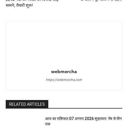
सामने, तैयारी शुरू!
webmorcha
https://webmorcha.com
RELATED ARTICLES
आज का राशिफल 07 अगस्त 2026 शुक्रवार: मेष से मीन
तक