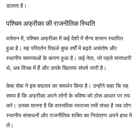
डालता है।
पश्चिम अफ्रीका की राजनीतिक स्थिति
वर्तमान में, पश्चिम अफ्रीका में कई देशों में सैन्य शासन स्थापित
हुआ है। यह परिवर्तन पिछले कुछ वर्षों में बढ़ते असंतोष और
स्थानीय समस्याओं के कारण हुआ है। कई नेता, जो पहले सत्ताधारी
थे, अब विपक्ष में हैं और उनके खिलाफ संघर्ष जारी है।
केबा सेबा ने इस बदलाव का समर्थन किया है। उन्होंने कहा कि यह
समय है कि अफ्रीका अपने लोगों के भविष्य को ठोस आधार पर तय
करे। उनका मानना है कि वास्तविक स्वराज्य तभी संभव है जब लोग
स्थानीय संसाधनों और राजनीतिक शक्ति का नियंत्रण अपने हाथ में
लें।