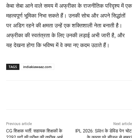
केबा सेबा आने वाले समय में अफ्रीका के राजनीतिक परिदृश्य में एक
महत्वपूर्ण भूमिका निभा सकते हैं। उनकी सोच और अपने सिद्धांतों
पर अडिग रहने की क्षमता उन्हें एक शक्तिशाली नेता बनाती है।
अफ्रीका की स्वतंत्रता के लिए उनकी लड़ाई अभी जारी है, और
यह देखना होगा कि भविष्य में वे क्या नए कदम उठाते हैं।
TAGS
indiakiawaaz.com
Previous article
Next article
CG शिक्षक भर्ती: सहायक शिक्षकों के
IPL 2026: SRH के डेविड पेन चोट
2292 पदों की परीक्षा की तारीख आई
के कारण पूरे सीजन से बाहर!