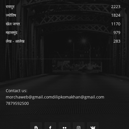
रायपुर
2223
ज्योतिष
1824
खेल जगत
1170
महासमुंद
979
लेख - आलेख
283
Contact us:
morchaweb@gmail.comdilipkomakhan@gmail.com
7879592500