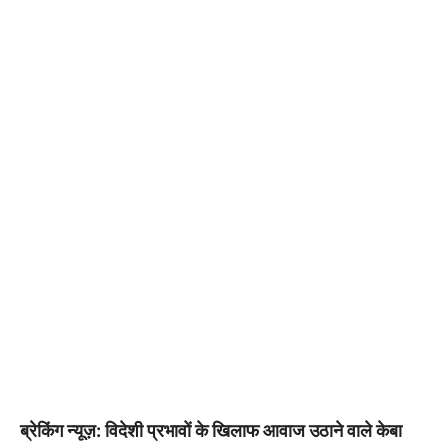
ब्रेकिंग न्यूज़: विदेशी प्रभावों के खिलाफ आवाज उठाने वाले केबा