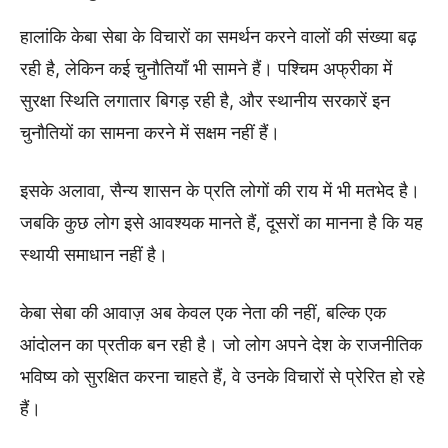
हालांकि केबा सेबा के विचारों का समर्थन करने वालों की संख्या बढ़
रही है, लेकिन कई चुनौतियाँ भी सामने हैं। पश्चिम अफ्रीका में
सुरक्षा स्थिति लगातार बिगड़ रही है, और स्थानीय सरकारें इन
चुनौतियों का सामना करने में सक्षम नहीं हैं।
इसके अलावा, सैन्य शासन के प्रति लोगों की राय में भी मतभेद है।
जबकि कुछ लोग इसे आवश्यक मानते हैं, दूसरों का मानना है कि यह
स्थायी समाधान नहीं है।
केबा सेबा की आवाज़ अब केवल एक नेता की नहीं, बल्कि एक
आंदोलन का प्रतीक बन रही है। जो लोग अपने देश के राजनीतिक
भविष्य को सुरक्षित करना चाहते हैं, वे उनके विचारों से प्रेरित हो रहे
हैं।