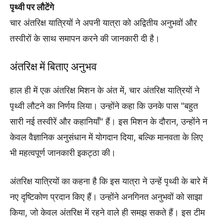
पृथ्वी पर लौटेंगे
चार अंतरिक्ष यात्रियों ने अपनी यात्रा को अद्वितीय अनुभवों और
तस्वीरों के साथ समापन करने की जानकारी दी है।
अंतरिक्ष में बिताए अनुभव
हाल ही में एक अंतरिक्ष मिशन के अंत में, चार अंतरिक्ष यात्रियों ने
पृथ्वी लौटने का निर्णय लिया। उन्होंने कहा कि उनके पास "बहुत
सारी नई तस्वीरें और कहानियाँ" हैं। इस मिशन के दौरान, उन्होंने न
केवल वैज्ञानिक अनुसंधान में योगदान दिया, बल्कि मानवता के लिए
भी महत्वपूर्ण जानकारी इकट्ठा की।
अंतरिक्ष यात्रियों का कहना है कि इस यात्रा ने उन्हें पृथ्वी के बारे में
नए दृष्टिकोण प्रदान किए हैं। उन्होंने अनगिनत अनुभवों को साझा
किया, जो केवल अंतरिक्ष में रहने वाले ही समझ सकते हैं। इस टीम