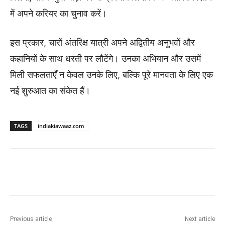
में अपने करियर का चुनाव करें।
इस प्रकार, चारों अंतरिक्ष यात्री अपने अद्वितीय अनुभवों और
कहानियों के साथ धरती पर लौटेंगे। उनका अभियान और उसमें
मिली सफलताएँ न केवल उनके लिए, बल्कि पूरे मानवता के लिए एक
नई शुरुआत का संकेत हैं।
TAGS
indiakiawaaz.com
Previous article
Next article