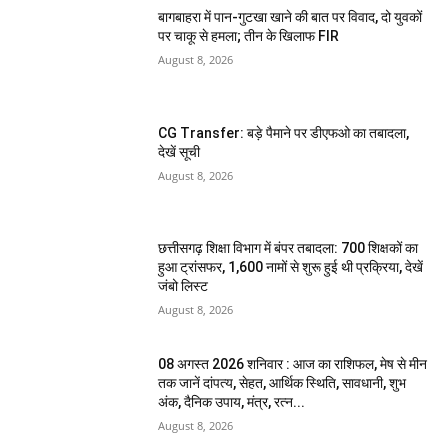
बागबाहरा में पान-गुटखा खाने की बात पर विवाद, दो युवकों
पर चाकू से हमला; तीन के खिलाफ FIR
August 8, 2026
CG Transfer: बड़े पैमाने पर डीएफओ का तबादला,
देखें सूची
August 8, 2026
छत्तीसगढ़ शिक्षा विभाग में बंपर तबादला: 700 शिक्षकों का
हुआ ट्रांसफर, 1,600 नामों से शुरू हुई थी प्रक्रिया, देखें
जंबो लिस्ट
August 8, 2026
08 अगस्त 2026 शनिवार : आज का राशिफल, मेष से मीन
तक जानें दांपत्य, सेहत, आर्थिक स्थिति, सावधानी, शुभ
अंक, दैनिक उपाय, मंत्र, रत्न...
August 8, 2026