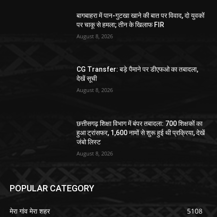
बागबाहरा में पान-गुटखा खाने की बात पर विवाद, दो युवकों
पर चाकू से हमला; तीन के खिलाफ FIR
August 8, 2026
CG Transfer: बड़े पैमाने पर डीएफओ का तबादला,
देखें सूची
August 8, 2026
छत्तीसगढ़ शिक्षा विभाग में बंपर तबादला: 700 शिक्षकों का
हुआ ट्रांसफर, 1,600 नामों से शुरू हुई थी प्रक्रिया, देखें
जंबो लिस्ट
August 8, 2026
POPULAR CATEGORY
मेरा गांव मेरा शहर
5108