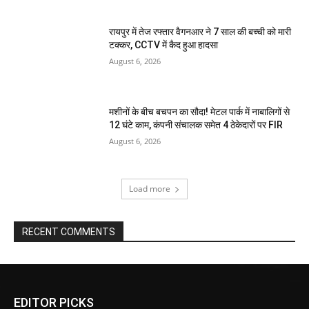
रायपुर में तेज रफ्तार वैगनआर ने 7 साल की बच्ची को मारी
टक्कर, CCTV में कैद हुआ हादसा
August 6, 2026
मशीनों के बीच बचपन का सौदा! मेटल पार्क में नाबालिगों से
12 घंटे काम, कंपनी संचालक समेत 4 ठेकेदारों पर FIR
August 6, 2026
Load more
RECENT COMMENTS
EDITOR PICKS