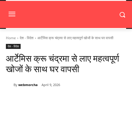
Home
देश - विदेश
आर्टेमिस क्रू चंद्रमा से लाए महत्वपूर्ण खोजों के साथ घर वापसी
देश - विदेश
आर्टेमिस क्रू चंद्रमा से लाए महत्वपूर्ण
खोजों के साथ घर वापसी
By
webmorcha
April 9, 2026