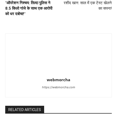
"ऑपरेशन निश्चय: तिल्दा पुलिस ने
रशीद खान: साल में एक टेस्ट खेलने
8.5 किलो गांजे के साथ एक आरोपी
का सपना!
को धर दबोचा!"
webmorcha
https://webmorcha.com
RELATED ARTICLES