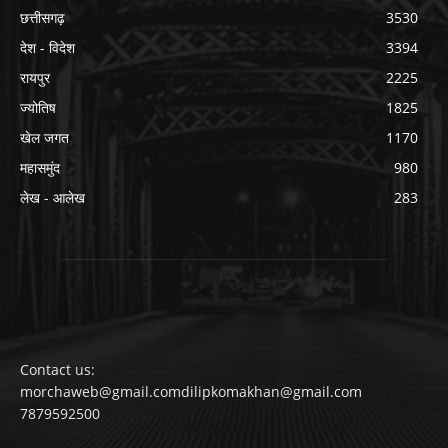
छत्तीसगढ़
3530
देश - विदेश
3394
रायपुर
2225
ज्योतिष
1825
खेल जगत
1170
महासमुंद
980
लेख - आलेख
283
Contact us:
morchaweb@gmail.comdilipkomakhan@gmail.com
7879592500