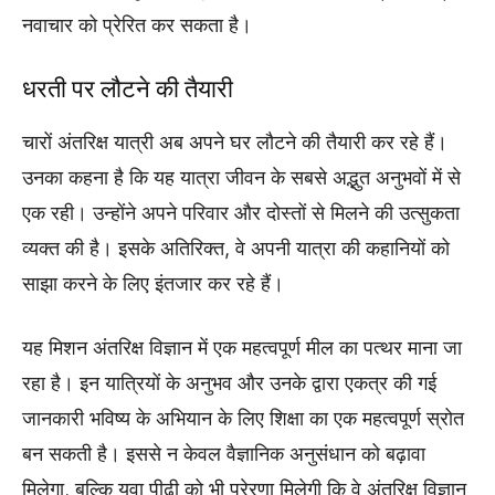
नवाचार को प्रेरित कर सकता है।
धरती पर लौटने की तैयारी
चारों अंतरिक्ष यात्री अब अपने घर लौटने की तैयारी कर रहे हैं।
उनका कहना है कि यह यात्रा जीवन के सबसे अद्भुत अनुभवों में से
एक रही। उन्होंने अपने परिवार और दोस्तों से मिलने की उत्सुकता
व्यक्त की है। इसके अतिरिक्त, वे अपनी यात्रा की कहानियों को
साझा करने के लिए इंतजार कर रहे हैं।
यह मिशन अंतरिक्ष विज्ञान में एक महत्वपूर्ण मील का पत्थर माना जा
रहा है। इन यात्रियों के अनुभव और उनके द्वारा एकत्र की गई
जानकारी भविष्य के अभियान के लिए शिक्षा का एक महत्वपूर्ण स्रोत
बन सकती है। इससे न केवल वैज्ञानिक अनुसंधान को बढ़ावा
मिलेगा, बल्कि युवा पीढ़ी को भी प्रेरणा मिलेगी कि वे अंतरिक्ष विज्ञान