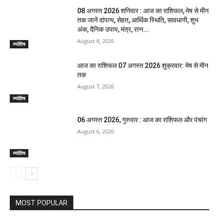
08 अगस्त 2026 शनिवार : आज का राशिफल, मेष से मीन
तक जानें दांपत्य, सेहत, आर्थिक स्थिति, सावधानी, शुभ
अंक, दैनिक उपाय, मंत्र, रत्न...
August 8, 2026
ज्योतिष
आज का राशिफल 07 अगस्त 2026 शुक्रवार: मेष से मीन
तक
August 7, 2026
ज्योतिष
06 अगस्त 2026, गुरुवार : आज का राशिफल और पंचांग
August 6, 2026
ज्योतिष
MOST POPULAR