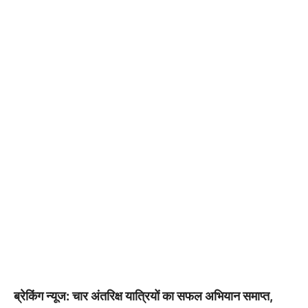
ब्रेकिंग न्यूज: चार अंतरिक्ष यात्रियों का सफल अभियान समाप्त,