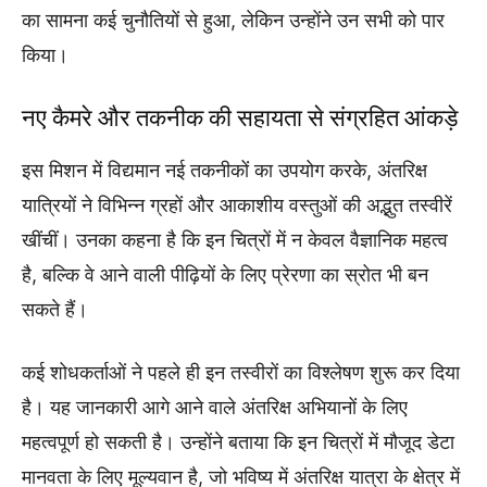
का सामना कई चुनौतियों से हुआ, लेकिन उन्होंने उन सभी को पार
किया।
नए कैमरे और तकनीक की सहायता से संग्रहित आंकड़े
इस मिशन में विद्यमान नई तकनीकों का उपयोग करके, अंतरिक्ष
यात्रियों ने विभिन्न ग्रहों और आकाशीय वस्तुओं की अद्भुत तस्वीरें
खींचीं। उनका कहना है कि इन चित्रों में न केवल वैज्ञानिक महत्व
है, बल्कि वे आने वाली पीढ़ियों के लिए प्रेरणा का स्रोत भी बन
सकते हैं।
कई शोधकर्ताओं ने पहले ही इन तस्वीरों का विश्लेषण शुरू कर दिया
है। यह जानकारी आगे आने वाले अंतरिक्ष अभियानों के लिए
महत्वपूर्ण हो सकती है। उन्होंने बताया कि इन चित्रों में मौजूद डेटा
मानवता के लिए मूल्यवान है, जो भविष्य में अंतरिक्ष यात्रा के क्षेत्र में