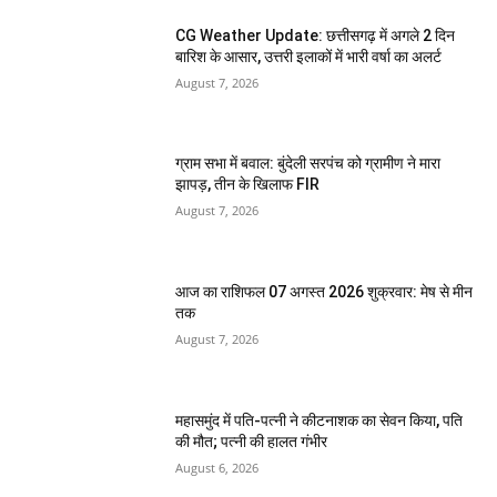
CG Weather Update: छत्तीसगढ़ में अगले 2 दिन
बारिश के आसार, उत्तरी इलाकों में भारी वर्षा का अलर्ट
August 7, 2026
ग्राम सभा में बवाल: बुंदेली सरपंच को ग्रामीण ने मारा
झापड़, तीन के खिलाफ FIR
August 7, 2026
आज का राशिफल 07 अगस्त 2026 शुक्रवार: मेष से मीन
तक
August 7, 2026
महासमुंद में पति-पत्नी ने कीटनाशक का सेवन किया, पति
की मौत; पत्नी की हालत गंभीर
August 6, 2026