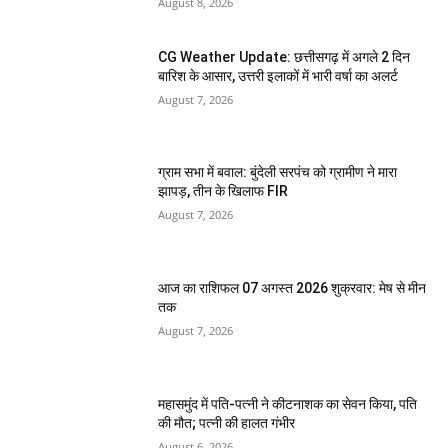
August 8, 2026
CG Weather Update: छत्तीसगढ़ में अगले 2 दिन
बारिश के आसार, उत्तरी इलाकों में भारी वर्षा का अलर्ट
August 7, 2026
ग्राम सभा में बवाल: बुंदेली सरपंच को ग्रामीण ने मारा
झापड़, तीन के खिलाफ FIR
August 7, 2026
आज का राशिफल 07 अगस्त 2026 शुक्रवार: मेष से मीन
तक
August 7, 2026
महासमुंद में पति-पत्नी ने कीटनाशक का सेवन किया, पति
की मौत; पत्नी की हालत गंभीर
August 6, 2026