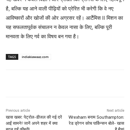
है, बल्कि यह आने वाली पीढ़ियों को प्रेरित भी करेगी कि वे नए
आविष्कारों और खोजों की ओर अग्रसर रहें। आर्टेमिस II मिशन का
यह सफलतापूर्वक संचालन न केवल नासा के लिए, बल्कि पूरी
मानवता के लिए गर्व का विषय बन गया है।
TAGS
indiakiawaaz.com
Previous article
Next article
खास खबर: पेट्रोल-डीजल की नई दरें
Wrexham बनाम Southampton:
आईं सामने! जानें अपने शहर में क्या
रेड ड्रेगन कोच पार्किन्सन बोले- खास
बदल गईं कीमतें!
है मैच!