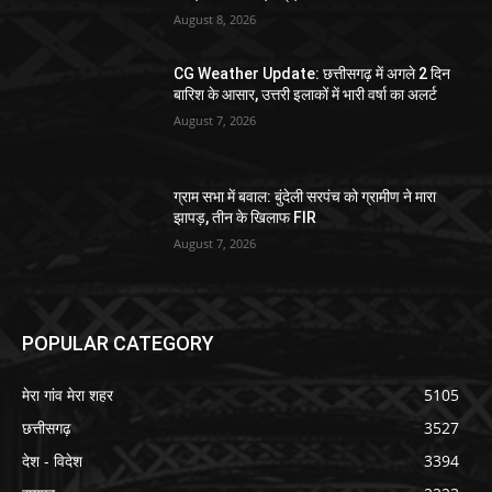
August 8, 2026
CG Weather Update: छत्तीसगढ़ में अगले 2 दिन
बारिश के आसार, उत्तरी इलाकों में भारी वर्षा का अलर्ट
August 7, 2026
ग्राम सभा में बवाल: बुंदेली सरपंच को ग्रामीण ने मारा
झापड़, तीन के खिलाफ FIR
August 7, 2026
POPULAR CATEGORY
मेरा गांव मेरा शहर
5105
छत्तीसगढ़
3527
देश - विदेश
3394