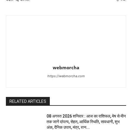
webmorcha
https://webmorcha.com
RELATED ARTICLES
08 अगस्त 2026 शनिवार : आज का राशिफल, मेष से मीन
तक जानें दांपत्य, सेहत, आर्थिक स्थिति, सावधानी, शुभ
अंक, दैनिक उपाय, मंत्र, रत्न...