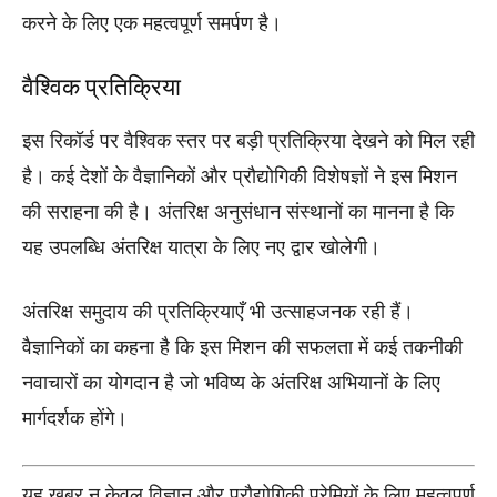
करने के लिए एक महत्वपूर्ण समर्पण है।
वैश्विक प्रतिक्रिया
इस रिकॉर्ड पर वैश्विक स्तर पर बड़ी प्रतिक्रिया देखने को मिल रही
है। कई देशों के वैज्ञानिकों और प्रौद्योगिकी विशेषज्ञों ने इस मिशन
की सराहना की है। अंतरिक्ष अनुसंधान संस्थानों का मानना है कि
यह उपलब्धि अंतरिक्ष यात्रा के लिए नए द्वार खोलेगी।
अंतरिक्ष समुदाय की प्रतिक्रियाएँ भी उत्साहजनक रही हैं।
वैज्ञानिकों का कहना है कि इस मिशन की सफलता में कई तकनीकी
नवाचारों का योगदान है जो भविष्य के अंतरिक्ष अभियानों के लिए
मार्गदर्शक होंगे।
यह खबर न केवल विज्ञान और प्रौद्योगिकी प्रेमियों के लिए महत्वपूर्ण