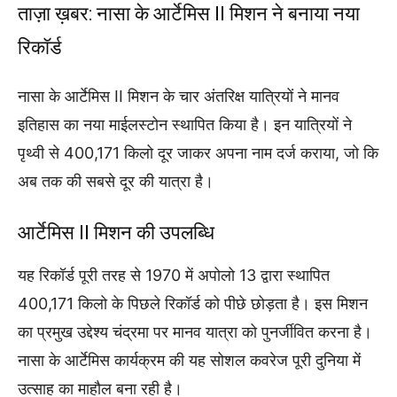
ताज़ा ख़बर: नासा के आर्टेमिस II मिशन ने बनाया नया
रिकॉर्ड
नासा के आर्टेमिस II मिशन के चार अंतरिक्ष यात्रियों ने मानव
इतिहास का नया माईलस्टोन स्थापित किया है। इन यात्रियों ने
पृथ्वी से 400,171 किलो दूर जाकर अपना नाम दर्ज कराया, जो कि
अब तक की सबसे दूर की यात्रा है।
आर्टेमिस II मिशन की उपलब्धि
यह रिकॉर्ड पूरी तरह से 1970 में अपोलो 13 द्वारा स्थापित
400,171 किलो के पिछले रिकॉर्ड को पीछे छोड़ता है। इस मिशन
का प्रमुख उद्देश्य चंद्रमा पर मानव यात्रा को पुनर्जीवित करना है।
नासा के आर्टेमिस कार्यक्रम की यह सोशल कवरेज पूरी दुनिया में
उत्साह का माहौल बना रही है।