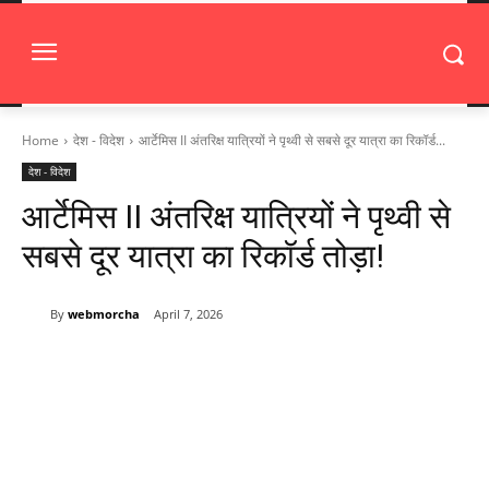
Home
देश - विदेश
आर्टेमिस II अंतरिक्ष यात्रियों ने पृथ्वी से सबसे दूर यात्रा का रिकॉर्ड...
देश - विदेश
आर्टेमिस II अंतरिक्ष यात्रियों ने पृथ्वी से
सबसे दूर यात्रा का रिकॉर्ड तोड़ा!
By
webmorcha
April 7, 2026