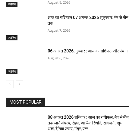
August 8, 2026
ज्योतिष
आज का राशिफल 07 अगस्त 2026 शुक्रवार: मेष से मीन
तक
August 7, 2026
ज्योतिष
06 अगस्त 2026, गुरुवार : आज का राशिफल और पंचांग
August 6, 2026
ज्योतिष
MOST POPULAR
08 अगस्त 2026 शनिवार : आज का राशिफल, मेष से मीन
तक जानें दांपत्य, सेहत, आर्थिक स्थिति, सावधानी, शुभ
अंक, दैनिक उपाय, मंत्र, रत्न...