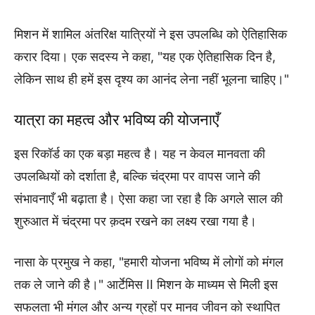
मिशन में शामिल अंतरिक्ष यात्रियों ने इस उपलब्धि को ऐतिहासिक
करार दिया। एक सदस्य ने कहा, "यह एक ऐतिहासिक दिन है,
लेकिन साथ ही हमें इस दृश्य का आनंद लेना नहीं भूलना चाहिए।"
यात्रा का महत्व और भविष्य की योजनाएँ
इस रिकॉर्ड का एक बड़ा महत्व है। यह न केवल मानवता की
उपलब्धियों को दर्शाता है, बल्कि चंद्रमा पर वापस जाने की
संभावनाएँ भी बढ़ाता है। ऐसा कहा जा रहा है कि अगले साल की
शुरुआत में चंद्रमा पर क़दम रखने का लक्ष्य रखा गया है।
नासा के प्रमुख ने कहा, "हमारी योजना भविष्य में लोगों को मंगल
तक ले जाने की है।" आर्टेमिस II मिशन के माध्यम से मिली इस
सफलता भी मंगल और अन्य ग्रहों पर मानव जीवन को स्थापित