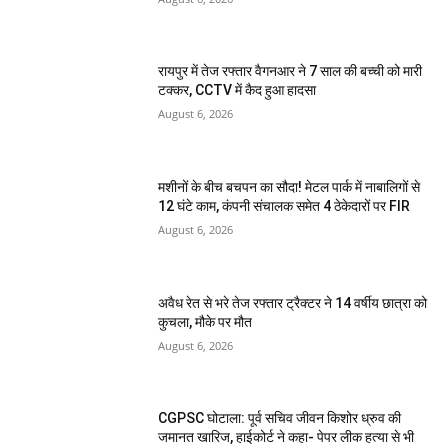
रायपुर में तेज रफ्तार वैगनआर ने 7 साल की बच्ची को मारी
टक्कर, CCTV में कैद हुआ हादसा
August 6, 2026
मशीनों के बीच बचपन का सौदा! मेटल पार्क में नाबालिगों से
12 घंटे काम, कंपनी संचालक समेत 4 ठेकेदारों पर FIR
August 6, 2026
अवैध रेत से भरे तेज रफ्तार ट्रैक्टर ने 14 वर्षीय छात्रा को
कुचला, मौके पर मौत
August 6, 2026
CGPSC घोटाला: पूर्व सचिव जीवन किशोर ध्रुव की
जमानत खारिज, हाईकोर्ट ने कहा- पेपर लीक हत्या से भी