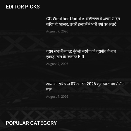
EDITOR PICKS
CG Weather Update: छत्तीसगढ़ में अगले 2 दिन
बारिश के आसार, उत्तरी इलाकों में भारी वर्षा का अलर्ट
August 7, 2026
ग्राम सभा में बवाल: बुंदेली सरपंच को ग्रामीण ने मारा
झापड़, तीन के खिलाफ FIR
August 7, 2026
आज का राशिफल 07 अगस्त 2026 शुक्रवार: मेष से मीन
तक
August 7, 2026
POPULAR CATEGORY