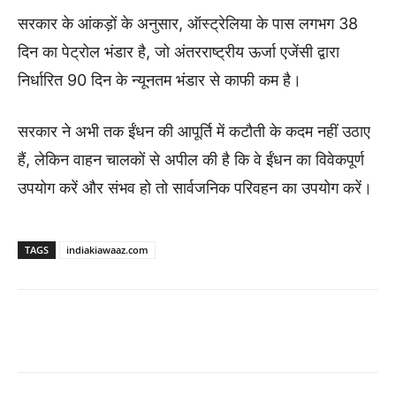
सरकार के आंकड़ों के अनुसार, ऑस्ट्रेलिया के पास लगभग 38
दिन का पेट्रोल भंडार है, जो अंतरराष्ट्रीय ऊर्जा एजेंसी द्वारा
निर्धारित 90 दिन के न्यूनतम भंडार से काफी कम है।
सरकार ने अभी तक ईंधन की आपूर्ति में कटौती के कदम नहीं उठाए
हैं, लेकिन वाहन चालकों से अपील की है कि वे ईंधन का विवेकपूर्ण
उपयोग करें और संभव हो तो सार्वजनिक परिवहन का उपयोग करें।
TAGS
indiakiawaaz.com