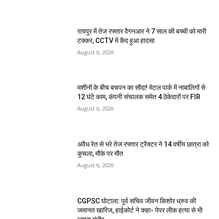
रायपुर में तेज रफ्तार वैगनआर ने 7 साल की बच्ची को मारी
टक्कर, CCTV में कैद हुआ हादसा
August 6, 2026
मशीनों के बीच बचपन का सौदा! मेटल पार्क में नाबालिगों से
12 घंटे काम, कंपनी संचालक समेत 4 ठेकेदारों पर FIR
August 6, 2026
अवैध रेत से भरे तेज रफ्तार ट्रैक्टर ने 14 वर्षीय छात्रा को
कुचला, मौके पर मौत
August 6, 2026
CGPSC घोटाला: पूर्व सचिव जीवन किशोर ध्रुव की
जमानत खारिज, हाईकोर्ट ने कहा- पेपर लीक हत्या से भी