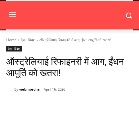
Home
देश - विदेश
ऑस्ट्रेलियाई रिफाइनरी में आग, ईंधन आपूर्ति को खतरा!
देश - विदेश
ऑस्ट्रेलियाई रिफाइनरी में आग, ईंधन
आपूर्ति को खतरा!
By
webmorcha
April 16, 2026