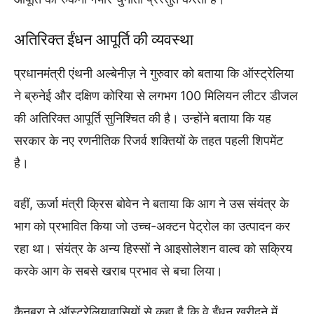
अतिरिक्त ईंधन आपूर्ति की व्यवस्था
प्रधानमंत्री एंथनी अल्बेनीज़ ने गुरुवार को बताया कि ऑस्ट्रेलिया
ने ब्रुनेई और दक्षिण कोरिया से लगभग 100 मिलियन लीटर डीजल
की अतिरिक्त आपूर्ति सुनिश्चित की है। उन्होंने बताया कि यह
सरकार के नए रणनीतिक रिजर्व शक्तियों के तहत पहली शिपमेंट
है।
वहीं, ऊर्जा मंत्री क्रिस बोवेन ने बताया कि आग ने उस संयंत्र के
भाग को प्रभावित किया जो उच्च-अक्टन पेट्रोल का उत्पादन कर
रहा था। संयंत्र के अन्य हिस्सों ने आइसोलेशन वाल्व को सक्रिय
करके आग के सबसे खराब प्रभाव से बचा लिया।
कैनबरा ने ऑस्ट्रेलियावासियों से कहा है कि वे ईंधन खरीदने में