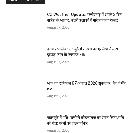
CG Weather Update: छत्तीसगढ़ में अगले 2 दिन
बारिश के आसार, उत्तरी इलाकों में भारी वर्षा का अलर्ट
August 7, 2026
ग्राम सभा में बवाल: बुंदेली सरपंच को ग्रामीण ने मारा
झापड़, तीन के खिलाफ FIR
August 7, 2026
आज का राशिफल 07 अगस्त 2026 शुक्रवार: मेष से मीन
तक
August 7, 2026
महासमुंद में पति-पत्नी ने कीटनाशक का सेवन किया, पति
की मौत; पत्नी की हालत गंभीर
August 6, 2026