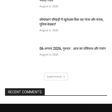
ज्यादा गंभीर
August 6, 2026
कोमाखान चौखड़ी में खुलेआम बिक रहा गांजा और शराब,
पुलिस बेखबर!
August 6, 2026
06 अगस्त 2026, गुरुवार : आज का राशिफल और पंचांग
August 6, 2026
Load more
RECENT COMMENTS