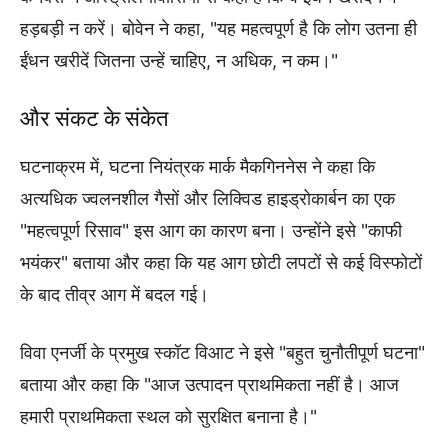
हड़बड़ी न करें। बोवेन ने कहा, "यह महत्वपूर्ण है कि लोग उतना ही
ईंधन खरीदें जितना उन्हें चाहिए, न अधिक, न कम।"
और संकट के संकेत
घटनाक्रम में, घटना नियंत्रक मार्क मैकगिननेस ने कहा कि
अत्यधिक ज्वलनशील गैसों और लिक्विड हाइड्रोकार्बन का एक
"महत्वपूर्ण रिसाव" इस आग का कारण बना। उन्होंने इसे "काफी
भयंकर" बताया और कहा कि यह आग छोटी लपटों से कई विस्फोटों
के बाद तीव्र आग में बदल गई।
विवा एनर्जी के प्रमुख स्कॉट विआट ने इसे "बहुत चुनौतीपूर्ण घटना"
बताया और कहा कि "आज उत्पादन प्राथमिकता नहीं है। आज
हमारी प्राथमिकता स्थल को सुरक्षित बनाना है।"