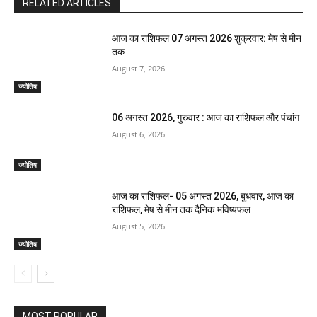
RELATED ARTICLES
आज का राशिफल 07 अगस्त 2026 शुक्रवार: मेष से मीन
तक
August 7, 2026
ज्योतिष
06 अगस्त 2026, गुरुवार : आज का राशिफल और पंचांग
August 6, 2026
ज्योतिष
आज का राशिफल- 05 अगस्त 2026, बुधवार, आज का
राशिफल, मेष से मीन तक दैनिक भविष्यफल
August 5, 2026
ज्योतिष
MOST POPULAR