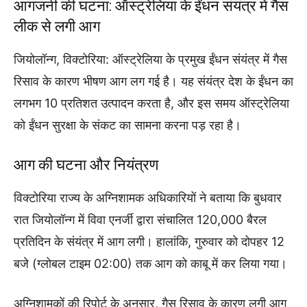
आगजनी की घटना: ऑस्ट्रेलिया के ईंधन संयंत्र में गैस
लीक से लगी आग
जियोलॉन्ग, विक्टोरिया: ऑस्ट्रेलिया के प्रमुख ईंधन संयंत्र में गैस
रिसाव के कारण भीषण आग लग गई है। यह संयंत्र देश के ईंधन का
लगभग 10 प्रतिशत उत्पादन करता है, और इस समय ऑस्ट्रेलिया
को ईंधन सुरक्षा के संकट का सामना करना पड़ रहा है।
आग की घटना और नियंत्रण
विक्टोरिया राज्य के अग्निशामक अधिकारियों ने बताया कि बुधवार
रात जियोलॉन्ग में विवा एनर्जी द्वारा संचालित 120,000 बैरल
प्रतिदिन के संयंत्र में आग लगी। हालांकि, गुरुवार को दोपहर 12
बजे (ग्लोबल टाइम 02:00) तक आग को काबू में कर लिया गया।
अग्निशामकों की रिपोर्ट के अनुसार, गैस रिसाव के कारण लगी आग