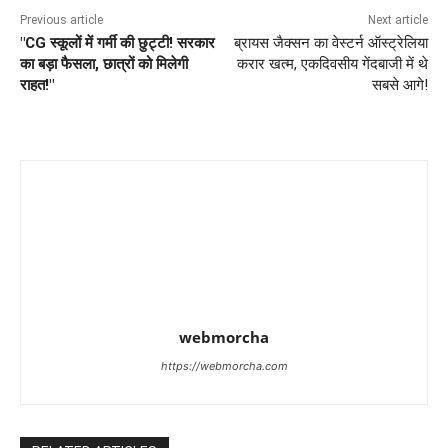
Previous article
Next article
"CG स्कूलों में गर्मी की छुट्टी! सरकार
ब्रायस जैक्सन का वेस्टर्न ऑस्ट्रेलिया
का बड़ा फैसला, छात्रों को मिलेगी
करार खत्म, एकदिवसीय गेंदबाजी में थे
राहत!"
सबसे आगे!
webmorcha
https://webmorcha.com