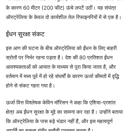
के कारण 60 मीटर (200 फीट) ऊंचे लपटें उठीं। यह संयंत्र
ऑस्ट्रेलिया के केवल दो कार्यशील तेल रिफाइनरियों में से एक है।
ईंधन सुरक्षा संकट
इस आग की घटना के बीच ऑस्ट्रेलिया को ईंधन के लिए बाहरी
स्रोतों पर निर्भर रहना पड़ता है। देश की 80 प्रतिशत ईंधन
आवश्यकताओं को आयात के माध्यम से पूरा किया जाता है, और
वर्तमान में मध्य पूर्व में हो रहे संघर्षों के कारण ऊर्जा कीमतों में वृद्धि
होने से संकट गहरा गया है।
ऊर्जा वित्त विश्लेषक केविन मॉरिसन ने कहा कि एशिया-प्रशांत
क्षेत्र अब ईंधन सुरक्षा के मुद्दे का सामना कर रहा है। उन्होंने बताया
कि ऑस्ट्रेलिया के पास बड़े भंडार नहीं हैं, और इस महत्वपूर्ण
आपूर्ति का रुकना गंभीर चुनौती प्रस्तुत करता है।