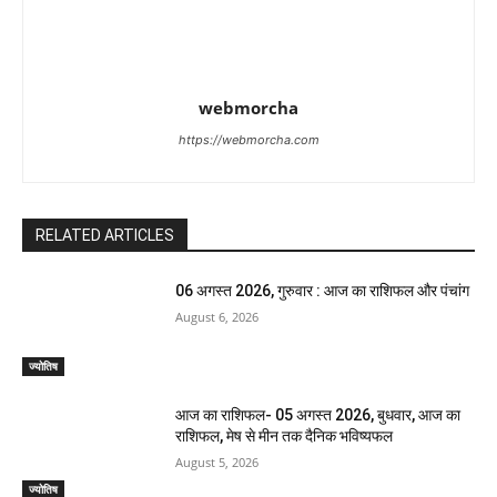
webmorcha
https://webmorcha.com
RELATED ARTICLES
06 अगस्त 2026, गुरुवार : आज का राशिफल और पंचांग
August 6, 2026
ज्योतिष
आज का राशिफल- 05 अगस्त 2026, बुधवार, आज का
राशिफल, मेष से मीन तक दैनिक भविष्यफल
August 5, 2026
ज्योतिष