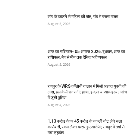
सांप के काटने से महिला की मौत, गांव में पसरा मातम
August 5, 2026
आज का राशिफल- 05 अगस्त 2026, बुधवार, आज का
राशिफल, मेष से मीन तक दैनिक भविष्यफल
August 5, 2026
रायपुर के WRS कॉलोनी तालाब में मिली अज्ञात युवती की
लाश, इलाके में सनसनी; हत्या, हादसा या आत्महत्या, जांच
में जुटी पुलिस
August 4, 2026
1.13 करोड़ देकर 45 करोड़ के नकली नोट लेने चला
कारोबारी, रकम लेकर फरार हुए आरोपी; रायपुर में ठगी से
मचा हड़कंप