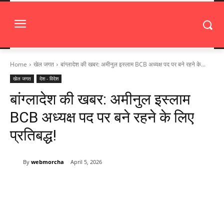
Home
खेल जगत
बांग्लादेश की खबर: अमीनुल इस्लाम BCB अध्यक्ष पद पर बने रहने के...
खेल जगत
देश - विदेश
बांग्लादेश की खबर: अमीनुल इस्लाम
BCB अध्यक्ष पद पर बने रहने के लिए
प्रतिबद्ध!
By
webmorcha
April 5, 2026