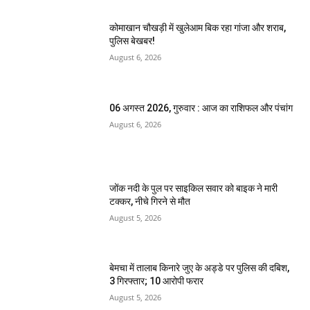
कोमाखान चौखड़ी में खुलेआम बिक रहा गांजा और शराब,
पुलिस बेखबर!
August 6, 2026
06 अगस्त 2026, गुरुवार : आज का राशिफल और पंचांग
August 6, 2026
जोंक नदी के पुल पर साइकिल सवार को बाइक ने मारी
टक्कर, नीचे गिरने से मौत
August 5, 2026
बेमचा में तालाब किनारे जुए के अड्डे पर पुलिस की दबिश,
3 गिरफ्तार; 10 आरोपी फरार
August 5, 2026