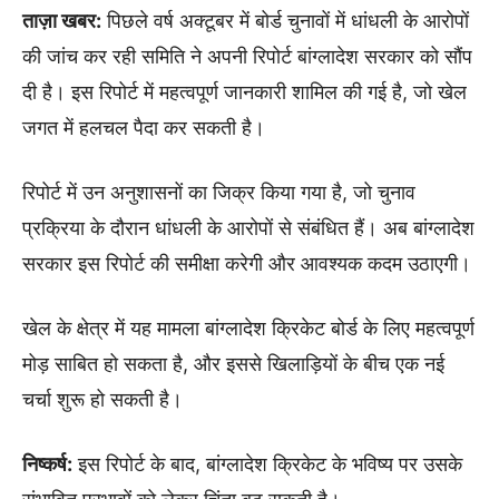
ताज़ा खबर:
पिछले वर्ष अक्टूबर में बोर्ड चुनावों में धांधली के आरोपों
की जांच कर रही समिति ने अपनी रिपोर्ट बांग्लादेश सरकार को सौंप
दी है। इस रिपोर्ट में महत्वपूर्ण जानकारी शामिल की गई है, जो खेल
जगत में हलचल पैदा कर सकती है।
रिपोर्ट में उन अनुशासनों का जिक्र किया गया है, जो चुनाव
प्रक्रिया के दौरान धांधली के आरोपों से संबंधित हैं। अब बांग्लादेश
सरकार इस रिपोर्ट की समीक्षा करेगी और आवश्यक कदम उठाएगी।
खेल के क्षेत्र में यह मामला बांग्लादेश क्रिकेट बोर्ड के लिए महत्वपूर्ण
मोड़ साबित हो सकता है, और इससे खिलाड़ियों के बीच एक नई
चर्चा शुरू हो सकती है।
निष्कर्ष:
इस रिपोर्ट के बाद, बांग्लादेश क्रिकेट के भविष्य पर उसके