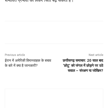
संभावित प्रभावों को लेकर चिंता बढ़ सकती है।
Previous article
Next article
ईरान में अमेरिकी विमानवाहक के बचाव
छत्तीसगढ़ समाचार: 20 साल बाद
के बारे में क्या है जानकारी?
‘छोटू’ को जंगल में छोड़ने पर उठे
सवाल – संरक्षण या जोखिम?