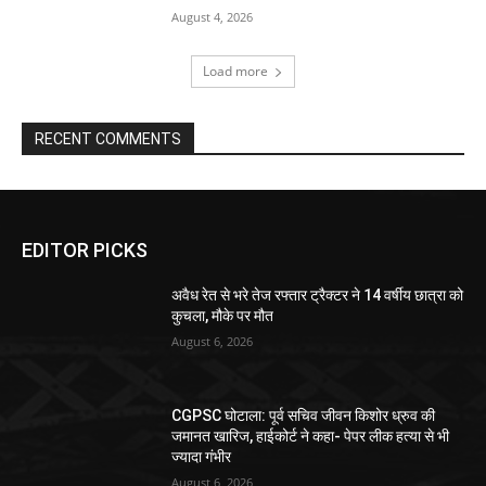
August 4, 2026
Load more
RECENT COMMENTS
EDITOR PICKS
अवैध रेत से भरे तेज रफ्तार ट्रैक्टर ने 14 वर्षीय छात्रा को
कुचला, मौके पर मौत
August 6, 2026
CGPSC घोटाला: पूर्व सचिव जीवन किशोर ध्रुव की
जमानत खारिज, हाईकोर्ट ने कहा- पेपर लीक हत्या से भी
ज्यादा गंभीर
August 6, 2026