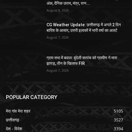
अंक, दैनिक उपाय, मंत्र, रत्न...
August 8, 2026
CG Weather Update: छत्तीसगढ़ में अगले 2 दिन
बारिश के आसार, उत्तरी इलाकों में भारी वर्षा का अलर्ट
August 7, 2026
ग्राम सभा में बवाल: बुंदेली सरपंच को ग्रामीण ने मारा
झापड़, तीन के खिलाफ FIR
August 7, 2026
POPULAR CATEGORY
मेरा गांव मेरा शहर
5105
छत्तीसगढ़
3527
देश - विदेश
3394