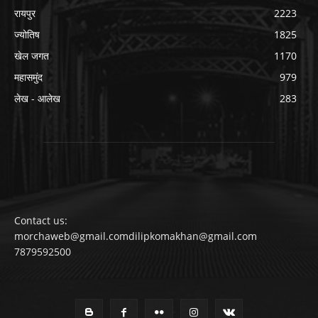
रायपुर
2223
ज्योतिष
1825
खेल जगत
1170
महासमुंद
979
लेख - आलेख
283
Contact us:
morchaweb@gmail.comdilipkomakhan@gmail.com
7879592500