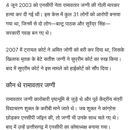
4 जून 2003 को एनसीपी नेता रामावतार जग्गी की गोली मारकर
हत्या कर दी गई थी। इस केस में कुल 31 लोगों को आरोपी बनाया
गया था, जिनमें से दो लोग—बल्टू पाठक और सुरेंद्र सिंह—
सरकारी गवाह बन गए थे।
2007 में ट्रायल कोर्ट ने अमित जोगी को बरी कर दिया था, जिसके
खिलाफ मृतक के बेटे सतीश जग्गी ने सुप्रीम कोर्ट का रुख किया।
बाद में सुप्रीम कोर्ट ने इस मामले को हाईकोर्ट को सौंप दिया।
कौन थे रामावतार जग्गी
रामावतार जग्गी कारोबारी पृष्ठभूमि से जुड़े थे और पूर्व केंद्रीय मंत्री
विद्याचरण शुक्ल के करीबी माने जाते थे। जब शुक्ल ने कांग्रेस
छोड़कर एनसीपी जॉइन की, तो जग्गी भी उनके साथ चले गए थे।
बाद में उन्हें छत्तीसगढ़ में एनसीपी का कोषाध्यक्ष बनाया गया।