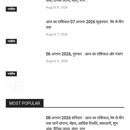
अंक, दैनिक उपाय, मंत्र, रत्न...
August 8, 2026
ज्योतिष
आज का राशिफल 07 अगस्त 2026 शुक्रवार: मेष से मीन
तक
August 7, 2026
ज्योतिष
06 अगस्त 2026, गुरुवार : आज का राशिफल और पंचांग
August 6, 2026
ज्योतिष
MOST POPULAR
08 अगस्त 2026 शनिवार : आज का राशिफल, मेष से मीन
तक जानें दांपत्य, सेहत, आर्थिक स्थिति, सावधानी, शुभ
अंक, दैनिक उपाय, मंत्र, रत्न...