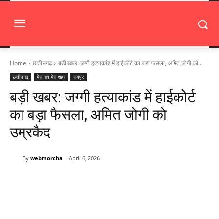
Home
छत्तीसगढ़
बड़ी खबर: जग्गी हत्याकांड में हाईकोर्ट का बड़ा फैसला, अमित जोगी को...
छत्तीसगढ़
मेरा गांव मेरा शहर
रायपुर
बड़ी खबर: जग्गी हत्याकांड में हाईकोर्ट
का बड़ा फैसला, अमित जोगी को
उम्रकैद
By
webmorcha
April 6, 2026