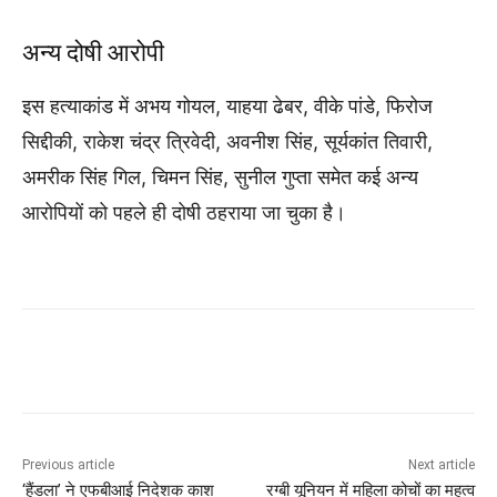
अन्य दोषी आरोपी
इस हत्याकांड में अभय गोयल, याहया ढेबर, वीके पांडे, फिरोज
सिद्दीकी, राकेश चंद्र त्रिवेदी, अवनीश सिंह, सूर्यकांत तिवारी,
अमरीक सिंह गिल, चिमन सिंह, सुनील गुप्ता समेत कई अन्य
आरोपियों को पहले ही दोषी ठहराया जा चुका है।
Previous article
Next article
‘हैंडला’ ने एफबीआई निदेशक काश
रग्बी यूनियन में महिला कोचों का महत्व