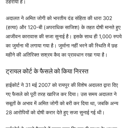
ठहराया है।
अदालत ने अमित जोगी को भारतीय दंड संहिता की धारा 302
(हत्या) और 120-बी (अपराधिक साजिश) के तहत दोषी मानते हुए
आजीवन कारावास की सजा सुनाई है। इसके साथ ही 1,000 रुपये
का जुर्माना भी लगाया गया है। जुर्माना नहीं भरने की स्थिति में छह
महीने की अतिरिक्त सश्रम कैद का प्रावधान रखा गया है।
ट्रायल कोर्ट के फैसले को किया निरस्त
हाईकोर्ट ने 31 मई 2007 को रायपुर की विशेष अदालत द्वारा दिए
गए फैसले को पूरी तरह खारिज कर दिया। उस समय अदालत ने
सबूतों के अभाव में अमित जोगी को बरी कर दिया था, जबकि अन्य
28 आरोपियों को दोषी करार देते हुए सजा सुनाई गई थी।