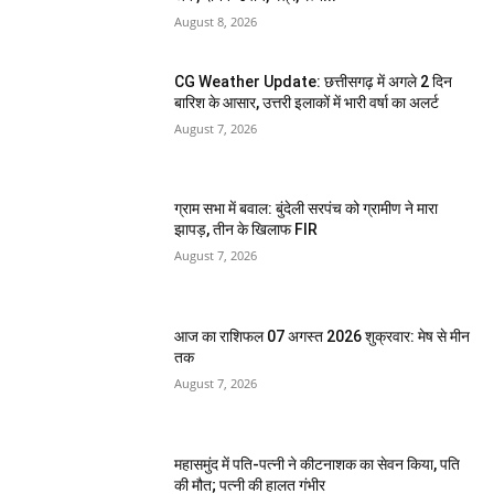
August 8, 2026
CG Weather Update: छत्तीसगढ़ में अगले 2 दिन
बारिश के आसार, उत्तरी इलाकों में भारी वर्षा का अलर्ट
August 7, 2026
ग्राम सभा में बवाल: बुंदेली सरपंच को ग्रामीण ने मारा
झापड़, तीन के खिलाफ FIR
August 7, 2026
आज का राशिफल 07 अगस्त 2026 शुक्रवार: मेष से मीन
तक
August 7, 2026
महासमुंद में पति-पत्नी ने कीटनाशक का सेवन किया, पति
की मौत; पत्नी की हालत गंभीर