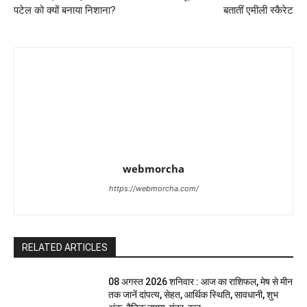
पटेल को क्यों बनाया निशाना?
बतातीं एमीली स्कैरेट
webmorcha
https://webmorcha.com/
RELATED ARTICLES
08 अगस्त 2026 शनिवार : आज का राशिफल, मेष से मीन
तक जानें दांपत्य, सेहत, आर्थिक स्थिति, सावधानी, शुभ