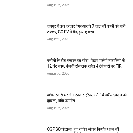
August 6, 2026
रायपुर में तेज रफ्तार वैगनआर ने 7 साल की बच्ची को मारी
टक्कर, CCTV में कैद हुआ हादसा
August 6, 2026
मशीनों के बीच बचपन का सौदा! मेटल पार्क में नाबालिगों से
12 घंटे काम, कंपनी संचालक समेत 4 ठेकेदारों पर FIR
August 6, 2026
अवैध रेत से भरे तेज रफ्तार ट्रैक्टर ने 14 वर्षीय छात्रा को
कुचला, मौके पर मौत
August 6, 2026
CGPSC घोटाला: पूर्व सचिव जीवन किशोर ध्रुव की