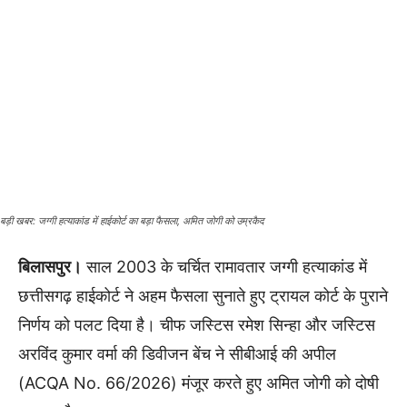
बड़ी खबर: जग्गी हत्याकांड में हाईकोर्ट का बड़ा फैसला, अमित जोगी को उम्रकैद
बिलासपुर।
साल 2003 के चर्चित रामावतार जग्गी हत्याकांड में
छत्तीसगढ़ हाईकोर्ट ने अहम फैसला सुनाते हुए ट्रायल कोर्ट के पुराने
निर्णय को पलट दिया है। चीफ जस्टिस रमेश सिन्हा और जस्टिस
अरविंद कुमार वर्मा की डिवीजन बेंच ने सीबीआई की अपील
(ACQA No. 66/2026) मंजूर करते हुए अमित जोगी को दोषी