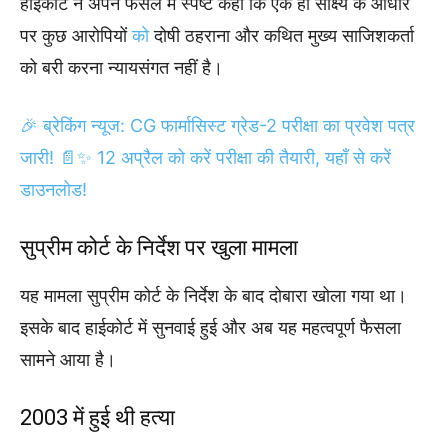
हाईकोर्ट ने अपने फैसले में स्पष्ट कहा कि एक ही साक्ष्य के आधार
पर कुछ आरोपियों
को
दोषी ठहराना और कथित मुख्य साजिशकर्ता
को बरी करना न्यायसंगत नहीं है।
🎉 ब्रेकिंग न्यूज: CG फार्मासिस्ट ग्रेड-2 परीक्षा का प्रवेश पत्र
जारी! 📄✨ 12 अप्रैल को करें परीक्षा की तैयारी, यहाँ से करें
डाउनलोड!
सुप्रीम कोर्ट के निर्देश पर खुला मामला
यह मामला सुप्रीम कोर्ट के निर्देश के बाद दोबारा खोला गया था।
इसके बाद हाईकोर्ट में सुनवाई हुई और अब यह महत्वपूर्ण फैसला
सामने आया है।
2003 में हुई थी हत्या