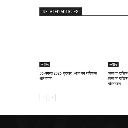
RELATED ARTICLES
ज्योतिष
ज्योतिष
06 अगस्त 2026, गुरुवार : आज का राशिफल
आज का राशिफल
और पंचांग
आज का राशिफल,
भविष्यफल