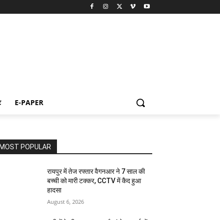
ट
E-PAPER
MOST POPULAR
रायपुर में तेज रफ्तार वैगनआर ने 7 साल की
बच्ची को मारी टक्कर, CCTV में कैद हुआ
हादसा
August 6, 2026