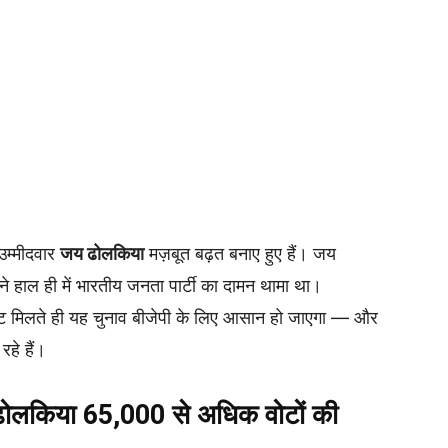
म्मीदवार
जय ढोलकिया
मज़बूत बढ़त बनाए हुए हैं। जय
होंने हाल ही में भारतीय जनता पार्टी का दामन थामा था।
 मिलते ही यह चुनाव बीजेपी के लिए आसान हो जाएगा — और
हे हैं।
ढोलकिया 65,000 से अधिक वोटों की