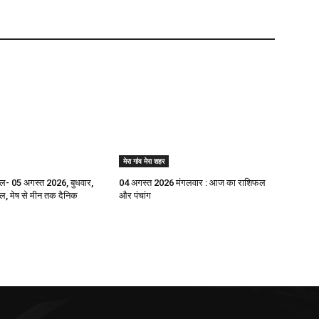
मेरा गांव मेरा शहर
- 05 अगस्त 2026, बुधवार,
04 अगस्त 2026 मंगलवार : आज का राशिफल
 मेष से मीन तक दैनिक
और पंचांग