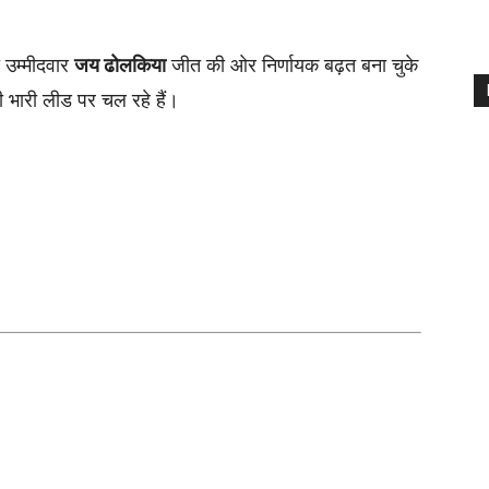
 उम्मीदवार
जय ढोलकिया
जीत की ओर निर्णायक बढ़त बना चुके
 भारी लीड पर चल रहे हैं।