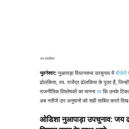
जय ढोलकिया
भुवनेश्वर:
नुआपाड़ा विधानसभा उपचुनाव में
बीजेपी
उ
ढोलकिया, स्व. राजेंद्र ढोलकिया के पुत्र हैं, जिन्
राजनीतिक विश्लेषकों का मानना
था
कि उनके टिकट
अब नतीजे उन अनुमानों को सही साबित करते दिख र
ओडिशा नुआपाड़ा उपचुनाव: जय 