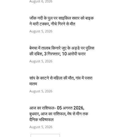
August 6, 2026
जोंक नदी के पुल पर साइकिल सवार को बाइक
ने मारी टक्कर, नीचे गिरने से मौत
August 5, 2026
बेमचा में तालाब किनारे जुए के अड्डे पर पुलिस
की दबिश, 3 गिरफ्तार; 10 आरोपी फरार
August 5, 2026
सांप के काटने से महिला की मौत, गांव में पसरा
मातम
August 5, 2026
आज का राशिफल- 05 अगस्त 2026,
बुधवार, आज का राशिफल, मेष से मीन तक
दैनिक भविष्यफल
August 5, 2026