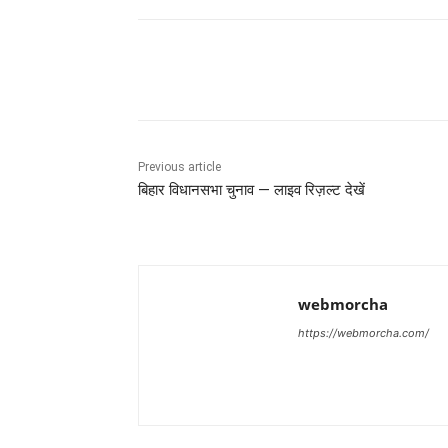
Share
Previous article
बिहार विधानसभा चुनाव — लाइव रिज़ल्ट देखें
webmorcha
https://webmorcha.com/