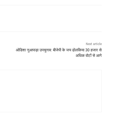
Next article
ओडिशा नुआपाड़ा उपचुनाव: बीजेपी के जय ढोलकिया 30 हजार से
अधिक वोटों से आगे