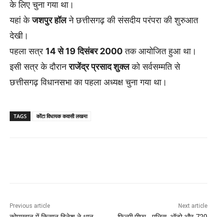
के लिए चुना गया था।
यहां के
जशपुर हॉल
ने छत्तीसगढ़ की संसदीय परंपरा की शुरुआत
देखी।
पहला सत्र
14 से 19 दिसंबर 2000
तक आयोजित हुआ था।
इसी सत्र के दौरान
राजेंद्र प्रसाद शुक्ल
को सर्वसम्मति से
छत्तीसगढ़ विधानसभा का पहला अध्यक्ष चुना गया था।
TAGS
कोंटा विधायक कवासी लखमा
Previous article
Next article