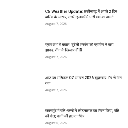
CG Weather Update: छत्तीसगढ़ में अगले 2 दिन
बारिश के आसार, उत्तरी इलाकों में भारी वर्षा का अलर्ट
August 7, 2026
ग्राम सभा में बवाल: बुंदेली सरपंच को ग्रामीण ने मारा
झापड़, तीन के खिलाफ FIR
August 7, 2026
आज का राशिफल 07 अगस्त 2026 शुक्रवार: मेष से मीन
तक
August 7, 2026
महासमुंद में पति-पत्नी ने कीटनाशक का सेवन किया, पति
की मौत; पत्नी की हालत गंभीर
August 6, 2026