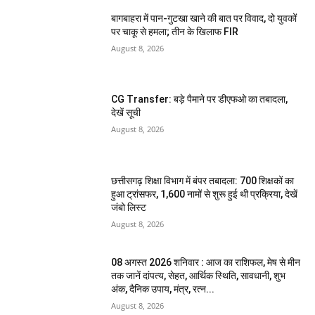
बागबाहरा में पान-गुटखा खाने की बात पर विवाद, दो युवकों
पर चाकू से हमला; तीन के खिलाफ FIR
August 8, 2026
CG Transfer: बड़े पैमाने पर डीएफओ का तबादला,
देखें सूची
August 8, 2026
छत्तीसगढ़ शिक्षा विभाग में बंपर तबादला: 700 शिक्षकों का
हुआ ट्रांसफर, 1,600 नामों से शुरू हुई थी प्रक्रिया, देखें
जंबो लिस्ट
August 8, 2026
08 अगस्त 2026 शनिवार : आज का राशिफल, मेष से मीन
तक जानें दांपत्य, सेहत, आर्थिक स्थिति, सावधानी, शुभ
अंक, दैनिक उपाय, मंत्र, रत्न...
August 8, 2026