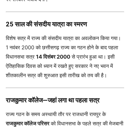
25 साल की संसदीय यात्रा का स्मरण
विशेष सत्र में राज्य की संसदीय यात्रा का अवलोकन किया गया।
1 नवंबर 2000 को छत्तीसगढ़ राज्य का गठन होने के बाद पहला
विधानसभा सत्र
14 दिसंबर 2000
से प्रारंभ हुआ था। इसी
ऐतिहासिक दिवस को ध्यान में रखते हुए सरकार ने नए भवन में
शीतकालीन सत्र की शुरुआत इसी तारीख को तय की है।
राजकुमार कॉलेज—जहां लगा था पहला सत्र
राज्य गठन के समय अस्थायी तौर पर राजधानी रायपुर के
राजकुमार कॉलेज परिसर
को विधानसभा के पहले सत्र की मेजबानी