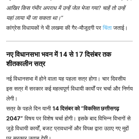
आखिर किस गंभीर अपराध में उन्हें जेल भेजा गया? चाहें तो उन्हें
यहां लाया भी जा सकता था।”
कांग्रेस विधायकों ने भी लखमा की गैर-मौजूदगी पर
चिंता
जताई।
नए विधानसभा भवन में 14 से 17 दिसंबर तक
शीतकालीन सत्र
नई विधानसभा में होने वाला यह पहला सत्र होगा। चार दिवसीय
इस सत्र में सरकार कई महत्वपूर्ण विधायी कार्यों पर चर्चा और निर्णय
लेगी।
सत्र के पहले दिन यानी
14 दिसंबर को “विकसित छत्तीसगढ़
2047”
विषय पर विशेष चर्चा होगी। इसके बाद विभिन्न विभागों से
जुड़े विधायी कार्यों, बजट प्रावधानों और विपक्ष द्वारा उठाए गए मुद्दों
पर सरकार जवाब देगी।