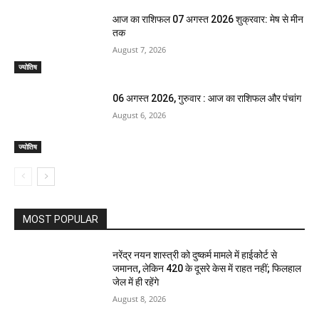
आज का राशिफल 07 अगस्त 2026 शुक्रवार: मेष से मीन
तक
August 7, 2026
ज्योतिष
06 अगस्त 2026, गुरुवार : आज का राशिफल और पंचांग
August 6, 2026
ज्योतिष
MOST POPULAR
नरेंद्र नयन शास्त्री को दुष्कर्म मामले में हाईकोर्ट से
जमानत, लेकिन 420 के दूसरे केस में राहत नहीं; फिलहाल
जेल में ही रहेंगे
August 8, 2026