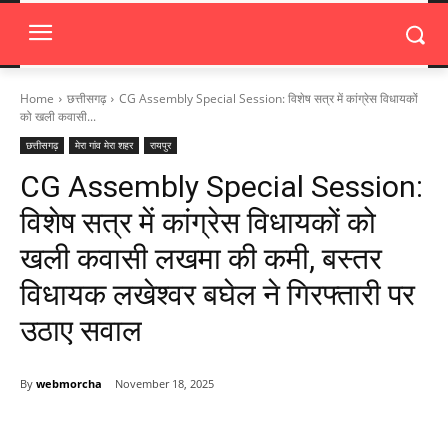
Home
छत्तीसगढ़
CG Assembly Special Session: विशेष सत्र में कांग्रेस विधायकों
को खली कवासी...
छत्तीसगढ़
मेरा गांव मेरा शहर
रायपुर
CG Assembly Special Session:
विशेष सत्र में कांग्रेस विधायकों को
खली कवासी लखमा की कमी, बस्तर
विधायक लखेश्वर बघेल ने गिरफ्तारी पर
उठाए सवाल
By
webmorcha
November 18, 2025