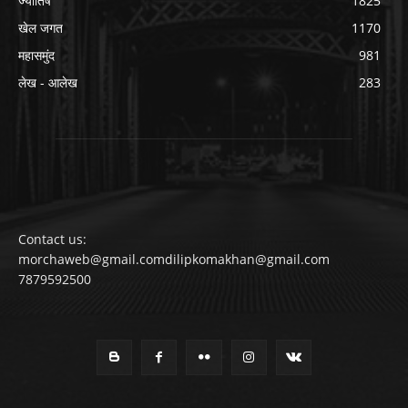
ज्योतिष
1825
खेल जगत
1170
महासमुंद
981
लेख - आलेख
283
Contact us:
morchaweb@gmail.comdilipkomakhan@gmail.com
7879592500