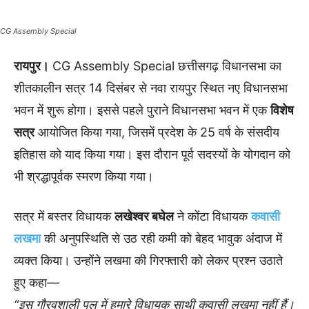
CG Assembly Special
रायपुर।
CG Assembly Special छत्तीसगढ़ विधानसभा का
शीतकालीन सत्र 14 दिसंबर से नवा रायपुर स्थित नए विधानसभा
भवन में शुरू होगा। इससे पहले पुराने विधानसभा भवन में एक
विशेष
सत्र
आयोजित किया गया, जिसमें प्रदेश के 25 वर्ष के संसदीय
इतिहास को याद किया गया। इस दौरान पूर्व सदस्यों के योगदान को
भी श्रद्धापूर्वक स्मरण किया गया।
सत्र में बस्तर विधायक
लखेश्वर बघेल
ने कोंटा विधायक
कवासी
लखमा
की अनुपस्थिति से उठ रही कमी को बेहद भावुक अंदाज में
व्यक्त किया। उन्होंने लखमा की गिरफ्तारी को लेकर प्रश्न उठाते
हुए कहा—
“इस गौरवशाली पल में हमारे विधायक साथी कवासी लखमा नहीं हैं।