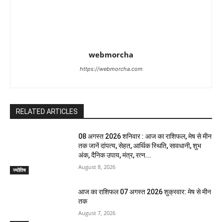
webmorcha
https://webmorcha.com
RELATED ARTICLES
08 अगस्त 2026 शनिवार : आज का राशिफल, मेष से मीन
तक जानें दांपत्य, सेहत, आर्थिक स्थिति, सावधानी, शुभ
अंक, दैनिक उपाय, मंत्र, रत्न...
August 8, 2026
ज्योतिष
आज का राशिफल 07 अगस्त 2026 शुक्रवार: मेष से मीन
तक
August 7, 2026