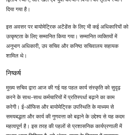
दिया गया है।
इस अवसर पर बायोमेट्रिक अटेंडेंस के लिए भी कई अधिकारियों को
उत्कृष्टता के लिए सम्मानित किया गया। सम्मानित व्यक्तियों में
अनुभाग अधिकारी, उप सचिव और कनिष्ठ सचिवालय सहायक
शामिल थे।
निष्कर्ष
मुख्य सचिव द्वारा आज की गई यह पहल कार्य संस्कृति को सुदृढ़
करने के साथ-साथ कर्मचारियों में प्रतिस्पर्धा बढ़ाने का काम
करेगी। ई-ऑफिस और बायोमेट्रिक उपस्थिति के माध्यम से
समयबद्धता और कार्य की गुणवत्ता को बढ़ाने के उद्देश्य से यह कदम
महत्वपूर्ण है। इस तरह की पहलों से प्रशासनिक कार्यप्रणाली में