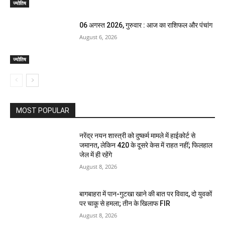
ज्योतिष
06 अगस्त 2026, गुरुवार : आज का राशिफल और पंचांग
August 6, 2026
ज्योतिष
MOST POPULAR
नरेंद्र नयन शास्त्री को दुष्कर्म मामले में हाईकोर्ट से
जमानत, लेकिन 420 के दूसरे केस में राहत नहीं; फिलहाल
जेल में ही रहेंगे
August 8, 2026
बागबाहरा में पान-गुटखा खाने की बात पर विवाद, दो युवकों
पर चाकू से हमला; तीन के खिलाफ FIR
August 8, 2026