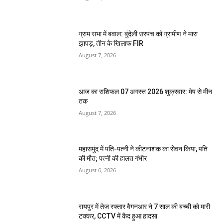
ग्राम सभा में बवाल: बुंदेली सरपंच को ग्रामीण ने मारा
झापड़, तीन के खिलाफ FIR
August 7, 2026
आज का राशिफल 07 अगस्त 2026 शुक्रवार: मेष से मीन
तक
August 7, 2026
महासमुंद में पति-पत्नी ने कीटनाशक का सेवन किया, पति
की मौत; पत्नी की हालत गंभीर
August 6, 2026
रायपुर में तेज रफ्तार वैगनआर ने 7 साल की बच्ची को मारी
टक्कर, CCTV में कैद हुआ हादसा