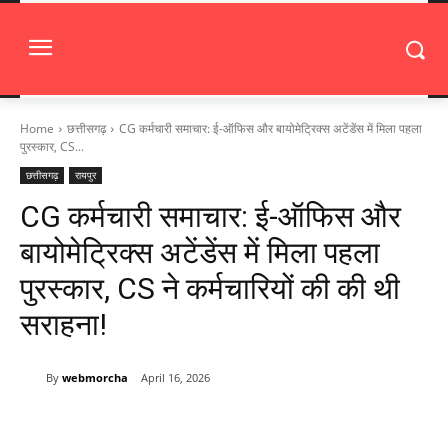
Home
छत्तीसगढ़
CG कर्मचारी समाचार: ई-ऑफिस और बायोमेट्रिक्स अटेंडेंस में मिला पहला
पुरस्कार, CS...
छत्तीसगढ़
रायपुर
CG कर्मचारी समाचार: ई-ऑफिस और
बायोमेट्रिक्स अटेंडेंस में मिला पहला
पुरस्कार, CS ने कर्मचारियों की की थी
सराहना!
By
webmorcha
April 16, 2026