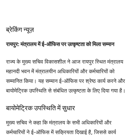
ब्रेकिंग न्यूज़
रायपुर: मंत्रालय में ई-ऑफिस पर उत्कृष्टता को मिला सम्मान
राज्य के मुख्य सचिव विकासशील ने आज रायपुर स्थित मंत्रालय
महानदी भवन में मंत्रालयीन अधिकारियों और कर्मचारियों को
सम्मानित किया। यह सम्मान ई-ऑफिस पर श्रेष्ठ कार्य करने और
बायोमेट्रिक उपस्थिति से संबंधित उत्कृष्टता के लिए दिया गया है।
बायोमेट्रिक उपस्थिति में सुधार
मुख्य सचिव ने कहा कि मंत्रालय के सभी अधिकारियों और
कर्मचारियों ने ई-ऑफिस में सक्रियता दिखाई है, जिससे कार्य