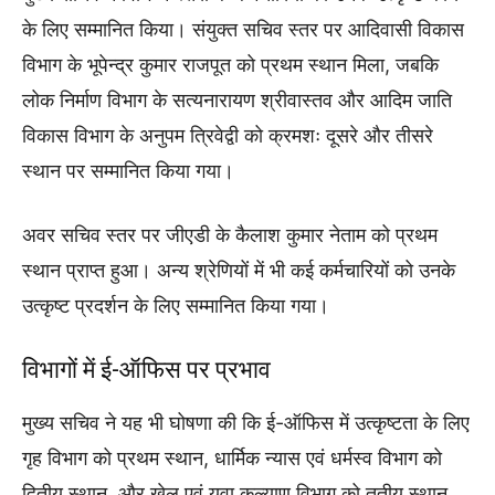
के लिए सम्मानित किया। संयुक्त सचिव स्तर पर आदिवासी विकास
विभाग के भूपेन्द्र कुमार राजपूत को प्रथम स्थान मिला, जबकि
लोक निर्माण विभाग के सत्यनारायण श्रीवास्तव और आदिम जाति
विकास विभाग के अनुपम त्रिवेद्वी को क्रमशः दूसरे और तीसरे
स्थान पर सम्मानित किया गया।
अवर सचिव स्तर पर जीएडी के कैलाश कुमार नेताम को प्रथम
स्थान प्राप्त हुआ। अन्य श्रेणियों में भी कई कर्मचारियों को उनके
उत्कृष्ट प्रदर्शन के लिए सम्मानित किया गया।
विभागों में ई-ऑफिस पर प्रभाव
मुख्य सचिव ने यह भी घोषणा की कि ई-ऑफिस में उत्कृष्टता के लिए
गृह विभाग को प्रथम स्थान, धार्मिक न्यास एवं धर्मस्व विभाग को
द्वितीय स्थान, और खेल एवं युवा कल्याण विभाग को तृतीय स्थान