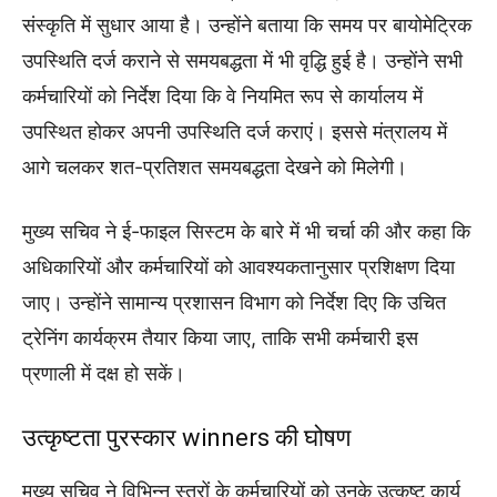
संस्कृति में सुधार आया है। उन्होंने बताया कि समय पर बायोमेट्रिक
उपस्थिति दर्ज कराने से समयबद्धता में भी वृद्धि हुई है। उन्होंने सभी
कर्मचारियों को निर्देश दिया कि वे नियमित रूप से कार्यालय में
उपस्थित होकर अपनी उपस्थिति दर्ज कराएं। इससे मंत्रालय में
आगे चलकर शत-प्रतिशत समयबद्धता देखने को मिलेगी।
मुख्य सचिव ने ई-फाइल सिस्टम के बारे में भी चर्चा की और कहा कि
अधिकारियों और कर्मचारियों को आवश्यकतानुसार प्रशिक्षण दिया
जाए। उन्होंने सामान्य प्रशासन विभाग को निर्देश दिए कि उचित
ट्रेनिंग कार्यक्रम तैयार किया जाए, ताकि सभी कर्मचारी इस
प्रणाली में दक्ष हो सकें।
उत्कृष्टता पुरस्कार winners की घोषण
मुख्य सचिव ने विभिन्न स्तरों के कर्मचारियों को उनके उत्कृष्ट कार्य