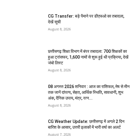
CG Transfer: बड़े पैमाने पर डीएफओ का तबादला,
देखें सूची
August 8, 2026
छत्तीसगढ़ शिक्षा विभाग में बंपर तबादला: 700 शिक्षकों का
हुआ ट्रांसफर, 1,600 नामों से शुरू हुई थी प्रक्रिया, देखें
जंबो लिस्ट
August 8, 2026
08 अगस्त 2026 शनिवार : आज का राशिफल, मेष से मीन
तक जानें दांपत्य, सेहत, आर्थिक स्थिति, सावधानी, शुभ
अंक, दैनिक उपाय, मंत्र, रत्न...
August 8, 2026
CG Weather Update: छत्तीसगढ़ में अगले 2 दिन
बारिश के आसार, उत्तरी इलाकों में भारी वर्षा का अलर्ट
August 7, 2026