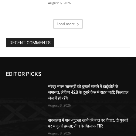
August 6, 2026
Load more
RECENT COMMENTS
EDITOR PICKS
नरेंद्र नयन शास्त्री को दुष्कर्म मामले में हाईकोर्ट से
जमानत, लेकिन 420 के दूसरे केस में राहत नहीं; फिलहाल
जेल में ही रहेंगे
August 8, 2026
बागबाहरा में पान-गुटखा खाने की बात पर विवाद, दो युवकों
पर चाकू से हमला; तीन के खिलाफ FIR
August 8, 2026