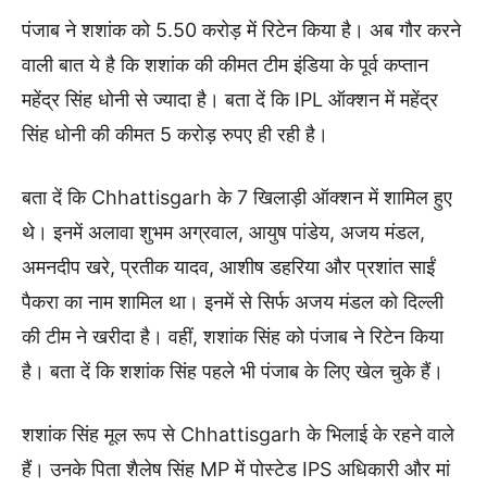
पंजाब ने शशांक को 5.50 करोड़ में रिटेन किया है। अब गौर करने
वाली बात ये है कि शशांक की कीमत टीम इंडिया के पूर्व कप्तान
महेंद्र सिंह धोनी से ज्यादा है। बता दें कि IPL ऑक्शन में महेंद्र
सिंह धोनी की कीमत 5 करोड़ रुपए ही रही है।
बता दें कि Chhattisgarh के 7 खिलाड़ी ऑक्शन में शामिल हुए
थे। इनमें अलावा शुभम अग्रवाल, आयुष पांडेय, अजय मंडल,
अमनदीप खरे, प्रतीक यादव, आशीष डहरिया और प्रशांत साईं
पैकरा का नाम शामिल था। इनमें से सिर्फ अजय मंडल को दिल्ली
की टीम ने खरीदा है। वहीं, शशांक सिंह को पंजाब ने रिटेन किया
है। बता दें कि शशांक सिंह पहले भी पंजाब के लिए खेल चुके हैं।
शशांक सिंह मूल रूप से Chhattisgarh के भिलाई के रहने वाले
हैं। उनके पिता शैलेष सिंह MP में पोस्टेड IPS अधिकारी और मां