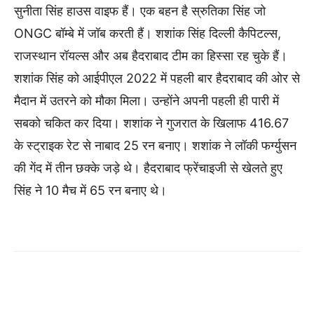
सुनीता सिंह हाउस वाइफ हैं। एक बहन है स्रुतिका सिंह जो
ONGC बॉम्बे में जॉब करती हैं। शशांक सिंह दिल्ली कैपिटल्स,
राजस्थान रॉयल्स और अब हैदराबाद टीम का हिस्सा रह चुके हैं।
शशांक सिंह को आईपीएल 2022 में पहली बार हैदराबाद की ओर से
मैदान में उतरने को मौका मिला। उन्होंने अपनी पहली ही पारी में
सबको च​कित कर दिया। शशांक ने गुजरात के खिलाफ 416.67
के स्ट्राइक रेट से नाबाद 25 रन बनाए। शशांक ने लॉकी फर्ग्युसन
की गेंद में तीन छक्के जड़े थे। हैदराबाद फ्रेंचाइजी से खेलते हुए
सिंह ने 10 मैच में 65 रन बनाए थे।