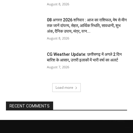
August 8, 2026
08 अगस्त 2026 शनिवार : आज का राशिफल, मेष से मीन
तक जानें दांपत्य, सेहत, आर्थिक स्थिति, सावधानी, शुभ
अंक, दैनिक उपाय, मंत्र, रत्न...
August 8, 2026
CG Weather Update: छत्तीसगढ़ में अगले 2 दिन
बारिश के आसार, उत्तरी इलाकों में भारी वर्षा का अलर्ट
August 7, 2026
Load more
RECENT COMMENTS