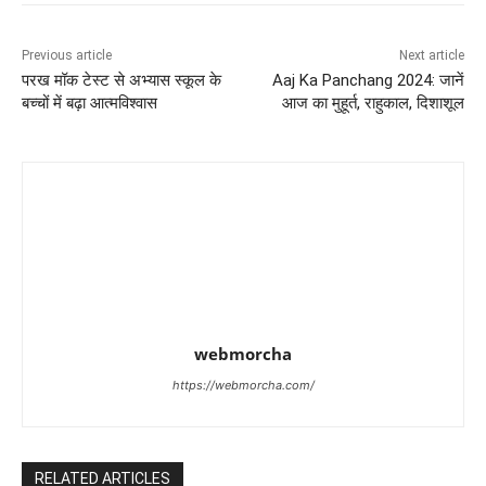
Previous article
Next article
परख मॉक टेस्ट से अभ्यास स्कूल के
Aaj Ka Panchang 2024: जानें
बच्चों में बढ़ा आत्मविश्वास
आज का मुहूर्त, राहुकाल, दिशाशूल
webmorcha
https://webmorcha.com/
RELATED ARTICLES