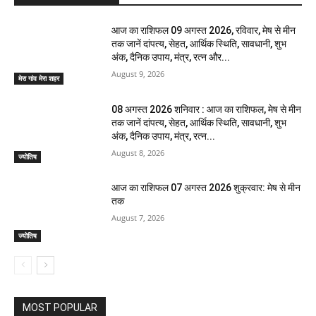
आज का राशिफल 09 अगस्त 2026, रविवार, मेष से मीन
तक जानें दांपत्य, सेहत, आर्थिक स्थिति, सावधानी, शुभ
अंक, दैनिक उपाय, मंत्र, रत्न और...
August 9, 2026
मेरा गांव मेरा शहर
08 अगस्त 2026 शनिवार : आज का राशिफल, मेष से मीन
तक जानें दांपत्य, सेहत, आर्थिक स्थिति, सावधानी, शुभ
अंक, दैनिक उपाय, मंत्र, रत्न...
August 8, 2026
ज्योतिष
आज का राशिफल 07 अगस्त 2026 शुक्रवार: मेष से मीन
तक
August 7, 2026
ज्योतिष
MOST POPULAR