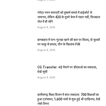
नरेंद्र नयन शास्त्री को दुष्कर्म मामले में हाईकोर्ट से
जमानत, लेकिन 420 के दूसरे केस में राहत नहीं; फिलहाल
जेल में ही रहेंगे
August 8, 2026
बागबाहरा में पान-गुटखा खाने की बात पर विवाद, दो युवकों
पर चाकू से हमला; तीन के खिलाफ FIR
August 8, 2026
CG Transfer: बड़े पैमाने पर डीएफओ का तबादला,
देखें सूची
August 8, 2026
छत्तीसगढ़ शिक्षा विभाग में बंपर तबादला: 700 शिक्षकों का
हुआ ट्रांसफर, 1,600 नामों से शुरू हुई थी प्रक्रिया, देखें
जंबो लिस्ट