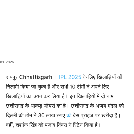
IPL 2025
रायपुर Chhattisgarh ।
IPL 2025
के लिए खिलाड़ियों की
निलामी किया जा चुका है और सभी 10 टीमों ने अपने लिए
खिलाड़ियों का चयन कर लिया है। इन खिलाड़ियों में दो नाम
छत्तीसगढ़ के धाकड़ प्लेयर्स का है। छत्तीसगढ़ के अजय मंडल को
दिल्ली की टीम ने 30 लाख रुपए
की
बेस प्राइज पर खरीदा है।
वहीं, शशांक सिंह को पंजाब किंग्स ने रिटेन किया है।