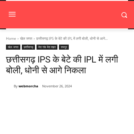
Home
खेल जगत
छत्तीसगढ़ IPS के बेटे की IPL में लगी बोली, धोनी से आगे...
खेल जगत
छत्तीसगढ़
मेरा गांव मेरा शहर
रायपुर
छत्तीसगढ़ IPS के बेटे की IPL में लगी
बोली, धोनी से आगे निकला
By
webmorcha
November 26, 2024