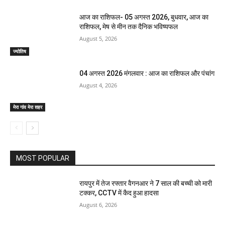
आज का राशिफल- 05 अगस्त 2026, बुधवार, आज का
राशिफल, मेष से मीन तक दैनिक भविष्यफल
August 5, 2026
ज्योतिष
04 अगस्त 2026 मंगलवार : आज का राशिफल और पंचांग
August 4, 2026
मेरा गांव मेरा शहर
MOST POPULAR
रायपुर में तेज रफ्तार वैगनआर ने 7 साल की बच्ची को मारी
टक्कर, CCTV में कैद हुआ हादसा
August 6, 2026