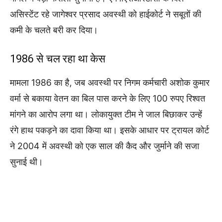
असिस्टेंट रहे जागेश्वर प्रसाद अवस्थी को हाईकोर्ट ने सबूतों की
कमी के चलते बरी कर दिया।
1986 से चल रहा था केस
मामला 1986 का है, जब अवस्थी पर निगम कर्मचारी अशोक कुमार
वर्मा से बकाया वेतन का बिल पास करने के लिए 100 रुपए रिश्वत
मांगने का आरोप लगा था। लोकायुक्त टीम ने जाल बिछाकर उन्हें
रंगे हाथ पकड़ने का दावा किया था। इसके आधार पर ट्रायल कोर्ट
ने 2004 में अवस्थी को एक साल की कैद और जुर्माने की सजा
सुनाई थी।