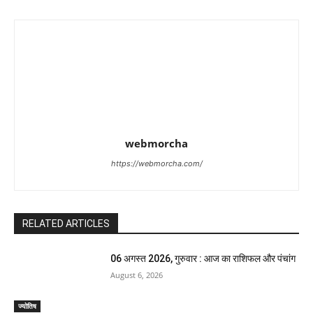
webmorcha
https://webmorcha.com/
RELATED ARTICLES
06 अगस्त 2026, गुरुवार : आज का राशिफल और पंचांग
August 6, 2026
ज्योतिष