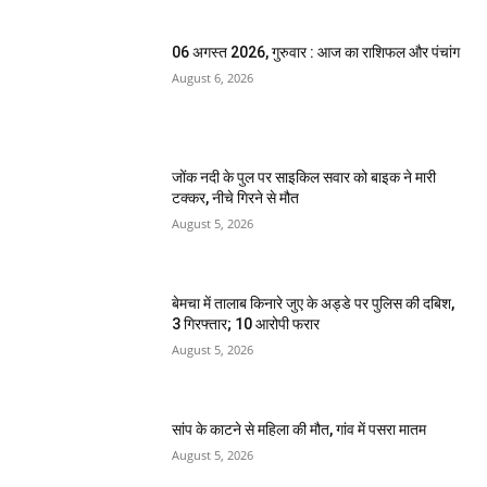
06 अगस्त 2026, गुरुवार : आज का राशिफल और पंचांग
August 6, 2026
जोंक नदी के पुल पर साइकिल सवार को बाइक ने मारी
टक्कर, नीचे गिरने से मौत
August 5, 2026
बेमचा में तालाब किनारे जुए के अड्डे पर पुलिस की दबिश,
3 गिरफ्तार; 10 आरोपी फरार
August 5, 2026
सांप के काटने से महिला की मौत, गांव में पसरा मातम
August 5, 2026