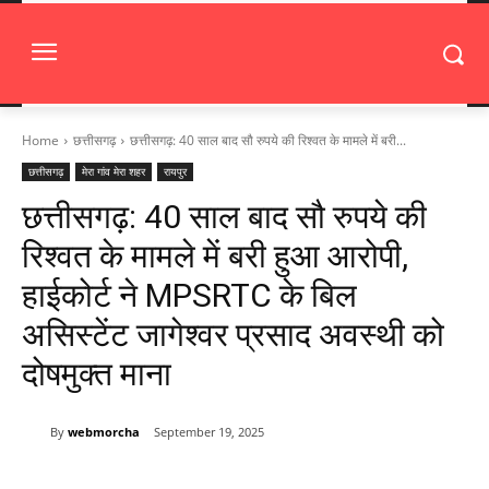
Home
छत्तीसगढ़
छत्तीसगढ़: 40 साल बाद सौ रुपये की रिश्वत के मामले में बरी...
छत्तीसगढ़
मेरा गांव मेरा शहर
रायपुर
छत्तीसगढ़: 40 साल बाद सौ रुपये की
रिश्वत के मामले में बरी हुआ आरोपी,
हाईकोर्ट ने MPSRTC के बिल
असिस्टेंट जागेश्वर प्रसाद अवस्थी को
दोषमुक्त माना
By
webmorcha
September 19, 2025