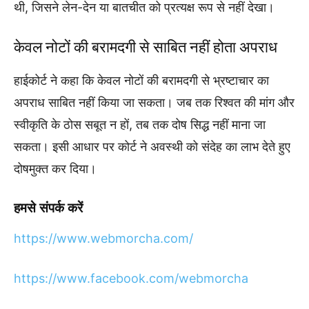
थी, जिसने लेन-देन या बातचीत को प्रत्यक्ष रूप से नहीं देखा।
केवल नोटों की बरामदगी से साबित नहीं होता अपराध
हाईकोर्ट ने कहा कि केवल नोटों की बरामदगी से भ्रष्टाचार का
अपराध साबित नहीं किया जा सकता। जब तक रिश्वत की मांग और
स्वीकृति के ठोस सबूत न हों, तब तक दोष सिद्ध नहीं माना जा
सकता। इसी आधार पर कोर्ट ने अवस्थी को संदेह का लाभ देते हुए
दोषमुक्त कर दिया।
हमसे
संपर्क
करें
https://www.webmorcha.com/
https://www.facebook.com/webmorcha