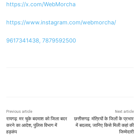
https://x.com/WebMorcha
https://www.instagram.com/webmorcha/
9617341438, 7879592500
Previous article
Next article
रायगढ़: मर चुके बदमाश को जिला बदर
छत्तीसगढ़: मंत्रियों के जिलों के प्रभार
करने का आदेश, पुलिस विभाग में
में बदलाव, जानिए किसे मिली कहां की
हड़कंप
जिम्मेदारी