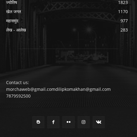
ज्योतिष
1823
खेल जगत
1170
महासमुंद
977
लेख - आलेख
283
Contact us:
morchaweb@gmail.comdilipkomakhan@gmail.com
7879592500