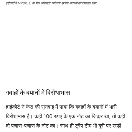
हाईकोर्ट ने MPSRTC के बिल असिस्टेंट जागेश्वर प्रसाद अवस्थी को दोषमुक्त माना
गवाहों के बयानों में विरोधाभास
हाईकोर्ट ने केस की सुनवाई में पाया कि गवाहों के बयानों में भारी
विरोधाभास है। कहीं 100 रुपए के एक नोट का जिक्र था, तो कहीं
दो पचास-पचास के नोट का। साथ ही ट्रैप टीम भी दूरी पर खड़ी