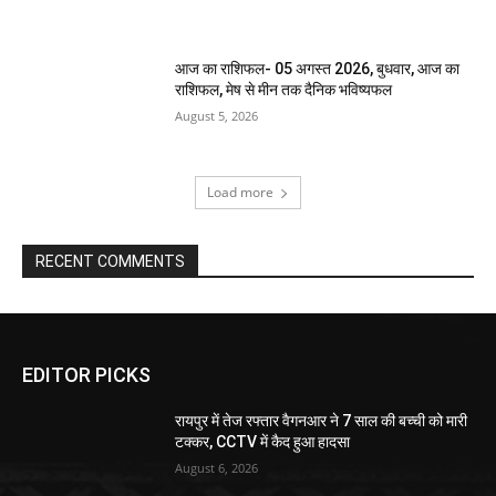
आज का राशिफल- 05 अगस्त 2026, बुधवार, आज का
राशिफल, मेष से मीन तक दैनिक भविष्यफल
August 5, 2026
Load more
RECENT COMMENTS
EDITOR PICKS
रायपुर में तेज रफ्तार वैगनआर ने 7 साल की बच्ची को मारी
टक्कर, CCTV में कैद हुआ हादसा
August 6, 2026