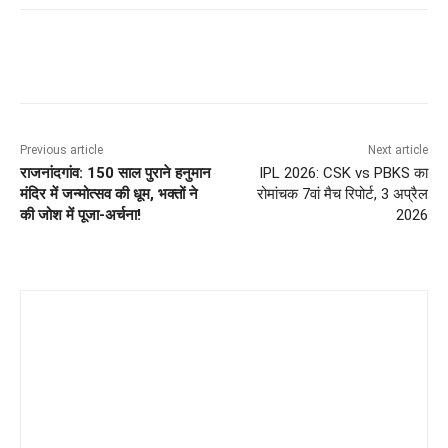
Previous article
Next article
राजनांदगांव: 150 साल पुराने हनुमान
IPL 2026: CSK vs PBKS का
मंदिर में जन्मोत्सव की धूम, भक्तों ने
रोमांचक 7वां मैच रिपोर्ट, 3 अप्रैल
की जोश में पूजा-अर्चना!
2026