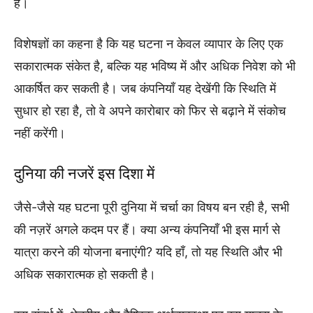
है।
विशेषज्ञों का कहना है कि यह घटना न केवल व्यापार के लिए एक
सकारात्मक संकेत है, बल्कि यह भविष्य में और अधिक निवेश को भी
आकर्षित कर सकती है। जब कंपनियाँ यह देखेंगी कि स्थिति में
सुधार हो रहा है, तो वे अपने कारोबार को फिर से बढ़ाने में संकोच
नहीं करेंगी।
दुनिया की नजरें इस दिशा में
जैसे-जैसे यह घटना पूरी दुनिया में चर्चा का विषय बन रही है, सभी
की नज़रें अगले कदम पर हैं। क्या अन्य कंपनियाँ भी इस मार्ग से
यात्रा करने की योजना बनाएंगी? यदि हाँ, तो यह स्थिति और भी
अधिक सकारात्मक हो सकती है।