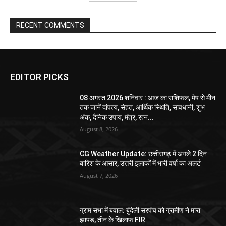
RECENT COMMENTS
EDITOR PICKS
08 अगस्त 2026 शनिवार : आज का राशिफल, मेष से मीन
तक जानें दांपत्य, सेहत, आर्थिक स्थिति, सावधानी, शुभ
अंक, दैनिक उपाय, मंत्र, रत्न...
August 8, 2026
CG Weather Update: छत्तीसगढ़ में अगले 2 दिन
बारिश के आसार, उत्तरी इलाकों में भारी वर्षा का अलर्ट
August 7, 2026
ग्राम सभा में बवाल: बुंदेली सरपंच को ग्रामीण ने मारा
झापड़, तीन के खिलाफ FIR