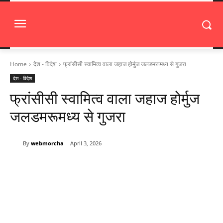
Home
देश - विदेश
फ्रांसीसी स्वामित्व वाला जहाज होर्मुज जलडमरूमध्य से गुजरा
देश - विदेश
फ्रांसीसी स्वामित्व वाला जहाज होर्मुज
जलडमरूमध्य से गुजरा
By
webmorcha
April 3, 2026