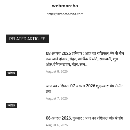
webmorcha
https://webmorcha.com
RELATED ARTICLES
08 अगस्त 2026 शनिवार : आज का राशिफल, मेष से मीन
तक जानें दांपत्य, सेहत, आर्थिक स्थिति, सावधानी, शुभ
अंक, दैनिक उपाय, मंत्र, रत्न...
August 8, 2026
ज्योतिष
आज का राशिफल 07 अगस्त 2026 शुक्रवार: मेष से मीन
तक
August 7, 2026
ज्योतिष
06 अगस्त 2026, गुरुवार : आज का राशिफल और पंचांग
August 6, 2026