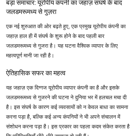
बड़ा समाचार: यूरोपीय कंपनी का जहाज़ संघर्ष के बाद
जलडमरूमध्य से गुज़रा
एक नई शुरुआत की ओर बढ़ते हुए, एक प्रमुख यूरोपीय कंपनी का
जहाज़ हाल ही में संघर्ष के शुरू होने के बाद पहली बार
जलडमरूमध्य से गुजरा है। यह घटना वैश्विक व्यापार के लिए
महत्वपूर्ण मानी जा रही है।
ऐतिहासिक सफर का महत्व
यह जहाज़ एक दिग्गज यूरोपीय व्यापार कंपनी का है और इसके
जलडमरूमध्य से गुजरने की घटना ने दुनिया भर में हलचल मचा दी
है। इस संघर्ष के कारण कई व्यवसायों को न केवल बाधा का सामना
करना पड़ा है, बल्कि कई अन्य कंपनियों ने भी अपने संचालन में
संशोधन करना पड़ा है। इस प्रकार का पहला कदम संकेत करता है