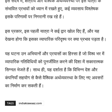
इस संदर्भ में, क्षेत्रीय और वैश्विक अर्थव्यवस्था पर इस यात्रा के
संभावित प्रभावों को ध्यान में रखते हुए, कई व्यवसाय विश्लेषक
इसके परिणामों पर निगरानी रख रहे हैं।
इस प्रकार, इस पहली यात्रा ने कई द्वार खोल दिए हैं, और यह
देखना होगा कि इसका व्यापारिक परिदृश्य पर क्या प्रभाव पड़ता है।
यह घटना उन अभियानों और प्रयासों का हिस्सा है जो विश्व भर में
व्यापारिक गतिविधियों को पुनर्जीवित करने की दिशा में सकारात्मक
सिग्नल भेजते हैं। साथ ही, यह दर्शाता है कि विभिन्न देश और
कंपनियाँ सहयोग से कैसे वैश्विक अर्थव्यवस्था के लिए नए अवसरों
का निर्माण कर सकती हैं।
TAGS
indiakiawaaz.com