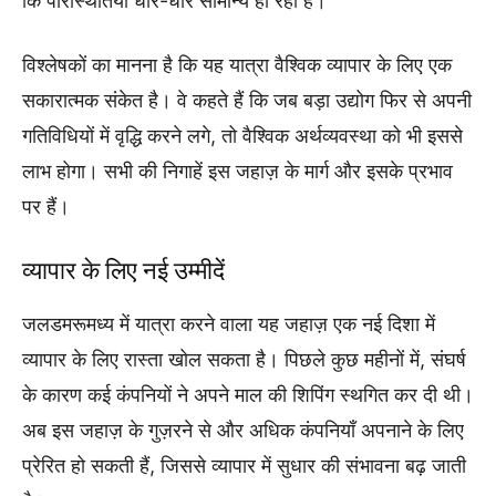
कि परिस्थितियाँ धीरे-धीरे सामान्य हो रही हैं।
विश्लेषकों का मानना है कि यह यात्रा वैश्विक व्यापार के लिए एक
सकारात्मक संकेत है। वे कहते हैं कि जब बड़ा उद्योग फिर से अपनी
गतिविधियों में वृद्धि करने लगे, तो वैश्विक अर्थव्यवस्था को भी इससे
लाभ होगा। सभी की निगाहें इस जहाज़ के मार्ग और इसके प्रभाव
पर हैं।
व्यापार के लिए नई उम्मीदें
जलडमरूमध्य में यात्रा करने वाला यह जहाज़ एक नई दिशा में
व्यापार के लिए रास्ता खोल सकता है। पिछले कुछ महीनों में, संघर्ष
के कारण कई कंपनियों ने अपने माल की शिपिंग स्थगित कर दी थी।
अब इस जहाज़ के गुज़रने से और अधिक कंपनियाँ अपनाने के लिए
प्रेरित हो सकती हैं, जिससे व्यापार में सुधार की संभावना बढ़ जाती