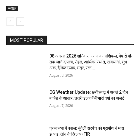
ज्योतिष
MOST POPULAR
08 अगस्त 2026 शनिवार : आज का राशिफल, मेष से मीन
तक जानें दांपत्य, सेहत, आर्थिक स्थिति, सावधानी, शुभ
अंक, दैनिक उपाय, मंत्र, रत्न...
August 8, 2026
CG Weather Update: छत्तीसगढ़ में अगले 2 दिन
बारिश के आसार, उत्तरी इलाकों में भारी वर्षा का अलर्ट
August 7, 2026
ग्राम सभा में बवाल: बुंदेली सरपंच को ग्रामीण ने मारा
झापड़, तीन के खिलाफ FIR