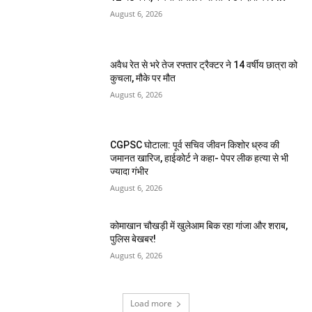
August 6, 2026
अवैध रेत से भरे तेज रफ्तार ट्रैक्टर ने 14 वर्षीय छात्रा को
कुचला, मौके पर मौत
August 6, 2026
CGPSC घोटाला: पूर्व सचिव जीवन किशोर ध्रुव की
जमानत खारिज, हाईकोर्ट ने कहा- पेपर लीक हत्या से भी
ज्यादा गंभीर
August 6, 2026
कोमाखान चौखड़ी में खुलेआम बिक रहा गांजा और शराब,
पुलिस बेखबर!
August 6, 2026
Load more