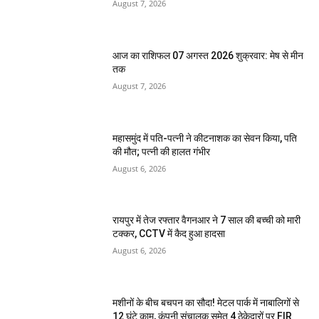
August 7, 2026
आज का राशिफल 07 अगस्त 2026 शुक्रवार: मेष से मीन
तक
August 7, 2026
महासमुंद में पति-पत्नी ने कीटनाशक का सेवन किया, पति
की मौत; पत्नी की हालत गंभीर
August 6, 2026
रायपुर में तेज रफ्तार वैगनआर ने 7 साल की बच्ची को मारी
टक्कर, CCTV में कैद हुआ हादसा
August 6, 2026
मशीनों के बीच बचपन का सौदा! मेटल पार्क में नाबालिगों से
12 घंटे काम, कंपनी संचालक समेत 4 ठेकेदारों पर FIR