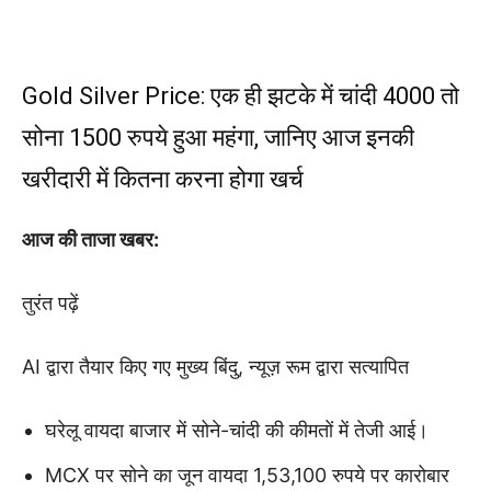
Gold Silver Price: एक ही झटके में चांदी 4000 तो
सोना 1500 रुपये हुआ महंगा, जानिए आज इनकी
खरीदारी में कितना करना होगा खर्च
आज की ताजा खबर:
तुरंत पढ़ें
AI द्वारा तैयार किए गए मुख्य बिंदु, न्यूज़ रूम द्वारा सत्यापित
घरेलू वायदा बाजार में सोने-चांदी की कीमतों में तेजी आई।
MCX पर सोने का जून वायदा 1,53,100 रुपये पर कारोबार