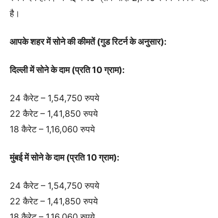
है।
आपके शहर में सोने की कीमतें (गुड रिटर्न के अनुसार):
दिल्ली में सोने के दाम (प्रति 10 ग्राम):
24 कैरेट – 1,54,750 रुपये
22 कैरेट – 1,41,850 रुपये
18 कैरेट – 1,16,060 रुपये
मुंबई में सोने के दाम (प्रति 10 ग्राम):
24 कैरेट – 1,54,750 रुपये
22 कैरेट – 1,41,850 रुपये
18 कैरेट – 1,16,060 रुपये