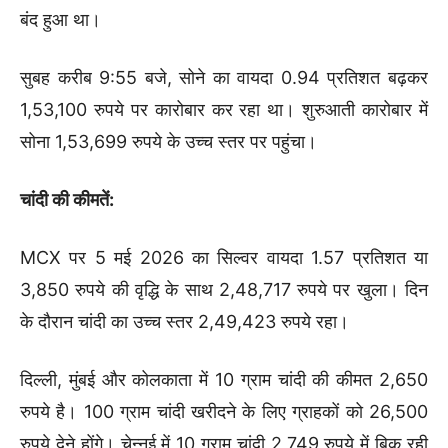
बंद हुआ था।
सुबह करीब 9:55 बजे, सोने का वायदा 0.94 प्रतिशत बढ़कर
1,53,100 रुपये पर कारोबार कर रहा था। शुरुआती कारोबार में
सोना 1,53,699 रुपये के उच्च स्तर पर पहुंचा।
चांदी की कीमतें:
MCX पर 5 मई 2026 का सिल्वर वायदा 1.57 प्रतिशत या
3,850 रुपये की वृद्धि के साथ 2,48,717 रुपये पर खुला। दिन
के दौरान चांदी का उच्च स्तर 2,49,423 रुपये रहा।
दिल्ली, मुंबई और कोलकाता में 10 ग्राम चांदी की कीमत 2,650
रुपये है। 100 ग्राम चांदी खरीदने के लिए ग्राहकों को 26,500
रुपये देने होंगे। चेन्नई में 10 ग्राम चांदी 2,749 रुपये में बिक रही