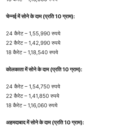
चेन्नई में सोने के दाम (प्रति 10 ग्राम):
24 कैरेट – 1,55,990 रुपये
22 कैरेट – 1,42,990 रुपये
18 कैरेट – 1,18,540 रुपये
कोलकाता में सोने के दाम (प्रति 10 ग्राम):
24 कैरेट – 1,54,750 रुपये
22 कैरेट – 1,41,850 रुपये
18 कैरेट – 1,16,060 रुपये
अहमदाबाद में सोने के दाम (प्रति 10 ग्राम):