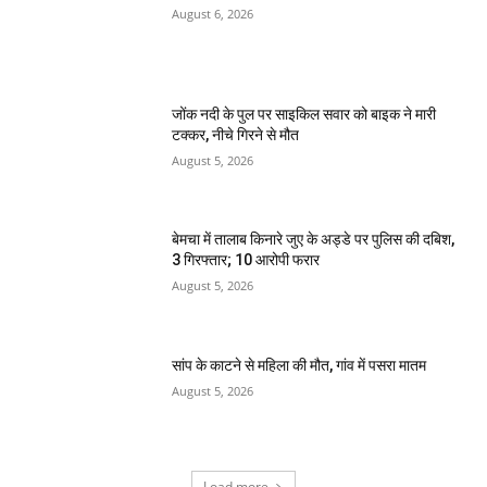
August 6, 2026
जोंक नदी के पुल पर साइकिल सवार को बाइक ने मारी
टक्कर, नीचे गिरने से मौत
August 5, 2026
बेमचा में तालाब किनारे जुए के अड्डे पर पुलिस की दबिश,
3 गिरफ्तार; 10 आरोपी फरार
August 5, 2026
सांप के काटने से महिला की मौत, गांव में पसरा मातम
August 5, 2026
Load more