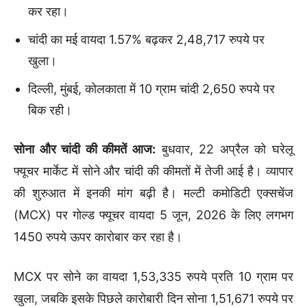
कर रहा।
चांदी का मई वायदा 1.57% बढ़कर 2,48,717 रुपये पर
खुला।
दिल्ली, मुंबई, कोलकाता में 10 ग्राम चांदी 2,650 रुपये पर
बिक रही।
सोना और चांदी की कीमतें आज:
बुधवार, 22 अप्रैल को घरेलू
फ्यूचर मार्केट में सोने और चांदी की कीमतों में तेजी आई है। व्यापार
की शुरुआत में इनकी मांग बढ़ी है। मल्टी कमोडिटी एक्सचेंज
(MCX) पर गोल्ड फ्यूचर वायदा 5 जून, 2026 के लिए लगभग
1450 रुपये ऊपर कारोबार कर रहा है।
MCX पर सोने का वायदा 1,53,335 रुपये प्रति 10 ग्राम पर
खुला, जबकि इसके पिछले कारोबारी दिन सोना 1,51,671 रुपये पर