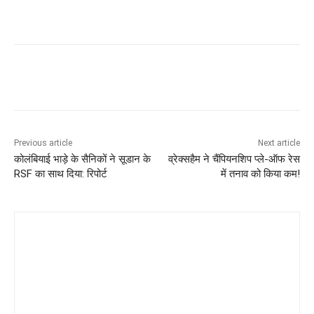
Previous article
Next article
कोलंबियाई भाड़े के सैनिकों ने सूडान के
व्रेक्सहैम ने चैंपियनशिप प्ले-ऑफ रेस
RSF का साथ दिया: रिपोर्ट
में तनाव को किया कम!