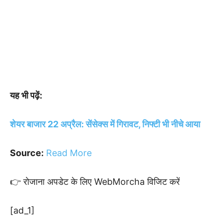
यह भी पढ़ें:
शेयर बाजार 22 अप्रैल: सेंसेक्स में गिरावट, निफ्टी भी नीचे आया
Source:
Read More
👉 रोजाना अपडेट के लिए WebMorcha विजिट करें
[ad_1]