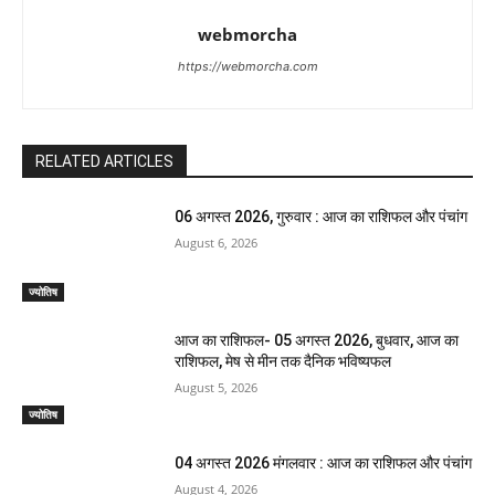
webmorcha
https://webmorcha.com
RELATED ARTICLES
06 अगस्त 2026, गुरुवार : आज का राशिफल और पंचांग
August 6, 2026
ज्योतिष
आज का राशिफल- 05 अगस्त 2026, बुधवार, आज का
राशिफल, मेष से मीन तक दैनिक भविष्यफल
August 5, 2026
ज्योतिष
04 अगस्त 2026 मंगलवार : आज का राशिफल और पंचांग
August 4, 2026