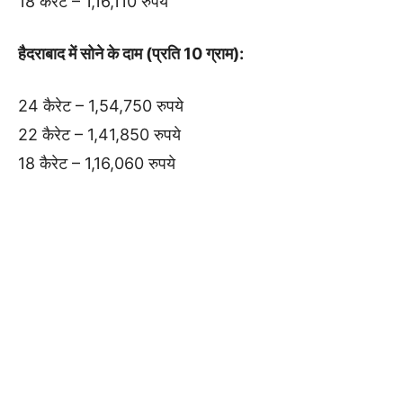
18 कैरेट – 1,16,110 रुपये
हैदराबाद में सोने के दाम (प्रति 10 ग्राम):
24 कैरेट – 1,54,750 रुपये
22 कैरेट – 1,41,850 रुपये
18 कैरेट – 1,16,060 रुपये