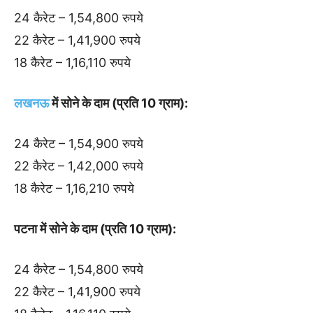
24 कैरेट – 1,54,800 रुपये
22 कैरेट – 1,41,900 रुपये
18 कैरेट – 1,16,110 रुपये
लखनऊ
में सोने के दाम (प्रति 10 ग्राम):
24 कैरेट – 1,54,900 रुपये
22 कैरेट – 1,42,000 रुपये
18 कैरेट – 1,16,210 रुपये
पटना में सोने के दाम (प्रति 10 ग्राम):
24 कैरेट – 1,54,800 रुपये
22 कैरेट – 1,41,900 रुपये