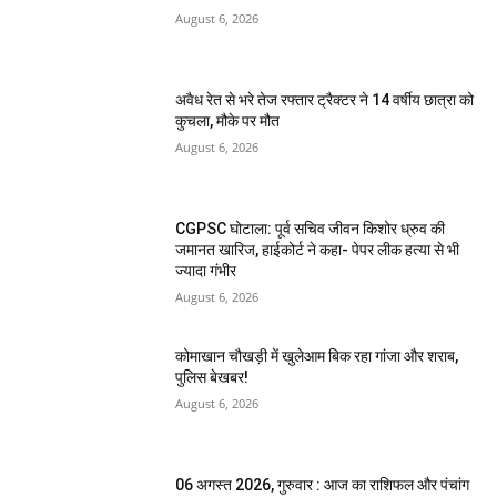
August 6, 2026
अवैध रेत से भरे तेज रफ्तार ट्रैक्टर ने 14 वर्षीय छात्रा को
कुचला, मौके पर मौत
August 6, 2026
CGPSC घोटाला: पूर्व सचिव जीवन किशोर ध्रुव की
जमानत खारिज, हाईकोर्ट ने कहा- पेपर लीक हत्या से भी
ज्यादा गंभीर
August 6, 2026
कोमाखान चौखड़ी में खुलेआम बिक रहा गांजा और शराब,
पुलिस बेखबर!
August 6, 2026
06 अगस्त 2026, गुरुवार : आज का राशिफल और पंचांग