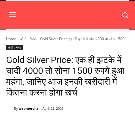
Home
ऑटो। गैजेट
Gold Silver Price: एक ही झटके में चांदी 4000 तो सोना 1500...
ऑटो। गैजेट
Gold Silver Price: एक ही झटके में
चांदी 4000 तो सोना 1500 रुपये हुआ
महंगा, जानिए आज इनकी खरीदारी में
कितना करना होगा खर्च
By
webmorcha
April 22, 2026