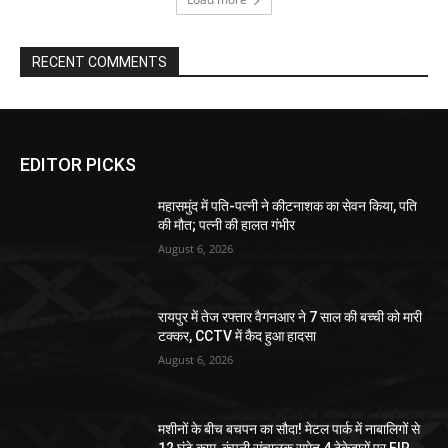
RECENT COMMENTS
EDITOR PICKS
महासमुंद में पति-पत्नी ने कीटनाशक का सेवन किया, पति
की मौत; पत्नी की हालत गंभीर
August 6, 2026
रायपुर में तेज रफ्तार वैगनआर ने 7 साल की बच्ची को मारी
टक्कर, CCTV में कैद हुआ हादसा
August 6, 2026
मशीनों के बीच बचपन का सौदा! मेटल पार्क में नाबालिगों से