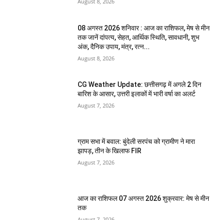
August 8, 2026
08 अगस्त 2026 शनिवार : आज का राशिफल, मेष से मीन
तक जानें दांपत्य, सेहत, आर्थिक स्थिति, सावधानी, शुभ
अंक, दैनिक उपाय, मंत्र, रत्न...
August 8, 2026
CG Weather Update: छत्तीसगढ़ में अगले 2 दिन
बारिश के आसार, उत्तरी इलाकों में भारी वर्षा का अलर्ट
August 7, 2026
ग्राम सभा में बवाल: बुंदेली सरपंच को ग्रामीण ने मारा
झापड़, तीन के खिलाफ FIR
August 7, 2026
आज का राशिफल 07 अगस्त 2026 शुक्रवार: मेष से मीन
तक
August 7, 2026