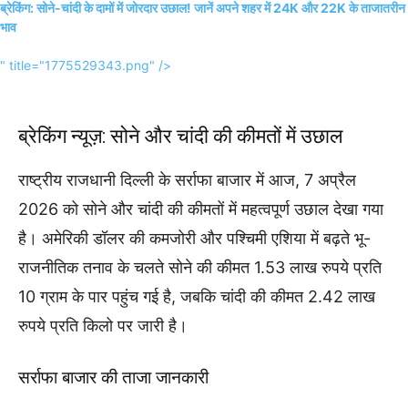
ब्रेकिंग: सोने-चांदी के दामों में जोरदार उछाल! जानें अपने शहर में 24K और 22K के ताजातरीन
भाव
" title="1775529343.png" />
ब्रेकिंग न्यूज़: सोने और चांदी की कीमतों में उछाल
राष्ट्रीय राजधानी दिल्ली के सर्राफा बाजार में आज, 7 अप्रैल
2026 को सोने और चांदी की कीमतों में महत्वपूर्ण उछाल देखा गया
है। अमेरिकी डॉलर की कमजोरी और पश्चिमी एशिया में बढ़ते भू-
राजनीतिक तनाव के चलते सोने की कीमत 1.53 लाख रुपये प्रति
10 ग्राम के पार पहुंच गई है, जबकि चांदी की कीमत 2.42 लाख
रुपये प्रति किलो पर जारी है।
सर्राफा बाजार की ताजा जानकारी