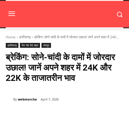
Home
छत्तीसगढ़
ब्रेकिंग: सोने-चांदी के दामों में जोरदार उछाल! जानें अपने शहर में 24K...
छत्तीसगढ़
मेरा गांव मेरा शहर
रायपुर
ब्रेकिंग: सोने-चांदी के दामों में जोरदार
उछाल! जानें अपने शहर में 24K और
22K के ताजातरीन भाव
By
webmorcha
April 7, 2026