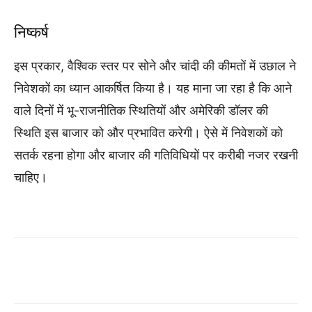
निष्कर्ष
इस प्रकार, वैश्विक स्तर पर सोने और चांदी की कीमतों में उछाल ने
निवेशकों का ध्यान आकर्षित किया है। यह माना जा रहा है कि आने
वाले दिनों में भू-राजनीतिक स्थितियों और अमेरिकी डॉलर की
स्थिति इस बाजार को और प्रभावित करेगी। ऐसे में निवेशकों को
सतर्क रहना होगा और बाजार की गतिविधियों पर करीबी नजर रखनी
चाहिए।