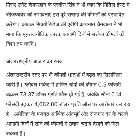
मिराए एसेट शेयरखान के प्रवीण सिंह ने भी कहा कि मिडिल ईस्ट में
सीजफायर की संभावनाएं इस पूरे सप्ताह की कीमतों को प्रभावित
करेंगी। कोटक सिक्योरिटीज की एवीपी कायनात चैनवाला ने भी
माना कि भू-राजनीतिक कारक आगामी दिनों में सर्राफा कीमतों की
दिशा तय करेंगे।
अंतरराष्ट्रीय बाजार का रुख
अंतरराष्ट्रीय स्तर पर भी कीमती धातुओं में बढ़त का सिलसिला
जारी है। ग्लोबल मार्केट में हाजिर चांदी की कीमत 0.5 फीसदी
बढ़कर 73.37 डॉलर प्रति औंस हो गई है, जबकि सोना 0.14
फीसदी बढ़कर 4,682.80 डॉलर प्रति औंस पर कारोबार कर रहा
है। अमेरिका के मजबूत आर्थिक आंकड़ों और रोजगार दर के चलते
आगामी दिनों में सोने की कीमतों में उतार-चढ़ाव देखने को मिल
सकता है।