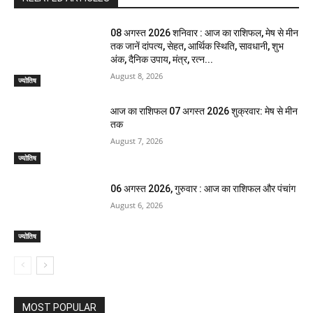
08 अगस्त 2026 शनिवार : आज का राशिफल, मेष से मीन
तक जानें दांपत्य, सेहत, आर्थिक स्थिति, सावधानी, शुभ
अंक, दैनिक उपाय, मंत्र, रत्न...
August 8, 2026
ज्योतिष
आज का राशिफल 07 अगस्त 2026 शुक्रवार: मेष से मीन
तक
August 7, 2026
ज्योतिष
06 अगस्त 2026, गुरुवार : आज का राशिफल और पंचांग
August 6, 2026
ज्योतिष
MOST POPULAR