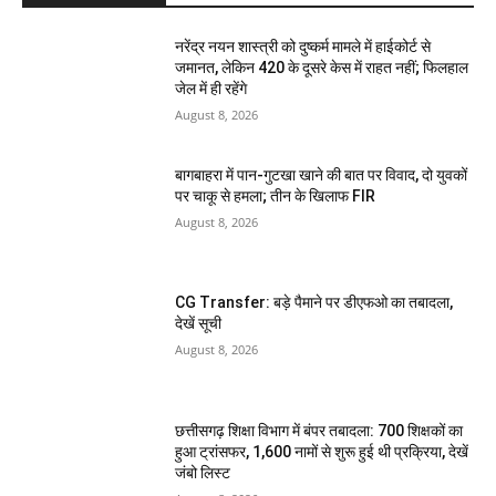
नरेंद्र नयन शास्त्री को दुष्कर्म मामले में हाईकोर्ट से
जमानत, लेकिन 420 के दूसरे केस में राहत नहीं; फिलहाल
जेल में ही रहेंगे
August 8, 2026
बागबाहरा में पान-गुटखा खाने की बात पर विवाद, दो युवकों
पर चाकू से हमला; तीन के खिलाफ FIR
August 8, 2026
CG Transfer: बड़े पैमाने पर डीएफओ का तबादला,
देखें सूची
August 8, 2026
छत्तीसगढ़ शिक्षा विभाग में बंपर तबादला: 700 शिक्षकों का
हुआ ट्रांसफर, 1,600 नामों से शुरू हुई थी प्रक्रिया, देखें
जंबो लिस्ट