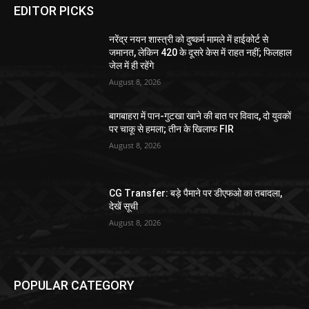
EDITOR PICKS
नरेंद्र नयन शास्त्री को दुष्कर्म मामले में हाईकोर्ट से
जमानत, लेकिन 420 के दूसरे केस में राहत नहीं; फिलहाल
जेल में ही रहेंगे
August 8, 2026
बागबाहरा में पान-गुटखा खाने की बात पर विवाद, दो युवकों
पर चाकू से हमला; तीन के खिलाफ FIR
August 8, 2026
CG Transfer: बड़े पैमाने पर डीएफओ का तबादला,
देखें सूची
August 8, 2026
POPULAR CATEGORY