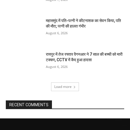
महासमुंद में पति-पत्नी ने कीटनाशक का सेवन किया, पति
की मौत; पत्नी की हालत गंभीर
August 6, 2026
रायपुर में तेज रफ्तार वैगनआर ने 7 साल की बच्ची को मारी
टक्कर, CCTV में कैद हुआ हादसा
August 6, 2026
Load more
RECENT COMMENTS