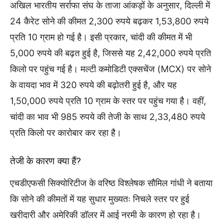
अखिल भारतीय सर्राफा संघ के ताजा आंकड़ों के अनुसार, दिल्ली में
24 कैरेट सोने की कीमत 2,300 रुपये बढ़कर 1,53,800 रुपये
प्रति 10 ग्राम हो गई है। इसी प्रकार, चांदी की कीमत में भी
5,000 रुपये की बढ़त हुई है, जिससे यह 2,42,000 रुपये प्रति
किलो पर पहुंच गई है। मल्टी कमोडिटी एक्सचेंज (MCX) पर सोने
के वायदा भाव में 320 रुपये की बढ़ोतरी हुई है, और यह
1,50,000 रुपये प्रति 10 ग्राम के स्तर पर पहुंच गया है। वहीं,
चांदी का भाव भी 985 रुपये की तेजी के साथ 2,33,480 रुपये
प्रति किलो पर कारोबार कर रहा है।
तेजी के कारण क्या हैं?
एचडीएफसी सिक्योरिटीज के वरिष्ठ विश्लेषक सौमिल गांधी ने बताया
कि सोने की कीमतों में यह सुधार मुख्यतः निचले स्तर पर हुई
खरीदारी और अमेरिकी डॉलर में आई नरमी के कारण हो रहा है।