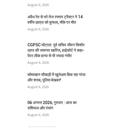
August 6, 2026
अवैध रेत से भरे तेज रफ्तार ट्रैक्टर ने 14
वर्षीय छात्रा को कुचला, मौके पर मौत
August 6, 2026
CGPSC घोटाला: पूर्व सचिव जीवन किशोर
ध्रुव की जमानत खारिज, हाईकोर्ट ने कहा-
पेपर लीक हत्या से भी ज्यादा गंभीर
August 6, 2026
कोमाखान चौखड़ी में खुलेआम बिक रहा गांजा
और शराब, पुलिस बेखबर!
August 6, 2026
06 अगस्त 2026, गुरुवार : आज का
राशिफल और पंचांग
August 6, 2026