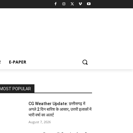
ट
E-PAPER
MOST POPULAR
CG Weather Update: छत्तीसगढ़ में
अगले 2 दिन बारिश के आसार, उत्तरी इलाकों में
भारी वर्षा का अलर्ट
August 7, 2026