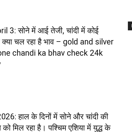
3: सोने में आई तेजी, चांदी में कोई
ं क्या चल रहा है भाव – gold and silver
sone chandi ka bhav check 24k
y
026: हाल के दिनों में सोने और चांदी की
को मिल रहा है। पश्चिम एशिया में युद्ध के