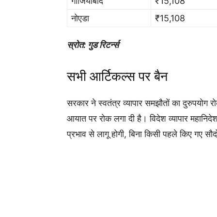
गाजियाबाद
₹15,108
नोएडा
₹15,108
स्रोत: गुड रिटर्न्स
सभी आर्टिकल्स पर बैन
सरकार ने स्वतंत्र व्यापार समझौतों का दुरुपयोग रो
आयात पर रोक लगा दी है। विदेश व्यापार महानि
प्रभाव से लागू होगी, बिना किसी पहले किए गए सौद