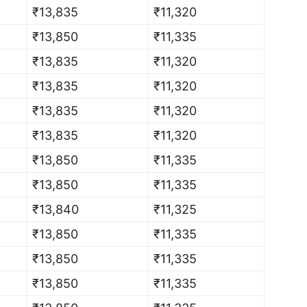
₹13,835
₹11,320
₹13,850
₹11,335
₹13,835
₹11,320
₹13,835
₹11,320
₹13,835
₹11,320
₹13,835
₹11,320
₹13,850
₹11,335
₹13,850
₹11,335
₹13,840
₹11,325
₹13,850
₹11,335
₹13,850
₹11,335
₹13,850
₹11,335