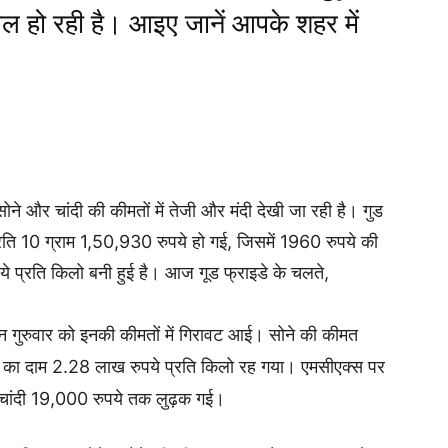
थल हो रही है। आइए जानें आपके शहर में
 सोने और चांदी की कीमतों में तेजी और मंदी देखी जा रही है। गुड
प्रति 10 ग्राम 1,50,930 रुपये हो गई, जिसमें 1960 रुपये की
ये प्रति किलो बनी हुई है। आज गूड फ्राइडे के चलते,
किन गुरुवार को इनकी कीमतों में गिरावट आई। सोने की कीमत
ी का दाम 2.28 लाख रुपये प्रति किलो रह गया। एमसीएक्स पर
चांदी 19,000 रुपये तक लुढ़क गई।