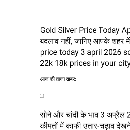
Gold Silver Price Today April 
बदलाव नहीं, जानिए आपके शहर मे
price today 3 april 2026 
22k 18k prices in your cit
आज की ताजा खबर:
सोने और चांदी के भाव 3 अप्रैल 2
कीमतों में काफी उतार-चढ़ाव देखने 