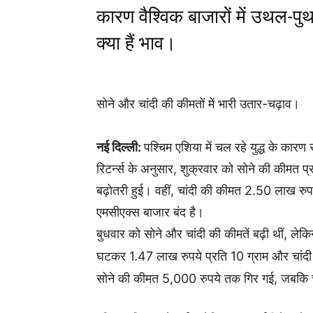
कारण वैश्विक बाजारों में उथल-पु
क्या हैं भाव।
सोने और चांदी की कीमतों में भारी उतार-चढ़ाव।
नई दिल्ली:
पश्चिम एशिया में चल रहे युद्ध के कारण
रिटर्न्स के अनुसार, शुक्रवार को सोने की कीमत 
बढ़ोतरी हुई। वहीं, चांदी की कीमत 2.50 लाख रुप
एमसीएक्स बाजार बंद है।
बुधवार को सोने और चांदी की कीमतें बढ़ी थीं, ले
घटकर 1.47 लाख रुपये प्रति 10 ग्राम और चांद
सोने की कीमत 5,000 रुपये तक गिर गई, जबकि 