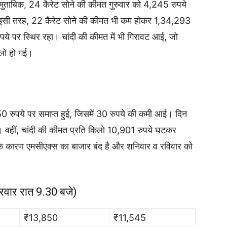
 मुताबिक, 24 कैरेट सोने की कीमत गुरुवार को 4,245 रुपये
 इसी तरह, 22 कैरेट सोने की कीमत भी कम होकर 1,34,293
पये पर स्थिर रहा। चांदी की कीमत में भी गिरावट आई, जो
लो हो गई।
0 रुपये पर समाप्त हुई, जिसमें 30 रुपये की कमी आई। दिन
वहीं, चांदी की कीमत प्रति किलो 10,901 रुपये घटकर
े कारण एमसीएक्स का बाजार बंद है और शनिवार व रविवार को
ुक्रवार रात 9.30 बजे)
₹13,850
₹11,545