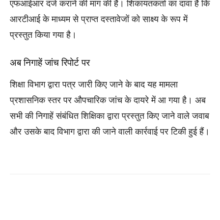
एफआईआर दर्ज कराने की मांग की है। शिकायतकर्ता का दावा है कि
आरटीआई के माध्यम से प्राप्त दस्तावेजों को साक्ष्य के रूप में
प्रस्तुत किया गया है।
अब निगाहें जांच रिपोर्ट पर
शिक्षा विभाग द्वारा पत्र जारी किए जाने के बाद यह मामला
प्रशासनिक स्तर पर औपचारिक जांच के दायरे में आ गया है। अब
सभी की निगाहें संबंधित शिक्षिका द्वारा प्रस्तुत किए जाने वाले जवाब
और उसके बाद विभाग द्वारा की जाने वाली कार्रवाई पर टिकी हुई हैं।