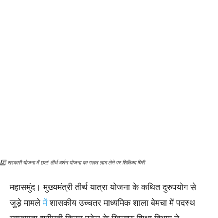
2️⃣ सरकारी योजना में छल! तीर्थ दर्शन योजना का गलत लाभ लेने पर शिक्षिका घिरी
महासमुंद। मुख्यमंत्री तीर्थ यात्रा योजना के कथित दुरुपयोग से
जुड़े मामले
में
शासकीय उच्चतर माध्यमिक शाला बेमचा में पदस्थ