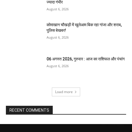
ज्यादा गंभीर
August 6, 2026
कोमाखान चौखड़ी में खुलेआम बिक रहा गांजा और शराब,
पुलिस बेखबर!
August 6, 2026
06 अगस्त 2026, गुरुवार : आज का राशिफल और पंचांग
August 6, 2026
Load more
RECENT COMMENTS