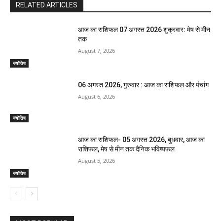
RELATED ARTICLES
आज का राशिफल 07 अगस्त 2026 शुक्रवार: मेष से मीन
तक
August 7, 2026
ज्योतिष
06 अगस्त 2026, गुरुवार : आज का राशिफल और पंचांग
August 6, 2026
ज्योतिष
आज का राशिफल- 05 अगस्त 2026, बुधवार, आज का
राशिफल, मेष से मीन तक दैनिक भविष्यफल
August 5, 2026
ज्योतिष