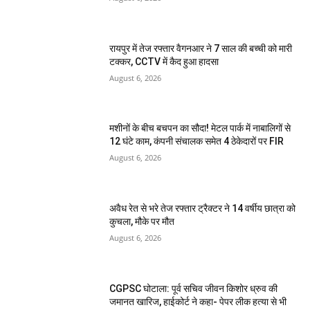
रायपुर में तेज रफ्तार वैगनआर ने 7 साल की बच्ची को मारी
टक्कर, CCTV में कैद हुआ हादसा
August 6, 2026
मशीनों के बीच बचपन का सौदा! मेटल पार्क में नाबालिगों से
12 घंटे काम, कंपनी संचालक समेत 4 ठेकेदारों पर FIR
August 6, 2026
अवैध रेत से भरे तेज रफ्तार ट्रैक्टर ने 14 वर्षीय छात्रा को
कुचला, मौके पर मौत
August 6, 2026
CGPSC घोटाला: पूर्व सचिव जीवन किशोर ध्रुव की
जमानत खारिज, हाईकोर्ट ने कहा- पेपर लीक हत्या से भी