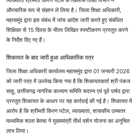
व्याख्याता श्रीमती किरण पटेल के खिलाफ शिक्षा विभाग ने
औपचारिक रूप से संज्ञान ले लिया है। जिला शिक्षा अधिकारी,
महासमुंद द्वारा इस संबंध में जांच आदेश जारी करते हुए संबंधित
शिक्षिका से 15 दिवस के भीतर लिखित स्पष्टीकरण प्रस्तुत करने
के निर्देश दिए गए हैं।
शिकायत के बाद जारी हुआ आधिकारिक पत्र
जिला शिक्षा अधिकारी कार्यालय महासमुंद द्वारा 01 जनवरी 2026
को जारी पत्र में उल्लेख किया गया है कि शिकायतकर्ता श्री पंकज
साहू, छत्तीसगढ़ नागरिक कल्याण समिति सदस्य एवं पूर्व पार्षद द्वारा
प्रस्तुत शिकायत के आधार पर यह कार्रवाई की गई है। शिकायत में
आरोप है कि श्रीमती किरण पटेल, व्याख्याता, शासकीय उच्चतर
माध्यमिक शाला बेमचा ने मुख्यमंत्री तीर्थ दर्शन योजना का अनुचित
लाभ लिया।