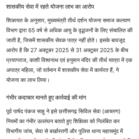
शासकीय सेवा में रहते योजना लाभ का आरोप
शिकायत के अनुसार, मुख्यमंत्री तीर्थ दर्शन योजना समाज कल्याण
विभाग द्वारा 65 वर्ष से अधिक आयु के वृद्धजनों के लिए संचालित की
जाती है, जिसमें शासकीय सेवक पात्र नहीं होते। इसके बावजूद
आरोप है कि 27 अक्टूबर 2025 से 31 अक्टूबर 2025 के बीच
प्रयागराज, काशी विश्वनाथ एवं हनुमान मंदिर की तीर्थ यात्रा में एक
अपात्र महिला, जो वर्तमान में शासकीय सेवा में कार्यरत हैं, ने
योजना का लाभ लिया।
गंभीर कदाचार मानते हुए कार्रवाई की मांग
पूर्व पार्षद पंकज साहू ने इसे छत्तीसगढ़ सिविल सेवा (आचरण)
नियमों का गंभीर उल्लंघन बताते हुए शिक्षिका को निलंबित कर
विभागीय जांच, सेवा से बर्खास्तगी और पुलिस थाना महासमुंद में