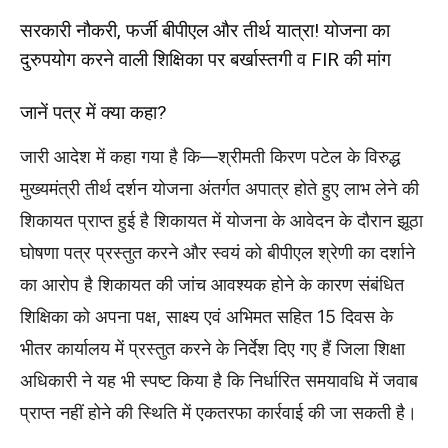
सरकारी नौकरी, फर्जी बीपीएल और तीर्थ यात्रा! योजना का
दुरुपयोग करने वाली शिक्षिका पर बर्खास्तगी व FIR की मांग
जानें पत्र में क्या कहा?
जारी आदेश में कहा गया है कि—श्रीमती किरण पटेल के विरुद्ध
मुख्यमंत्री तीर्थ दर्शन योजना अंतर्गत अपात्र होते हुए लाभ लेने की
शिकायत प्राप्त हुई है शिकायत में योजना के आवेदन के दौरान झूठा
घोषणा पत्र प्रस्तुत करने और स्वयं को बीपीएल श्रेणी का दर्शाने
का आरोप है शिकायत की जांच आवश्यक होने के कारण संबंधित
शिक्षिका को अपना पक्ष, साक्ष्य एवं अभिमत सहित 15 दिवस के
भीतर कार्यालय में प्रस्तुत करने के निर्देश दिए गए हैं जिला शिक्षा
अधिकारी ने यह भी स्पष्ट किया है कि निर्धारित समयावधि में जवाब
प्राप्त नहीं होने की स्थिति में एकतरफा कार्रवाई की जा सकती है।