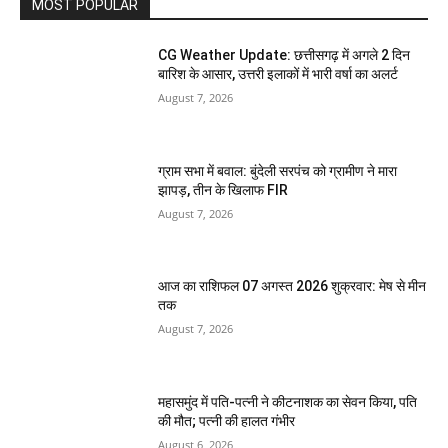
MOST POPULAR
CG Weather Update: छत्तीसगढ़ में अगले 2 दिन
बारिश के आसार, उत्तरी इलाकों में भारी वर्षा का अलर्ट
August 7, 2026
ग्राम सभा में बवाल: बुंदेली सरपंच को ग्रामीण ने मारा
झापड़, तीन के खिलाफ FIR
August 7, 2026
आज का राशिफल 07 अगस्त 2026 शुक्रवार: मेष से मीन
तक
August 7, 2026
महासमुंद में पति-पत्नी ने कीटनाशक का सेवन किया, पति
की मौत; पत्नी की हालत गंभीर
August 6, 2026