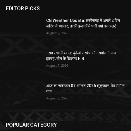
EDITOR PICKS
CG Weather Update: छत्तीसगढ़ में अगले 2 दिन
बारिश के आसार, उत्तरी इलाकों में भारी वर्षा का अलर्ट
August 7, 2026
ग्राम सभा में बवाल: बुंदेली सरपंच को ग्रामीण ने मारा
झापड़, तीन के खिलाफ FIR
August 7, 2026
आज का राशिफल 07 अगस्त 2026 शुक्रवार: मेष से मीन
तक
August 7, 2026
POPULAR CATEGORY