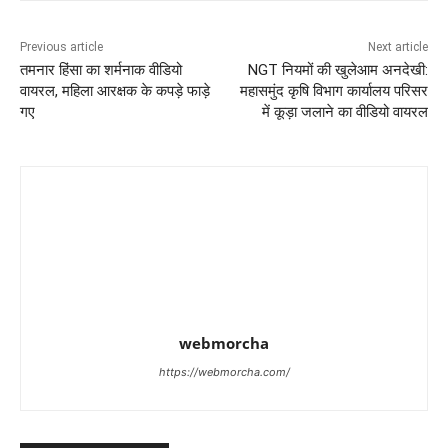
Previous article
Next article
तमनार हिंसा का शर्मनाक वीडियो
NGT नियमों की खुलेआम अनदेखी:
वायरल, महिला आरक्षक के कपड़े फाड़े
महासमुंद कृषि विभाग कार्यालय परिसर
गए
में कूड़ा जलाने का वीडियो वायरल
webmorcha
https://webmorcha.com/