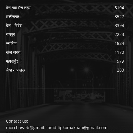
मेरा गांव मेरा शहर
5104
छत्तीसगढ़
3527
देश - विदेश
3394
रायपुर
2223
ज्योतिष
1824
खेल जगत
1170
महासमुंद
979
लेख - आलेख
283
Contact us:
morchaweb@gmail.comdilipkomakhan@gmail.com