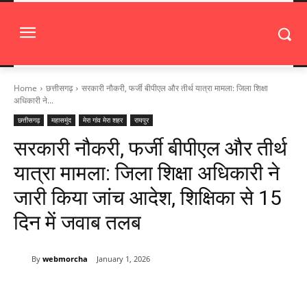
Home
छत्तीसगढ़
सरकारी नौकरी, फर्जी बीपीएल और तीर्थ यात्रा मामला: जिला शिक्षा
अधिकारी ने...
छत्तीसगढ़
महासमुंद
मेरा गांव मेरा शहर
रायपुर
सरकारी नौकरी, फर्जी बीपीएल और तीर्थ
यात्रा मामला: जिला शिक्षा अधिकारी ने
जारी किया जांच आदेश, शिक्षिका से 15
दिन में जवाब तलब
By
webmorcha
January 1, 2026