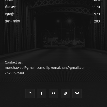
खेल जगत
1170
महासमुंद
979
लेख - आलेख
283
Contact us:
morchaweb@gmail.comdilipkomakhan@gmail.com
7879592500