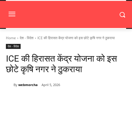
Home
देश - विदेश
ICE की हिरासत केंद्र योजना को इस छोटे कृषि नगर ने ठुकराया
देश - विदेश
ICE की हिरासत केंद्र योजना को इस
छोटे कृषि नगर ने ठुकराया
By
webmorcha
April 5, 2026