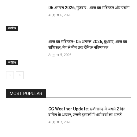
06 अगस्त 2026, गुरुवार : आज का राशिफल और पंचांग
August 6, 2026
ज्योतिष
आज का राशिफल- 05 अगस्त 2026, बुधवार, आज का
राशिफल, मेष से मीन तक दैनिक भविष्यफल
August 5, 2026
ज्योतिष
MOST POPULAR
CG Weather Update: छत्तीसगढ़ में अगले 2 दिन
बारिश के आसार, उत्तरी इलाकों में भारी वर्षा का अलर्ट
August 7, 2026