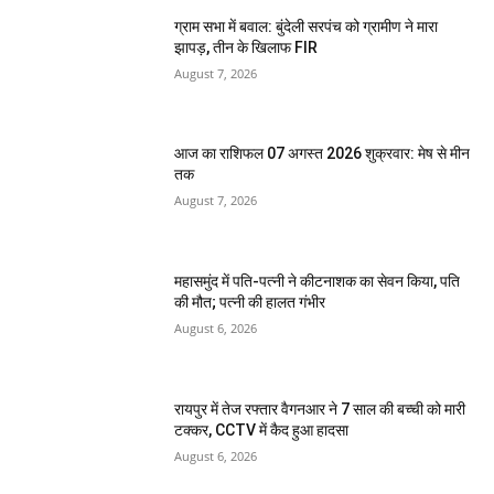
ग्राम सभा में बवाल: बुंदेली सरपंच को ग्रामीण ने मारा
झापड़, तीन के खिलाफ FIR
August 7, 2026
आज का राशिफल 07 अगस्त 2026 शुक्रवार: मेष से मीन
तक
August 7, 2026
महासमुंद में पति-पत्नी ने कीटनाशक का सेवन किया, पति
की मौत; पत्नी की हालत गंभीर
August 6, 2026
रायपुर में तेज रफ्तार वैगनआर ने 7 साल की बच्ची को मारी
टक्कर, CCTV में कैद हुआ हादसा
August 6, 2026