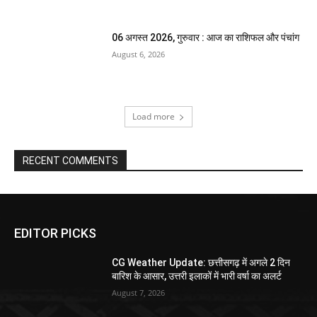
06 अगस्त 2026, गुरुवार : आज का राशिफल और पंचांग
August 6, 2026
Load more
RECENT COMMENTS
EDITOR PICKS
CG Weather Update: छत्तीसगढ़ में अगले 2 दिन
बारिश के आसार, उत्तरी इलाकों में भारी वर्षा का अलर्ट
August 7, 2026