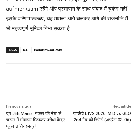
aufmerksam रहेंगे और प्रशासन के साथ संवाद में चुकेंगे नहीं।
इसके परिणामस्वरूप, यह मामला आगे चलकर आगे की राजनीति में
भी महत्वपूर्ण भूमिका निभा सकता है।
TAGS
ICE
indiakiawaaz.com
Previous article
Next article
दुर्ग JEE Mains: नकल की मंशा से
काउंटी DIV2 2026: MID vs GLO
चप्पल में मोबाइल छिपाकर परीक्षा केंद्र
2nd मैच की रिपोर्ट (अप्रैल 03-06)
पहुंचा शातिर छात्र!