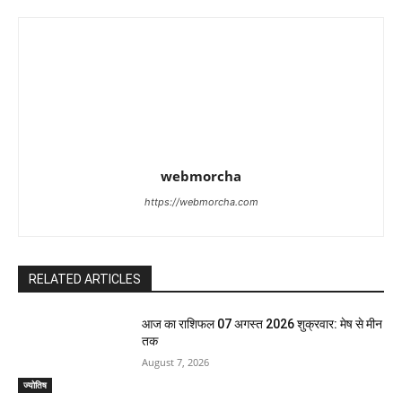
webmorcha
https://webmorcha.com
RELATED ARTICLES
आज का राशिफल 07 अगस्त 2026 शुक्रवार: मेष से मीन
तक
August 7, 2026
ज्योतिष