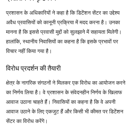
प्रशासन के अधिकारियों ने कहा है कि डिटेंशन सेंटर का उद्देश्य
अवैध प्रवासियों को कानूनी प्रक्रिया में मदद करना है। उनका
मानना है कि इससे प्रवासी मुद्दों को सुलझाने में सहायता मिलेगी।
हालांकि, स्थानीय निवासियों का कहना है कि इसके प्रभावों पर
विचार नहीं किया गया है।
विरोध प्रदर्शन की तैयारी
क्षेत्र के नागरिक संगठनों ने मिलकर एक विरोध का आयोजन करने
का निर्णय लिया है। वे प्रशासन के संवेदनहीन निर्णय के खिलाफ
आवाज उठाना चाहते हैं। निवासियों का कहना है कि वे अपनी
आवाज उठाने के लिए एकजुट हैं और किसी भी कीमत पर डिटेंशन
सेंटर का विरोध करेंगे।