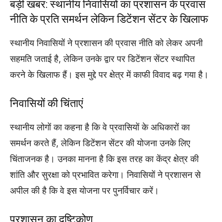
बड़ी खबर: स्थानीय निवासियों का प्रशासन के प्रवास
नीति के प्रति समर्थन लेकिन डिटेंशन सेंटर के खिलाफ
स्थानीय निवासियों ने प्रशासन की प्रवास नीति को लेकर अपनी
सहमति जताई है, लेकिन उनके द्वार पर डिटेंशन सेंटर स्थापित
करने के खिलाफ हैं। इस मुद्दे पर क्षेत्र में काफी विवाद बढ़ गया है।
निवासियों की चिंताएं
स्थानीय लोगों का कहना है कि वे प्रवासियों के अधिकारों का
समर्थन करते हैं, लेकिन डिटेंशन सेंटर की योजना उनके लिए
चिंताजनक है। उनका मानना है कि इस तरह का केंद्र क्षेत्र की
शांति और सुरक्षा को प्रभावित करेगा। निवासियों ने प्रशासन से
अपील की है कि वे इस योजना पर पुनर्विचार करें।
प्रशासन का दृष्टिकोण