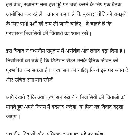
इस बीच, स्थानीय नेता इस मुद्दे पर चर्चा करने के लिए एक बैठक
आयोजित कर रहे हैं। उनका कहना है कि प्रवास नीति को समझने
के लिए सभी पक्षों की राय ली जानी चाहिए। वे चाहते हैं कि
प्रशासन निवासियों की चिंताओं का ध्यान रखे।
इस विवाद ने स्थानीय समुदाय में असंतोष और तनाव बढ़ा दिया है।
निवासियों का तर्क है कि डिटेंशन सेंटर उनके दैनिक जीवन को
प्रभावित कर सकता है। प्रशासन को चाहिए कि वे इस पर ध्यान दें
और उचित समाधान खोजें।
आगे देखते हैं कि क्या प्रशासन स्थानीय निवासियों की चिंताओं को
मानते हुए अपने निर्णय में बदलाव करेगा, या फिर यह विवाद बढ़ता
जाएगा।
स्थानीय निवासी और अधिकार समूह इस मुद्दे पर हमेशा