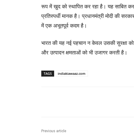
रूप में खुद को स्थापित कर रहा है। यह साबित करता
प्रतिस्पर्धी मानक है। प्रधानमंत्री मोदी की स
में एक अभूतपूर्व कदम है।
भारत की यह नई पहचान न केवल उसकी सुरक्षा को सश
और उत्पादन क्षमताओं को भी उजागर करती है।
TAGS
indiakiawaaz.com
Share
Previous article