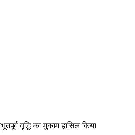
भूतपूर्व वृद्धि का मुकाम हासिल किया