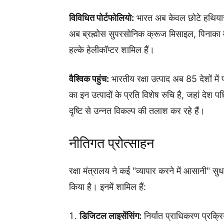
विविधित पोर्टफोलियो:
भारत अब केवल छोटे हथियारों य
अब ब्रह्मोस सुपरसोनिक क्रूज मिसाइल, पिनाका
हल्के हेलीकॉप्टर शामिल हैं।
वैश्विक पहुंच:
भारतीय रक्षा उत्पाद अब 85 देशों में पह
का इन उत्पादों के प्रति विशेष रुचि है, जहां देश 
दृष्टि से उन्नत विकल्प की तलाश कर रहे हैं।
नीतिगत प्रोत्साहन
रक्षा मंत्रालय ने कई "व्यापार करने में आसानी" सुध
किया है। इनमें शामिल हैं:
डिजिटल लाइसेंसिंग:
निर्यात प्राधिकरण प्रक्रि