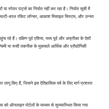
ा स्पेयर पार्ट्स का निर्यात नहीं कर रहा है। निर्यात सूची में
 मल्टी-बरल रॉकेट लॉन्चर, आकाश मिसाइल सिस्टम, और उन्नत
ुंच रहे हैं। दक्षिण पूर्व एशिया, मध्य पूर्व और अफ्रीका के देशों
पश्चिमी या रूसी तकनीक के मुकाबले आर्थिक और प्रौद्योगिकी
ार लागू किए हैं, जिसने इस ऐतिहासिक वर्ष के लिए मार्ग प्रशस्त
या को ऑनलाइन पोर्टलों के माध्यम से सुव्यवस्थित किया गया