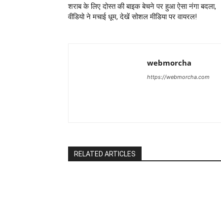
शराब के लिए दोस्त की बाइक बेचने पर हुआ ऐसा नंगा बदला,
वीडियो ने मचाई धूम, देखें सोशल मीडिया पर वायरल!
webmorcha
https://webmorcha.com
RELATED ARTICLES