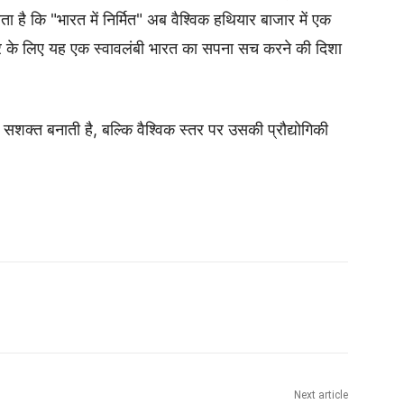
 है कि "भारत में निर्मित" अब वैश्विक हथियार बाजार में एक
रकार के लिए यह एक स्वावलंबी भारत का सपना सच करने की दिशा
क्त बनाती है, बल्कि वैश्विक स्तर पर उसकी प्रौद्योगिकी
Next article