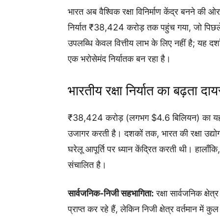
भारत अब वैश्विक रक्षा विनिर्माण केंद्र बनने की ओर
निर्यात ₹38,424 करोड़ तक पहुंच गया, जो पिछले वर
उपलब्धि केवल वित्तीय लाभ के लिए नहीं है; यह दर
एक भरोसेमंद निर्यातक बन रहा है।
भारतीय रक्षा निर्यात का बढ़ता दाय
₹38,424 करोड़ (लगभग $4.6 बिलियन) का यह वृ
उजागर करती है। दशकों तक, भारत की रक्षा उद्योग 
घरेलू आपूर्ति पर ध्यान केंद्रित करती थी। हालाँकि,
संचालित है।
सार्वजनिक-निजी सहभागिता:
रक्षा सार्वजनिक क्षे
प्राप्त कर रहे हैं, लेकिन निजी क्षेत्र वर्तमान मे