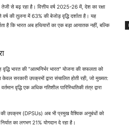
 तेजी से बढ़ रहा है। वित्तीय वर्ष 2025-26 में, देश का रक्षा
्ष की तुलना में 63% की बेजोड़ वृद्धि दर्शाता है। यह
्शाता है कि भारत अब हथियारों का एक बड़ा आयातक नहीं, बल्कि
रा
द्धि भारत की "आत्मनिर्भर भारत" योजना की सफलता को
केवल सरकारी उपक्रमों द्वारा संचालित होती रही, जो मुख्यत:
 वर्तमान वृद्धि एक अधिक गतिशील पारिस्थितिकी तंत्र द्वारा
त्र की उपक्रम (DPSUs) अब भी प्रमुख वैश्विक अनुबंधों को
ं कुल निर्यात का लगभग 21% योगदान दे रहा है।