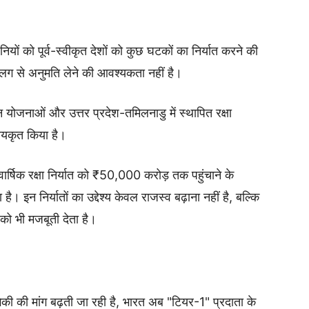
ियों को पूर्व-स्वीकृत देशों को कुछ घटकों का निर्यात करने की
अलग से अनुमति लेने की आवश्यकता नहीं है।
हन योजनाओं और उत्तर प्रदेश-तमिलनाडु में स्थापित रक्षा
नीयकृत किया है।
षिक रक्षा निर्यात को ₹50,000 करोड़ तक पहुंचाने के
है। इन निर्यातों का उद्देश्य केवल राजस्व बढ़ाना नहीं है, बल्कि
ो भी मजबूती देता है।
योगिकी की मांग बढ़ती जा रही है, भारत अब "टियर-1" प्रदाता के