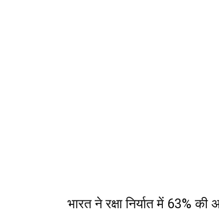
भारत ने रक्षा निर्यात में 63% की अ