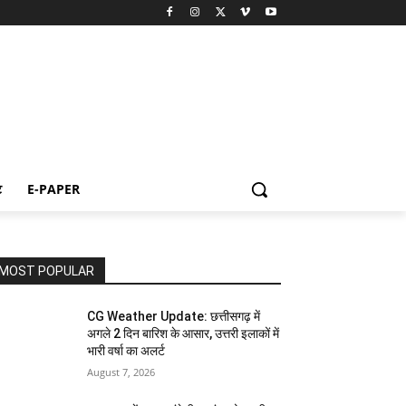
ट
E-PAPER
MOST POPULAR
CG Weather Update: छत्तीसगढ़ में
अगले 2 दिन बारिश के आसार, उत्तरी इलाकों में
भारी वर्षा का अलर्ट
August 7, 2026