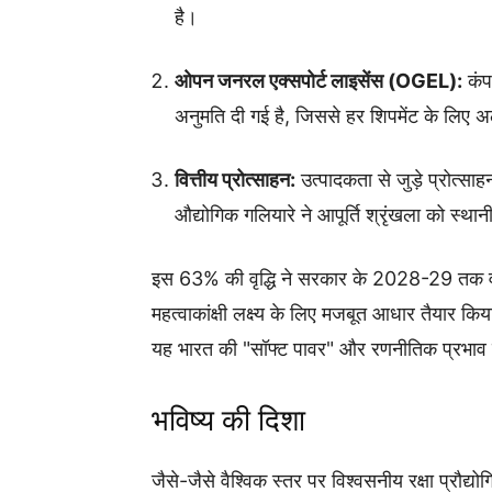
है।
ओपन जनरल एक्सपोर्ट लाइसेंस (OGEL):
कंपन
अनुमति दी गई है, जिससे हर शिपमेंट के लिए 
वित्तीय प्रोत्साहन:
उत्पादकता से जुड़े प्रोत्सा
औद्योगिक गलियारे ने आपूर्ति श्रृंखला को स्था
इस 63% की वृद्धि ने सरकार के 2028-29 तक वार्
महत्वाकांक्षी लक्ष्य के लिए मजबूत आधार तैयार किया 
यह भारत की "सॉफ्ट पावर" और रणनीतिक प्रभाव क
भविष्य की दिशा
जैसे-जैसे वैश्विक स्तर पर विश्वसनीय रक्षा प्रौद्