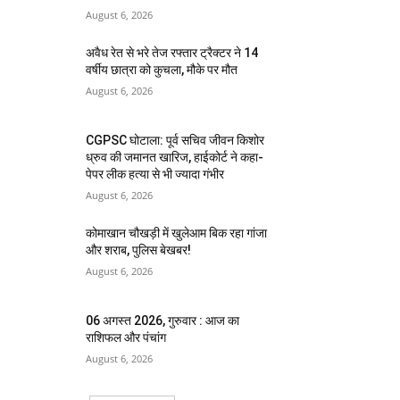
August 6, 2026
अवैध रेत से भरे तेज रफ्तार ट्रैक्टर ने 14
वर्षीय छात्रा को कुचला, मौके पर मौत
August 6, 2026
CGPSC घोटाला: पूर्व सचिव जीवन किशोर
ध्रुव की जमानत खारिज, हाईकोर्ट ने कहा-
पेपर लीक हत्या से भी ज्यादा गंभीर
August 6, 2026
कोमाखान चौखड़ी में खुलेआम बिक रहा गांजा
और शराब, पुलिस बेखबर!
August 6, 2026
06 अगस्त 2026, गुरुवार : आज का
राशिफल और पंचांग
August 6, 2026