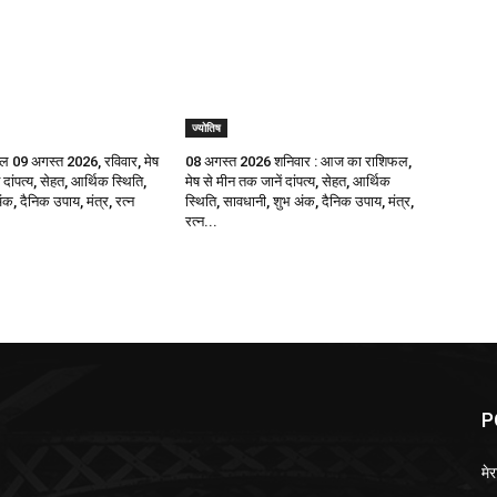
ज्योतिष
09 अगस्त 2026, रविवार, मेष
08 अगस्त 2026 शनिवार : आज का राशिफल,
 दांपत्य, सेहत, आर्थिक स्थिति,
मेष से मीन तक जानें दांपत्य, सेहत, आर्थिक
क, दैनिक उपाय, मंत्र, रत्न
स्थिति, सावधानी, शुभ अंक, दैनिक उपाय, मंत्र,
रत्न...
P
मेर