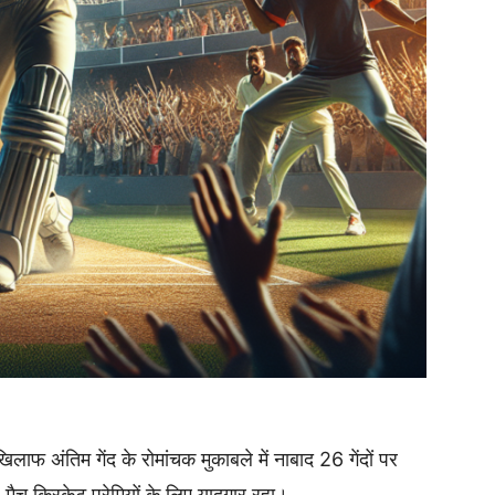
लाफ अंतिम गेंद के रोमांचक मुकाबले में नाबाद 26 गेंदों पर
 क्रिकेट प्रेमियों के लिए यादगार रहा।