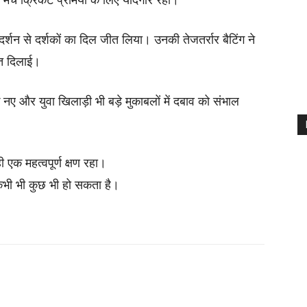
रदर्शन से दर्शकों का दिल जीत लिया। उनकी तेजतर्रार बैटिंग ने
ीत दिलाई।
 नए और युवा खिलाड़ी भी बड़े मुकाबलों में दबाव को संभाल
ी एक महत्वपूर्ण क्षण रहा।
कभी भी कुछ भी हो सकता है।