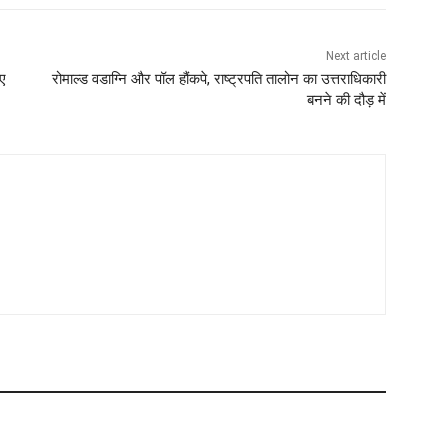
Next article
िए
रोमाल्ड वडाग्नि और पॉल हौंकपे, राष्ट्रपति तालोन का उत्तराधिकारी
बनने की दौड़ में