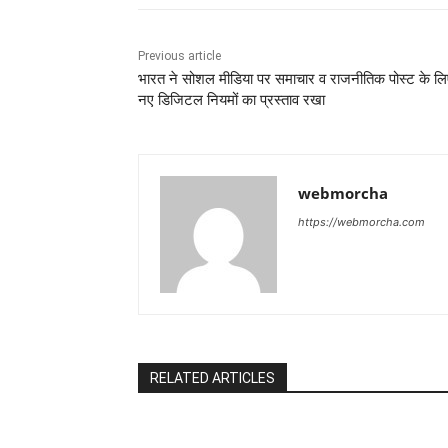
Previous article
भारत ने सोशल मीडिया पर समाचार व राजनीतिक पोस्ट के ल
नए डिजिटल नियमों का प्रस्ताव रखा
webmorcha
https://webmorcha.com
RELATED ARTICLES