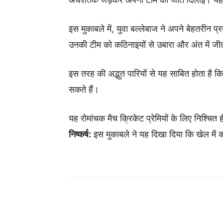
इस मुकाबले में, युवा बल्लेबाज ने अपने बेहतरीन प्
उनकी टीम को कठिनाइयों से उबारा और अंत में ज
इस तरह की अद्भुत पारियों से यह साबित होता है कि
सकते हैं।
यह रोमांचक मैच क्रिकेट प्रेमियों के लिए निश्चित ह
निष्कर्ष:
इस मुकाबले ने यह दिखा दिया कि खेल में 
Share