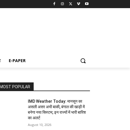
ट
E-PAPER
MOST POPULAR
IMD Weather Today: मानसून का
असली असर अभी बाकी, बंगाल की खाड़ी में
बनेगा नया सिस्टम; इन राज्यों में भारी बारिश
का अलर्ट
August 10, 2026