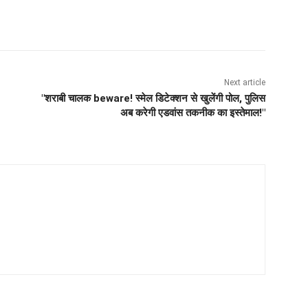
Next article
"शराबी चालक beware! स्मेल डिटेक्शन से खुलेंगी पोल, पुलिस
अब करेगी एडवांस तकनीक का इस्तेमाल!"