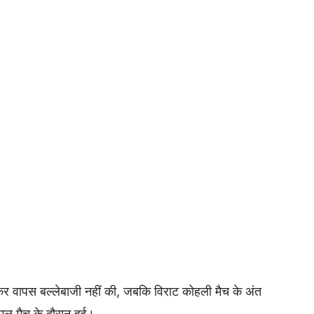
ोकर वापस बल्लेबाजी नहीं की, जबकि विराट कोहली मैच के अंत
ल मैच के दौरान हुई।