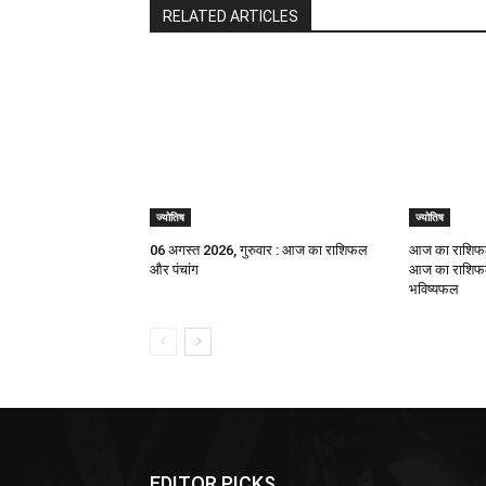
RELATED ARTICLES
ज्योतिष
ज्योतिष
06 अगस्त 2026, गुरुवार : आज का राशिफल
आज का राशिफल
और पंचांग
आज का राशिफल,
भविष्यफल
EDITOR PICKS