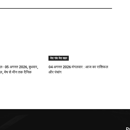
मेरा गांव मेरा शहर
- 05 अगस्त 2026, बुधवार,
04 अगस्त 2026 मंगलवार : आज का राशिफल
 मेष से मीन तक दैनिक
और पंचांग
P