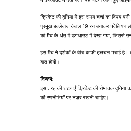
क्रिकेट की दुनिया में इस समय चर्चा का विषय बनी हु
प्रमुख बल्लेबाज केवल 19 रन बनाकर पवेलियन लौट 
को मैच के अंत में डगआउट में देखा गया, जिससे उ
इस मैच ने दर्शकों के बीच काफी हलचल मचाई है। क्
बात होगी।
निष्कर्ष:
इस तरह की घटनाएँ क्रिकेट की रोमांचक दुनिया का 
की रणनीतियों पर नज़र रखनी चाहिए।