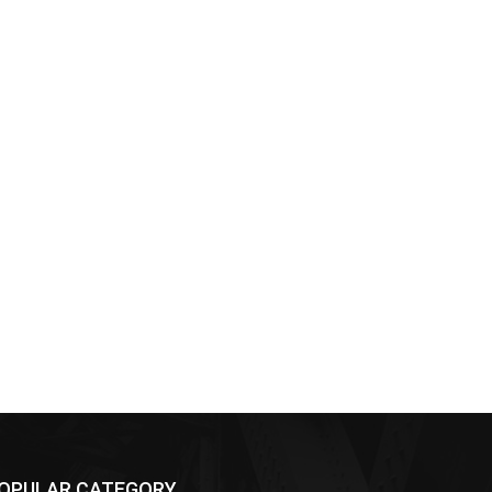
OPULAR CATEGORY