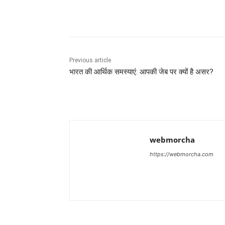
Share
Previous article
भारत की आर्थिक समस्याएं: आपकी जेब पर क्यों है असर?
webmorcha
https://webmorcha.com