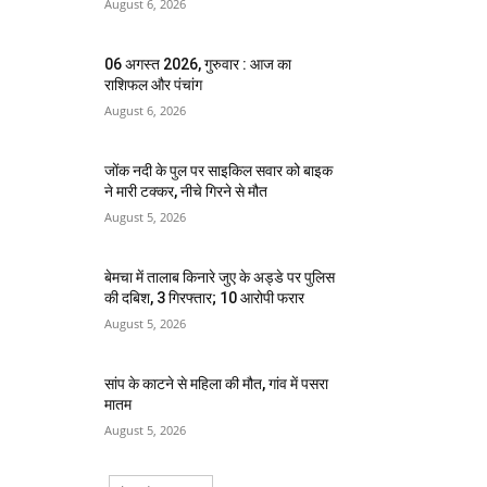
August 6, 2026
06 अगस्त 2026, गुरुवार : आज का
राशिफल और पंचांग
August 6, 2026
जोंक नदी के पुल पर साइकिल सवार को बाइक
ने मारी टक्कर, नीचे गिरने से मौत
August 5, 2026
बेमचा में तालाब किनारे जुए के अड्डे पर पुलिस
की दबिश, 3 गिरफ्तार; 10 आरोपी फरार
August 5, 2026
सांप के काटने से महिला की मौत, गांव में पसरा
मातम
August 5, 2026