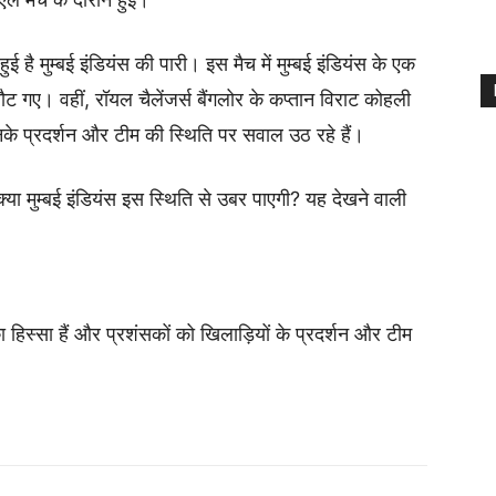
ई है मुम्बई इंडियंस की पारी। इस मैच में मुम्बई इंडियंस के एक
गए। वहीं, रॉयल चैलेंजर्स बैंगलोर के कप्तान विराट कोहली
नके प्रदर्शन और टीम की स्थिति पर सवाल उठ रहे हैं।
या मुम्बई इंडियंस इस स्थिति से उबर पाएगी? यह देखने वाली
हिस्सा हैं और प्रशंसकों को खिलाड़ियों के प्रदर्शन और टीम