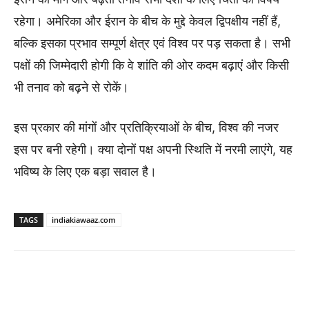
रहेगा। अमेरिका और ईरान के बीच के मुद्दे केवल द्विपक्षीय नहीं हैं,
बल्कि इसका प्रभाव सम्पूर्ण क्षेत्र एवं विश्व पर पड़ सकता है। सभी
पक्षों की जिम्मेदारी होगी कि वे शांति की ओर कदम बढ़ाएं और किसी
भी तनाव को बढ़ने से रोकें।
इस प्रकार की मांगों और प्रतिक्रियाओं के बीच, विश्व की नजर
इस पर बनी रहेगी। क्या दोनों पक्ष अपनी स्थिति में नरमी लाएंगे, यह
भविष्य के लिए एक बड़ा सवाल है।
TAGS
indiakiawaaz.com