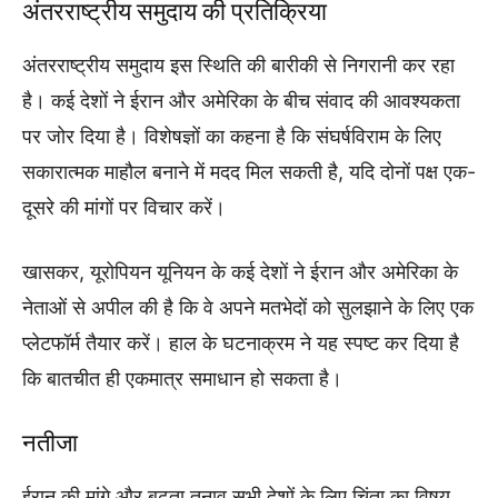
अंतरराष्ट्रीय समुदाय की प्रतिक्रिया
अंतरराष्ट्रीय समुदाय इस स्थिति की बारीकी से निगरानी कर रहा
है। कई देशों ने ईरान और अमेरिका के बीच संवाद की आवश्यकता
पर जोर दिया है। विशेषज्ञों का कहना है कि संघर्षविराम के लिए
सकारात्मक माहौल बनाने में मदद मिल सकती है, यदि दोनों पक्ष एक-
दूसरे की मांगों पर विचार करें।
खासकर, यूरोपियन यूनियन के कई देशों ने ईरान और अमेरिका के
नेताओं से अपील की है कि वे अपने मतभेदों को सुलझाने के लिए एक
प्लेटफॉर्म तैयार करें। हाल के घटनाक्रम ने यह स्पष्ट कर दिया है
कि बातचीत ही एकमात्र समाधान हो सकता है।
नतीजा
ईरान की मांगे और बढ़ता तनाव सभी देशों के लिए चिंता का विषय