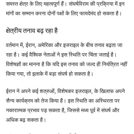
समस्त क्षेत्र के लिए महत्वपूर्ण हैं। संघर्षविराम की प्रक्रिया में इन
मांगों का सम्मान करना दोनों पक्षों के लिए फायदेमंद हो सकता है।
क्षेत्रीय तनाव बढ़ रहा है
वर्तमान में, ईरान, अमेरिका और इजराइल के बीच तनाव बढ़ता जा
रहा है। कई वैश्विक नेताओं ने इस स्थिति पर चिंता जताई है।
विशेषज्ञों का मानना है कि यदि इस तनाव को जल्द ही नियंत्रित नहीं
किया गया, तो इलाके में बड़ा संघर्ष हो सकता है।
ईरान ने अपने कई शत्रुओं, विशेषकर इजराइल, के खिलाफ अपने
सैन्य कार्यक्रम को तेज किया है। इस स्थिति का अस्थिरता पर
नकारात्मक प्रभाव पड़ सकता है, जिससे मध्य पूर्व में संघर्ष और
अधिक बढ़ सकता है।