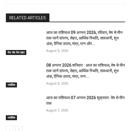
RELATED ARTICLES
आज का राशिफल 09 अगस्त 2026, रविवार, मेष से मीन
तक जानें दांपत्य, सेहत, आर्थिक स्थिति, सावधानी, शुभ
अंक, दैनिक उपाय, मंत्र, रत्न और...
August 9, 2026
मेरा गांव मेरा शहर
08 अगस्त 2026 शनिवार : आज का राशिफल, मेष से मीन
तक जानें दांपत्य, सेहत, आर्थिक स्थिति, सावधानी, शुभ
अंक, दैनिक उपाय, मंत्र, रत्न...
August 8, 2026
ज्योतिष
आज का राशिफल 07 अगस्त 2026 शुक्रवार: मेष से मीन
तक
August 7, 2026
ज्योतिष