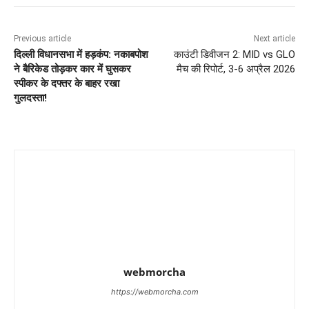
Previous article
Next article
दिल्ली विधानसभा में हड़कंप: नकाबपोश
काउंटी डिवीजन 2: MID vs GLO
ने बैरिकेड तोड़कर कार में घुसकर
मैच की रिपोर्ट, 3-6 अप्रैल 2026
स्पीकर के दफ्तर के बाहर रखा
गुलदस्ता!
webmorcha
https://webmorcha.com