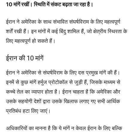
10 मांगें रखीं। स्थिति में संकट बढ़ता जा रहा है।
ईरान ने अमेरिका के साथ संभावित संघर्षविराम के लिए महत्वपूर्ण
शर्तें रखी हैं। इन मांगों में कई बिंदु शामिल हैं, जो क्षेत्रीय स्थिरता के
लिए महत्वपूर्ण हो सकते हैं।
ईरान की 10 मांगें
ईरान ने अमेरिका से संघर्षविराम के लिए दस प्रमुख मांगें की हैं।
इनमें से कुछ मांगें हर्मुज प्रोटोकॉल से जुड़ी हैं, जिसके माध्यम से
कच्चे तेल का व्यापार होता है। ईरान चाहता है कि अमेरिका और
उसके सहयोगी देशों द्वारा उसके खिलाफ लगाए गए सभी आर्थिक
प्रतिबंध हटा लिए जाएं।
अधिकारियों का मानना है कि ये मांगें न केवल ईरान के लिए बल्कि