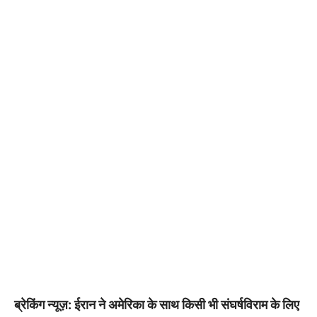
ब्रेकिंग न्यूज़: ईरान ने अमेरिका के साथ किसी भी संघर्षविराम के लिए