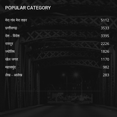
POPULAR CATEGORY
मेरा गांव मेरा शहर
5112
छत्तीसगढ़
3533
देश - विदेश
3395
रायपुर
2226
ज्योतिष
1826
खेल जगत
1170
महासमुंद
982
लेख - आलेख
283