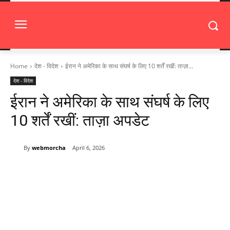
Home
देश - विदेश
ईरान ने अमेरिका के साथ संघर्ष के लिए 10 शर्तें रखीं: ताज़ा...
देश - विदेश
ईरान ने अमेरिका के साथ संघर्ष के लिए
10 शर्तें रखीं: ताज़ा अपडेट
By
webmorcha
April 6, 2026