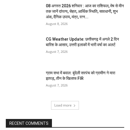
08 अगस्त 2026 शनिवार : आज का राशिफल, मेष से मीन
तक जानें दांपत्य, सेहत, आर्थिक स्थिति, सावधानी, शुभ
अंक, दैनिक उपाय, मंत्र, रत्न...
August 8, 2026
CG Weather Update: छत्तीसगढ़ में अगले 2 दिन
बारिश के आसार, उत्तरी इलाकों में भारी वर्षा का अलर्ट
August 7, 2026
ग्राम सभा में बवाल: बुंदेली सरपंच को ग्रामीण ने मारा
झापड़, तीन के खिलाफ FIR
August 7, 2026
Load more
RECENT COMMENTS