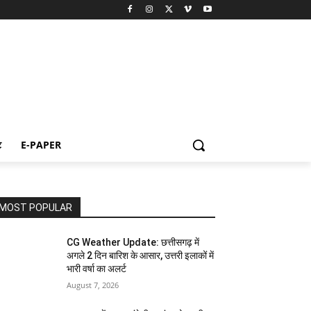
ट
E-PAPER
MOST POPULAR
CG Weather Update: छत्तीसगढ़ में
अगले 2 दिन बारिश के आसार, उत्तरी इलाकों में
भारी वर्षा का अलर्ट
August 7, 2026