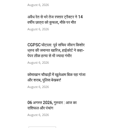
August 6, 2026
अवैध रेत से भरे तेज रफ्तार ट्रैक्टर ने 14
वर्षीय छात्रा को कुचला, मौके पर मौत
August 6, 2026
CGPSC घोटाला: पूर्व सचिव जीवन किशोर
ध्रुव की जमानत खारिज, हाईकोर्ट ने कहा-
पेपर लीक हत्या से भी ज्यादा गंभीर
August 6, 2026
कोमाखान चौखड़ी में खुलेआम बिक रहा गांजा
और शराब, पुलिस बेखबर!
August 6, 2026
06 अगस्त 2026, गुरुवार : आज का
राशिफल और पंचांग
August 6, 2026