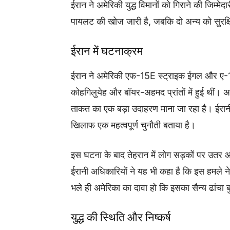
ईरान ने अमेरिकी युद्ध विमानों को गिराने की जिम्
पायलट की खोज जारी है, जबकि दो अन्य को सुरक्
ईरान में घटनाक्रम
ईरान ने अमेरिकी एफ-15E स्ट्राइक ईगल और ए-10 
कोहगिलुयेह और बॉयर-अहमद प्रांतों में हुई थीं। अ
ताकत का एक बड़ा उदाहरण माना जा रहा है। ईरानी
खिलाफ एक महत्वपूर्ण चुनौती बताया है।
इस घटना के बाद तेहरान में लोग सड़कों पर उतर 
ईरानी अधिकारियों ने यह भी कहा है कि इस हमले न
भले ही अमेरिका का दावा हो कि इसका सैन्य ढांचा बु
युद्ध की स्थिति और निष्कर्ष