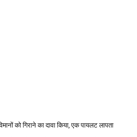
द्ध विमानों को गिराने का दावा किया, एक पायलट लापता