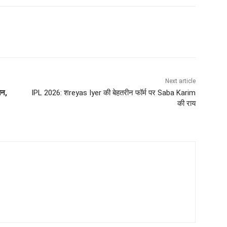
Next article
तन,
IPL 2026: शreyas Iyer की बेहतरीन फॉर्म पर Saba Karim
की राय