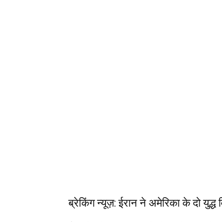
ब्रेकिंग न्यूज़: ईरान ने अमेरिका के दो यु