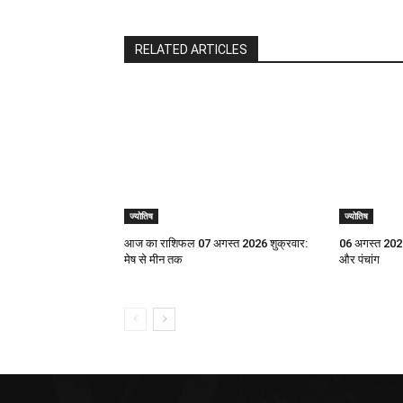
RELATED ARTICLES
ज्योतिष
ज्योतिष
आज का राशिफल 07 अगस्त 2026 शुक्रवार:
06 अगस्त 2026
मेष से मीन तक
और पंचांग