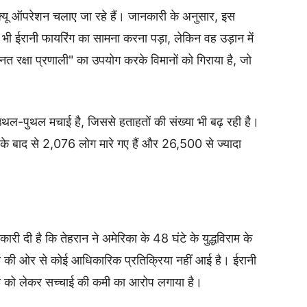
रेस्क्यू ऑपरेशन चलाए जा रहे हैं। जानकारी के अनुसार, इस
भी ईरानी फायरिंग का सामना करना पड़ा, लेकिन वह उड़ान में
 रक्षा प्रणाली" का उपयोग करके विमानों को गिराया है, जो
ई उथल-पुथल मचाई है, जिससे हताहतों की संख्या भी बढ़ रही है।
आत के बाद से 2,076 लोग मारे गए हैं और 26,500 से ज्यादा
री दी है कि तेहरान ने अमेरिका के 48 घंटे के युद्धविराम के
का की ओर से कोई आधिकारिक प्रतिक्रिया नहीं आई है। ईरानी
ीति को लेकर सच्चाई की कमी का आरोप लगाया है।