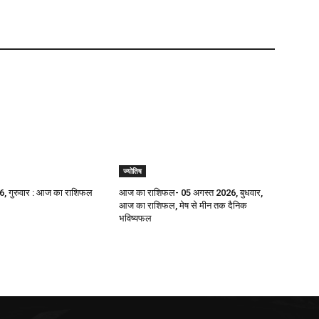
ज्योतिष
, गुरुवार : आज का राशिफल
आज का राशिफल- 05 अगस्त 2026, बुधवार,
आज का राशिफल, मेष से मीन तक दैनिक
भविष्यफल