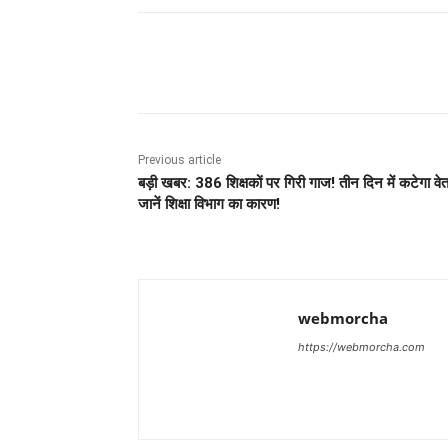
Share
Previous article
बड़ी खबर: 386 शिक्षकों पर गिरी गाज! तीन दिन में कटेगा वे
जानें शिक्षा विभाग का कारण!
webmorcha
https://webmorcha.com