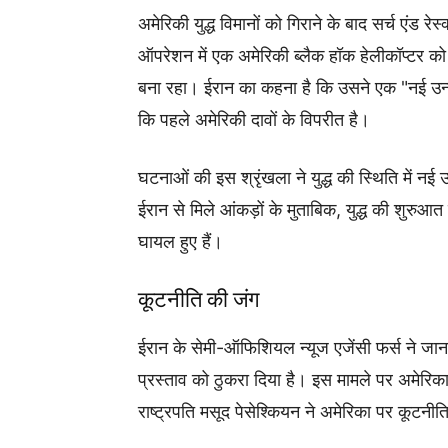
अमेरिकी युद्ध विमानों को गिराने के बाद सर्च एंड 
ऑपरेशन में एक अमेरिकी ब्लैक हॉक हेलीकॉप्टर को 
बना रहा। ईरान का कहना है कि उसने एक "नई उन्नत
कि पहले अमेरिकी दावों के विपरीत है।
घटनाओं की इस श्रृंखला ने युद्ध की स्थिति में न
ईरान से मिले आंकड़ों के मुताबिक, युद्ध की शुरु
घायल हुए हैं।
कूटनीति की जंग
ईरान के सेमी-ऑफिशियल न्यूज एजेंसी फर्स ने जानका
प्रस्ताव को ठुकरा दिया है। इस मामले पर अमेरि
राष्ट्रपति मसूद पेसेश्कियन ने अमेरिका पर कूटन