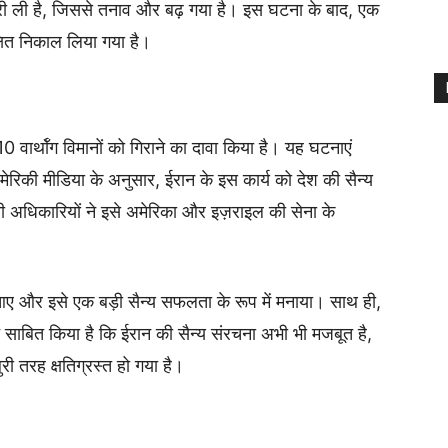
मेदारी ली है, जिससे तनाव और बढ़ गया है। इस घटना के बाद, एक
षित निकाल लिया गया है।
वार्थॉग विमानों को गिराने का दावा किया है। यह घटनाएं
मेरिकी मीडिया के अनुसार, ईरान के इस कार्य को देश की सैन्य
 अधिकारियों ने इसे अमेरिका और इज़राइल की सेना के
आए और इसे एक बड़ी सैन्य सफलता के रूप में मनाया। साथ ही,
े साबित किया है कि ईरान की सैन्य संरचना अभी भी मजबूत है,
री तरह क्षतिग्रस्त हो गया है।