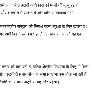
समें एक वरिष्ठ ईरानी अधिकारी की पत्नी की मृत्यु हुई थी।
त और बातचीत में संलग्न है और कौन आतंकवाद में?"
रराष्ट्रीय समुदाय को निष्पक्ष रहना सुरक्षा के लिए खतरा है।
ि अगर अमेरिका ने ईरान पर हमले की कोशिश की, तो यह एक
ाव को बढ़ा रही हैं, बल्कि क्षेत्रीय स्थिरता के लिए भी चिंता
 बीच कूटनीतिक बातचीत की संभावनाएं भी कम होती जा रही हैं।
थिति को संभाल पाएंगे या यह और बढ़ेगा।