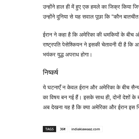
उन्होंने हाल ही में हुए एक हमले का जिक्र किया जि
उन्होंने दुनिया से यह सवाल पूछा कि "कौन बातची
ईरान ने कहा है कि अमेरिका की धमकियों के बीच अंत
राष्ट्रपति पेसेश्कियन ने इसकी चेतावनी दी है क
भयंकर युद्ध अपराध होगा।
निष्कर्ष
ये घटनाएँ न केवल ईरान और अमेरिका के बीच सैन्य तन
का विषय बन गई हैं। इसके साथ ही, दोनों देशों के
अब देखना यह है कि क्या अमेरिका और ईरान इस स्
TAGS
36व
indiakiawaaz.com