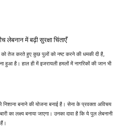
ीच लेबनान में बढ़ी सुरक्षा चिंताएँ
ं को तेज करते हुए कुछ पुलों को नष्ट करने की धमकी दी है,
बना हुआ है। हाल ही में इजरायली हमलों में नागरिकों की जान भी
को निशाना बनाने की योजना बनाई है। सेना के प्रवक्ता अविचय
ारी का लक्ष्य बनाया जाएगा। उनका दावा है कि ये पुल लेबनानी
हैं।