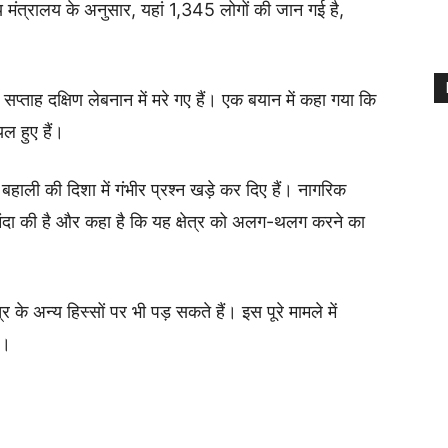
्य मंत्रालय के अनुसार, यहां 1,345 लोगों की जान गई है,
 सप्ताह दक्षिण लेबनान में मरे गए हैं। एक बयान में कहा गया कि
ल हुए हैं।
ी बहाली की दिशा में गंभीर प्रश्न खड़े कर दिए हैं। नागरिक
िंदा की है और कहा है कि यह क्षेत्र को अलग-थलग करने का
र के अन्य हिस्सों पर भी पड़ सकते हैं। इस पूरे मामले में
ै।