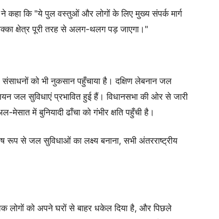
 ने कहा कि "ये पुल वस्तुओं और लोगों के लिए मुख्य संपर्क मार्ग
बेक्का क्षेत्र पूरी तरह से अलग-थलग पड़ जाएगा।"
ल संसाधनों को भी नुकसान पहुँचाया है। दक्षिण लेबनान जल
यन जल सुविधाएं प्रभावित हुई हैं। विधानसभा की ओर से जारी
सात में बुनियादी ढाँचा को गंभीर क्षति पहुँची है।
ेष रूप से जल सुविधाओं का लक्ष्य बनाना, सभी अंतरराष्ट्रीय
 लोगों को अपने घरों से बाहर धकेल दिया है, और पिछले