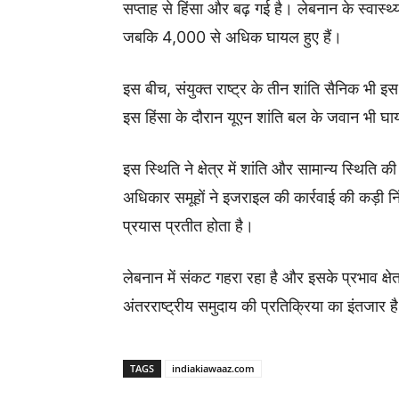
सप्ताह से हिंसा और बढ़ गई है। लेबनान के स्वास्थ
जबकि 4,000 से अधिक घायल हुए हैं।
इस बीच, संयुक्त राष्ट्र के तीन शांति सैनिक भी इस
इस हिंसा के दौरान यूएन शांति बल के जवान भी घाय
इस स्थिति ने क्षेत्र में शांति और सामान्य स्थिति क
अधिकार समूहों ने इजराइल की कार्रवाई की कड़ी न
प्रयास प्रतीत होता है।
लेबनान में संकट गहरा रहा है और इसके प्रभाव क्षेत्
अंतरराष्ट्रीय समुदाय की प्रतिक्रिया का इंतजार ह
TAGS
indiakiawaaz.com