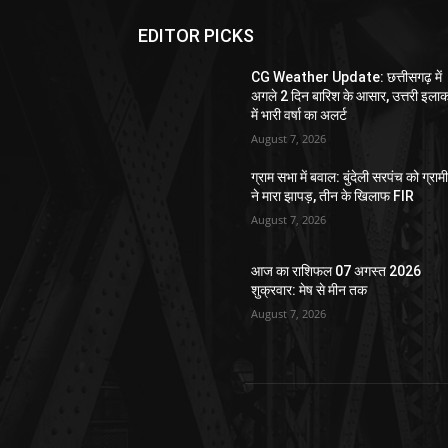
EDITOR PICKS
CG Weather Update: छत्तीसगढ़ में
अगले 2 दिन बारिश के आसार, उत्तरी इलाक
में भारी वर्षा का अलर्ट
August 7, 2026
ग्राम सभा में बवाल: बुंदेली सरपंच को ग्राम
ने मारा झापड़, तीन के खिलाफ FIR
August 7, 2026
आज का राशिफल 07 अगस्त 2026
शुक्रवार: मेष से मीन तक
August 7, 2026