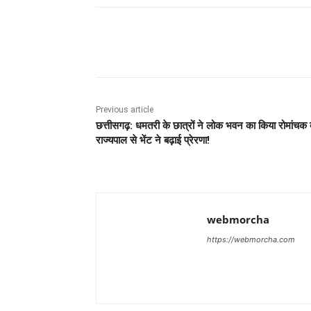
Share
Previous article
छत्तीसगढ़: धमतरी के छात्रों ने लोक भवन का किया रोमांचक 
राज्यपाल से भेंट ने बढ़ाई प्रेरणा!
webmorcha
https://webmorcha.com