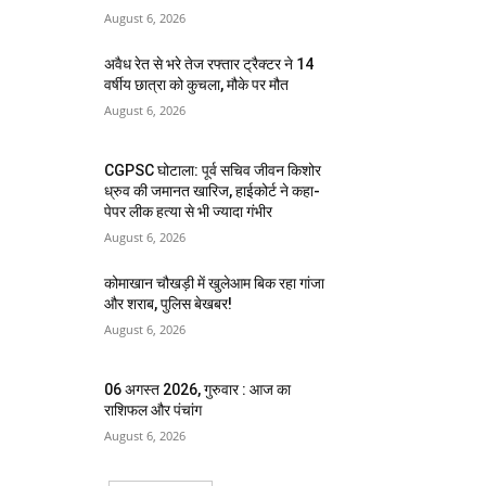
August 6, 2026
अवैध रेत से भरे तेज रफ्तार ट्रैक्टर ने 14
वर्षीय छात्रा को कुचला, मौके पर मौत
August 6, 2026
CGPSC घोटाला: पूर्व सचिव जीवन किशोर
ध्रुव की जमानत खारिज, हाईकोर्ट ने कहा-
पेपर लीक हत्या से भी ज्यादा गंभीर
August 6, 2026
कोमाखान चौखड़ी में खुलेआम बिक रहा गांजा
और शराब, पुलिस बेखबर!
August 6, 2026
06 अगस्त 2026, गुरुवार : आज का
राशिफल और पंचांग
August 6, 2026