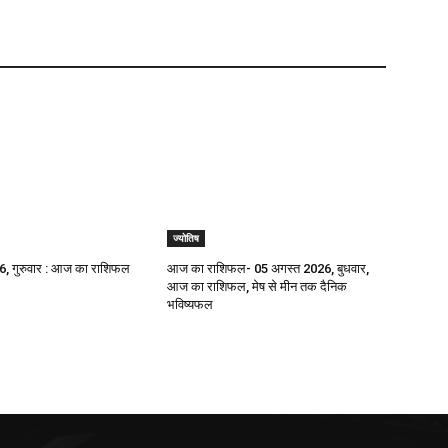
ज्योतिष
, गुरुवार : आज का राशिफल
आज का राशिफल- 05 अगस्त 2026, बुधवार,
आज का राशिफल, मेष से मीन तक दैनिक
भविष्यफल