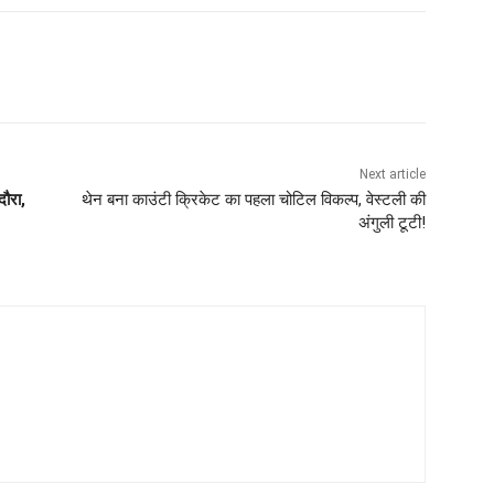
Next article
दौरा,
थेन बना काउंटी क्रिकेट का पहला चोटिल विकल्प, वेस्टली की
अंगुली टूटी!