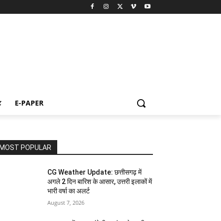
ट
E-PAPER
MOST POPULAR
CG Weather Update: छत्तीसगढ़ में
अगले 2 दिन बारिश के आसार, उत्तरी इलाकों में
भारी वर्षा का अलर्ट
August 7, 2026