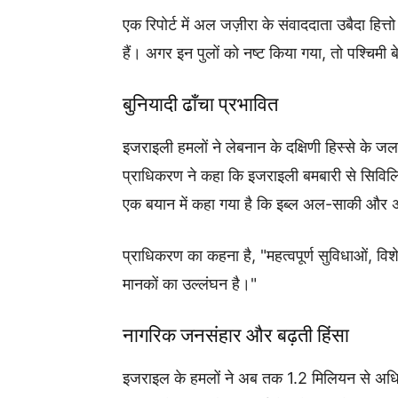
एक रिपोर्ट में अल जज़ीरा के संवाददाता उबैदा हित्तो
हैं। अगर इन पुलों को नष्ट किया गया, तो पश्चिमी 
बुनियादी ढाँचा प्रभावित
इजराइली हमलों ने लेबनान के दक्षिणी हिस्से के ज
प्राधिकरण ने कहा कि इजराइली बमबारी से सिविलि
एक बयान में कहा गया है कि इब्ल अल-साकी और अल-मे
प्राधिकरण का कहना है, "महत्वपूर्ण सुविधाओं, विश
मानकों का उल्लंघन है।"
नागरिक जनसंहार और बढ़ती हिंसा
इजराइल के हमलों ने अब तक 1.2 मिलियन से अधिक