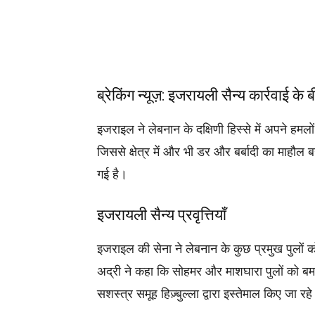
Share
ब्रेकिंग न्यूज़: इजरायली सैन्य कार्रवाई के ब
इजराइल ने लेबनान के दक्षिणी हिस्से में अपने हमलो
जिससे क्षेत्र में और भी डर और बर्बादी का माहौल 
गई है।
इजरायली सैन्य प्रवृत्तियाँ
इजराइल की सेना ने लेबनान के कुछ प्रमुख पुलों 
अद्री ने कहा कि सोहमर और माशघारा पुलों को बमब
सशस्त्र समूह हिज़्बुल्ला द्वारा इस्तेमाल किए जा रहे 