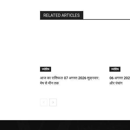
RELATED ARTICLES
ज्योतिष
ज्योतिष
आज का राशिफल 07 अगस्त 2026 शुक्रवार:
06 अगस्त 2026
मेष से मीन तक
और पंचांग