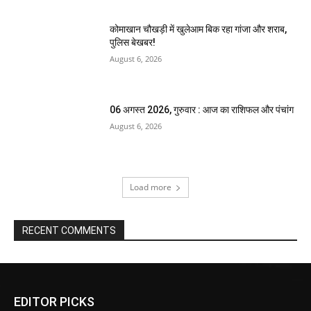
कोमाखान चौखड़ी में खुलेआम बिक रहा गांजा और शराब,
पुलिस बेखबर!
August 6, 2026
06 अगस्त 2026, गुरुवार : आज का राशिफल और पंचांग
August 6, 2026
Load more
RECENT COMMENTS
EDITOR PICKS