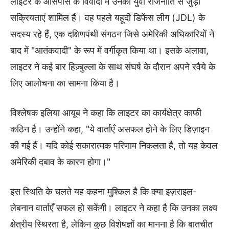
लाइटर के आसपास के विवादों में उनकी युवा राजनीति से जुड़ी
सक्रियताएं शामिल हैं। वह पहले यहूदी डिफेंस लीग (JDL) के
सदस्य रहे हैं, एक दक्षिणपंथी संगठन जिसे अमेरिकी अधिकारियों ने
बाद में "आतंकवादी" के रूप में वर्गीकृत किया था। इसके अलावा,
लाइटर ने कई बार हिज़्बुल्ला के साथ संघर्ष के दौरान अपने रवैये के
लिए आलोचना का सामना किया है।
विश्लेषक इलिया आयूब ने कहा कि लाइटर का कार्यक्षेत्र काफी
कठिन है। उन्होंने कहा, "ये वार्ताएँ असफल होने के लिए डिज़ाइन
की गई हैं। यदि कोई सकारात्मक परिणाम निकलता है, तो यह केवल
अमेरिकी दबाव के कारण होगा।"
इस स्थिति के चलते यह कहना मुश्किल है कि क्या इज़राइल-
लेबनान वार्ताएँ सफल हो सकेंगी। लाइटर ने कहा है कि उनका लक्ष्य
क्षेत्रीय स्थिरता है, लेकिन कुछ विशेषज्ञों का मानना है कि बातचीत