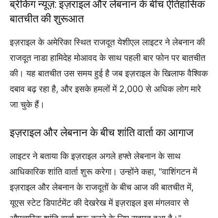
ब्रेकिंग न्यूज़: इज़राइल और लेबनान के बीच ऐतिहासिक
बातचीत की शुरूआत
इज़राइल के अमेरिका स्थित राजदूत येशीएल लाइटर ने लेबनान की
राजदूत नाडा हामिदेह मोआवद के साथ पहली बार फोन पर बातचीत
की। यह बातचीत उस समय हुई है जब इज़राइल के खिलाफ वैश्विक
दबाव बढ़ रहा है, और इसके हमलों में 2,000 से अधिक लोग मारे
जा चुके हैं।
इज़राइल और लेबनान के बीच शांति वार्ता का आगाज
लाइटर ने बताया कि इज़राइल अगले हफ्ते लेबनान के साथ
आधिकारिक शांति वार्ता शुरू करेगा। उन्होंने कहा, "वाशिंगटन में
इज़राइल और लेबनान के राजदूतों के बीच आज की बातचीत में,
यूएस स्टेट डिपार्टमेंट की देखरेख में इज़राइल इस मंगलवार से