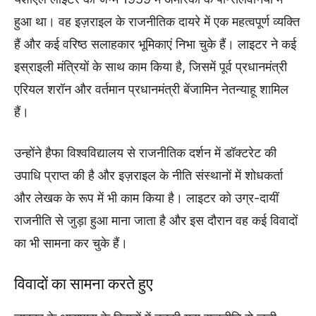
हुआ था। वह इज़राइल के राजनीतिक दायरे में एक महत्वपूर्ण व्यक्ति
हैं और कई वरिष्ठ सलाहकार भूमिकाएं निभा चुके हैं। लाइटर ने कई
इस्राइली मंत्रियों के साथ काम किया है, जिसमें पूर्व प्रधानमंत्री
एरियल शरॉन और वर्तमान प्रधानमंत्री बेंजामिन नेतन्याहू शामिल
हैं।
उन्होंने हैफा विश्वविद्यालय से राजनीतिक दर्शन में डॉक्टरेट की
उपाधि प्राप्त की है और इज़राइल के नीति संस्थानों में शोधकर्ता
और लेखक के रूप में भी काम किया है। लाइटर को उग्र-दायीं
राजनीति से जुड़ा हुआ माना जाता है और इस दौरान वह कई विवादों
का भी सामना कर चुके हैं।
विवादों का सामना करते हुए