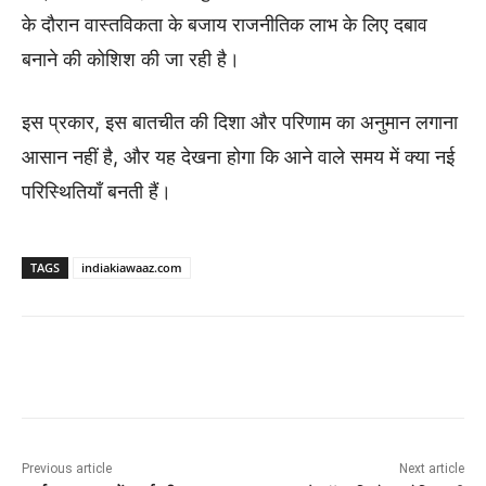
के दौरान वास्तविकता के बजाय राजनीतिक लाभ के लिए दबाव
बनाने की कोशिश की जा रही है।
इस प्रकार, इस बातचीत की दिशा और परिणाम का अनुमान लगाना
आसान नहीं है, और यह देखना होगा कि आने वाले समय में क्या नई
परिस्थितियाँ बनती हैं।
TAGS
indiakiawaaz.com
Previous article
Next article