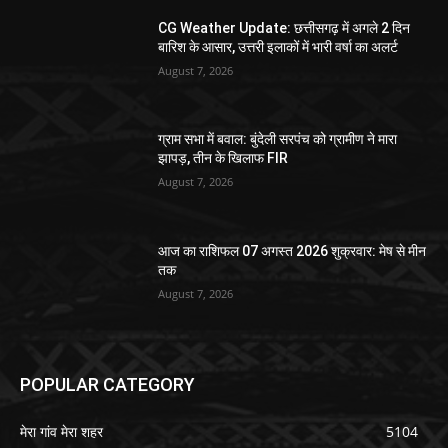
CG Weather Update: छत्तीसगढ़ में अगले 2 दिन
बारिश के आसार, उत्तरी इलाकों में भारी वर्षा का अलर्ट
August 7, 2026
ग्राम सभा में बवाल: बुंदेली सरपंच को ग्रामीण ने मारा
झापड़, तीन के खिलाफ FIR
August 7, 2026
आज का राशिफल 07 अगस्त 2026 शुक्रवार: मेष से मीन
तक
August 7, 2026
POPULAR CATEGORY
मेरा गांव मेरा शहर
5104