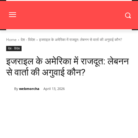
Home
देश - विदेश
इजराइल के अमेरिका में राजदूत: लेबनन से वार्ता की अगुवाई कौन?
देश - विदेश
इजराइल के अमेरिका में राजदूत: लेबनन
से वार्ता की अगुवाई कौन?
By
webmorcha
April 13, 2026