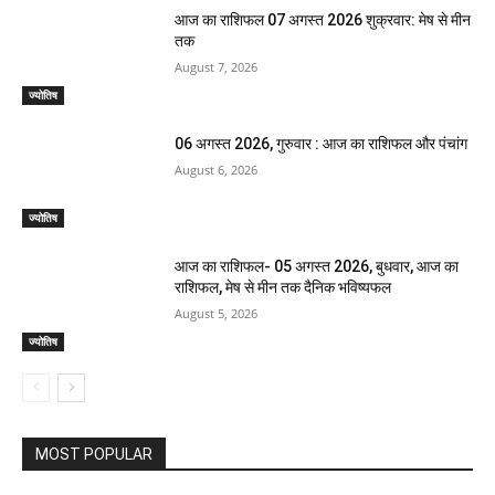
आज का राशिफल 07 अगस्त 2026 शुक्रवार: मेष से मीन
तक
August 7, 2026
ज्योतिष
06 अगस्त 2026, गुरुवार : आज का राशिफल और पंचांग
August 6, 2026
ज्योतिष
आज का राशिफल- 05 अगस्त 2026, बुधवार, आज का
राशिफल, मेष से मीन तक दैनिक भविष्यफल
August 5, 2026
ज्योतिष
MOST POPULAR