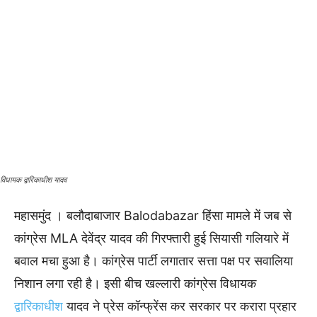
विधायक द्वारिकाधीश यादव
महासमुंद । बलौदाबाजार Balodabazar हिंसा मामले में जब से
कांग्रेस MLA देवेंद्र यादव की गिरफ्तारी हुई सियासी गलियारे में
बवाल मचा हुआ है। कांग्रेस पार्टी लगातार सत्ता पक्ष पर सवालिया
निशान लगा रही है। इसी बीच खल्लारी कांग्रेस विधायक
द्वारिकाधीश
यादव ने प्रेस कॉन्फ्रेंस कर सरकार पर करारा प्रहार