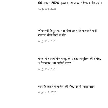
06 अगस्त 2026, गुरुवार : आज का राशिफल और पंचांग
August 6, 2026
जोंक नदी के पुल पर साइकिल सवार को बाइक ने मारी
टक्कर, नीचे गिरने से मौत
August 5, 2026
बेमचा में तालाब किनारे जुए के अड्डे पर पुलिस की दबिश,
3 गिरफ्तार; 10 आरोपी फरार
August 5, 2026
सांप के काटने से महिला की मौत, गांव में पसरा मातम
August 5, 2026