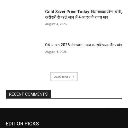
Gold Silver Price Today: फिर चमका सोना-चांदी,
खरीदारी से पहले जान लें 4 अगस्त के ताजा भाव
August 4, 2026
04 अगस्त 2026 मंगलवार : आज का राशिफल और पंचांग
August 4, 2026
Load more
RECENT COMMENTS
EDITOR PICKS