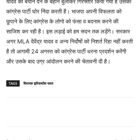
यादव को बयान देने के बहाने बुलाकर गिरफ्तार किया गया है उसकी
कांग्रेस पार्टी घोर निंदा करती है। भाजपा अपनी विफलता को
छुपाने के लिए कांग्रेस के लोगो को फंसा व बदनाम करने की
साजिश कर रही है। इस लड़ाई को हम सदन तक लड़ेंगे। सरकार
अगर MLA देवेंद्र यादव व अन्य निर्दोषों को निशर्त रिहा नहीं करती
है तो आगामी 24 अगस्त को कांग्रेस पार्टी धरना प्रदर्शन करेंगी
और उसके बाद उग्र आंदोलन करने की चेतावनी दी है।
TAGS
विधायक द्वारिकाधीश यादव