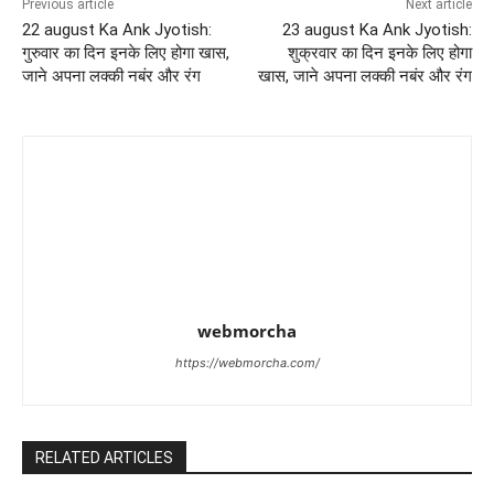
Previous article
Next article
22 august Ka Ank Jyotish:
23 august Ka Ank Jyotish:
गुरुवार का दिन इनके लिए होगा खास,
शुक्रवार का दिन इनके लिए होगा
जाने अपना लक्की नबंर और रंग
खास, जाने अपना लक्की नबंर और रंग
webmorcha
https://webmorcha.com/
RELATED ARTICLES