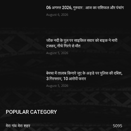
06 अगस्त 2026, गुरुवार : आज का राशिफल और पंचांग
August 6, 2026
जोंक नदी के पुल पर साइकिल सवार को बाइक ने मारी
टक्कर, नीचे गिरने से मौत
August 5, 2026
बेमचा में तालाब किनारे जुए के अड्डे पर पुलिस की दबिश,
3 गिरफ्तार; 10 आरोपी फरार
August 5, 2026
POPULAR CATEGORY
मेरा गांव मेरा शहर
5095