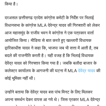
किया है।
दरअसल छत्तीसगढ प्रदेश कांग्रेस कमेटी के निर्देश पर भिलाई
विधानसभा के कांग्रेस MLA देवेन्द्र यादव की गिरफ्तारी को लेकर
आज महासमुंद के राजीव भवन मे कांग्रेस ने एक पत्रकार वार्ता
आयोजित किया। मीडिया से बात करते हुए खल्लारी विधायक
द्वारिकाधीश यादव ने कहा कि, भाजपा जब भी सत्ता में आती है, तब
बदले की राजनीति करती है। यही वजह है कि भिलाई विधायक
देवेंद्र यादव को गिरफ्तार किया गया है। जबकि बलौदा बाजार के
कलेक्टर कार्यालय के आगजनी की घटना में MLA
देवेंद्र यादव
की
कोई भूमिका नहीं थी।
उन्होंने बताया कि देवेंद्र यादव बस पांच मिनट के लिए मिलकर
अपना समर्थन देकर वापस आ गये थे। जिस प्रकार MLA देवेन्द्र