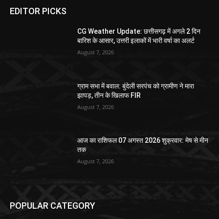
EDITOR PICKS
CG Weather Update: छत्तीसगढ़ में अगले 2 दिन
बारिश के आसार, उत्तरी इलाकों में भारी वर्षा का अलर्ट
August 7, 2026
ग्राम सभा में बवाल: बुंदेली सरपंच को ग्रामीण ने मारा
झापड़, तीन के खिलाफ FIR
August 7, 2026
आज का राशिफल 07 अगस्त 2026 शुक्रवार: मेष से मीन
तक
August 7, 2026
POPULAR CATEGORY