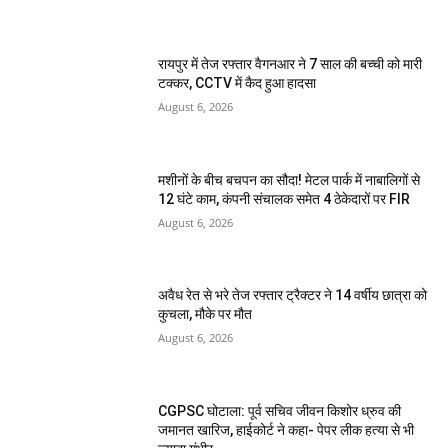
रायपुर में तेज रफ्तार वैगनआर ने 7 साल की बच्ची को मारी
टक्कर, CCTV में कैद हुआ हादसा
August 6, 2026
मशीनों के बीच बचपन का सौदा! मेटल पार्क में नाबालिगों से
12 घंटे काम, कंपनी संचालक समेत 4 ठेकेदारों पर FIR
August 6, 2026
अवैध रेत से भरे तेज रफ्तार ट्रैक्टर ने 14 वर्षीय छात्रा को
कुचला, मौके पर मौत
August 6, 2026
CGPSC घोटाला: पूर्व सचिव जीवन किशोर ध्रुव की
जमानत खारिज, हाईकोर्ट ने कहा- पेपर लीक हत्या से भी