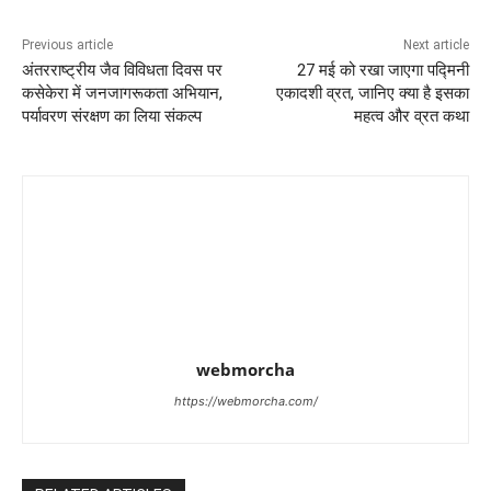
Previous article
Next article
अंतरराष्ट्रीय जैव विविधता दिवस पर
27 मई को रखा जाएगा पद्मिनी
कसेकेरा में जनजागरूकता अभियान,
एकादशी व्रत, जानिए क्या है इसका
पर्यावरण संरक्षण का लिया संकल्प
महत्व और व्रत कथा
webmorcha
https://webmorcha.com/