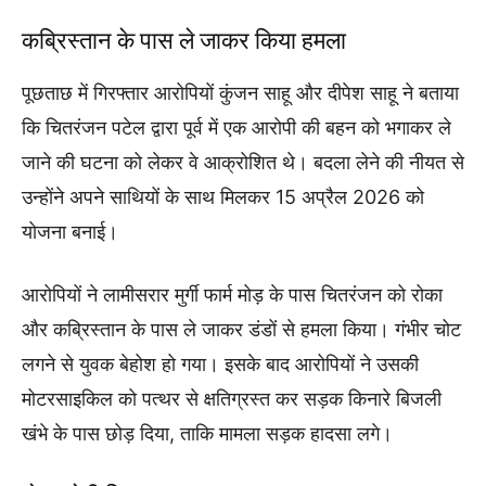
कब्रिस्तान के पास ले जाकर किया हमला
पूछताछ में गिरफ्तार आरोपियों कुंजन साहू और दीपेश साहू ने बताया
कि चितरंजन पटेल द्वारा पूर्व में एक आरोपी की बहन को भगाकर ले
जाने की घटना को लेकर वे आक्रोशित थे। बदला लेने की नीयत से
उन्होंने अपने साथियों के साथ मिलकर 15 अप्रैल 2026 को
योजना बनाई।
आरोपियों ने लामीसरार मुर्गी फार्म मोड़ के पास चितरंजन को रोका
और कब्रिस्तान के पास ले जाकर डंडों से हमला किया। गंभीर चोट
लगने से युवक बेहोश हो गया। इसके बाद आरोपियों ने उसकी
मोटरसाइकिल को पत्थर से क्षतिग्रस्त कर सड़क किनारे बिजली
खंभे के पास छोड़ दिया, ताकि मामला सड़क हादसा लगे।