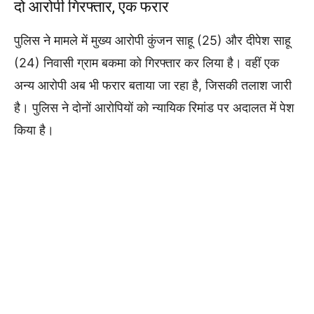
दो आरोपी गिरफ्तार, एक फरार
पुलिस ने मामले में मुख्य आरोपी कुंजन साहू (25) और दीपेश साहू
(24) निवासी ग्राम बकमा को गिरफ्तार कर लिया है। वहीं एक
अन्य आरोपी अब भी फरार बताया जा रहा है, जिसकी तलाश जारी
है। पुलिस ने दोनों आरोपियों को न्यायिक रिमांड पर अदालत में पेश
किया है।