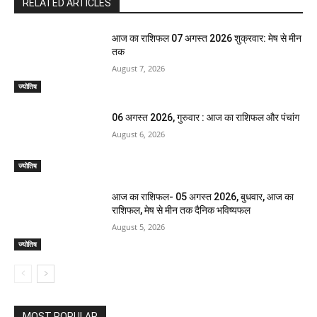
RELATED ARTICLES
आज का राशिफल 07 अगस्त 2026 शुक्रवार: मेष से मीन
तक
August 7, 2026
ज्योतिष
06 अगस्त 2026, गुरुवार : आज का राशिफल और पंचांग
August 6, 2026
ज्योतिष
आज का राशिफल- 05 अगस्त 2026, बुधवार, आज का
राशिफल, मेष से मीन तक दैनिक भविष्यफल
August 5, 2026
ज्योतिष
MOST POPULAR