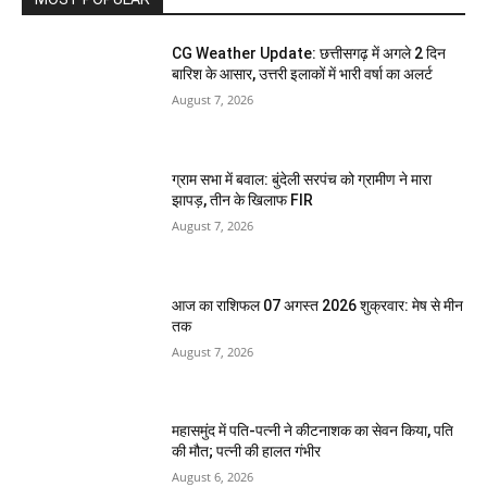
CG Weather Update: छत्तीसगढ़ में अगले 2 दिन
बारिश के आसार, उत्तरी इलाकों में भारी वर्षा का अलर्ट
August 7, 2026
ग्राम सभा में बवाल: बुंदेली सरपंच को ग्रामीण ने मारा
झापड़, तीन के खिलाफ FIR
August 7, 2026
आज का राशिफल 07 अगस्त 2026 शुक्रवार: मेष से मीन
तक
August 7, 2026
महासमुंद में पति-पत्नी ने कीटनाशक का सेवन किया, पति
की मौत; पत्नी की हालत गंभीर
August 6, 2026