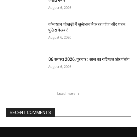
ज्यादा गंभीर
August 6, 2026
कोमाखान चौखड़ी में खुलेआम बिक रहा गांजा और शराब,
पुलिस बेखबर!
August 6, 2026
06 अगस्त 2026, गुरुवार : आज का राशिफल और पंचांग
August 6, 2026
Load more
RECENT COMMENTS