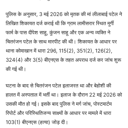
पुलिस के अनुसार, 3 मई 2026 को मृतक की मां लीलाबाई पटेल ने
लिखित शिकायत दर्ज कराई थी कि ग्राम लामीसरार स्थित मुर्गी
फार्म के पास दीपेश साहू, कुंजन साहू और एक अन्य व्यक्ति ने
चितरंजन पटेल के साथ मारपीट की थी। शिकायत के आधार पर
थाना कोमाखान में धारा 296, 115(2), 351(2), 126(2),
324(4) और 3(5) बीएनएस के तहत अपराध दर्ज कर जांच शुरू
की गई थी।
घटना के बाद से चितरंजन पटेल इलाजरत था और बेहोशी की
हालत में अस्पताल में भर्ती था। इलाज के दौरान 22 मई 2026 को
उसकी मौत हो गई। इसके बाद पुलिस ने मर्ग जांच, पोस्टमार्टम
रिपोर्ट और परिस्थितिजन्य साक्ष्यों के आधार पर मामले में धारा
103(1) बीएनएस (हत्या) जोड़ दी।