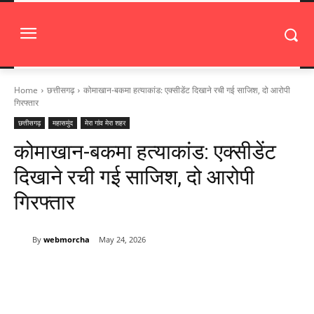
Home
छत्तीसगढ़
कोमाखान-बकमा हत्याकांड: एक्सीडेंट दिखाने रची गई साजिश, दो आरोपी
गिरफ्तार
छत्तीसगढ़
महासमुंद
मेरा गांव मेरा शहर
कोमाखान-बकमा हत्याकांड: एक्सीडेंट
दिखाने रची गई साजिश, दो आरोपी
गिरफ्तार
By
webmorcha
May 24, 2026