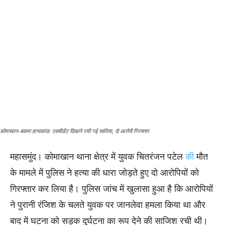
कोमाखान-बकमा हत्याकांड: एक्सीडेंट दिखाने रची गई साजिश, दो आरोपी गिरफ्तार
महासमुंद। कोमाखान थाना क्षेत्र में युवक चितरंजन पटेल
की
मौत
के मामले में पुलिस ने हत्या की धारा जोड़ते हुए दो आरोपियों को
गिरफ्तार कर लिया है। पुलिस जांच में खुलासा हुआ है कि आरोपियों
ने पुरानी रंजिश के चलते युवक पर जानलेवा हमला किया था और
बाद में घटना को सड़क दुर्घटना का रूप देने की साजिश रची थी।