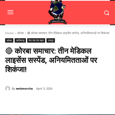
Home
कोरबा
🔴 कोरबा समाचार: तीन मेडिकल लाइसेंस सस्पेंड, अनियमितताओं पर शिकंजा!
कोरबा
छत्तीसगढ़
मेरा गांव मेरा शहर
रायपुर
🔴
कोरबा समाचार: तीन मेडिकल
लाइसेंस सस्पेंड, अनियमितताओं पर
शिकंजा!
By
webmorcha
April 3, 2026