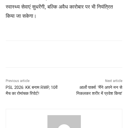
स्वास्थ्य सेवाएं सुधरेंगी, बल्कि अवैध कारोबार पर भी नियंत्रित
किया जा सकेगा।
Previous article
Next article
PSL 2026: KK बनाम RWP, 10वें
आर्लो पार्क्स: ‘मैंने अपने मन से
मैच का रोमांचक रिपोर्ट!
निकलकर शरीर में प्रवेश किया’