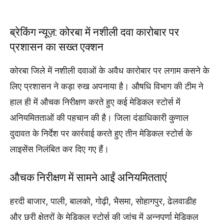
ब्रेकिंग न्यूज़: कोरबा में नशीली दवा कारोबार पर
प्रशासन का सख्त एक्शन
कोरबा जिले में नशीली दवाओं के अवैध कारोबार पर लगाम कसने के
लिए प्रशासन ने कड़ा रुख अपनाया है। औषधि विभाग की टीम ने
हाल ही में औचक निरीक्षण करते हुए कई मेडिकल स्टोर्स में
अनियमितताओं की पहचान की है। जिला दंडाधिकारी कुणाल
दुदावत के निर्देश पर कार्रवाई करते हुए तीन मेडिकल स्टोर्स के
लाइसेंस निलंबित कर दिए गए हैं।
औचक निरीक्षण में सामने आईं अनियमितताएं
हरदी बाजार, पाली, बालको, गोढ़ी, भैसमा, सोहागपुर, ढेलवाडीह
और छुरी क्षेत्रों के मेडिकल स्टोर्स की जांच में अन्नपूर्णा मेडिकल