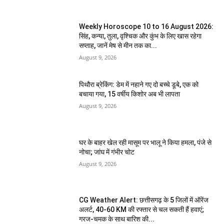
Weekly Horoscope 10 to 16 August 2026:
सिंह, कन्या, तुला, वृश्चिक और कुंभ के लिए खास रहेगा
सप्ताह, जानें मेष से मीन तक का...
August 9, 2026
पिथौरा ब्रेकिंग: डेम में नहाने गए दो बच्चे डूबे, एक को
बचाया गया, 15 वर्षीय किशोर अब भी लापता
August 9, 2026
घर के बाहर खेल रही मासूम पर भालू ने किया हमला, पंजे से
नोचा; जांघ में गंभीर चोट
August 9, 2026
CG Weather Alert: छत्तीसगढ़ के 5 जिलों में ऑरेंज
अलर्ट, 40-60 KM की रफ्तार से चल सकती हैं हवाएं;
गरज-चमक के साथ बारिश की...