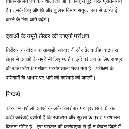
चिकित्सकीय पर्चे के नशीली दवाओं की बिक्री पूरी तरह प्रतिबंधित
है। इसके लिए औषधि और पुलिस विभाग संयुक्त रूप से कार्रवाई
करने के लिए आगे बढ़ेंगे।
दवाओं के नमूने लेकर की जाएगी परीक्षण
निरीक्षण के दौरान कोसाबाड़ी, मदवारानी और ढेलवाडीह-कटघोरा
क्षेत्र से दवाओं के नमूने भी लिए गए हैं। इन्हें परीक्षण के लिए रायपुर
की राज्य औषधि परीक्षण प्रयोगशाला भेजा गया है। परीक्षण के
परिणामों के आधार पर आगे की कार्रवाई की जाएगी।
निष्कर्ष
कोरबा में नशीली दवाओं के अवैध कारोबार पर प्रशासन की यह
कड़ी कार्रवाई दर्शाती है कि स्वास्थ्य और सुरक्षा के प्रति प्रशासन
कितना गंभीर है। इस प्रकार की कार्रवाइयों से ही न केवल जिले में