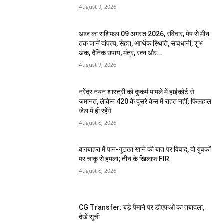
August 9, 2026
आज का राशिफल 09 अगस्त 2026, रविवार, मेष से मीन
तक जानें दांपत्य, सेहत, आर्थिक स्थिति, सावधानी, शुभ
अंक, दैनिक उपाय, मंत्र, रत्न और...
August 9, 2026
नरेंद्र नयन शास्त्री को दुष्कर्म मामले में हाईकोर्ट से
जमानत, लेकिन 420 के दूसरे केस में राहत नहीं; फिलहाल
जेल में ही रहेंगे
August 8, 2026
बागबाहरा में पान-गुटखा खाने की बात पर विवाद, दो युवकों
पर चाकू से हमला; तीन के खिलाफ FIR
August 8, 2026
CG Transfer: बड़े पैमाने पर डीएफओ का तबादला,
देखें सूची