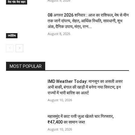
August 9, 2026
मेरा गांव मेरा शहर
08 अगस्त 2026 शनिवार : आज का राशिफल, मेष से मीन
तक जानें दांपत्य, सेहत, आर्थिक स्थिति, सावधानी, शुभ
अंक, दैनिक उपाय, मंत्र, रत्न...
August 8, 2026
ज्योतिष
MOST POPULAR
IMD Weather Today: मानसून का असली असर
अभी बाकी, बंगाल की खाड़ी में बनेगा नया सिस्टम; इन
राज्यों में भारी बारिश का अलर्ट
August 10, 2026
महासमुंद में काट पत्ती जुआ खेलते चार गिरफ्तार,
₹47,400 का सामान जब्त
August 10, 2026