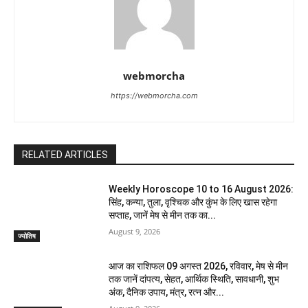
webmorcha
https://webmorcha.com
RELATED ARTICLES
Weekly Horoscope 10 to 16 August 2026:
सिंह, कन्या, तुला, वृश्चिक और कुंभ के लिए खास रहेगा
सप्ताह, जानें मेष से मीन तक का...
August 9, 2026
ज्योतिष
आज का राशिफल 09 अगस्त 2026, रविवार, मेष से मीन
तक जानें दांपत्य, सेहत, आर्थिक स्थिति, सावधानी, शुभ
अंक, दैनिक उपाय, मंत्र, रत्न और...