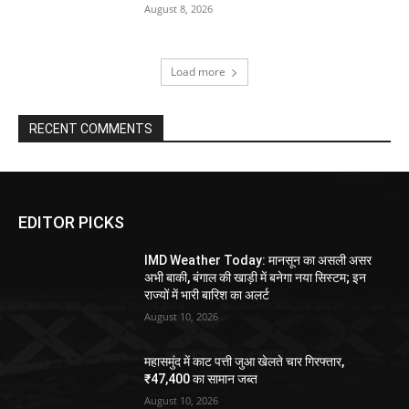
August 8, 2026
Load more
RECENT COMMENTS
EDITOR PICKS
IMD Weather Today: मानसून का असली असर
अभी बाकी, बंगाल की खाड़ी में बनेगा नया सिस्टम; इन
राज्यों में भारी बारिश का अलर्ट
August 10, 2026
महासमुंद में काट पत्ती जुआ खेलते चार गिरफ्तार,
₹47,400 का सामान जब्त
August 10, 2026