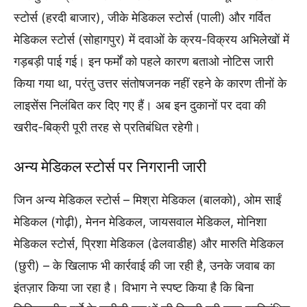
स्टोर्स (हरदी बाजार), जीके मेडिकल स्टोर्स (पाली) और गर्वित
मेडिकल स्टोर्स (सोहागपुर) में दवाओं के क्रय-विक्रय अभिलेखों में
गड़बड़ी पाई गई। इन फर्मों को पहले कारण बताओ नोटिस जारी
किया गया था, परंतु उत्तर संतोषजनक नहीं रहने के कारण तीनों के
लाइसेंस निलंबित कर दिए गए हैं। अब इन दुकानों पर दवा की
खरीद-बिक्री पूरी तरह से प्रतिबंधित रहेगी।
अन्य मेडिकल स्टोर्स पर निगरानी जारी
जिन अन्य मेडिकल स्टोर्स – मिश्रा मेडिकल (बालको), ओम साईं
मेडिकल (गोढ़ी), मेनन मेडिकल, जायसवाल मेडिकल, मोनिशा
मेडिकल स्टोर्स, प्रिशा मेडिकल (ढेलवाडीह) और मारुति मेडिकल
(छुरी) – के खिलाफ भी कार्रवाई की जा रही है, उनके जवाब का
इंतज़ार किया जा रहा है। विभाग ने स्पष्ट किया है कि बिना