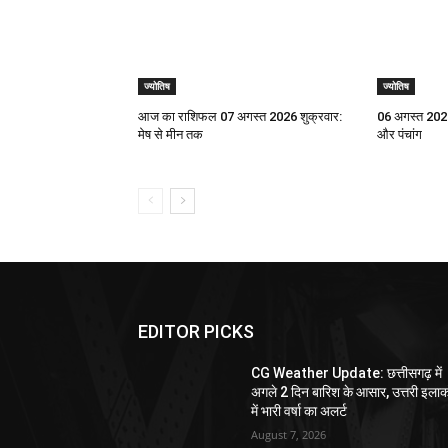
ज्योतिष
ज्योतिष
आज का राशिफल 07 अगस्त 2026 शुक्रवार:
06 अगस्त 2026
मेष से मीन तक
और पंचांग
EDITOR PICKS
CG Weather Update: छत्तीसगढ़ में
अगले 2 दिन बारिश के आसार, उत्तरी इलाक
में भारी वर्षा का अलर्ट
August 7, 2026