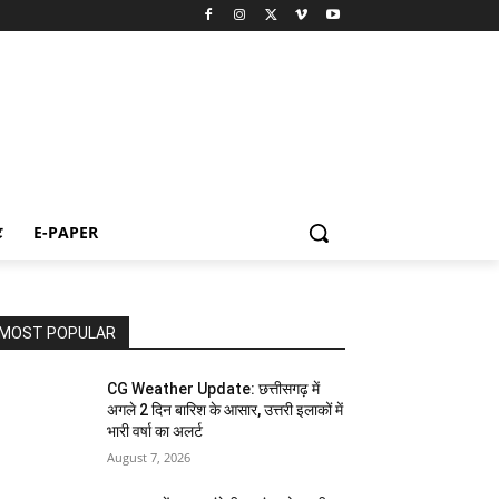
ट
E-PAPER
MOST POPULAR
CG Weather Update: छत्तीसगढ़ में
अगले 2 दिन बारिश के आसार, उत्तरी इलाकों में
भारी वर्षा का अलर्ट
August 7, 2026