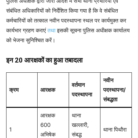
पुलिस अधीक्षक द्वारा जारी आदेश में सभी थाना प्रभारियों एवं
संबंधित अधिकारियों को निर्देशित किया गया है कि वे संबंधित
कर्मचारियों को तत्काल नवीन पदस्थापना स्थल पर कार्यमुक्त कर
कार्यभार ग्रहण कराएं
तथा
इसकी सूचना पुलिस अधीक्षक कार्यालय
को भेजना सुनिश्चित करें।
इन 20 आरक्षकों का हुआ तबादला
नवीन
वर्तमान
क्रम
आरक्षक
पदस्थापना/
पदस्थापना
संबद्धता
आरक्षक
थाना
600
खल्लारी,
1
थाना पिथौरा
अभिषेक
संबद्ध