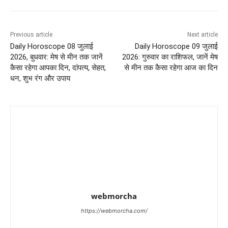
Previous article
Next article
Daily Horoscope 08 जुलाई
Daily Horoscope 09 जुलाई
2026, बुधवार: मेष से मीन तक जानें
2026: गुरुवार का राशिफल, जानें मेष
कैसा रहेगा आपका दिन, दांपत्य, सेहत,
से मीन तक कैसा रहेगा आज का दिन
धन, शुभ रंग और उपाय
webmorcha
https://webmorcha.com/