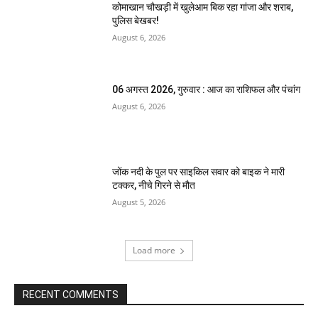
कोमाखान चौखड़ी में खुलेआम बिक रहा गांजा और शराब,
पुलिस बेखबर!
August 6, 2026
06 अगस्त 2026, गुरुवार : आज का राशिफल और पंचांग
August 6, 2026
जोंक नदी के पुल पर साइकिल सवार को बाइक ने मारी
टक्कर, नीचे गिरने से मौत
August 5, 2026
Load more
RECENT COMMENTS