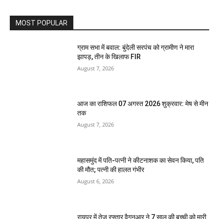
MOST POPULAR
ग्राम सभा में बवाल: बुंदेली सरपंच को ग्रामीण ने मारा
झापड़, तीन के खिलाफ FIR
August 7, 2026
आज का राशिफल 07 अगस्त 2026 शुक्रवार: मेष से मीन
तक
August 7, 2026
महासमुंद में पति-पत्नी ने कीटनाशक का सेवन किया, पति
की मौत; पत्नी की हालत गंभीर
August 6, 2026
रायपुर में तेज रफ्तार वैगनआर ने 7 साल की बच्ची को मारी