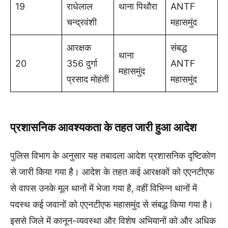
19
राधेलाल
थाना पिथौरा
ANTF
चन्द्रवंशी
महासमुंद
आरक्षक
संबद्ध
थाना
20
356 दुर्गा
ANTF
महासमुंद
प्रसाद मोहंती
महासमुंद
प्रशासनिक आवश्यकता के तहत जारी हुआ आदेश
पुलिस विभाग के अनुसार यह तबादला आदेश प्रशासनिक दृष्टिकोण
से जारी किया गया है। आदेश के तहत कई आरक्षकों को एएनटीएफ
से वापस उनके मूल थानों में भेजा गया है, वहीं विभिन्न थानों में
पदस्थ कई जवानों को एएनटीएफ महासमुंद से संबद्ध किया गया है।
इससे जिले में कानून-व्यवस्था और विशेष अभियानों को और अधिक