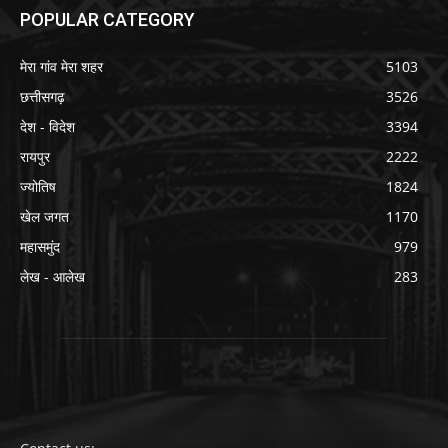
POPULAR CATEGORY
मेरा गांव मेरा शहर
5103
छत्तीसगढ़
3526
देश - विदेश
3394
रायपुर
2222
ज्योतिष
1824
खेल जगत
1170
महासमुंद
979
लेख - आलेख
283