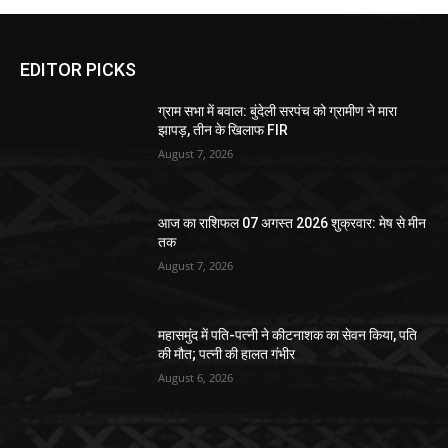
EDITOR PICKS
ग्राम सभा में बवाल: बुंदेली सरपंच को ग्रामीण ने मारा
झापड़, तीन के खिलाफ FIR
August 7, 2026
आज का राशिफल 07 अगस्त 2026 शुक्रवार: मेष से मीन
तक
August 7, 2026
महासमुंद में पति-पत्नी ने कीटनाशक का सेवन किया, पति
की मौत; पत्नी की हालत गंभीर
August 6, 2026