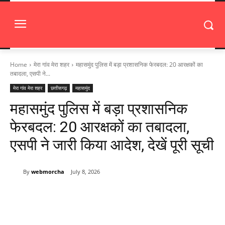
Home
मेरा गांव मेरा शहर
महासमुंद पुलिस में बड़ा प्रशासनिक फेरबदल: 20 आरक्षकों का
तबादला, एसपी ने...
मेरा गांव मेरा शहर
छत्तीसगढ़
महासमुंद
महासमुंद पुलिस में बड़ा प्रशासनिक
फेरबदल: 20 आरक्षकों का तबादला,
एसपी ने जारी किया आदेश, देखें पूरी सूची
By
webmorcha
July 8, 2026