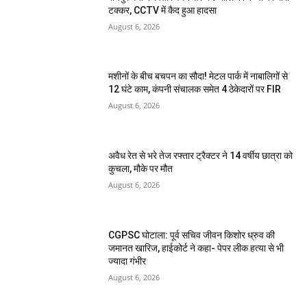
टक्कर, CCTV में कैद हुआ हादसा
August 6, 2026
मशीनों के बीच बचपन का सौदा! मेटल पार्क में नाबालिगों से
12 घंटे काम, कंपनी संचालक समेत 4 ठेकेदारों पर FIR
August 6, 2026
अवैध रेत से भरे तेज रफ्तार ट्रैक्टर ने 14 वर्षीय छात्रा को
कुचला, मौके पर मौत
August 6, 2026
CGPSC घोटाला: पूर्व सचिव जीवन किशोर ध्रुव की
जमानत खारिज, हाईकोर्ट ने कहा- पेपर लीक हत्या से भी
ज्यादा गंभीर
August 6, 2026