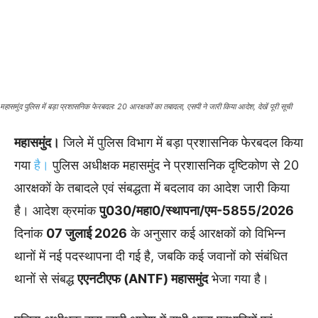
महासमुंद पुलिस में बड़ा प्रशासनिक फेरबदल: 20 आरक्षकों का तबादला, एसपी ने जारी किया आदेश, देखें पूरी सूची
महासमुंद।
जिले में पुलिस विभाग में बड़ा प्रशासनिक फेरबदल किया
गया
है।
पुलिस अधीक्षक महासमुंद ने प्रशासनिक दृष्टिकोण से 20
आरक्षकों के तबादले एवं संबद्धता में बदलाव का आदेश जारी किया
है। आदेश क्रमांक
पु030/महा0/स्थापना/एम-5855/2026
दिनांक
07 जुलाई 2026
के अनुसार कई आरक्षकों को विभिन्न
थानों में नई पदस्थापना दी गई है, जबकि कई जवानों को संबंधित
थानों से संबद्ध
एएनटीएफ (ANTF) महासमुंद
भेजा गया है।