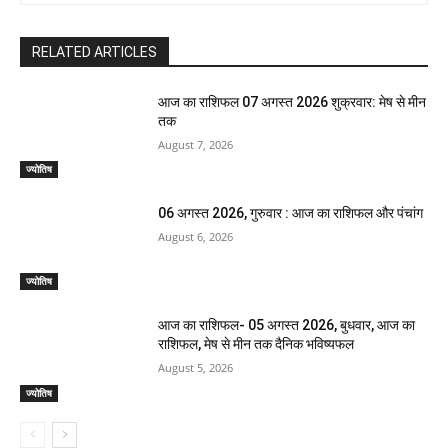
RELATED ARTICLES
आज का राशिफल 07 अगस्त 2026 शुक्रवार: मेष से मीन
तक
August 7, 2026
ज्योतिष
06 अगस्त 2026, गुरुवार : आज का राशिफल और पंचांग
August 6, 2026
ज्योतिष
आज का राशिफल- 05 अगस्त 2026, बुधवार, आज का
राशिफल, मेष से मीन तक दैनिक भविष्यफल
August 5, 2026
ज्योतिष