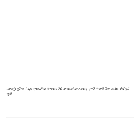
महासमुंद पुलिस में बड़ा प्रशासनिक फेरबदल: 20 आरक्षकों का तबादला, एसपी ने जारी किया आदेश, देखें पूरी
सूची