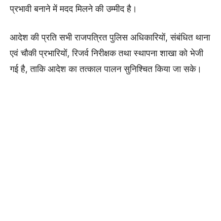
प्रभावी बनाने में मदद मिलने की उम्मीद है।
आदेश की प्रति सभी राजपत्रित पुलिस अधिकारियों, संबंधित थाना
एवं चौकी प्रभारियों, रिजर्व निरीक्षक तथा स्थापना शाखा को भेजी
गई है, ताकि आदेश का तत्काल पालन सुनिश्चित किया जा सके।