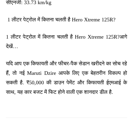
सीएनजी: 33.73 km/kg
1 लीटर पेट्रोल में कितना चलती है Hero Xtreme 125R?
1 लीटर पेट्रोल में कितना चलती है Hero Xtreme 125R?आगे
देखें…
यदि आप एक किफायती और फीचर-पैक सेडान खरीदने का सोच रहे
हैं, तो नई Maruti Dzire आपके लिए एक बेहतरीन विकल्प हो
सकती है. ₹50,000 की डाउन पेमेंट और किफायती ईएमआई के
साथ, यह कार बजट में फिट होने वाली एक शानदार डील है.