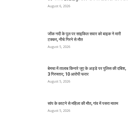
August 6, 2026
जोंक नदी के पुल पर साइकिल सवार को बाइक ने मारी
टक्कर, नीचे गिरने से मौत
August 5, 2026
बेमचा में तालाब किनारे जुए के अड्डे पर पुलिस की दबिश,
3 गिरफ्तार; 10 आरोपी फरार
August 5, 2026
सांप के काटने से महिला की मौत, गांव में पसरा मातम
August 5, 2026