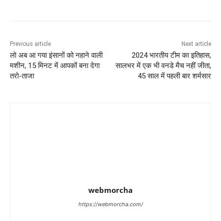
Previous article
Next article
लो अब आ गया इंसानों को नहाने वाली
2024 भारतीय टीम का इतिहास,
मशीन, 15 मिनट में आपकों बना देगा
सालभर में एक भी वनडे मैच नहीं जीता,
तरो-ताजा
45 साल में पहली बार शर्मसार
webmorcha
https://webmorcha.com/