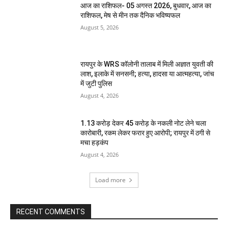
आज का राशिफल- 05 अगस्त 2026, बुधवार, आज का
राशिफल, मेष से मीन तक दैनिक भविष्यफल
August 5, 2026
रायपुर के WRS कॉलोनी तालाब में मिली अज्ञात युवती की
लाश, इलाके में सनसनी; हत्या, हादसा या आत्महत्या, जांच
में जुटी पुलिस
August 4, 2026
1.13 करोड़ देकर 45 करोड़ के नकली नोट लेने चला
कारोबारी, रकम लेकर फरार हुए आरोपी; रायपुर में ठगी से
मचा हड़कंप
August 4, 2026
Load more
RECENT COMMENTS