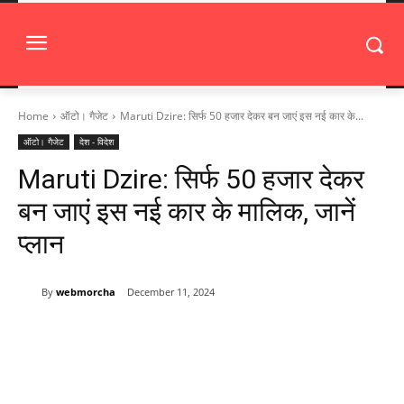
Home
ऑटो। गैजेट
Maruti Dzire: सिर्फ 50 हजार देकर बन जाएं इस नई कार के...
ऑटो। गैजेट
देश - विदेश
Maruti Dzire: सिर्फ 50 हजार देकर
बन जाएं इस नई कार के मालिक, जानें
प्लान
By
webmorcha
December 11, 2024