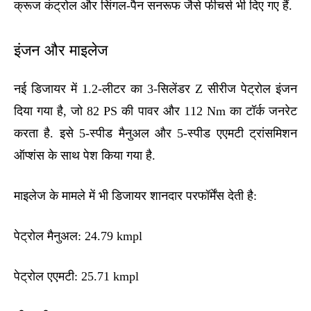
क्रूज कंट्रोल और सिंगल-पैन सनरूफ जैसे फीचर्स भी दिए गए हैं.
इंजन और माइलेज
नई डिजायर में 1.2-लीटर का 3-सिलेंडर Z सीरीज पेट्रोल इंजन
दिया गया है, जो 82 PS की पावर और 112 Nm का टॉर्क जनरेट
करता है. इसे 5-स्पीड मैनुअल और 5-स्पीड एएमटी ट्रांसमिशन
ऑप्शंस के साथ पेश किया गया है.
माइलेज के मामले में भी डिजायर शानदार परफॉर्मेंस देती है:
पेट्रोल मैनुअल: 24.79 kmpl
पेट्रोल एएमटी: 25.71 kmpl