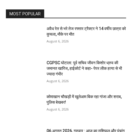
MOST POPULAR
अवैध रेत से भरे तेज रफ्तार ट्रैक्टर ने 14 वर्षीय छात्रा को
कुचला, मौके पर मौत
August 6, 2026
CGPSC घोटाला: पूर्व सचिव जीवन किशोर ध्रुव की
जमानत खारिज, हाईकोर्ट ने कहा- पेपर लीक हत्या से भी
ज्यादा गंभीर
August 6, 2026
कोमाखान चौखड़ी में खुलेआम बिक रहा गांजा और शराब,
पुलिस बेखबर!
August 6, 2026
06 अगस्त 2026, गुरुवार : आज का राशिफल और पंचांग