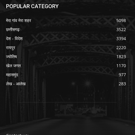
POPULAR CATEGORY
मेरा गांव मेरा शहर
5098
छत्तीसगढ़
3522
देश - विदेश
3394
रायपुर
2220
ज्योतिष
1823
खेल जगत
1170
महासमुंद
977
लेख - आलेख
283