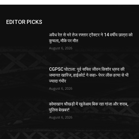
EDITOR PICKS
अवैध रेत से भरे तेज रफ्तार ट्रैक्टर ने 14 वर्षीय छात्रा को
कुचला, मौके पर मौत
August 6, 2026
CGPSC घोटाला: पूर्व सचिव जीवन किशोर ध्रुव की
जमानत खारिज, हाईकोर्ट ने कहा- पेपर लीक हत्या से भी
ज्यादा गंभीर
August 6, 2026
कोमाखान चौखड़ी में खुलेआम बिक रहा गांजा और शराब,
पुलिस बेखबर!
August 6, 2026