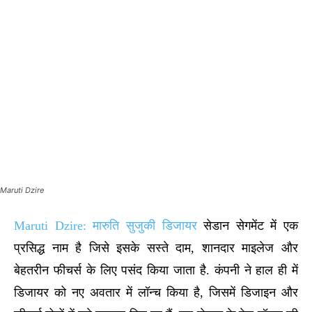
Maruti Dzire
Maruti Dzire: मारुति सुजुकी डिजायर
सेडान सेगमेंट में एक
प्रसिद्ध नाम है जिसे इसके सस्ते दाम, शानदार माइलेज और
बेहतरीन फीचर्स के लिए पसंद किया जाता है. कंपनी ने हाल ही में
डिजायर को नए अवतार में लॉन्च किया है, जिसमें डिजाइन और