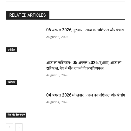
RELATED ARTICLES
06 अगस्त 2026, गुरुवार : आज का राशिफल और पंचांग
August 6, 2026
ज्योतिष
आज का राशिफल- 05 अगस्त 2026, बुधवार, आज का
राशिफल, मेष से मीन तक दैनिक भविष्यफल
August 5, 2026
ज्योतिष
04 अगस्त 2026 मंगलवार : आज का राशिफल और पंचांग
August 4, 2026
मेरा गांव मेरा शहर