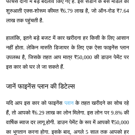
फीचर्स दोनों में बड़े बदलाव किए गए हैं. इस सेडान के बेस मॉडल की
शुरुआती एक्स-शोरूम कीमत ₹6.79 लाख है, जो ऑन-रोड ₹7.64
लाख तक पहुंचती है.
हालांकि, इतने बड़े बजट में कार खरीदना हर किसी के लिए आसान
नहीं होता. लेकिन मारुति डिजायर के लिए एक ऐसा फाइनेंस प्लान
उपलब्ध है, जिसके तहत आप मात्र ₹50,000 की डाउन पेमेंट पर
इस कार को घर ले जा सकते हैं.
जानें फाइनेंस प्लान की डिटेल्स
यदि आप इस कार को फाइनेंस
प्लान
के तहत खरीदने का सोच रहे
हैं, तो आपको ₹6.29 लाख का लोन मिलेगा. इस लोन पर 9.8% की
वार्षिक ब्याज दर लागू होगी. डाउन पेमेंट के रूप में आपको ₹50,000
का भुगतान करना होगा. इसके बाद, अगले 5 साल तक आपको हर