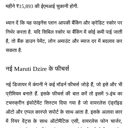
महीने ₹15,893 की ईएमआई चुकानी होगी.
ध्यान दें कि यह फाइनेंस प्लान आपकी बैंकिंग और क्रेडिट स्कोर पर
निर्भर करता है. यदि सिबिल स्कोर या बैंकिंग में कोई कमी पाई जाती
है, तो बैंक डाउन पेमेंट, लोन अमाउंट और ब्याज दर में बदलाव कर
सकता है.
नई Maruti Dzire के फीचर्स
नई डिजायर में कंपनी ने कई मॉडर्न फीचर्स जोड़े हैं, जो इसे और भी
प्रीमियम बनाते हैं. इसके फीचर्स की बात करें तो इसमें 9-इंच का
टचस्क्रीन इंफोटेंमेंट सिस्टम दिया गया है जो वायरलेस एंड्रॉइड
ऑटो और एप्पल कारप्ले सपोर्ट के साथ आता है. इसके अलावा कार
में रियर वेंट्स के साथ ऑटोमैटिक एसी, वायरलेस फोन चार्जर,