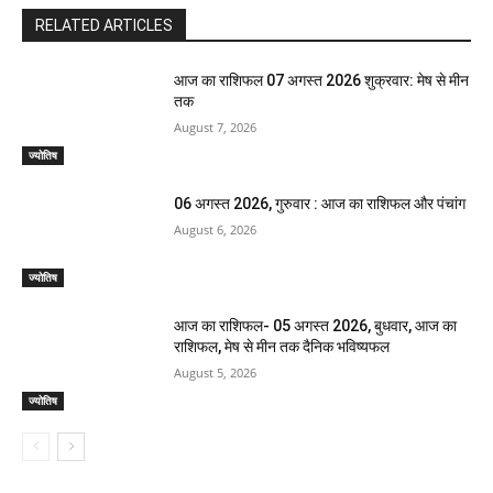
RELATED ARTICLES
आज का राशिफल 07 अगस्त 2026 शुक्रवार: मेष से मीन
तक
August 7, 2026
ज्योतिष
06 अगस्त 2026, गुरुवार : आज का राशिफल और पंचांग
August 6, 2026
ज्योतिष
आज का राशिफल- 05 अगस्त 2026, बुधवार, आज का
राशिफल, मेष से मीन तक दैनिक भविष्यफल
August 5, 2026
ज्योतिष