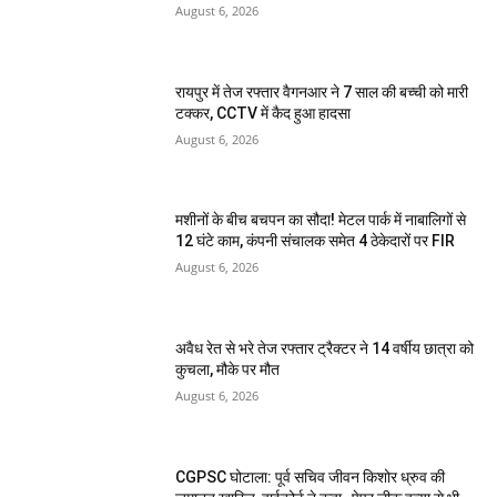
August 6, 2026
रायपुर में तेज रफ्तार वैगनआर ने 7 साल की बच्ची को मारी
टक्कर, CCTV में कैद हुआ हादसा
August 6, 2026
मशीनों के बीच बचपन का सौदा! मेटल पार्क में नाबालिगों से
12 घंटे काम, कंपनी संचालक समेत 4 ठेकेदारों पर FIR
August 6, 2026
अवैध रेत से भरे तेज रफ्तार ट्रैक्टर ने 14 वर्षीय छात्रा को
कुचला, मौके पर मौत
August 6, 2026
CGPSC घोटाला: पूर्व सचिव जीवन किशोर ध्रुव की