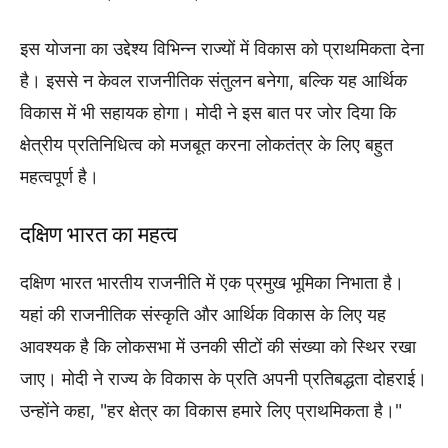
इस योजना का उद्देश्य विभिन्न राज्यों में विकास को प्राथमिकता देना
है। इससे न केवल राजनीतिक संतुलन बनेगा, बल्कि यह आर्थिक
विकास में भी सहायक होगा। मोदी ने इस बात पर जोर दिया कि
क्षेत्रीय प्रतिनिधित्व को मजबूत करना लोकतंत्र के लिए बहुत
महत्वपूर्ण है।
दक्षिण भारत का महत्व
दक्षिण भारत भारतीय राजनीति में एक प्रमुख भूमिका निभाता है।
यहां की राजनीतिक संस्कृति और आर्थिक विकास के लिए यह
आवश्यक है कि लोकसभा में उनकी सीटों की संख्या को स्थिर रखा
जाए। मोदी ने राज्य के विकास के प्रति अपनी प्रतिबद्धता दोहराई।
उन्होंने कहा, "हर क्षेत्र का विकास हमारे लिए प्राथमिकता है।"