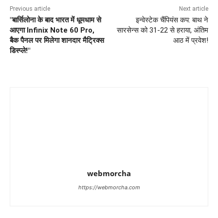
Previous article
Next article
"बार्सिलोना के बाद भारत में धूमधाम से
इन्वेस्टेक चैंपियंस कप: बाथ ने
आएगा Infinix Note 60 Pro,
सारसेन्स को 31-22 से हराया, अंतिम
बैक पैनल पर मिलेगा शानदार मैट्रिक्स
आठ में प्रवेश!
डिस्प्ले!"
webmorcha
https://webmorcha.com