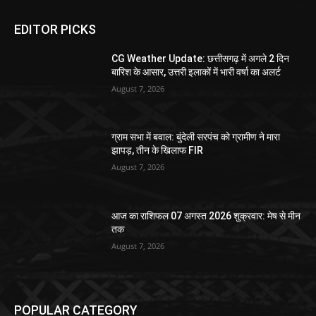
EDITOR PICKS
CG Weather Update: छत्तीसगढ़ में अगले 2 दिन
बारिश के आसार, उत्तरी इलाकों में भारी वर्षा का अलर्ट
August 7, 2026
ग्राम सभा में बवाल: बुंदेली सरपंच को ग्रामीण ने मारा
झापड़, तीन के खिलाफ FIR
August 7, 2026
आज का राशिफल 07 अगस्त 2026 शुक्रवार: मेष से मीन
तक
August 7, 2026
POPULAR CATEGORY