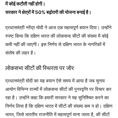
में कोई कटौती नहीं होगी।
सरकार ने क्षेत्रों में 50% बढ़ोतरी की योजना बनाई है।
प्रधानमंत्री नरेंद्र मोदी ने आज एक महत्वपूर्ण बयान दिया। उन्होंने
स्पष्ट किया कि दक्षिण भारत की लोकसभा सीटों की संख्या में कोई
कमी नहीं की जाएगी। इस निर्णय से दक्षिण भारत के नागरिकों में
संतोष की लहर है।
लोकसभा सीटों की स्थिरता पर जोर
प्रधानमंत्री मोदी का यह बयान ऐसे समय में आया है जब चुनाव
आयोग विभिन्न राज्यों में लोकसभा सीटों की पुनरवृत्ति पर विचार कर
रहा है। उन्होंने कहा कि हमारी सरकार ने यह सुनिश्चित करने का
निर्णय लिया है कि दक्षिण भारत में सीटों की संख्या कम न हो। दक्षिण
भारत, जिसे भारतीय राजनीति में महत्वपूर्ण माना जाता है, की सीटों