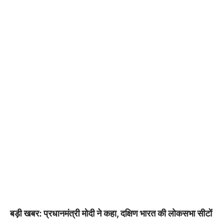
बड़ी खबर: प्रधानमंत्री मोदी ने कहा, दक्षिण भारत की लोकसभा सीटों