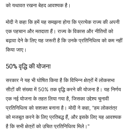
को यथावत रखना बेहद आवश्यक है।
मोदी ने कहा कि हमें यह समझना होगा कि प्रत्येक राज्य की अपनी
एक पहचान और मतदाता हैं। राज्य के विकास और नीतियों को
बढ़ावा देने के लिए यह जरूरी है कि उनके प्रतिनिधित्व को कम नहीं
किया जाए।
50% वृद्धि की योजना
सरकार ने यह भी घोषित किया है कि विभिन्न क्षेत्रों में लोकसभा
सीटों की संख्या में 50% तक वृद्धि करने की योजना है। यह निर्णय
एक नई योजना के तहत लिया गया है, जिसका उद्देश्य चुनावी
प्रतिनिधित्व को सशक्त बनाना है। मोदी ने कहा, "हम लोकतंत्र
को मजबूत करने के लिए प्रतिबद्ध हैं, और इसके लिए यह आवश्यक
है कि सभी क्षेत्रों को उचित प्रतिनिधित्व मिले।"