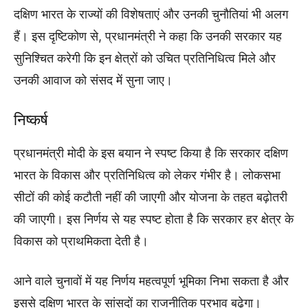
दक्षिण भारत के राज्यों की विशेषताएं और उनकी चुनौतियां भी अलग
हैं। इस दृष्टिकोण से, प्रधानमंत्री ने कहा कि उनकी सरकार यह
सुनिश्चित करेगी कि इन क्षेत्रों को उचित प्रतिनिधित्व मिले और
उनकी आवाज को संसद में सुना जाए।
निष्कर्ष
प्रधानमंत्री मोदी के इस बयान ने स्पष्ट किया है कि सरकार दक्षिण
भारत के विकास और प्रतिनिधित्व को लेकर गंभीर है। लोकसभा
सीटों की कोई कटौती नहीं की जाएगी और योजना के तहत बढ़ोतरी
की जाएगी। इस निर्णय से यह स्पष्ट होता है कि सरकार हर क्षेत्र के
विकास को प्राथमिकता देती है।
आने वाले चुनावों में यह निर्णय महत्वपूर्ण भूमिका निभा सकता है और
इससे दक्षिण भारत के सांसदों का राजनीतिक प्रभाव बढ़ेगा।