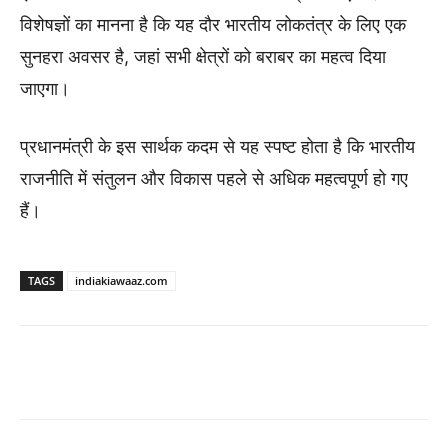
विशेषज्ञों का मानना है कि यह दौर भारतीय लोकतंत्र के लिए एक
सुनहरा अवसर है, जहां सभी क्षेत्रों को बराबर का महत्व दिया
जाएगा।
प्रधानमंत्री के इस सार्थक कदम से यह स्पष्ट होता है कि भारतीय
राजनीति में संतुलन और विकास पहले से अधिक महत्वपूर्ण हो गए
हैं।
TAGS
indiakiawaaz.com