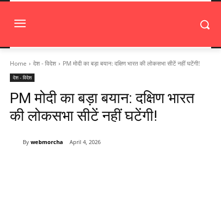
Home
देश - विदेश
PM मोदी का बड़ा बयान: दक्षिण भारत की लोकसभा सीटें नहीं घटेंगी!
देश - विदेश
PM मोदी का बड़ा बयान: दक्षिण भारत
की लोकसभा सीटें नहीं घटेंगी!
By
webmorcha
April 4, 2026