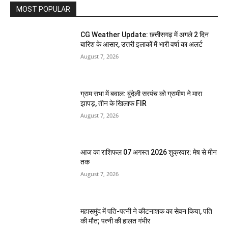
MOST POPULAR
CG Weather Update: छत्तीसगढ़ में अगले 2 दिन
बारिश के आसार, उत्तरी इलाकों में भारी वर्षा का अलर्ट
August 7, 2026
ग्राम सभा में बवाल: बुंदेली सरपंच को ग्रामीण ने मारा
झापड़, तीन के खिलाफ FIR
August 7, 2026
आज का राशिफल 07 अगस्त 2026 शुक्रवार: मेष से मीन
तक
August 7, 2026
महासमुंद में पति-पत्नी ने कीटनाशक का सेवन किया, पति
की मौत; पत्नी की हालत गंभीर