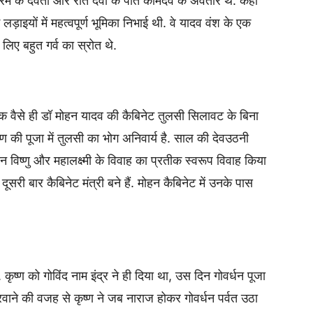
ें प्रेम के देवता और रति देवी के पति कामदेव के अवतार थे. कहा
कई लड़ाइयों में महत्वपूर्ण भूमिका निभाई थी. वे यादव वंश के एक
लिए बहुत गर्व का स्रोत थे.
 ठीक वैसे ही डॉ मोहन यादव की कैबिनेट तुलसी सिलावट के बिना
ष्ण की पूजा में तुलसी का भोग अनिवार्य है. साल की देवउठनी
िष्णु और महालक्ष्मी के विवाह का प्रतीक स्वरूप विवाह किया
सरी बार कैबिनेट मंत्री बने हैं. मोहन कैबिनेट में उनके पास
 कृष्ण को गोविंद नाम इंद्र ने ही दिया था, उस दिन गोवर्धन पूजा
रवाने की वजह से कृष्ण ने जब नाराज होकर गोवर्धन पर्वत उठा