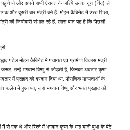
ने पहुंचे थे और अपने हाथी ऐरावत के जरिये उनका दूध (विंद) से
 और दूसरी बार मंत्री बने हैं. मोहन कैबिनेट में उच्‍च शिक्षा,
री की जिम्मेदारी संभाल रहे हैं. खास बात यह है कि पिछली
्री
्रह्लाद पटेल मोहन कैबिनेट में पंचायत एवं ग्रामीण विकास मंत्री
ा जरूर. उन्हें भगवान विष्णु से जोड़ती है, जिनका अवतार कृष्ण
अवतार में प्रह्लाद को वरदान दिया था. पौराणिक मान्यताओं के
ांव फलेन में हुआ था, जहां भगवान विष्णु और भक्त प्रह्लाद की
में से एक थे और रिश्ते में भगवान कृष्ण के भाई यानी बुआ के बेटे