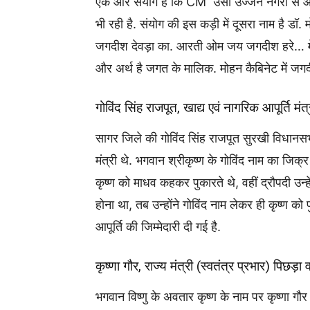
एक और संयोग है कि CM उसी उज्जैन नगरी से आत
भी रही है. संयोग की इस कड़ी में दूसरा नाम है डॉ.
जगदीश देवड़ा का. आरती ओम जय जगदीश हरे… में 
और अर्थ है जगत के मालिक. मोहन कैबिनेट में जगदीश
गोविंद सिंह राजपूत, खाद्य एवं नागरिक आपूर्ति मंत्
सागर जिले की गोविंद सिंह राजपूत सुरखी विधानसभा
मंत्री थे. भगवान श्रीकृष्ण के गोविंद नाम का जिक्र
कृष्ण को माधव कहकर पुकारते थे, वहीं द्रौपदी उन्
होना था, तब उन्होंने गोविंद नाम लेकर ही कृष्ण को 
आपूर्ति की जिम्मेदारी दी गई है.
कृष्णा गौर, राज्य मंत्री (स्वतंत्र प्रभार) पिछड़
भगवान विष्णु के अवतार कृष्ण के नाम पर कृष्णा 