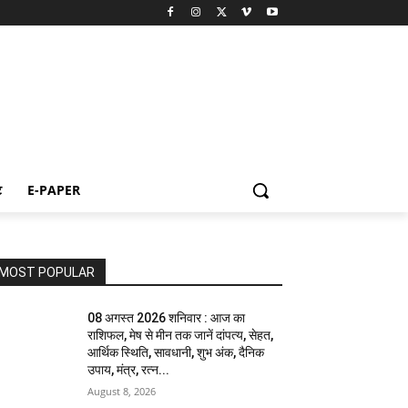
ट
E-PAPER
MOST POPULAR
08 अगस्त 2026 शनिवार : आज का
राशिफल, मेष से मीन तक जानें दांपत्य, सेहत,
आर्थिक स्थिति, सावधानी, शुभ अंक, दैनिक
उपाय, मंत्र, रत्न...
August 8, 2026