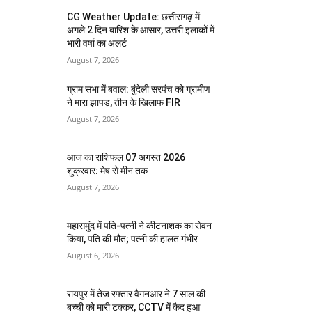
CG Weather Update: छत्तीसगढ़ में
अगले 2 दिन बारिश के आसार, उत्तरी इलाकों में
भारी वर्षा का अलर्ट
August 7, 2026
ग्राम सभा में बवाल: बुंदेली सरपंच को ग्रामीण
ने मारा झापड़, तीन के खिलाफ FIR
August 7, 2026
आज का राशिफल 07 अगस्त 2026
शुक्रवार: मेष से मीन तक
August 7, 2026
महासमुंद में पति-पत्नी ने कीटनाशक का सेवन
किया, पति की मौत; पत्नी की हालत गंभीर
August 6, 2026
रायपुर में तेज रफ्तार वैगनआर ने 7 साल की
बच्ची को मारी टक्कर, CCTV में कैद हुआ