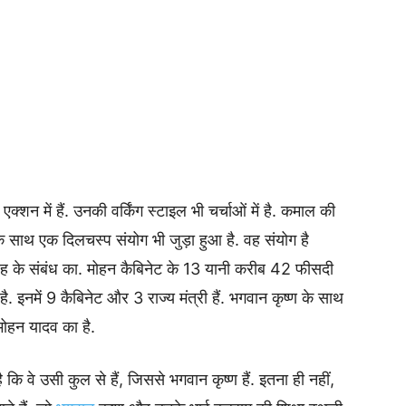
में हैं. उनकी वर्किंग स्टाइल भी चर्चाओं में है. कमाल की
 साथ एक दिलचस्प संयोग भी जुड़ा हुआ है. वह संयोग है
रह के संबंध का. मोहन कैबिनेट के 13 यानी करीब 42 फीसदी
है. इनमें 9 कैबिनेट और 3 राज्य मंत्री हैं. भगवान कृष्ण के साथ
ोहन यादव का है.
कि वे उसी कुल से हैं, जिससे भगवान कृष्ण हैं. इतना ही नहीं,