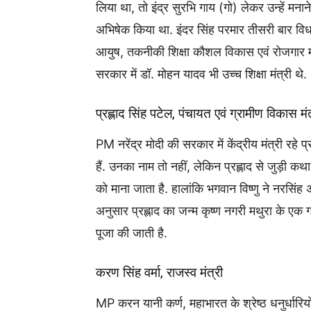
लिया था, तो इंद्र सुरभि गाय (गो) लेकर उन्हें मना
अभिषेक किया था. इंदर सिंह परमार तीसरी बार विधायक
आयुष, तकनीकी शिक्षा कौशल विकास एवं रोजगार मंत्
सरकार में डॉ. मोहन यादव भी उच्च शिक्षा मंत्री थे.
प्रह्लाद सिंह पटेल, पंचायत एवं ग्रामीण विकास मंत
PM नरेंद्र मोदी की सरकार में केंद्रीय मंत्री रहे प
हैं. उनका नाम तो नहीं, लेकिन प्रह्लाद से जुड़ी कथ
को माना जाता है. हालांकि भगवान विष्णु ने नरसिंह 
अनुसार प्रह्लाद का जन्म कृष्ण नगरी मथुरा के एक ग
पूजा की जाती है.
करण सिंह वर्मा, राजस्व मंत्री
MP करन यानी कर्ण, महाभारत के श्रेष्ठ धनुर्धारियों 