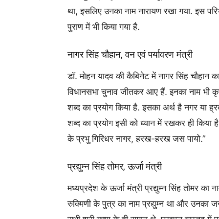
था, इसलिए उनका नाम नारायण रखा गया. इस परिभाष
पुराण में भी किया गया है.
नागर सिंह चौहान, वन एवं पर्यावरण मंत्री
डॉ. मोहन यादव की कैबिनेट में नागर सिंह चौहान का
विधानसभा चुनाव जीतकर आए हैं. इनका नाम भी कृष्ण 
शब्द का प्रयोग किया है. इसका अर्थ है नगर या ह्र
शब्द का प्रयोग इसी को ध्यान में रखकर ही किया 
के प्रभु गिरिधर नागर, हरख-हरख जस पायो.”
प्रद्युम्न सिंह तोमर, ऊर्जा मंत्री
मध्यप्रदेश के ऊर्जा मंत्री प्रद्युम्न सिंह तोमर का 
रुक्मिणी के पुत्र का नाम प्रद्युम्न था और उनका ज