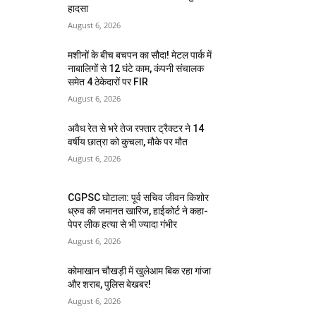
हादसा
August 6, 2026
मशीनों के बीच बचपन का सौदा! मेटल पार्क में
नाबालिगों से 12 घंटे काम, कंपनी संचालक
समेत 4 ठेकेदारों पर FIR
August 6, 2026
अवैध रेत से भरे तेज रफ्तार ट्रैक्टर ने 14
वर्षीय छात्रा को कुचला, मौके पर मौत
August 6, 2026
CGPSC घोटाला: पूर्व सचिव जीवन किशोर
ध्रुव की जमानत खारिज, हाईकोर्ट ने कहा-
पेपर लीक हत्या से भी ज्यादा गंभीर
August 6, 2026
कोमाखान चौखड़ी में खुलेआम बिक रहा गांजा
और शराब, पुलिस बेखबर!
August 6, 2026