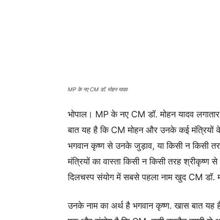
MP के नए CM डॉ. मोहन यादव
भोपाल। MP के नए CM डॉ. मोहन यादव लगातार एक्शन 
बात यह है कि CM मोहन और उनके कई मंत्रियों के
भगवान कृष्ण से उनके जुड़ाव, या किसी न किसी त
मंत्रियों का वास्ता किसी न किसी तरह श्रीकृष्ण से 
दिलचस्प संयोग में सबसे पहला नाम खुद CM डॉ. म
उनके नाम का अर्थ है भगवान कृष्ण. खास बात यह है 