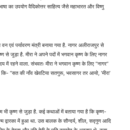
ा का उपयोग वैदिकोत्तर साहित्य जैसे महाभारत और विष्णु
 वन एवं पर्यावरण मंत्री बनाया गया है. नागर अलीराजपुर से
से जुड़ा है. मीरा ने अपने पदों में भगवान कृष्ण के लिए नागर
दय में रहने वाला. संभवतः मीरा ने भगवान कृष्ण के लिए “नागर”
है कि- “सत की नाँव खेवटिया सतगुरू, भवसागर तर आयो, ‘मीरा’
नाम भी कृष्ण से जुड़ा है. कई कथाओं में बताया गया है कि कृष्ण-
न्म द्वारका में हुआ था. उस बालक के सौन्दर्य, शील, सद्गुण आदि