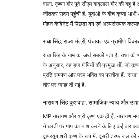
वाला. कृष्णा गौर पूर्व सीएम बाबूलाल गौर की बहू हैं
जीतकर सदन पहुंची हैं. युवाओं के बीच कृष्णा भाभी
मोहन कैबिनेट में पिछड़ा वर्ग एवं अल्पसंख्यक कल्याण
राधा सिंह, राज्य मंत्री, पंचायत एवं ग्रामीण विक
राधा सिंह के नाम का अर्थ सबको पता है. राधा को भ
के अनुसार, वह बृज गोपियों की प्रमुख थीं, जो कृष्ण
प्रति समर्पण और परम भक्ति का प्रतीक हैं. ‘राधा’ क
तौर पर जगह दी गई है.
नारायण सिंह कुशवाहा, सामाजिक न्याय और उद्या
MP नारायण और श्री कृष्ण एक ही हैं. नारायण भगवान
ने धरती पर पाप का नाश करने के लिए कई बार अवतार
द्वापरयुग श्री कृष्ण के रूप में. दूसरी तरफ जल