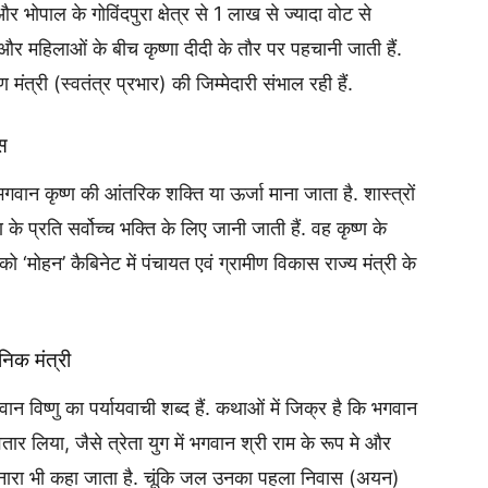
 और भोपाल के गोविंदपुरा क्षेत्र से 1 लाख से ज्यादा वोट से
 और महिलाओं के बीच कृष्णा दीदी के तौर पर पहचानी जाती हैं.
 मंत्री (स्वतंत्र प्रभार) की जिम्मेदारी संभाल रही हैं.
ास
गवान कृष्ण की आंतरिक शक्ति या ऊर्जा माना जाता है. शास्त्रों
 के प्रति सर्वोच्च भक्ति के लिए जानी जाती हैं. वह कृष्ण के
ो ‘मोहन’ कैबिनेट में पंचायत एवं ग्रामीण विकास राज्य मंत्री के
निक मंत्री
 विष्णु का पर्यायवाची शब्द हैं. कथाओं में जिक्र है कि भगवान
 लिया, जैसे त्रेता युग में भगवान श्री राम के रूप मे और
 को नारा भी कहा जाता है. चूंकि जल उनका पहला निवास (अयन)