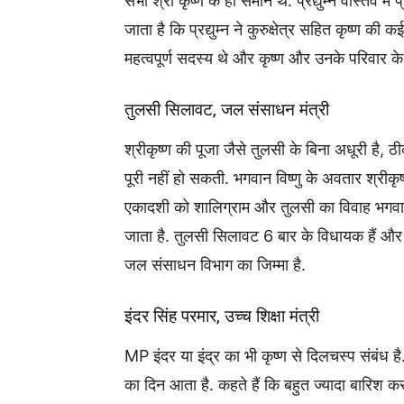
सभी श्री कृष्ण के ही समान थे. प्रद्युम्न वास्तव म
जाता है कि प्रद्युम्न ने कुरुक्षेत्र सहित कृष्ण की 
महत्वपूर्ण सदस्य थे और कृष्ण और उनके परिवार के 
तुलसी सिलावट, जल संसाधन मंत्री
श्रीकृष्ण की पूजा जैसे तुलसी के बिना अधूरी है,
पूरी नहीं हो सकती. भगवान विष्णु के अवतार श्रीकृ
एकादशी को शालिग्राम और तुलसी का विवाह भगवान व
जाता है. तुलसी सिलावट 6 बार के विधायक हैं और दू
जल संसाधन विभाग का जिम्मा है.
इंदर सिंह परमार, उच्च शिक्षा मंत्री
MP इंदर या इंद्र का भी कृष्ण से दिलचस्प संबंध है.
का दिन आता है. कहते हैं कि बहुत ज्यादा बारिश क