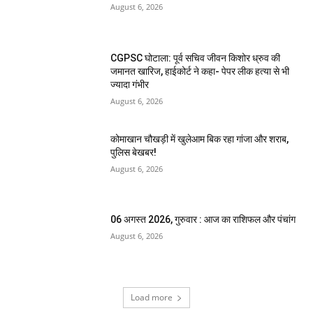
August 6, 2026
CGPSC घोटाला: पूर्व सचिव जीवन किशोर ध्रुव की
जमानत खारिज, हाईकोर्ट ने कहा- पेपर लीक हत्या से भी
ज्यादा गंभीर
August 6, 2026
कोमाखान चौखड़ी में खुलेआम बिक रहा गांजा और शराब,
पुलिस बेखबर!
August 6, 2026
06 अगस्त 2026, गुरुवार : आज का राशिफल और पंचांग
August 6, 2026
Load more