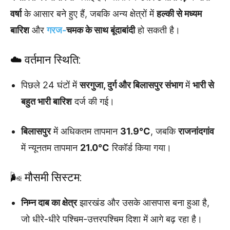
वर्षा
के आसार बने हुए हैं, जबकि अन्य क्षेत्रों में
हल्की से मध्यम
बारिश
और
गरज-
चमक के साथ बूंदाबांदी
हो सकती है।
☁️ वर्तमान स्थिति:
पिछले 24 घंटों में
सरगुजा, दुर्ग और बिलासपुर संभाग
में
भारी से
बहुत भारी बारिश
दर्ज की गई।
बिलासपुर
में अधिकतम तापमान
31.9°C
, जबकि
राजनांदगांव
में न्यूनतम तापमान
21.0°C
रिकॉर्ड किया गया।
🌬️ मौसमी सिस्टम:
निम्न दाब का क्षेत्र
झारखंड और उसके आसपास बना हुआ है,
जो धीरे-धीरे पश्चिम-उत्तरपश्चिम दिशा में आगे बढ़ रहा है।