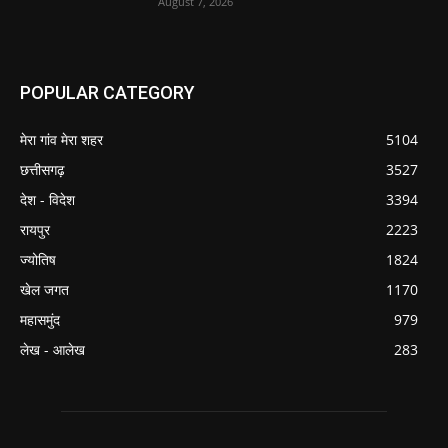
August 7, 2026
POPULAR CATEGORY
मेरा गांव मेरा शहर
5104
छत्तीसगढ़
3527
देश - विदेश
3394
रायपुर
2223
ज्योतिष
1824
खेल जगत
1170
महासमुंद
979
लेख - आलेख
283