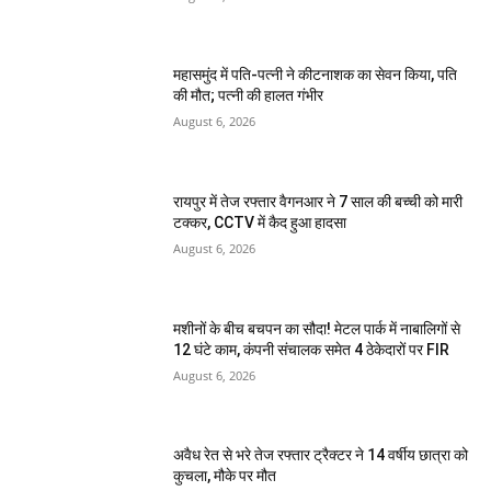
महासमुंद में पति-पत्नी ने कीटनाशक का सेवन किया, पति
की मौत; पत्नी की हालत गंभीर
August 6, 2026
रायपुर में तेज रफ्तार वैगनआर ने 7 साल की बच्ची को मारी
टक्कर, CCTV में कैद हुआ हादसा
August 6, 2026
मशीनों के बीच बचपन का सौदा! मेटल पार्क में नाबालिगों से
12 घंटे काम, कंपनी संचालक समेत 4 ठेकेदारों पर FIR
August 6, 2026
अवैध रेत से भरे तेज रफ्तार ट्रैक्टर ने 14 वर्षीय छात्रा को
कुचला, मौके पर मौत