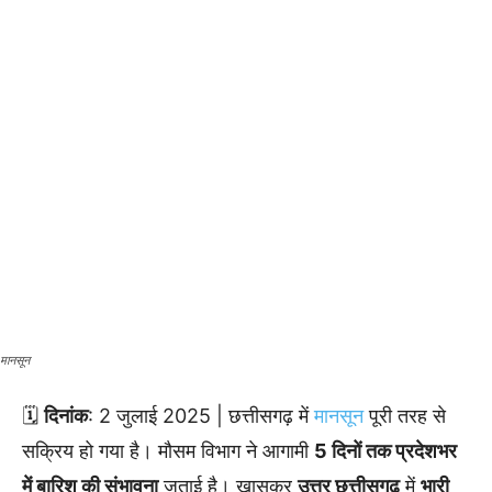
मानसून
🗓️
दिनांक
: 2 जुलाई 2025 | छत्तीसगढ़ में
मानसून
पूरी तरह से
सक्रिय हो गया है। मौसम विभाग ने आगामी
5 दिनों तक प्रदेशभर
में बारिश की संभावना
जताई है। खासकर
उत्तर छत्तीसगढ़
में
भारी