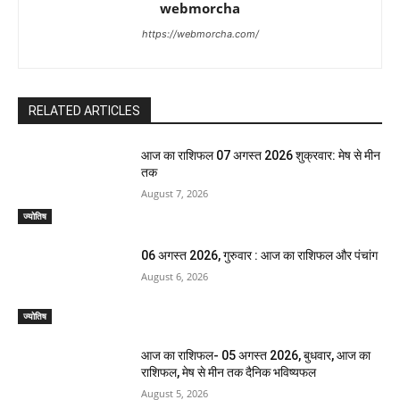
webmorcha
https://webmorcha.com/
RELATED ARTICLES
आज का राशिफल 07 अगस्त 2026 शुक्रवार: मेष से मीन
तक
August 7, 2026
ज्योतिष
06 अगस्त 2026, गुरुवार : आज का राशिफल और पंचांग
August 6, 2026
ज्योतिष
आज का राशिफल- 05 अगस्त 2026, बुधवार, आज का
राशिफल, मेष से मीन तक दैनिक भविष्यफल
August 5, 2026