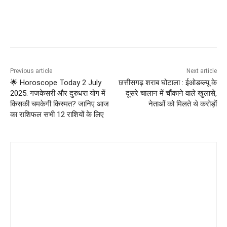
Previous article
Next article
🌟 Horoscope Today 2 July
छत्तीसगढ़ शराब घोटाला : ईओडब्ल्यू के
2025: गजकेसरी और दुरुधरा योग में
दूसरे चालान में चौंकाने वाले खुलासे,
किसकी चमकेगी किस्मत? जानिए आज
नेताओं को मिलते थे करोड़ों
का राशिफल सभी 12 राशियों के लिए