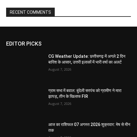
RECENT COMMENTS
EDITOR PICKS
CG Weather Update: छत्तीसगढ़ में अगले 2 दिन
बारिश के आसार, उत्तरी इलाकों में भारी वर्षा का अलर्ट
August 7, 2026
ग्राम सभा में बवाल: बुंदेली सरपंच को ग्रामीण ने मारा
झापड़, तीन के खिलाफ FIR
August 7, 2026
आज का राशिफल 07 अगस्त 2026 शुक्रवार: मेष से मीन
तक