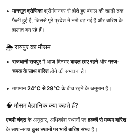
मानसून द्रोणिका
श्रीगंगानगर से होते हुए बंगाल की खाड़ी तक
फैली हुई है, जिससे पूरे प्रदेश में नमी बढ़ गई है और बारिश के
हालात बन रहे हैं।
🌦️ रायपुर का मौसम:
राजधानी रायपुर
में आज दिनभर
बादल छाए रहने
और
गरज-
चमक के साथ बारिश
होने की संभावना है।
तापमान
24°C से 29°C
के बीच रहने के अनुमान हैं।
🧠 मौसम वैज्ञानिक क्या कहते हैं?
एचपी चंद्रा
के अनुसार, अधिकांश स्थानों पर
हल्की से मध्यम बारिश
के साथ-साथ
कुछ स्थानों पर भारी बारिश
संभव है।