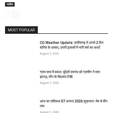
ज्योतिष
MOST POPULAR
CG Weather Update: छत्तीसगढ़ में अगले 2 दिन
बारिश के आसार, उत्तरी इलाकों में भारी वर्षा का अलर्ट
August 7, 2026
ग्राम सभा में बवाल: बुंदेली सरपंच को ग्रामीण ने मारा
झापड़, तीन के खिलाफ FIR
August 7, 2026
आज का राशिफल 07 अगस्त 2026 शुक्रवार: मेष से मीन
तक
August 7, 2026