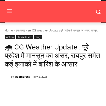
Home
छत्तीसगढ़
🌧️ CG Weather Update : पूरे प्रदेश में मानसून का असर, रायपुर...
छत्तीसगढ़
मेरा गांव मेरा शहर
रायपुर
🌧️ CG Weather Update : पूरे
प्रदेश में मानसून का असर, रायपुर समेत
कई इलाकों में बारिश के आसार
By
webmorcha
July 2, 2025