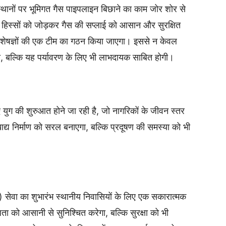
 स्थानों पर भूमिगत गैस पाइपलाइन बिछाने का काम जोर शोर से
 हिस्सों को जोड़कर गैस की सप्लाई को आसान और सुरक्षित
ेषज्ञों की एक टीम का गठन किया जाएगा। इससे न केवल
 होंगी, बल्कि यह पर्यावरण के लिए भी लाभदायक साबित होगी।
 युग की शुरुआत होने जा रही है, जो नागरिकों के जीवन स्तर
द्य निर्माण को सरल बनाएगा, बल्कि प्रदूषण की समस्या को भी
G) सेवा का शुभारंभ स्थानीय निवासियों के लिए एक सकारात्मक
को आसानी से सुनिश्चित करेगा, बल्कि सुरक्षा को भी