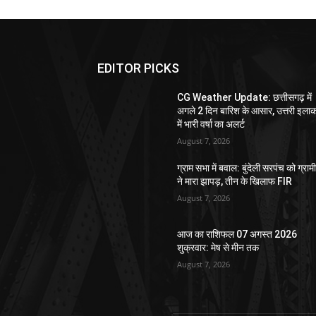
EDITOR PICKS
CG Weather Update: छत्तीसगढ़ में
अगले 2 दिन बारिश के आसार, उत्तरी इलाक
में भारी वर्षा का अलर्ट
August 7, 2026
ग्राम सभा में बवाल: बुंदेली सरपंच को ग्राम
ने मारा झापड़, तीन के खिलाफ FIR
August 7, 2026
आज का राशिफल 07 अगस्त 2026
शुक्रवार: मेष से मीन तक
August 7, 2026