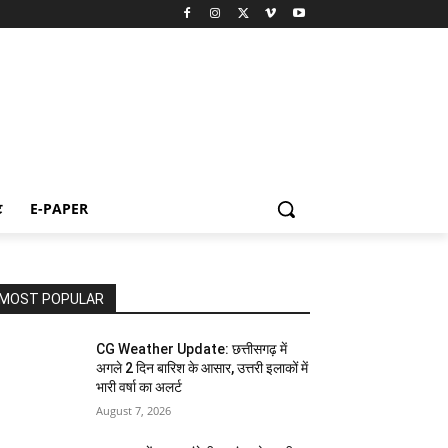
ट
E-PAPER
MOST POPULAR
CG Weather Update: छत्तीसगढ़ में
अगले 2 दिन बारिश के आसार, उत्तरी इलाकों में
भारी वर्षा का अलर्ट
August 7, 2026