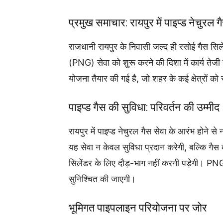
प्रमुख समाचार: रायपुर में पाइप्ड नेचुरल ग
राजधानी रायपुर के निवासी जल्द ही रसोई गैस सिले
(PNG) सेवा को शुरू करने की दिशा में कार्य तेज
योजना तैयार की गई है, जो शहर के कई क्षेत्रों क
पाइप्ड गैस की सुविधा: परिवर्तन की उम्मीद
रायपुर में पाइप्ड नेचुरल गैस सेवा के आरंभ होने
यह सेवा न केवल सुविधा प्रदान करेगी, बल्कि गै
सिलेंडर के लिए दौड़-भाग नहीं करनी पड़ेगी। PNG 
सुनिश्चित की जाएगी।
भूमिगत पाइपलाइन परियोजना पर जोर