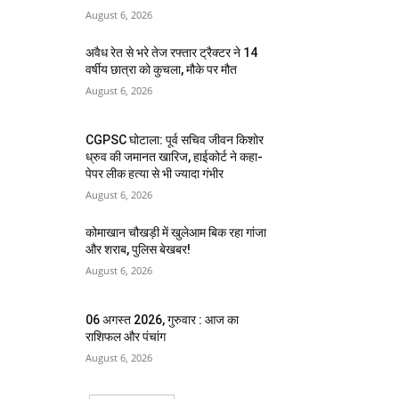
August 6, 2026
अवैध रेत से भरे तेज रफ्तार ट्रैक्टर ने 14
वर्षीय छात्रा को कुचला, मौके पर मौत
August 6, 2026
CGPSC घोटाला: पूर्व सचिव जीवन किशोर
ध्रुव की जमानत खारिज, हाईकोर्ट ने कहा-
पेपर लीक हत्या से भी ज्यादा गंभीर
August 6, 2026
कोमाखान चौखड़ी में खुलेआम बिक रहा गांजा
और शराब, पुलिस बेखबर!
August 6, 2026
06 अगस्त 2026, गुरुवार : आज का
राशिफल और पंचांग
August 6, 2026