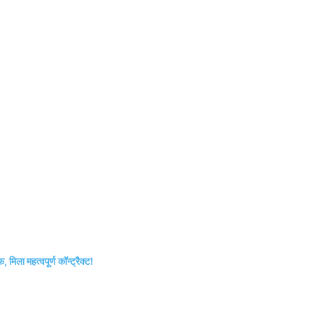
 मिला महत्वपूर्ण कॉन्ट्रैक्ट!