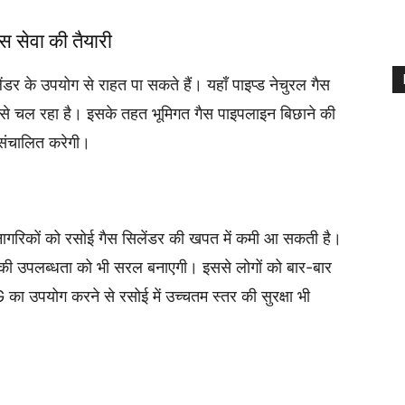
ैस सेवा की तैयारी
ंडर के उपयोग से राहत पा सकते हैं। यहाँ पाइप्ड नेचुरल गैस
ी से चल रहा है। इसके तहत भूमिगत गैस पाइपलाइन बिछाने की
ो संचालित करेगी।
 से नागरिकों को रसोई गैस सिलेंडर की खपत में कमी आ सकती है।
स की उपलब्धता को भी सरल बनाएगी। इससे लोगों को बार-बार
का उपयोग करने से रसोई में उच्चतम स्तर की सुरक्षा भी