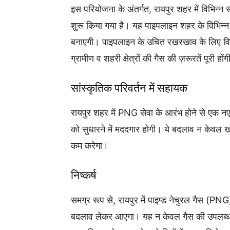
इस परियोजना के अंतर्गत, रायपुर शहर में विभिन्न
शुरू किया गया है। यह पाइपलाइन शहर के विभिन्न
बनाएगी। पाइपलाइन के उचित रखरखाव के लिए विश
ग्रामीण व शहरी क्षेत्रों की गैस की ज़रूरतें पूरी
सांस्कृतिक परिवर्तन में सहायक
रायपुर शहर में PNG सेवा के आरंभ होने से एक नए
को सुधारने में मददगार होगी। ये बदलाव न केवल खा
कम करेगा।
निष्कर्ष
समग्र रूप से, रायपुर में पाइप्ड नेचुरल गैस (PN
बदलाव लेकर आएगा। यह न केवल गैस की उपलब्धता 