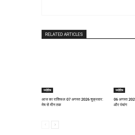
RELATED ARTICLES
ज्योतिष
ज्योतिष
आज का राशिफल 07 अगस्त 2026 शुक्रवार:
06 अगस्त 2026
मेष से मीन तक
और पंचांग