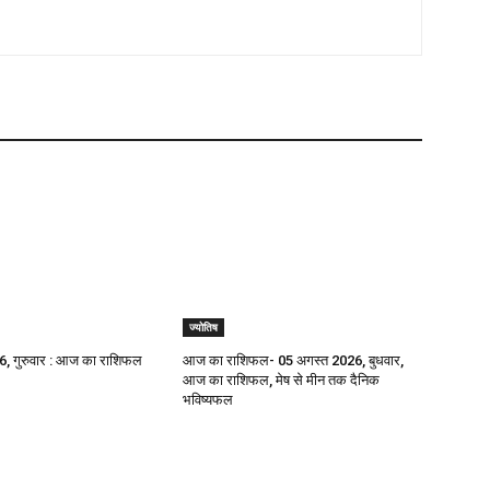
ज्योतिष
, गुरुवार : आज का राशिफल
आज का राशिफल- 05 अगस्त 2026, बुधवार,
आज का राशिफल, मेष से मीन तक दैनिक
भविष्यफल